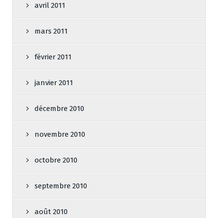
avril 2011
mars 2011
février 2011
janvier 2011
décembre 2010
novembre 2010
octobre 2010
septembre 2010
août 2010