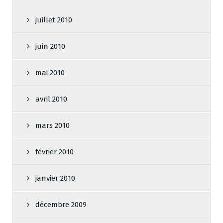
juillet 2010
juin 2010
mai 2010
avril 2010
mars 2010
février 2010
janvier 2010
décembre 2009