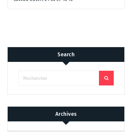
Search
Archives