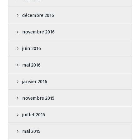
décembre 2016
novembre 2016
juin 2016
mai 2016
janvier 2016
novembre 2015
juillet 2015
mai 2015