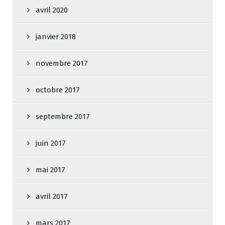
avril 2020
janvier 2018
novembre 2017
octobre 2017
septembre 2017
juin 2017
mai 2017
avril 2017
mars 2017