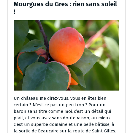
Mourgues du Gres : rien sans soleil
!
Un château me direz-vous, vous en êtes bien
certain ? N’est-ce pas un peu trop ? Pour un
baron sans titre comme moi, c’est un détail qui
plait, et vous avez sans doute raison, au mieux
c’est un superbe domaine et une belle bâtisse, à
la sortie de Beaucaire sur la route de Saint-Gilles.