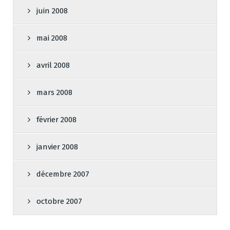
juin 2008
mai 2008
avril 2008
mars 2008
février 2008
janvier 2008
décembre 2007
octobre 2007