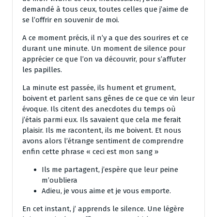
demandé à tous ceux, toutes celles que j’aime de
se l’offrir en souvenir de moi.
A ce moment précis, il n’y a que des sourires et ce
durant une minute. Un moment de silence pour
apprécier ce que l’on va découvrir, pour s’affuter
les papilles.
La minute est passée, ils hument et grument,
boivent et parlent sans gênes de ce que ce vin leur
évoque. Ils citent des anecdotes du temps où
j’étais parmi eux. Ils savaient que cela me ferait
plaisir. Ils me racontent, ils me boivent. Et nous
avons alors l’étrange sentiment de comprendre
enfin cette phrase « ceci est mon sang »
Ils me partagent, j’espère que leur peine
m’oubliera
Adieu, je vous aime et je vous emporte.
En cet instant, j’ apprends le silence. Une légère