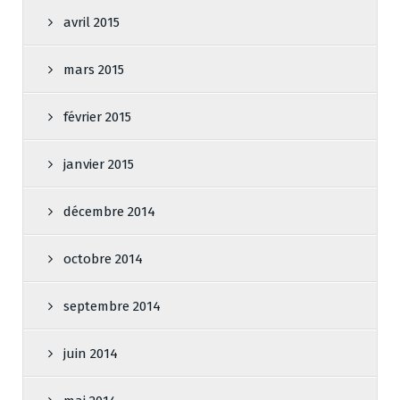
avril 2015
mars 2015
février 2015
janvier 2015
décembre 2014
octobre 2014
septembre 2014
juin 2014