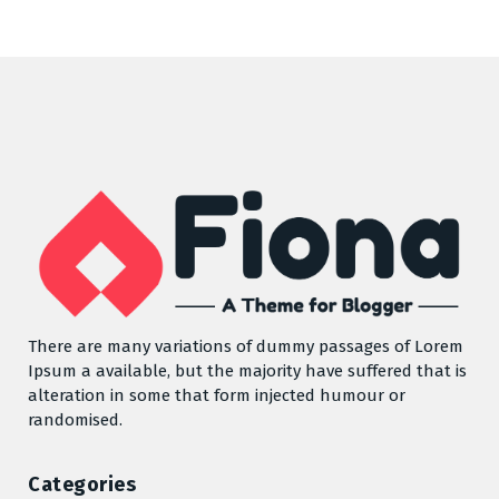
There are many variations of dummy passages of Lorem
Ipsum a available, but the majority have suffered that is
alteration in some that form injected humour or
randomised.
Categories