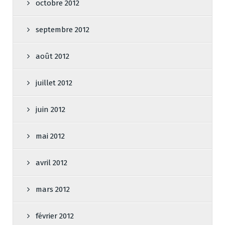
octobre 2012
septembre 2012
août 2012
juillet 2012
juin 2012
mai 2012
avril 2012
mars 2012
février 2012