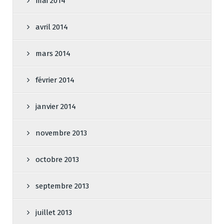
mai 2014
avril 2014
mars 2014
février 2014
janvier 2014
novembre 2013
octobre 2013
septembre 2013
juillet 2013