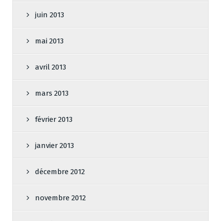
juin 2013
mai 2013
avril 2013
mars 2013
février 2013
janvier 2013
décembre 2012
novembre 2012