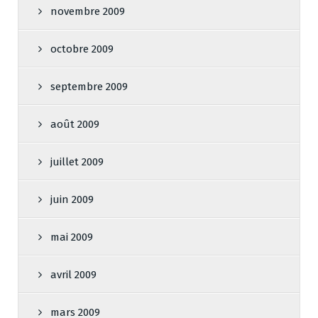
novembre 2009
octobre 2009
septembre 2009
août 2009
juillet 2009
juin 2009
mai 2009
avril 2009
mars 2009