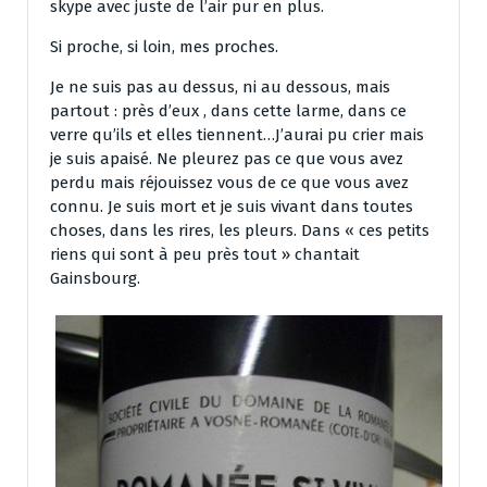
skype avec juste de l’air pur en plus.
Si proche, si loin, mes proches.
Je ne suis pas au dessus, ni au dessous, mais
partout : près d’eux , dans cette larme, dans ce
verre qu’ils et elles tiennent…J’aurai pu crier mais
je suis apaisé. Ne pleurez pas ce que vous avez
perdu mais réjouissez vous de ce que vous avez
connu. Je suis mort et je suis vivant dans toutes
choses, dans les rires, les pleurs. Dans « ces petits
riens qui sont à peu près tout » chantait
Gainsbourg.