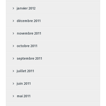
janvier 2012
décembre 2011
novembre 2011
octobre 2011
septembre 2011
juillet 2011
juin 2011
mai 2011