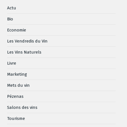
Actu
Bio
Economie
Les Vendredis du Vin
Les Vins Naturels
Livre
Marketing
Mets du vin
Pézenas
Salons des vins
Tourisme