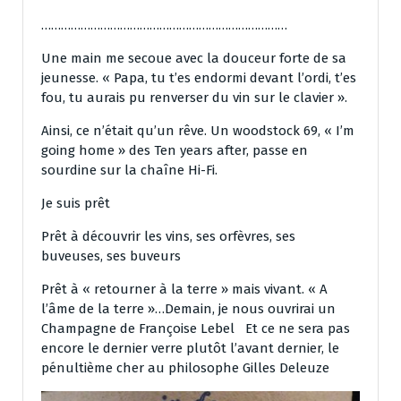
…………………………………………………………………
Une main me secoue avec la douceur forte de sa
jeunesse. « Papa, tu t’es endormi devant l’ordi, t’es
fou, tu aurais pu renverser du vin sur le clavier ».
Ainsi, ce n’était qu’un rêve. Un woodstock 69, « I’m
going home » des Ten years after, passe en
sourdine sur la chaîne Hi-Fi.
Je suis prêt
Prêt à découvrir les vins, ses orfèvres, ses
buveuses, ses buveurs
Prêt à « retourner à la terre » mais vivant. « A
l’âme de la terre »…Demain, je nous ouvrirai un
Champagne de Françoise Lebel Et ce ne sera pas
encore le dernier verre plutôt l’avant dernier, le
pénultième cher au philosophe Gilles Deleuze