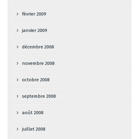
février 2009
janvier 2009
décembre 2008
novembre 2008
octobre 2008
septembre 2008
août 2008
juillet 2008