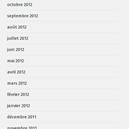
octobre 2012
septembre 2012
août 2012
juillet 2012
juin 2012
mai 2012
avril 2012
mars 2012
février 2012
janvier 2012
décembre 2011
novembre 2011