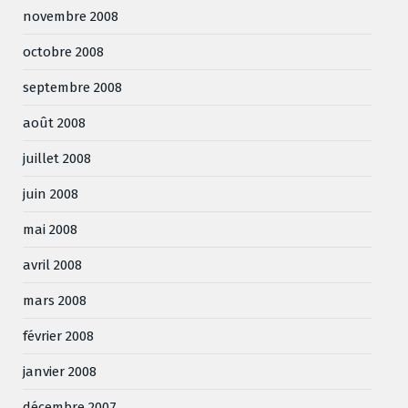
novembre 2008
octobre 2008
septembre 2008
août 2008
juillet 2008
juin 2008
mai 2008
avril 2008
mars 2008
février 2008
janvier 2008
décembre 2007