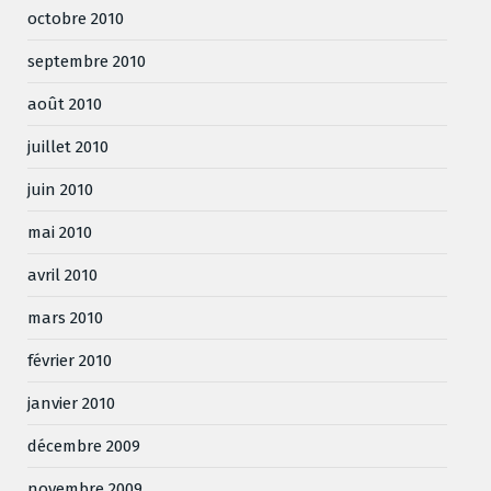
octobre 2010
septembre 2010
août 2010
juillet 2010
juin 2010
mai 2010
avril 2010
mars 2010
février 2010
janvier 2010
décembre 2009
novembre 2009