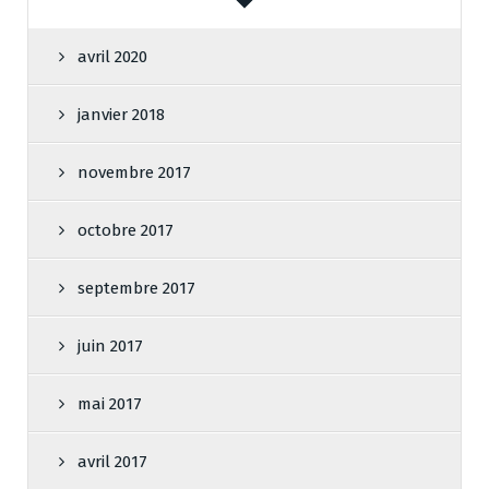
avril 2020
janvier 2018
novembre 2017
octobre 2017
septembre 2017
juin 2017
mai 2017
avril 2017