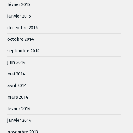
février 2015
janvier 2015
décembre 2014
octobre 2014
septembre 2014
juin 2014
mai 2014
avril 2014
mars 2014
février 2014
janvier 2014
novembre 2013