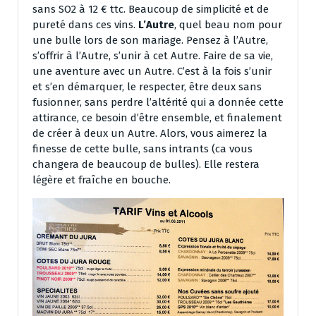
sans SO2 à 12 € ttc. Beaucoup de simplicité et de
pureté dans ces vins.
L’Autre
, quel beau nom pour
une bulle lors de son mariage. Pensez à l’Autre,
s’offrir à l’Autre, s’unir à cet Autre. Faire de sa vie,
une aventure avec un Autre. C’est à la fois s’unir
et s’en démarquer, le respecter, être deux sans
fusionner, sans perdre l’altérité qui a donnée cette
attirance, ce besoin d’être ensemble, et finalement
de créer à deux un Autre. Alors, vous aimerez la
finesse de cette bulle, sans intrants (ca vous
changera de beaucoup de bulles). Elle restera
légère et fraîche en bouche.