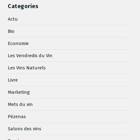
Categories
Actu
Bio
Economie
Les Vendredis du Vin
Les Vins Naturels
Livre
Marketing
Mets du vin
Pézenas
Salons des vins