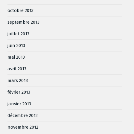
octobre 2013
septembre 2013
juillet 2013
juin 2013
mai 2013
avril 2013
mars 2013
février 2013
janvier 2013
décembre 2012
novembre 2012