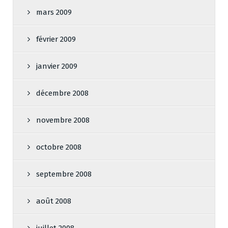
mars 2009
février 2009
janvier 2009
décembre 2008
novembre 2008
octobre 2008
septembre 2008
août 2008