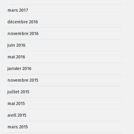
mars 2017
décembre 2016
novembre 2016
juin 2016
mai 2016
janvier 2016
novembre 2015
juillet 2015
mai 2015
avril 2015
mars 2015