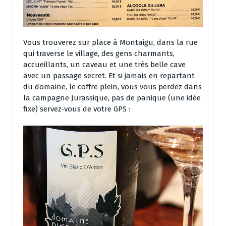
Vous trouverez sur place à Montaigu, dans la rue
qui traverse le village, des gens charmants,
accueillants, un caveau et une très belle cave
avec un passage secret. Et si jamais en repartant
du domaine, le coffre plein, vous vous perdez dans
la campagne Jurassique, pas de panique (une idée
fixe) servez-vous de votre GPS :