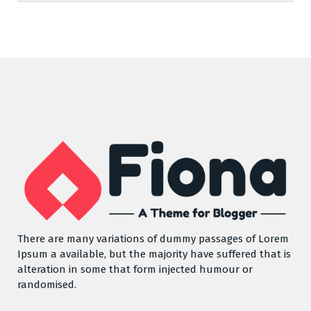
There are many variations of dummy passages of Lorem
Ipsum a available, but the majority have suffered that is
alteration in some that form injected humour or
randomised.