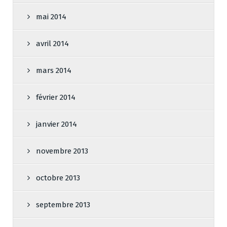
mai 2014
avril 2014
mars 2014
février 2014
janvier 2014
novembre 2013
octobre 2013
septembre 2013