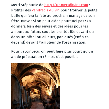
Merci Stéphanie de
http://unmetsdixvins.com
!
Profiter des
vendredis du vin
pour trouver la petite
bulle qui fera la fête au prochain mariage de son
frère. Bravo ! Si on peut aider, pourquoi pas ! Ca
donnera bien des envies et des idées pour les
amoureux, futurs couples bientôt liés devant ou
dans un hôtel ou ailleurs, paniqués (enfin ça
dépend) devant l’ampleur de l’organisation.
Pour l’avoir vécu, on peut faire plus court qu’un
an de préparation : 3 mois c’est possible.