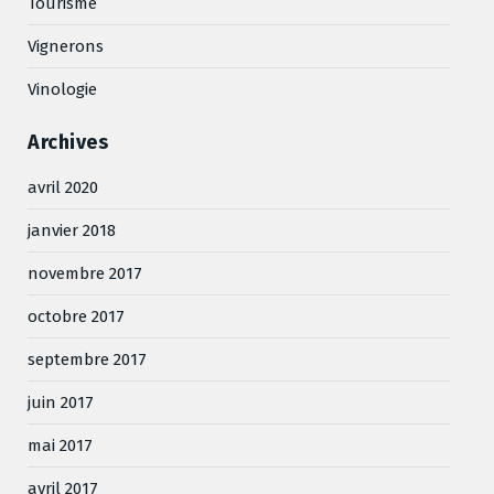
Tourisme
Vignerons
Vinologie
Archives
avril 2020
janvier 2018
novembre 2017
octobre 2017
septembre 2017
juin 2017
mai 2017
avril 2017