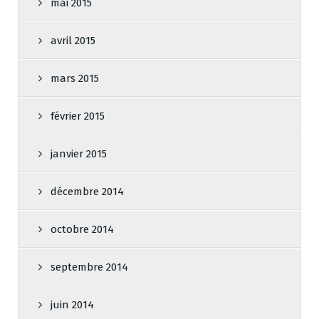
mai 2015
avril 2015
mars 2015
février 2015
janvier 2015
décembre 2014
octobre 2014
septembre 2014
juin 2014