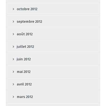
octobre 2012
septembre 2012
août 2012
juillet 2012
juin 2012
mai 2012
avril 2012
mars 2012