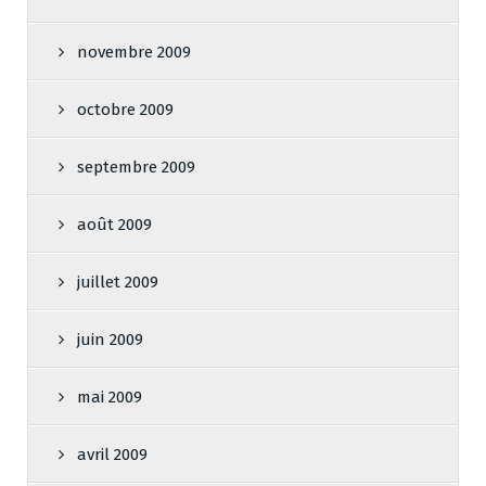
novembre 2009
octobre 2009
septembre 2009
août 2009
juillet 2009
juin 2009
mai 2009
avril 2009