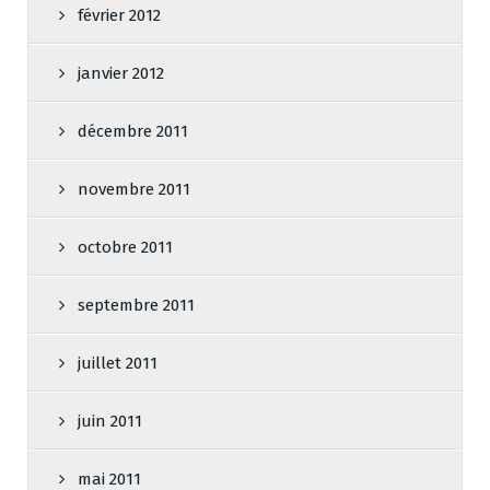
février 2012
janvier 2012
décembre 2011
novembre 2011
octobre 2011
septembre 2011
juillet 2011
juin 2011
mai 2011