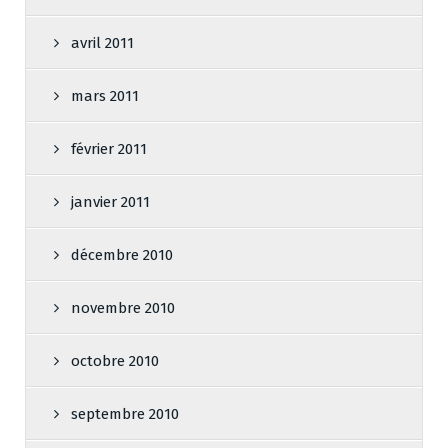
avril 2011
mars 2011
février 2011
janvier 2011
décembre 2010
novembre 2010
octobre 2010
septembre 2010