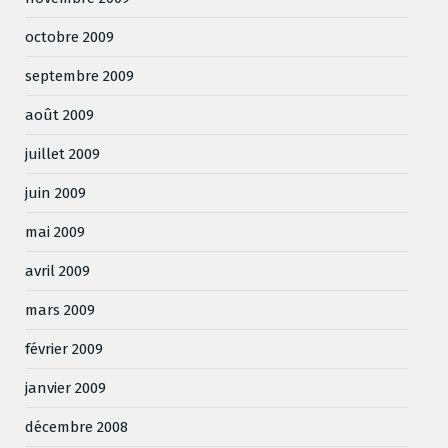
octobre 2009
septembre 2009
août 2009
juillet 2009
juin 2009
mai 2009
avril 2009
mars 2009
février 2009
janvier 2009
décembre 2008