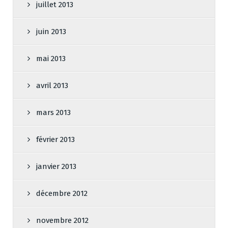
juillet 2013
juin 2013
mai 2013
avril 2013
mars 2013
février 2013
janvier 2013
décembre 2012
novembre 2012