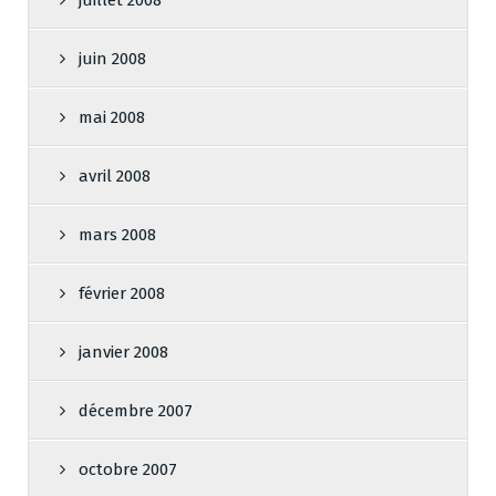
juillet 2008
juin 2008
mai 2008
avril 2008
mars 2008
février 2008
janvier 2008
décembre 2007
octobre 2007