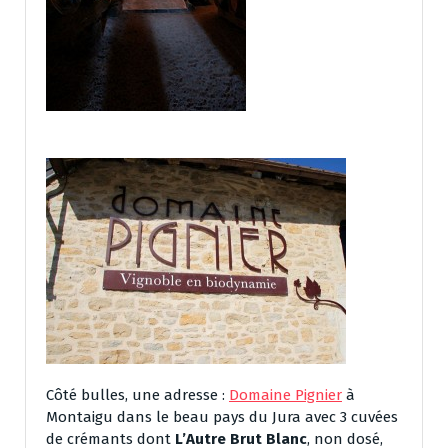
Côté bulles, une adresse :
Domaine Pignier
à
Montaigu dans le beau pays du Jura avec 3 cuvées
de crémants dont
L’Autre Brut Blanc
, non dosé,