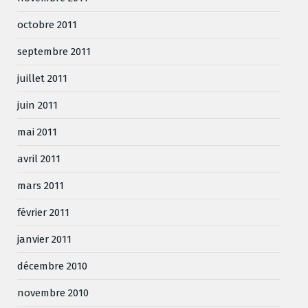
octobre 2011
septembre 2011
juillet 2011
juin 2011
mai 2011
avril 2011
mars 2011
février 2011
janvier 2011
décembre 2010
novembre 2010