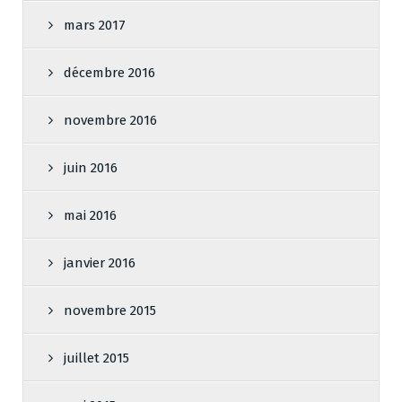
mars 2017
décembre 2016
novembre 2016
juin 2016
mai 2016
janvier 2016
novembre 2015
juillet 2015