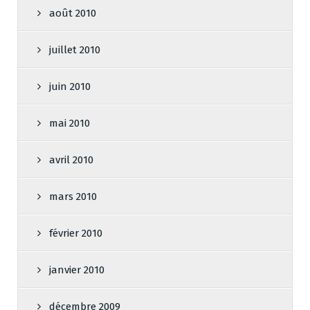
août 2010
juillet 2010
juin 2010
mai 2010
avril 2010
mars 2010
février 2010
janvier 2010
décembre 2009