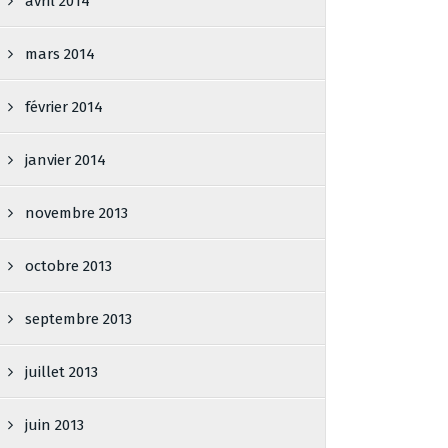
avril 2014
mars 2014
février 2014
janvier 2014
novembre 2013
octobre 2013
septembre 2013
juillet 2013
juin 2013