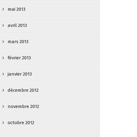
mai 2013
avril 2013
mars 2013
février 2013
janvier 2013
décembre 2012
novembre 2012
octobre 2012