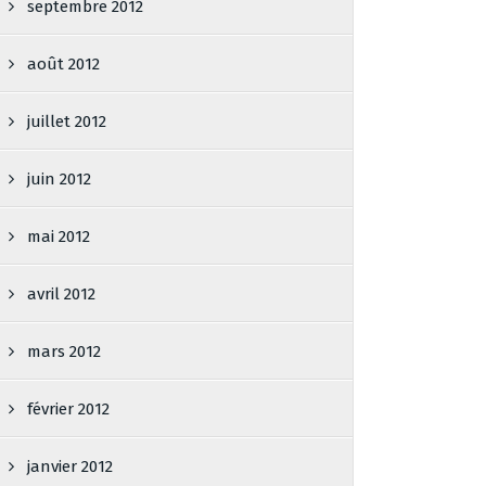
septembre 2012
août 2012
juillet 2012
juin 2012
mai 2012
avril 2012
mars 2012
février 2012
janvier 2012