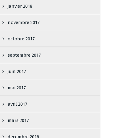
janvier 2018
novembre 2017
octobre 2017
septembre 2017
juin 2017
mai 2017
avril 2017
mars 2017
décembre 2016