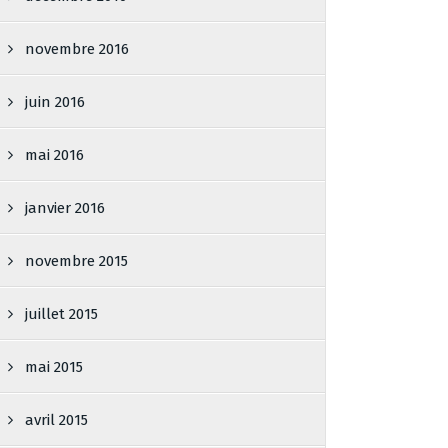
novembre 2016
juin 2016
mai 2016
janvier 2016
novembre 2015
juillet 2015
mai 2015
avril 2015