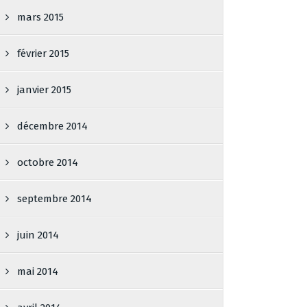
mars 2015
février 2015
janvier 2015
décembre 2014
octobre 2014
septembre 2014
juin 2014
mai 2014