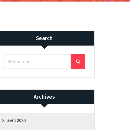
Search
Archives
avril 2020