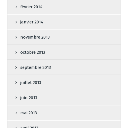
février 2014
janvier 2014
novembre 2013
octobre 2013
septembre 2013
juillet 2013
juin 2013
mai 2013