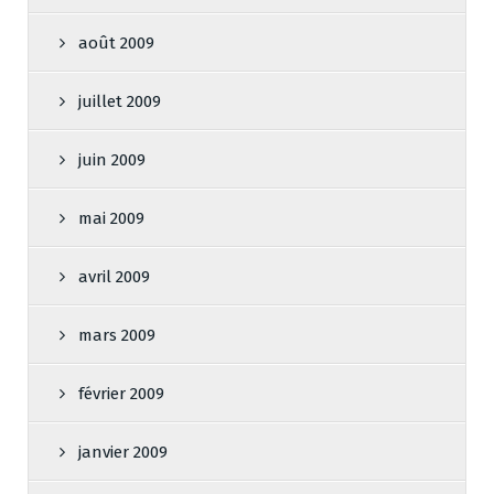
août 2009
juillet 2009
juin 2009
mai 2009
avril 2009
mars 2009
février 2009
janvier 2009