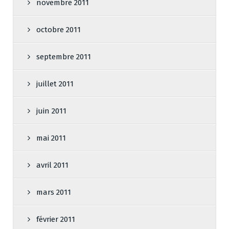
novembre 2011
octobre 2011
septembre 2011
juillet 2011
juin 2011
mai 2011
avril 2011
mars 2011
février 2011