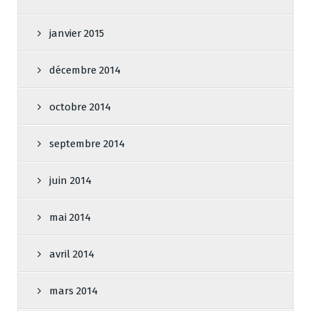
janvier 2015
décembre 2014
octobre 2014
septembre 2014
juin 2014
mai 2014
avril 2014
mars 2014