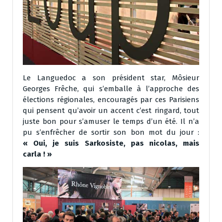
Le Languedoc a son président star, Môsieur
Georges Frêche, qui s’emballe à l’approche des
élections régionales, encouragés par ces Parisiens
qui pensent qu’avoir un accent c’est ringard, tout
juste bon pour s’amuser le temps d’un été. Il n’a
pu s’enfrêcher de sortir son bon mot du jour :
« Oui, je suis Sarkosiste, pas nicolas, mais
carla ! »