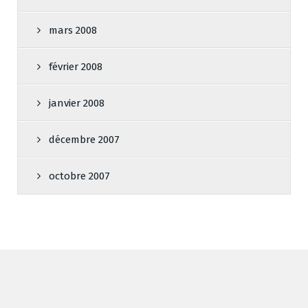
mars 2008
février 2008
janvier 2008
décembre 2007
octobre 2007