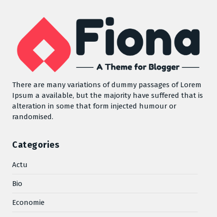
There are many variations of dummy passages of Lorem
Ipsum a available, but the majority have suffered that is
alteration in some that form injected humour or
randomised.
Categories
Actu
Bio
Economie