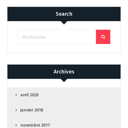
Search
Archives
avril 2020
janvier 2018
novembre 2017