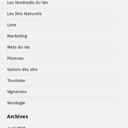
Les Vendredis du Vin
Les Vins Naturels
Livre
Marketing
Mets du vin
Pézenas
Salons des vins
Tourisme
Vignerons
Vinologie
Archives