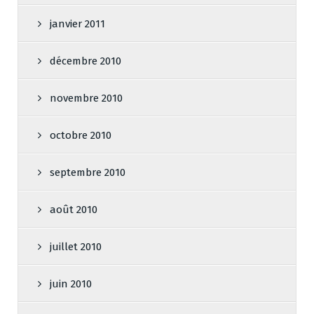
janvier 2011
décembre 2010
novembre 2010
octobre 2010
septembre 2010
août 2010
juillet 2010
juin 2010