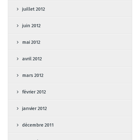
juillet 2012
juin 2012
mai 2012
avril 2012
mars 2012
février 2012
janvier 2012
décembre 2011