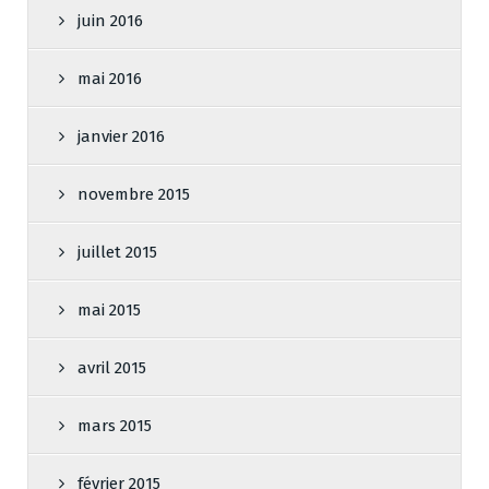
juin 2016
mai 2016
janvier 2016
novembre 2015
juillet 2015
mai 2015
avril 2015
mars 2015
février 2015