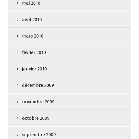
mai 2010
avril 2010
mars 2010
février 2010
janvier 2010
décembre 2009
novembre 2009
octobre 2009
septembre 2009