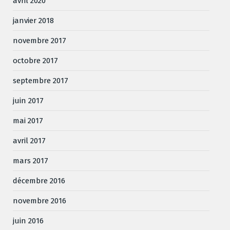
avril 2020
janvier 2018
novembre 2017
octobre 2017
septembre 2017
juin 2017
mai 2017
avril 2017
mars 2017
décembre 2016
novembre 2016
juin 2016