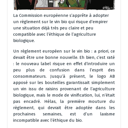
La Commission européenne s’apprête à adopter
un règlement sur le vin bio qui risque d’empirer
une situation déjà très peu claire et peu
compatible avec l’éthique de l’agriculture
biologique.
Un règlement européen sur le vin bio : a priori, ce
devait être une bonne nouvelle. Eh bien, c’est raté
: le nouveau label risque en effet d’introduire un
peu plus de confusion dans l’esprit des
consommateurs. Jusqu’à présent, le logo AB
apposé sur les bouteilles garantissait simplement
un vin issu de raisins provenant de l’agriculture
biologique, mais le mode de vinification, lui, n’était
pas encadré. Hélas, la première mouture du
règlement, qui devrait être adoptée dans les
prochaines semaines, est d’un laxisme
incompatible avec l’éthique du bio.