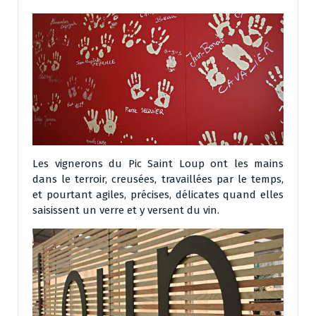
Les vignerons du Pic Saint Loup ont les mains
dans le terroir, creusées, travaillées par le temps,
et pourtant agiles, précises, délicates quand elles
saisissent un verre et y versent du vin.