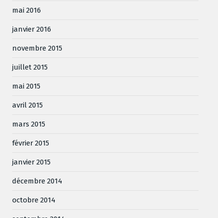
mai 2016
janvier 2016
novembre 2015
juillet 2015
mai 2015
avril 2015
mars 2015
février 2015
janvier 2015
décembre 2014
octobre 2014