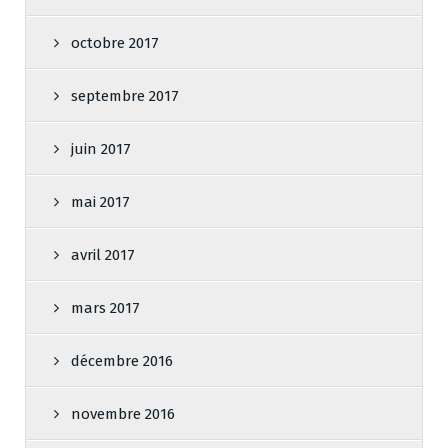
octobre 2017
septembre 2017
juin 2017
mai 2017
avril 2017
mars 2017
décembre 2016
novembre 2016