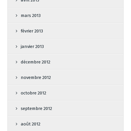
avril 2013
mars 2013
février 2013
janvier 2013
décembre 2012
novembre 2012
octobre 2012
septembre 2012
août 2012