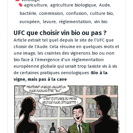
agriculture
,
agriculture biologique
,
Aude
,
bactérie
,
commission
,
confusion
,
culture bio
,
européen
,
levure
,
réglementation
,
vin bio
UFC que choisir vin bio ou pas ?
Article extrait tel quel depuis le site de l’UFC que
choisir de l’Aude. Cela résume en quelques mots et
une image, les craintes des vignerons bio ou non
bio face à l’émergence d’un réglementation
européenne globale qui serait trop laxiste vis à vis
de certaines pratiques oenologiques :
Bio à la
vigne, mais pas à la cave