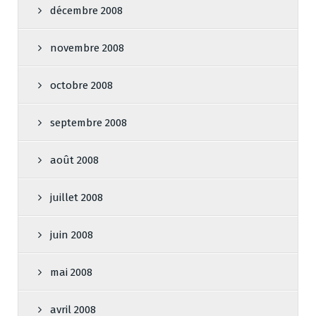
décembre 2008
novembre 2008
octobre 2008
septembre 2008
août 2008
juillet 2008
juin 2008
mai 2008
avril 2008