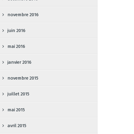
novembre 2016
juin 2016
mai 2016
janvier 2016
novembre 2015
juillet 2015
mai 2015
avril 2015