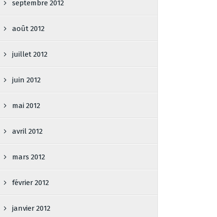
septembre 2012
août 2012
juillet 2012
juin 2012
mai 2012
avril 2012
mars 2012
février 2012
janvier 2012