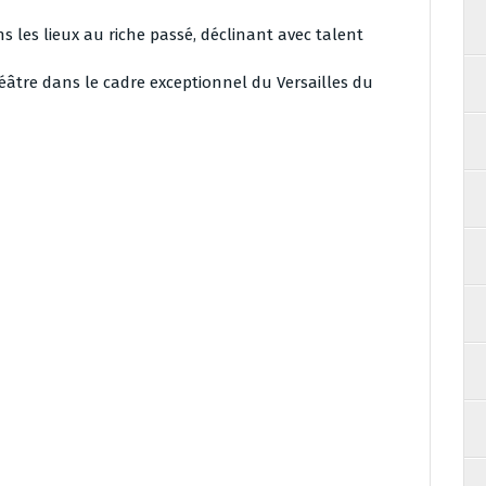
s les lieux au riche passé, déclinant avec talent
théâtre dans le cadre exceptionnel du Versailles du