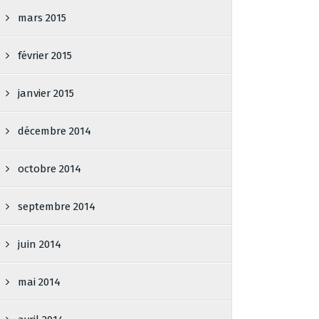
mars 2015
février 2015
janvier 2015
décembre 2014
octobre 2014
septembre 2014
juin 2014
mai 2014