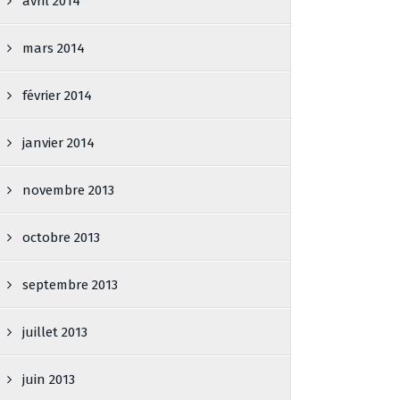
avril 2014
mars 2014
février 2014
janvier 2014
novembre 2013
octobre 2013
septembre 2013
juillet 2013
juin 2013