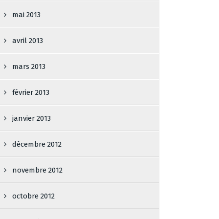
mai 2013
avril 2013
mars 2013
février 2013
janvier 2013
décembre 2012
novembre 2012
octobre 2012