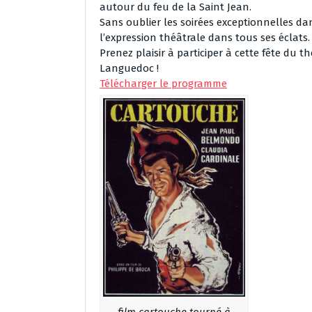
autour du feu de la Saint Jean.
Sans oublier les soirées exceptionnelles dan
l’expression théâtrale dans tous ses éclats.
Prenez plaisir à participer à cette fête du 
Languedoc !
Télécharger le programme
film cartouche tourné à