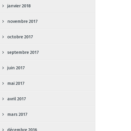
janvier 2018
novembre 2017
octobre 2017
septembre 2017
juin 2017
mai 2017
avril 2017
mars 2017
décembre 2016