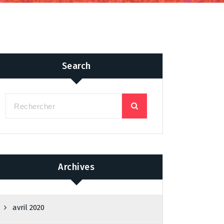
Search
Archives
avril 2020