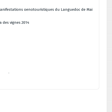
anifestations oenotouristiques du Languedoc de Mai
 des vignes 2014
.