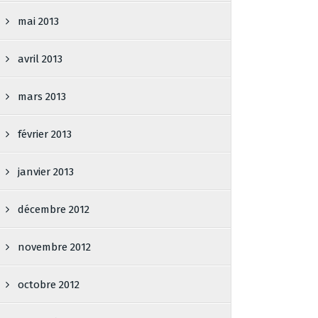
mai 2013
avril 2013
mars 2013
février 2013
janvier 2013
décembre 2012
novembre 2012
octobre 2012