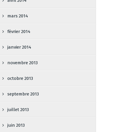
avril 2014
mars 2014
février 2014
janvier 2014
novembre 2013
octobre 2013
septembre 2013
juillet 2013
juin 2013