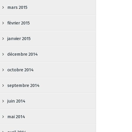
mars 2015
février 2015
janvier 2015
décembre 2014
octobre 2014
septembre 2014
juin 2014
mai 2014