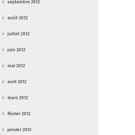
septembre 2012
août 2012
juillet 2012
juin 2012
mai 2012
avril 2012
mars 2012
février 2012
janvier 2012