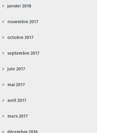
janvier 2018
novembre 2017
octobre 2017
septembre 2017
juin 2017
mai 2017
avril 2017
mars 2017
décembre 2016