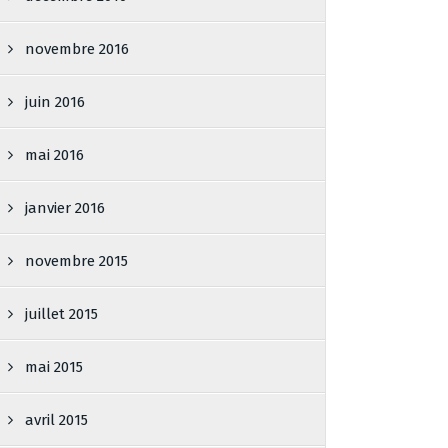
novembre 2016
juin 2016
mai 2016
janvier 2016
novembre 2015
juillet 2015
mai 2015
avril 2015