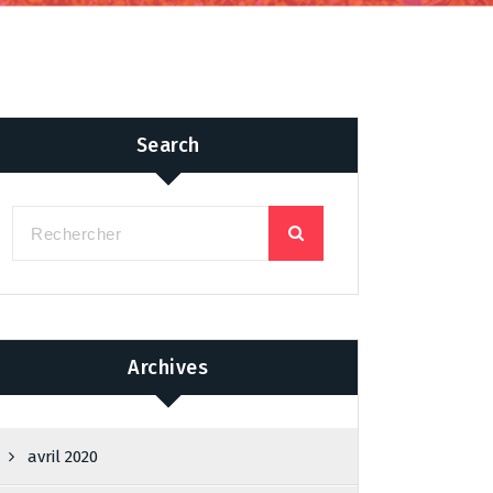
Search
Archives
avril 2020