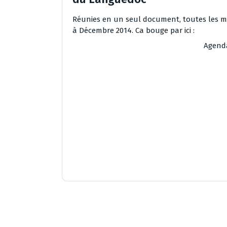
Réunies en un seul document, toutes les m
à Décembre 2014. Ca bouge par ici :
Agenda