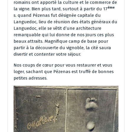
romains ont apporté la culture et le commerce de
ème
la vigne. Bien plus tard, surtout à partir du 17
s. quand Pézenas fut désignée capitale du
Languedoc, lieu de réunion des états généraux du
Languedoc, elle se vêtit d’une architecture
remarquable qui lui donne de nos jours ces plus
beaux attraits. Magnifique camp de base pour
partir à la découverte du vignoble, la cité saura
divertir et contenter votre séjour.
Nos coups de cœur pour vous restaurer et vous
loger, sachant que Pézenas est truffé de bonnes
petites adresses.