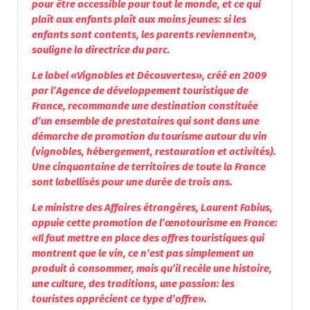
pour être accessible pour tout le monde, et ce qui
plaît aux enfants plaît aux moins jeunes: si les
enfants sont contents, les parents reviennent»,
souligne la directrice du parc.
Le label «Vignobles et Découvertes», créé en 2009
par l’Agence de développement touristique de
France, recommande une destination constituée
d’un ensemble de prestataires qui sont dans une
démarche de promotion du tourisme autour du vin
(vignobles, hébergement, restauration et activités).
Une cinquantaine de territoires de toute la France
sont labellisés pour une durée de trois ans.
Le ministre des Affaires étrangères, Laurent Fabius,
appuie cette promotion de l’œnotourisme en France:
«Il faut mettre en place des offres touristiques qui
montrent que le vin, ce n’est pas simplement un
produit à consommer, mais qu’il recèle une histoire,
une culture, des traditions, une passion: les
touristes apprécient ce type d’offre».