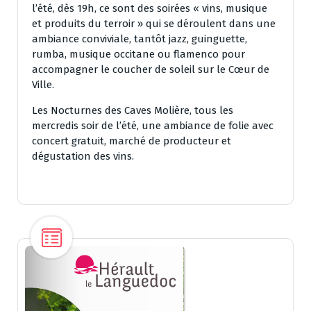
l’été, dès 19h, ce sont des soirées « vins, musique
et produits du terroir » qui se déroulent dans une
ambiance conviviale, tantôt jazz, guinguette,
rumba, musique occitane ou flamenco pour
accompagner le coucher de soleil sur le Cœur de
Ville.
Les Nocturnes des Caves Molière, tous les
mercredis soir de l’été, une ambiance de folie avec
concert gratuit, marché de producteur et
dégustation des vins.