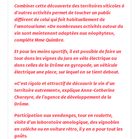
Combiner cette découverte des territoires viticoles à
d’autres activités permet de toucher un public
différent de celui qui fait habituellement de
l’œnotourisme: «De nombreuses activités autour du
vin sont maintenant adaptées aux néophytes»,
complète Mme Quimbre.
Et pour les moins sportifs, il est possible de faire un
tour dans les vignes du Jura en vélo électrique ou
dans celles de la Drôme en gyropode, un véhicule
électrique une place, sur lequel on se tient debout.
«C’est rigolo et attractif de découvrir le vin d’un
territoire autrement», explique Anne-Catherine
Chareyre, de l’agence de développement de la
Drôme.
Participation aux vendanges, tour en roulotte,
visite d’un laboratoire œnologique, des vignobles
en calèche ou en voiture rétro, il y en a pour tout les
goûts.