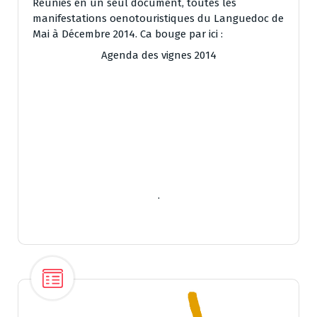
Réunies en un seul document, toutes les
manifestations oenotouristiques du Languedoc de
Mai à Décembre 2014. Ca bouge par ici :
Agenda des vignes 2014
.