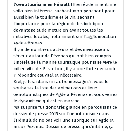
l’oenotourisme en Hérault !
Bien évidemment, me
voilà bien intéressé, sachant mon penchant pour
aussi bien le tourisme et le vin, sachant
l’importance pour la région de les imbriquer
davantage et de mettre en avant toutes les
initiatives locales, notamment sur l’agglomération
Agde-Pézenas.
Il y a de nombreux acteurs et des investisseurs
sérieux autour de Pézenas qui ont bien compris
l’intérêt de la manne touristique pour faire vivre le
milieu viticole. Et surtout, il y a une forte demande.
Y répondre est vital et nécessaire.
Bref, je ferai dans un autre message s’il vous le
souhaitez la liste des animations et lieux
oenotouristiques de Agde à Pézenas et vous verrez
le dynamisme qui est en marche.
Ma surprise fut donc très grande en parcourant ce
dossier de presse 2015 sur l’oenotourisme dans
l’Hérault de ne pas voir une rubrique sur Agde et
ni sur Pézenas. Dossier de presse qui s’intitule, ça