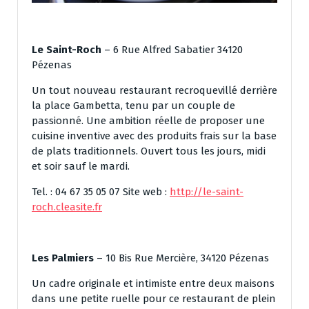
Le Saint-Roch
– 6 Rue Alfred Sabatier 34120
Pézenas
Un tout nouveau restaurant recroquevillé derrière
la place Gambetta, tenu par un couple de
passionné. Une ambition réelle de proposer une
cuisine inventive avec des produits frais sur la base
de plats traditionnels. Ouvert tous les jours, midi
et soir sauf le mardi.
Tel. : 04 67 35 05 07 Site web :
http://le-saint-
roch.cleasite.fr
Les Palmiers
– 10 Bis Rue Mercière, 34120 Pézenas
Un cadre originale et intimiste entre deux maisons
dans une petite ruelle pour ce restaurant de plein