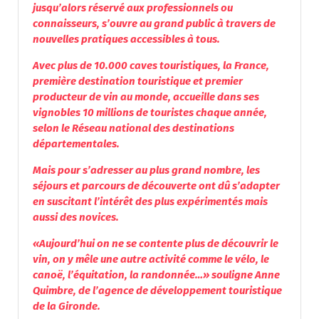
jusqu’alors réservé aux professionnels ou
connaisseurs, s’ouvre au grand public à travers de
nouvelles pratiques accessibles à tous.
Avec plus de 10.000 caves touristiques, la France,
première destination touristique et premier
producteur de vin au monde, accueille dans ses
vignobles 10 millions de touristes chaque année,
selon le Réseau national des destinations
départementales.
Mais pour s’adresser au plus grand nombre, les
séjours et parcours de découverte ont dû s’adapter
en suscitant l’intérêt des plus expérimentés mais
aussi des novices.
«Aujourd’hui on ne se contente plus de découvrir le
vin, on y mêle une autre activité comme le vélo, le
canoë, l’équitation, la randonnée…» souligne Anne
Quimbre, de l’agence de développement touristique
de la Gironde.