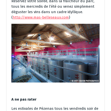
Réservez votre soirée, dans la fraîcheur du parc,
tous les mercredis de l’été ou venez simplement
déguster les vins dans un cadre idyllique.
(
http://www.mas-belleseaux.com
)
A ne pas rater
Les estivales de Pézenas tous les vendredis soir de