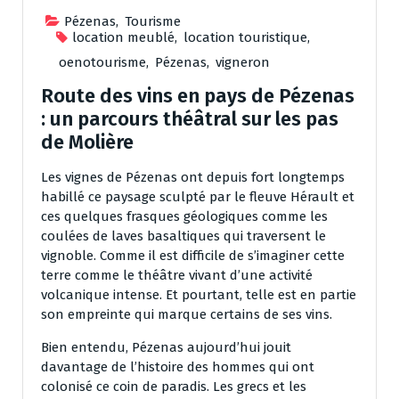
Pézenas
,
Tourisme
location meublé
,
location touristique
,
oenotourisme
,
Pézenas
,
vigneron
Route des vins en pays de Pézenas
: un parcours théâtral sur les pas
de Molière
Les vignes de Pézenas ont depuis fort longtemps
habillé ce paysage sculpté par le fleuve Hérault et
ces quelques frasques géologiques comme les
coulées de laves basaltiques qui traversent le
vignoble. Comme il est difficile de s’imaginer cette
terre comme le théâtre vivant d’une activité
volcanique intense. Et pourtant, telle est en partie
son empreinte qui marque certains de ses vins.
Bien entendu, Pézenas aujourd’hui jouit
davantage de l’histoire des hommes qui ont
colonisé ce coin de paradis. Les grecs et les