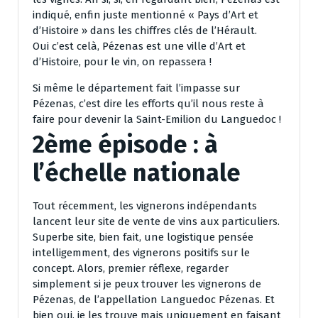
indiqué, enfin juste mentionné « Pays d’Art et
d’Histoire » dans les chiffres clés de l’Hérault.
Oui c’est celà, Pézenas est une ville d’Art et
d’Histoire, pour le vin, on repassera !
Si même le département fait l’impasse sur
Pézenas, c’est dire les efforts qu’il nous reste à
faire pour devenir la Saint-Emilion du Languedoc !
2ème épisode : à
l’échelle nationale
Tout récemment, les vignerons indépendants
lancent leur site de vente de vins aux particuliers.
Superbe site, bien fait, une logistique pensée
intelligemment, des vignerons positifs sur le
concept. Alors, premier réflexe, regarder
simplement si je peux trouver les vignerons de
Pézenas, de l’appellation Languedoc Pézenas. Et
bien oui, je les trouve mais uniquement en faisant