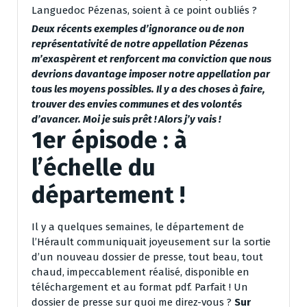
Languedoc Pézenas, soient à ce point oubliés ?
Deux récents exemples d’ignorance ou de non
représentativité de notre appellation Pézenas
m’exaspèrent et renforcent ma conviction que nous
devrions davantage imposer notre appellation par
tous les moyens possibles. Il y a des choses à faire,
trouver des envies communes et des volontés
d’avancer. Moi je suis prêt ! Alors j’y vais !
1er épisode : à
l’échelle du
département !
Il y a quelques semaines, le département de
l’Hérault communiquait joyeusement sur la sortie
d’un nouveau dossier de presse, tout beau, tout
chaud, impeccablement réalisé, disponible en
téléchargement et au format pdf. Parfait ! Un
dossier de presse sur quoi me direz-vous ?
Sur