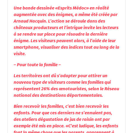
Une bande dessinée «Esprits Médoc» en réalité
augmentée avec des énigmes, a même été créée par
Arnaud Hacquin. L’action se déroule dans des
châteaux producteurs et l’intrigue invite les lecteurs
à se rendre sur place pour résoudre la dernière
énigme. Les visiteurs peuvent alors, à l’aide de leur
smartphone, visualiser des indices tout au long de la
visite.
– Pour toute la famille –
Les territoires ont dû s’adapter pour attirer un
nouveau type de visiteurs comme les familles qui
représentent 26% des œnotouristes, selon le Réseau
national des destinations départementales.
Bien recevoir les familles, c’est bien recevoir les
enfants. Pour que ces derniers ne s’ennuient pas,
des ateliers dégustation de jus de raisin ont par
exemple été mis en place. «C’est ludique, les enfants
font la même chose que les parents, apprennent à