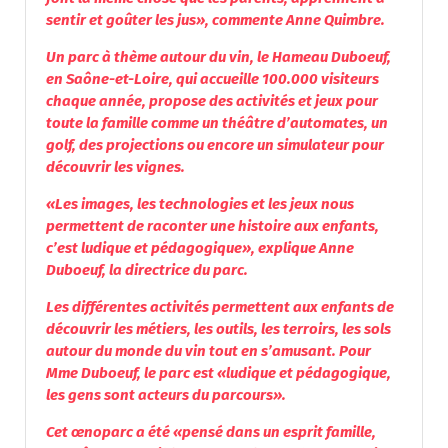
sentir et goûter les jus», commente Anne Quimbre.
Un parc à thème autour du vin, le Hameau Duboeuf,
en Saône-et-Loire, qui accueille 100.000 visiteurs
chaque année, propose des activités et jeux pour
toute la famille comme un théâtre d’automates, un
golf, des projections ou encore un simulateur pour
découvrir les vignes.
«Les images, les technologies et les jeux nous
permettent de raconter une histoire aux enfants,
c’est ludique et pédagogique», explique Anne
Duboeuf, la directrice du parc.
Les différentes activités permettent aux enfants de
découvrir les métiers, les outils, les terroirs, les sols
autour du monde du vin tout en s’amusant. Pour
Mme Duboeuf, le parc est «ludique et pédagogique,
les gens sont acteurs du parcours».
Cet œnoparc a été «pensé dans un esprit famille,