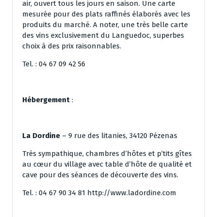
air, ouvert tous les jours en saison. Une carte
mesurée pour des plats raffinés élaborés avec les
produits du marché. A noter, une très belle carte
des vins exclusivement du Languedoc, superbes
choix à des prix raisonnables.
Tel. : 04 67 09 42 56
Hébergement
:
La Dordine
– 9 rue des litanies, 34120 Pézenas
Très sympathique, chambres d’hôtes et p’tits gîtes
au cœur du village avec table d’hôte de qualité et
cave pour des séances de découverte des vins.
Tel. : 04 67 90 34 81 http://www.ladordine.com