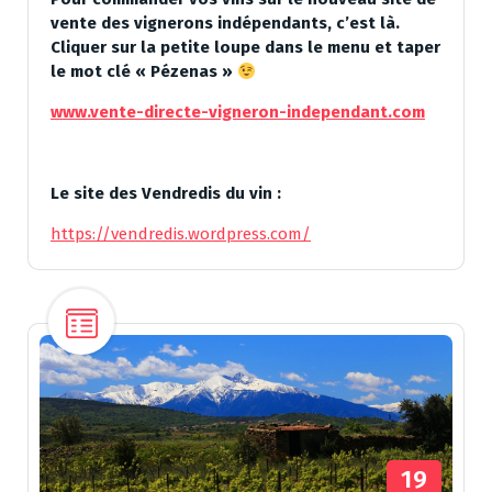
vente des vignerons indépendants, c’est là.
Cliquer sur la petite loupe dans le menu et taper
le mot clé « Pézenas »
www.vente-directe-vigneron-independant.com
Le site des Vendredis du vin :
https://vendredis.wordpress.com/
19