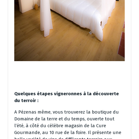
Quelques étapes vigneronnes à la découverte
du terroir :
A Pézenas même, vous trouverez la boutique du
Domaine de la terre et du temps, ouverte tout
l’été, à côté du célèbre magasin de la Cure
Gourmande, au 10 rue de la foire. Il présente une