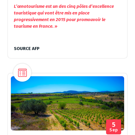
L’œnotourisme est un des cinq pôles d’excellence
touristique qui vont être mis en place
progressivement en 2015 pour promouvoir le
tourisme en France. »
SOURCE AFP
5
Sep