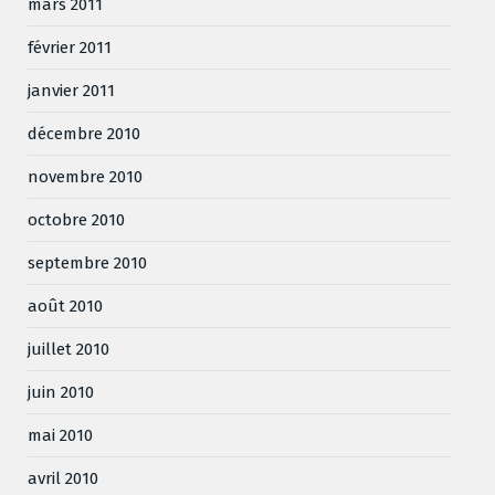
mars 2011
février 2011
janvier 2011
décembre 2010
novembre 2010
octobre 2010
septembre 2010
août 2010
juillet 2010
juin 2010
mai 2010
avril 2010