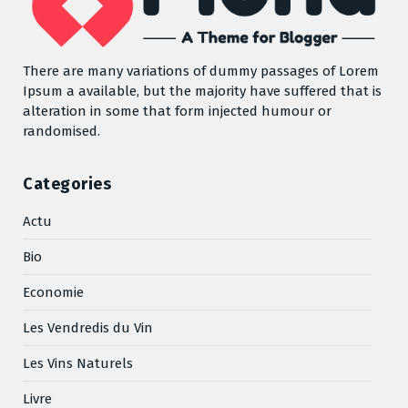
There are many variations of dummy passages of Lorem
Ipsum a available, but the majority have suffered that is
alteration in some that form injected humour or
randomised.
Categories
Actu
Bio
Economie
Les Vendredis du Vin
Les Vins Naturels
Livre