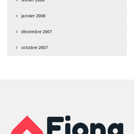
février 2008
janvier 2008
décembre 2007
octobre 2007