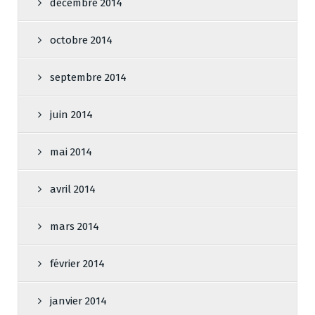
décembre 2014
octobre 2014
septembre 2014
juin 2014
mai 2014
avril 2014
mars 2014
février 2014
janvier 2014