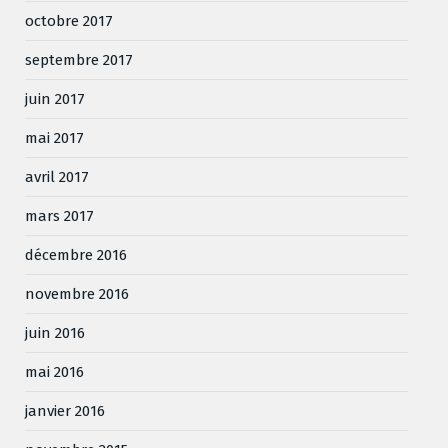
octobre 2017
septembre 2017
juin 2017
mai 2017
avril 2017
mars 2017
décembre 2016
novembre 2016
juin 2016
mai 2016
janvier 2016