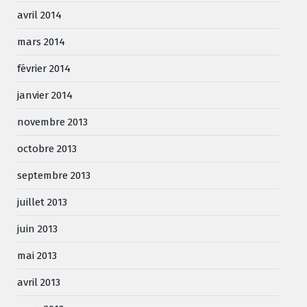
avril 2014
mars 2014
février 2014
janvier 2014
novembre 2013
octobre 2013
septembre 2013
juillet 2013
juin 2013
mai 2013
avril 2013