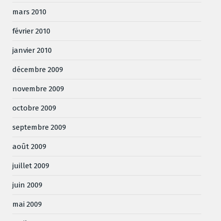
mars 2010
février 2010
janvier 2010
décembre 2009
novembre 2009
octobre 2009
septembre 2009
août 2009
juillet 2009
juin 2009
mai 2009