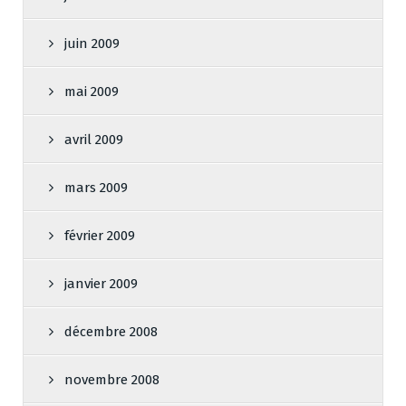
juin 2009
mai 2009
avril 2009
mars 2009
février 2009
janvier 2009
décembre 2008
novembre 2008