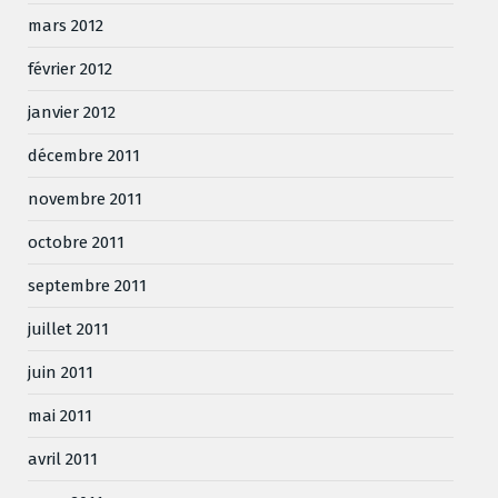
mars 2012
février 2012
janvier 2012
décembre 2011
novembre 2011
octobre 2011
septembre 2011
juillet 2011
juin 2011
mai 2011
avril 2011