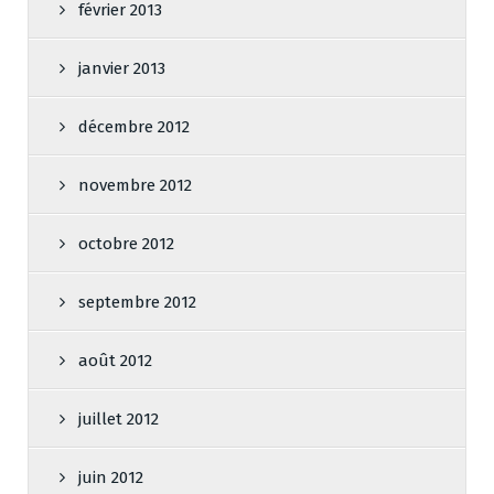
février 2013
janvier 2013
décembre 2012
novembre 2012
octobre 2012
septembre 2012
août 2012
juillet 2012
juin 2012