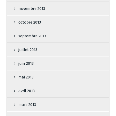
novembre 2013
octobre 2013
septembre 2013
juillet 2013
juin 2013
mai 2013
avril 2013
mars 2013