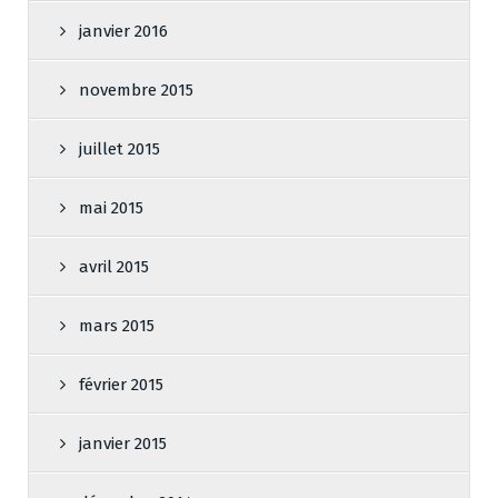
janvier 2016
novembre 2015
juillet 2015
mai 2015
avril 2015
mars 2015
février 2015
janvier 2015