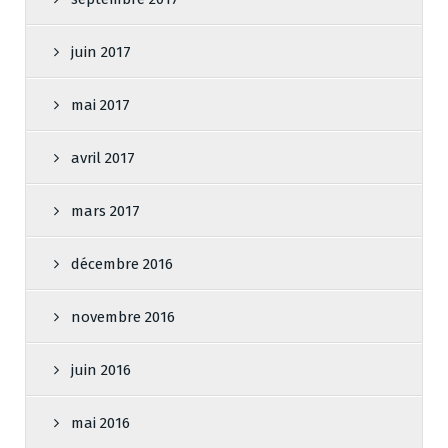
juin 2017
mai 2017
avril 2017
mars 2017
décembre 2016
novembre 2016
juin 2016
mai 2016