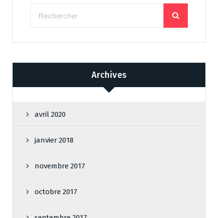
Archives
avril 2020
janvier 2018
novembre 2017
octobre 2017
septembre 2017