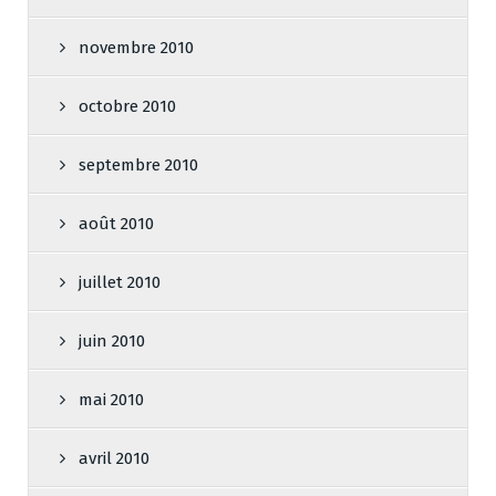
novembre 2010
octobre 2010
septembre 2010
août 2010
juillet 2010
juin 2010
mai 2010
avril 2010