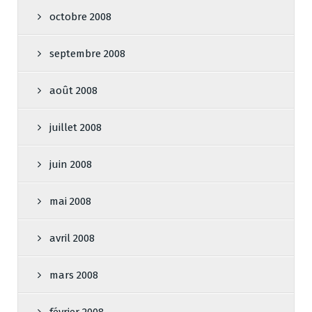
octobre 2008
septembre 2008
août 2008
juillet 2008
juin 2008
mai 2008
avril 2008
mars 2008