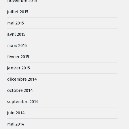
novembre 2015
juillet 2015
mai 2015
avril 2015
mars 2015
février 2015
janvier 2015
décembre 2014
octobre 2014
septembre 2014
juin 2014
mai 2014