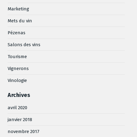
Marketing
Mets du vin
Pézenas
Salons des vins
Tourisme
Vignerons
Vinologie
Archives
avril 2020
janvier 2018
novembre 2017