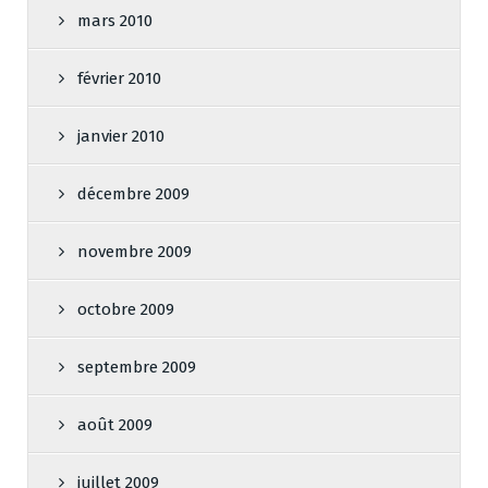
mars 2010
février 2010
janvier 2010
décembre 2009
novembre 2009
octobre 2009
septembre 2009
août 2009
juillet 2009