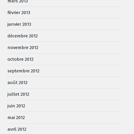
mars 2013
février 2013
janvier 2013
décembre 2012
novembre 2012
octobre 2012
septembre 2012
août 2012
juillet 2012
juin 2012
mai 2012
avril 2012