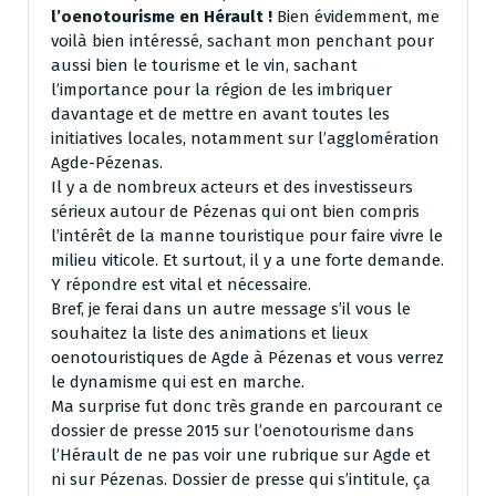
l’oenotourisme en Hérault !
Bien évidemment, me
voilà bien intéressé, sachant mon penchant pour
aussi bien le tourisme et le vin, sachant
l’importance pour la région de les imbriquer
davantage et de mettre en avant toutes les
initiatives locales, notamment sur l’agglomération
Agde-Pézenas.
Il y a de nombreux acteurs et des investisseurs
sérieux autour de Pézenas qui ont bien compris
l’intérêt de la manne touristique pour faire vivre le
milieu viticole. Et surtout, il y a une forte demande.
Y répondre est vital et nécessaire.
Bref, je ferai dans un autre message s’il vous le
souhaitez la liste des animations et lieux
oenotouristiques de Agde à Pézenas et vous verrez
le dynamisme qui est en marche.
Ma surprise fut donc très grande en parcourant ce
dossier de presse 2015 sur l’oenotourisme dans
l’Hérault de ne pas voir une rubrique sur Agde et
ni sur Pézenas. Dossier de presse qui s’intitule, ça