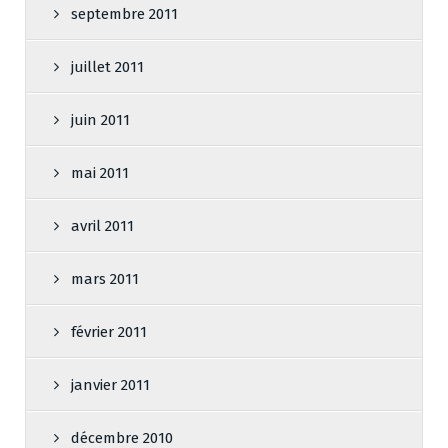
septembre 2011
juillet 2011
juin 2011
mai 2011
avril 2011
mars 2011
février 2011
janvier 2011
décembre 2010