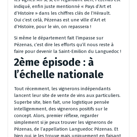
indiqué, enfin juste mentionné « Pays d’Art et
d’Histoire » dans les chiffres clés de l’Hérault.
Oui c’est celà, Pézenas est une ville d’Art et
d’Histoire, pour le vin, on repassera !
Si même le département fait l’impasse sur
Pézenas, c’est dire les efforts qu’il nous reste à
faire pour devenir la Saint-Emilion du Languedoc !
2ème épisode : à
l’échelle nationale
Tout récemment, les vignerons indépendants
lancent leur site de vente de vins aux particuliers.
Superbe site, bien fait, une logistique pensée
intelligemment, des vignerons positifs sur le
concept. Alors, premier réflexe, regarder
simplement si je peux trouver les vignerons de
Pézenas, de l’appellation Languedoc Pézenas. Et
bien oui, je les trouve mais uniquement en faisant