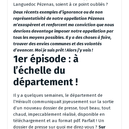
Languedoc Pézenas, soient à ce point oubliés ?
Deux récents exemples d’ignorance ou de non
représentativité de notre appellation Pézenas
m’exaspèrent et renforcent ma conviction que nous
devrions davantage imposer notre appellation par
tous les moyens possibles. Il y a des choses à faire,
trouver des envies communes et des volontés
d’avancer. Moi je suis prêt ! Alors j’y vais !
1er épisode : à
l’échelle du
département !
Il y a quelques semaines, le département de
l’Hérault communiquait joyeusement sur la sortie
d’un nouveau dossier de presse, tout beau, tout
chaud, impeccablement réalisé, disponible en
téléchargement et au format pdf. Parfait ! Un
dossier de presse sur quoi me direz-vous ?
Sur