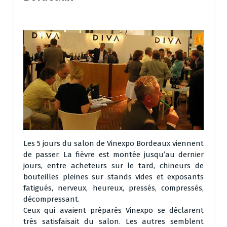
Les 5 jours du salon de Vinexpo Bordeaux viennent
de passer. La fièvre est montée jusqu’au dernier
jours, entre acheteurs sur le tard, chineurs de
bouteilles pleines sur stands vides et exposants
fatigués, nerveux, heureux, pressés, compressés,
décompressant.
Ceux qui avaient préparés Vinexpo se déclarent
très satisfaisait du salon. Les autres semblent