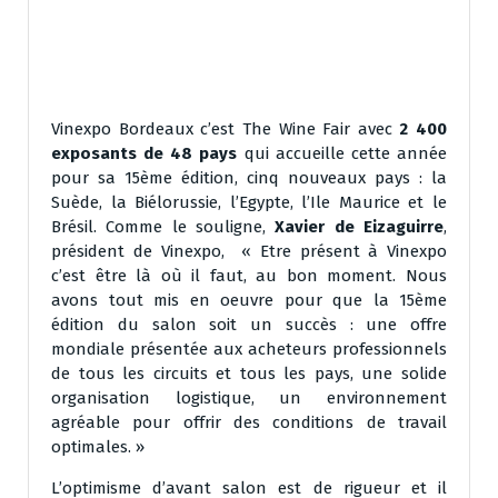
Vinexpo Bordeaux c’est The Wine Fair avec
2 400
exposants de 48 pays
qui accueille cette année
pour sa 15ème édition, cinq nouveaux pays : la
Suède, la Biélorussie, l’Egypte, l’Ile Maurice et le
Brésil. Comme le souligne,
Xavier de Eizaguirre
,
président de Vinexpo, « Etre présent à Vinexpo
c’est être là où il faut, au bon moment. Nous
avons tout mis en oeuvre pour que la 15ème
édition du salon soit un succès : une offre
mondiale présentée aux acheteurs professionnels
de tous les circuits et tous les pays, une solide
organisation logistique, un environnement
agréable pour offrir des conditions de travail
optimales. »
L’optimisme d’avant salon est de rigueur et il