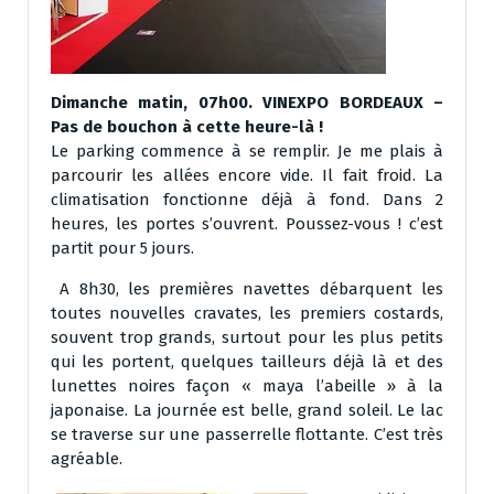
Dimanche matin, 07h00. VINEXPO BORDEAUX –
Pas de bouchon à cette heure-là !
Le parking commence à se remplir. Je me plais à
parcourir les allées encore vide. Il fait froid. La
climatisation fonctionne déjà à fond. Dans 2
heures, les portes s’ouvrent. Poussez-vous ! c’est
partit pour 5 jours.
A 8h30, les premières navettes débarquent les
toutes nouvelles cravates, les premiers costards,
souvent trop grands, surtout pour les plus petits
qui les portent, quelques tailleurs déjà là et des
lunettes noires façon « maya l’abeille » à la
japonaise. La journée est belle, grand soleil. Le lac
se traverse sur une passerrelle flottante. C’est très
agréable.