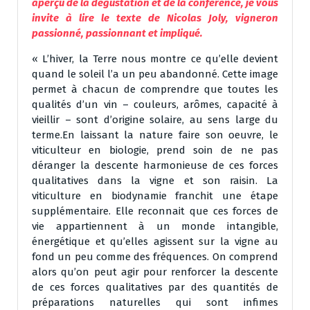
aperçu de la dégustation et de la conférence, je vous
invite à lire le texte de Nicolas Joly, vigneron
passionné, passionnant et impliqué.
« L’hiver, la Terre nous montre ce qu’elle devient
quand le soleil l’a un peu abandonné. Cette image
permet à chacun de comprendre que toutes les
qualités d’un vin – couleurs, arômes, capacité à
vieillir – sont d’origine solaire, au sens large du
terme.En laissant la nature faire son oeuvre, le
viticulteur en biologie, prend soin de ne pas
déranger la descente harmonieuse de ces forces
qualitatives dans la vigne et son raisin. La
viticulture en biodynamie franchit une étape
supplémentaire. Elle reconnait que ces forces de
vie appartiennent à un monde intangible,
énergétique et qu’elles agissent sur la vigne au
fond un peu comme des fréquences. On comprend
alors qu’on peut agir pour renforcer la descente
de ces forces qualitatives par des quantités de
préparations naturelles qui sont infimes