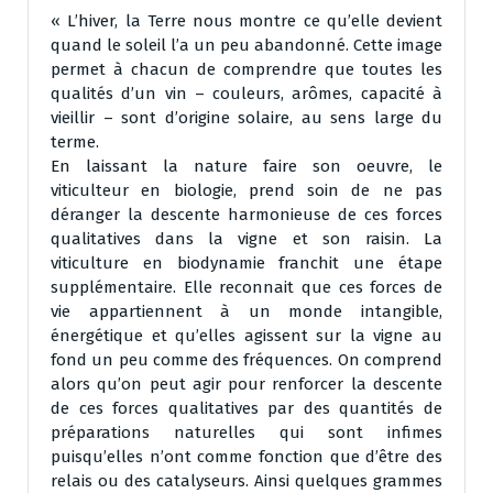
« L’hiver, la Terre nous montre ce qu’elle devient
quand le soleil l’a un peu abandonné. Cette image
permet à chacun de comprendre que toutes les
qualités d’un vin – couleurs, arômes, capacité à
vieillir – sont d’origine solaire, au sens large du
terme.
En laissant la nature faire son oeuvre, le
viticulteur en biologie, prend soin de ne pas
déranger la descente harmonieuse de ces forces
qualitatives dans la vigne et son raisin. La
viticulture en biodynamie franchit une étape
supplémentaire. Elle reconnait que ces forces de
vie appartiennent à un monde intangible,
énergétique et qu’elles agissent sur la vigne au
fond un peu comme des fréquences. On comprend
alors qu’on peut agir pour renforcer la descente
de ces forces qualitatives par des quantités de
préparations naturelles qui sont infimes
puisqu’elles n’ont comme fonction que d’être des
relais ou des catalyseurs. Ainsi quelques grammes