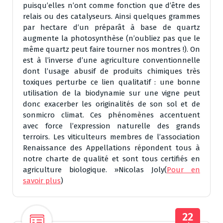
puisqu’elles n’ont comme fonction que d’être des
relais ou des catalyseurs. Ainsi quelques grammes
par hectare d’un préparât à base de quartz
augmente la photosynthèse (n’oubliez pas que le
même quartz peut faire tourner nos montres !). On
est à l’inverse d’une agriculture conventionnelle
dont l’usage abusif de produits chimiques très
toxiques perturbe ce lien qualitatif : une bonne
utilisation de la biodynamie sur une vigne peut
donc exacerber les originalités de son sol et de
sonmicro climat. Ces phénomènes accentuent
avec force l’expression naturelle des grands
terroirs. Les viticulteurs membres de l’association
Renaissance des Appellations répondent tous à
notre charte de qualité et sont tous certifiés en
agriculture biologique. »Nicolas Joly(
Pour en
savoir plus
)
22