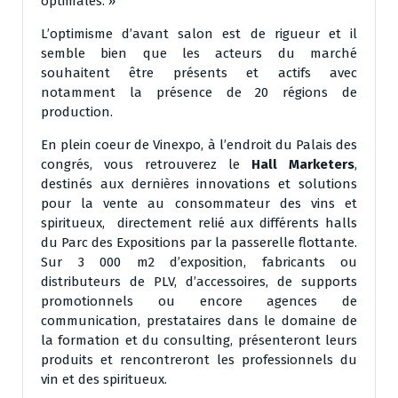
optimales. »
L’optimisme d’avant salon est de rigueur et il
semble bien que les acteurs du marché
souhaitent être présents et actifs avec
notamment la présence de 20 régions de
production.
En plein coeur de Vinexpo, à l’endroit du Palais des
congrés, vous retrouverez le
Hall Marketers
,
destinés aux dernières innovations et solutions
pour la vente au consommateur des vins et
spiritueux, directement relié aux différents halls
du Parc des Expositions par la passerelle flottante.
Sur 3 000 m2 d’exposition, fabricants ou
distributeurs de PLV, d’accessoires, de supports
promotionnels ou encore agences de
communication, prestataires dans le domaine de
la formation et du consulting, présenteront leurs
produits et rencontreront les professionnels du
vin et des spiritueux.