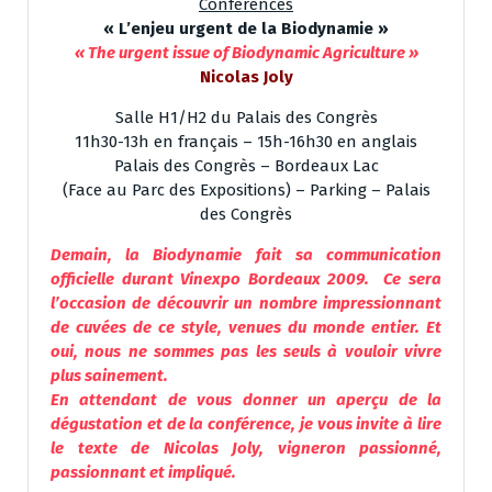
Conférences
« L’enjeu urgent de la Biodynamie »
« The urgent issue of Biodynamic Agriculture »
Nicolas Joly
Salle H1/H2 du Palais des Congrès
11h30-13h en français – 15h-16h30 en anglais
Palais des Congrès – Bordeaux Lac
(Face au Parc des Expositions) – Parking – Palais
des Congrès
Demain, la Biodynamie fait sa communication
officielle durant Vinexpo Bordeaux 2009. Ce sera
l’occasion de découvrir un nombre impressionnant
de cuvées de ce style, venues du monde entier. Et
oui, nous ne sommes pas les seuls à vouloir vivre
plus sainement.
En attendant de vous donner un aperçu de la
dégustation et de la conférence, je vous invite à lire
le texte de Nicolas Joly, vigneron passionné,
passionnant et impliqué.