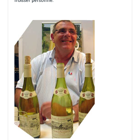
froisser personne.