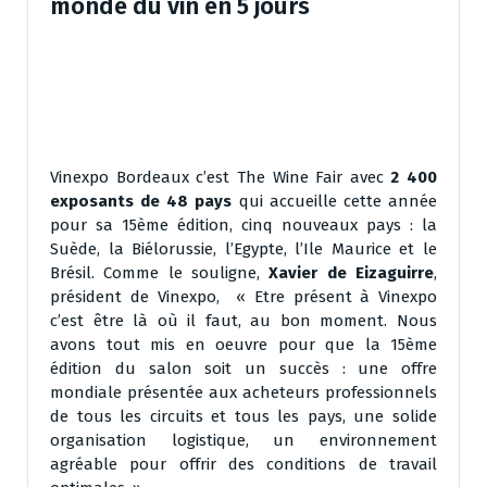
monde du vin en 5 jours
Vinexpo Bordeaux c’est The Wine Fair avec
2 400
exposants de 48 pays
qui accueille cette année
pour sa 15ème édition, cinq nouveaux pays : la
Suède, la Biélorussie, l’Egypte, l’Ile Maurice et le
Brésil. Comme le souligne,
Xavier de Eizaguirre
,
président de Vinexpo, « Etre présent à Vinexpo
c’est être là où il faut, au bon moment. Nous
avons tout mis en oeuvre pour que la 15ème
édition du salon soit un succès : une offre
mondiale présentée aux acheteurs professionnels
de tous les circuits et tous les pays, une solide
organisation logistique, un environnement
agréable pour offrir des conditions de travail