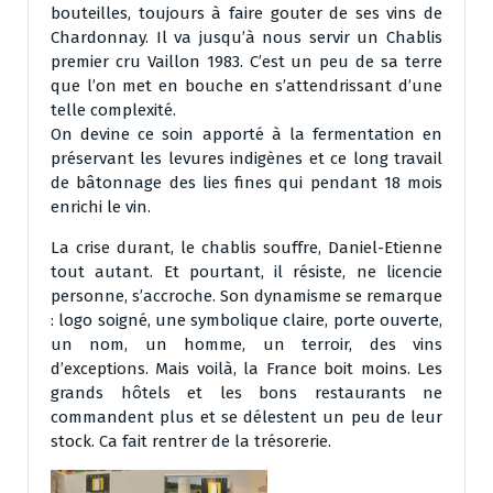
bouteilles, toujours à faire gouter de ses vins de
Chardonnay. Il va jusqu’à nous servir un Chablis
premier cru Vaillon 1983. C’est un peu de sa terre
que l’on met en bouche en s’attendrissant d’une
telle complexité.
On devine ce soin apporté à la fermentation en
préservant les levures indigènes et ce long travail
de bâtonnage des lies fines qui pendant 18 mois
enrichi le vin.
La crise durant, le chablis souffre, Daniel-Etienne
tout autant. Et pourtant, il résiste, ne licencie
personne, s’accroche. Son dynamisme se remarque
: logo soigné, une symbolique claire, porte ouverte,
un nom, un homme, un terroir, des vins
d’exceptions. Mais voilà, la France boit moins. Les
grands hôtels et les bons restaurants ne
commandent plus et se délestent un peu de leur
stock. Ca fait rentrer de la trésorerie.