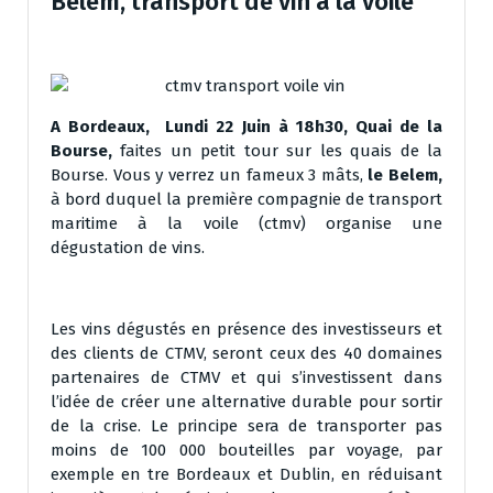
Belem, transport de vin à la voile
A Bordeaux, Lundi 22 Juin à 18h30, Quai de la
Bourse,
faites un petit tour sur les quais de la
Bourse. Vous y verrez un fameux 3 mâts,
le Belem,
à bord duquel la première compagnie de transport
maritime à la voile (ctmv) organise une
dégustation de vins.
Les vins dégustés en présence des investisseurs et
des clients de CTMV, seront ceux des 40 domaines
partenaires de CTMV et qui s’investissent dans
l’idée de créer une alternative durable pour sortir
de la crise. Le principe sera de transporter pas
moins de 100 000 bouteilles par voyage, par
exemple en tre Bordeaux et Dublin, en réduisant