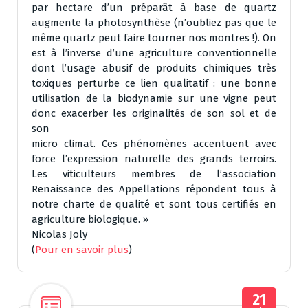
par hectare d’un préparât à base de quartz
augmente la photosynthèse (n’oubliez pas que le
même quartz peut faire tourner nos montres !). On
est à l’inverse d’une agriculture conventionnelle
dont l’usage abusif de produits chimiques très
toxiques perturbe ce lien qualitatif : une bonne
utilisation de la biodynamie sur une vigne peut
donc exacerber les originalités de son sol et de
son
micro climat. Ces phénomènes accentuent avec
force l’expression naturelle des grands terroirs.
Les viticulteurs membres de l’association
Renaissance des Appellations répondent tous à
notre charte de qualité et sont tous certifiés en
agriculture biologique. »
Nicolas Joly
(
Pour en savoir plus
)
21