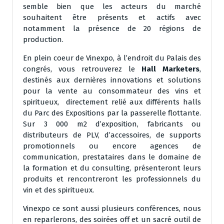
semble bien que les acteurs du marché
souhaitent être présents et actifs avec
notamment la présence de 20 régions de
production.
En plein coeur de Vinexpo, à l’endroit du Palais des
congrés, vous retrouverez le
Hall Marketers
,
destinés aux dernières innovations et solutions
pour la vente au consommateur des vins et
spiritueux, directement relié aux différents halls
du Parc des Expositions par la passerelle flottante.
Sur 3 000 m2 d’exposition, fabricants ou
distributeurs de PLV, d’accessoires, de supports
promotionnels ou encore agences de
communication, prestataires dans le domaine de
la formation et du consulting, présenteront leurs
produits et rencontreront les professionnels du
vin et des spiritueux.
Vinexpo ce sont aussi plusieurs conférences, nous
en reparlerons, des soirées off et un sacré outil de