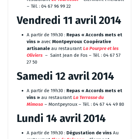
– Tél. : 04 67 96 99 22
Vendredi 11 avril 2014
A partir de 19h30 :
Repas « Accords mets et
vins »
avec
Montpeyroux Coopérative
artisanale
au restaurant
La Pourpre et les
Oliviers
– Saint Jean de Fos – Tél. : 04 67 57
27 50
Samedi 12 avril 2014
A partir de 19h30 :
Repas « Accords mets et
vins »
au restaurant
La Terrasse du
Mimosa
– Montpeyroux – Tél. : 04 67 44 49 80
Lundi 14 avril 2014
A partir de 19h30 :
Dégustation de vins
Au