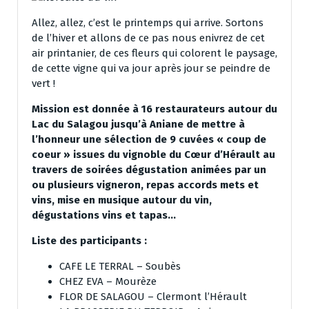
Allez, allez, c’est le printemps qui arrive. Sortons
de l’hiver et allons de ce pas nous enivrez de cet
air printanier, de ces fleurs qui colorent le paysage,
de cette vigne qui va jour après jour se peindre de
vert !
Mission est donnée à 16 restaurateurs autour du
Lac du Salagou jusqu’à Aniane de mettre à
l’honneur une sélection de 9 cuvées « coup de
coeur » issues du vignoble du Cœur d’Hérault au
travers de soirées dégustation animées par un
ou plusieurs vigneron, repas accords mets et
vins, mise en musique autour du vin,
dégustations vins et tapas…
Liste des participants :
CAFE LE TERRAL – Soubès
CHEZ EVA – Mourèze
FLOR DE SALAGOU – Clermont l’Hérault