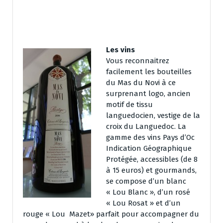
Les vins
Vous reconnaitrez
facilement les bouteilles
du Mas du Novi à ce
surprenant logo, ancien
motif de tissu
languedocien, vestige de la
croix du Languedoc. La
gamme des vins Pays d’Oc
Indication Géographique
Protégée, accessibles (de 8
à 15 euros) et gourmands,
se compose d’un blanc
« Lou Blanc », d’un rosé
« Lou Rosat » et d’un
rouge « Lou Mazet» parfait pour accompagner du