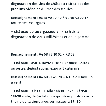
dégustation des vins de Château Faîteau et des
produits oléicoles du Mas des Meules.
Renseignement : 06 15 90 89 49 / 04 68 43 99 17 –
Route des Mourgues
– Château de Gourgazaud 9h – 18h
visite,
dégustation de vieux millésimes et de la gamme
Renseignement : 04 68 78 10 02 – RD 52
– Château Laville Betrou 10h30-18h00
Portes
ouvertes, dégustations, expo art culinaire
Renseignements 04 68 91 49 20 – 4 rue du moulin
à vent
– Château Sainte Eulalie 10h30 – 12h30 / 15h –
18h30
visite, dégustation, exposition photos sur le
thème de la vigne avec vernissage à
17h30
.