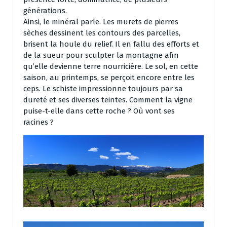
générations.
Ainsi, le minéral parle. Les murets de pierres
sèches dessinent les contours des parcelles,
brisent la houle du relief. Il en fallu des efforts et
de la sueur pour sculpter la montagne afin
qu’elle devienne terre nourricière. Le sol, en cette
saison, au printemps, se perçoit encore entre les
ceps. Le schiste impressionne toujours par sa
dureté et ses diverses teintes. Comment la vigne
puise-t-elle dans cette roche ? Où vont ses
racines ?