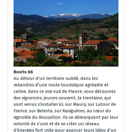
Roots 66
Au détour d’un territoire oublié, dans les
méandres d’une route touristique agréable et
calme, dans ce vrai sud de France, vous découvrez
des vignerons, jeunes souvent, la trentaine, qui
sont venus s’installer ici, sur Maury, sur Latour de
France, sur Belesta, sur Rasiguères, au cœur du
vignoble du Roussillon. Ils se démarquent par leur
volonté de s’unir et de se créer un réseau
d’énergies fort utile pour avancer leurs idées d’un