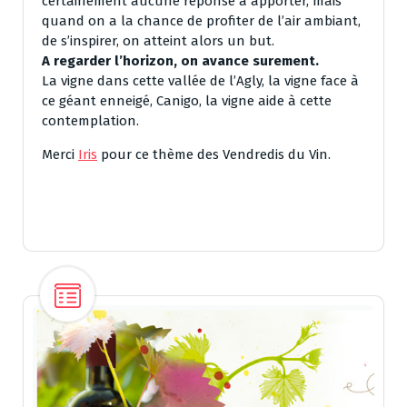
certainement aucune réponse à apporter, mais
quand on a la chance de profiter de l’air ambiant,
de s’inspirer, on atteint alors un but.
A regarder l’horizon, on avance surement.
La vigne dans cette vallée de l’Agly, la vigne face à
ce géant enneigé, Canigo, la vigne aide à cette
contemplation.
Merci
Iris
pour ce thème des Vendredis du Vin.