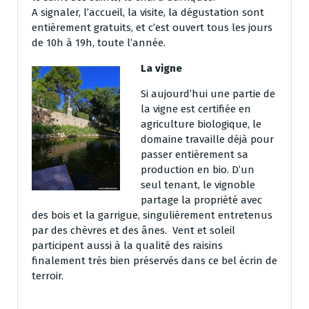
A signaler, l’accueil, la visite, la dégustation sont
entièrement gratuits, et c’est ouvert tous les jours
de 10h à 19h, toute l’année.
La vigne
Si aujourd’hui une partie de
la vigne est certifiée en
agriculture biologique, le
domaine travaille déjà pour
passer entièrement sa
production en bio. D’un
seul tenant, le vignoble
partage la propriété avec
des bois et la garrigue, singulièrement entretenus
par des chèvres et des ânes. Vent et soleil
participent aussi à la qualité des raisins
finalement très bien préservés dans ce bel écrin de
terroir.