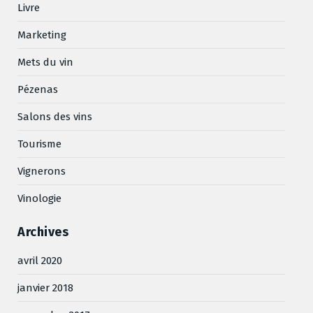
Livre
Marketing
Mets du vin
Pézenas
Salons des vins
Tourisme
Vignerons
Vinologie
Archives
avril 2020
janvier 2018