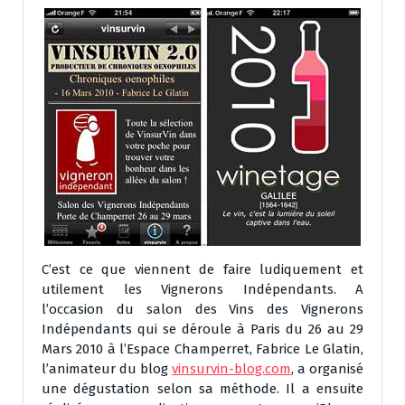
C’est ce que viennent de faire ludiquement et
utilement les Vignerons Indépendants. A
l’occasion du salon des Vins des Vignerons
Indépendants qui se déroule à Paris du 26 au 29
Mars 2010 à l’Espace Champerret, Fabrice Le Glatin,
l’animateur du blog
vinsurvin-blog.com
, a organisé
une dégustation selon sa méthode. Il a ensuite