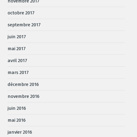
novembre 2017
octobre 2017
septembre 2017
juin 2017
mai 2017
avril 2017
mars 2017
décembre 2016
novembre 2016
juin 2016
mai 2016
janvier 2016