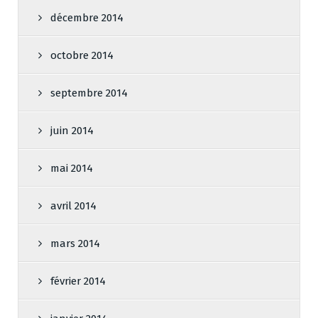
décembre 2014
octobre 2014
septembre 2014
juin 2014
mai 2014
avril 2014
mars 2014
février 2014