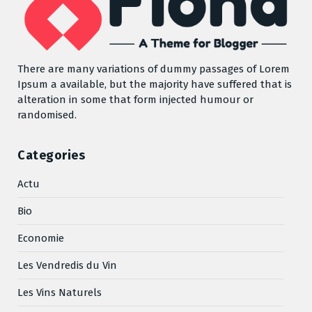
There are many variations of dummy passages of Lorem
Ipsum a available, but the majority have suffered that is
alteration in some that form injected humour or
randomised.
Categories
Actu
Bio
Economie
Les Vendredis du Vin
Les Vins Naturels