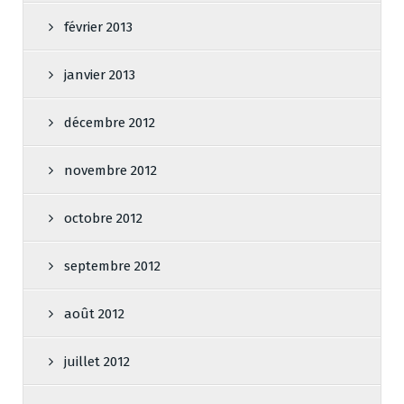
février 2013
janvier 2013
décembre 2012
novembre 2012
octobre 2012
septembre 2012
août 2012
juillet 2012