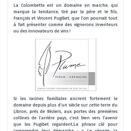
La Colombette est un domaine en marche, qui
marque la tendance, tiré par le père et le fils,
François et Vincent Pugibet, que l’on pourrait tout
à fait présenter comme des vignerons inventeurs
ou des innovateurs de vins !
Si les racines familiales ancrent fortement le
domaine depuis plus d’un siècle sur cette terre du
Libron, près de Béziers, aux portes des premières
collines de l’arrière pays, c’est bien vers l’avenir
que les Pugibet regardent.La phrase clé pour
comprendre leur démarche : « Le cépage, la