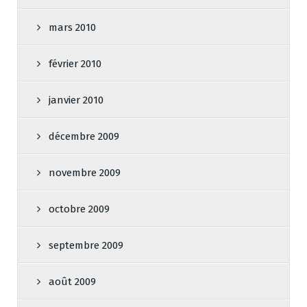
mars 2010
février 2010
janvier 2010
décembre 2009
novembre 2009
octobre 2009
septembre 2009
août 2009