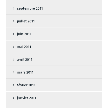
septembre 2011
juillet 2011
juin 2011
mai 2011
avril 2011
mars 2011
février 2011
janvier 2011