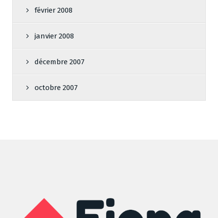
février 2008
janvier 2008
décembre 2007
octobre 2007