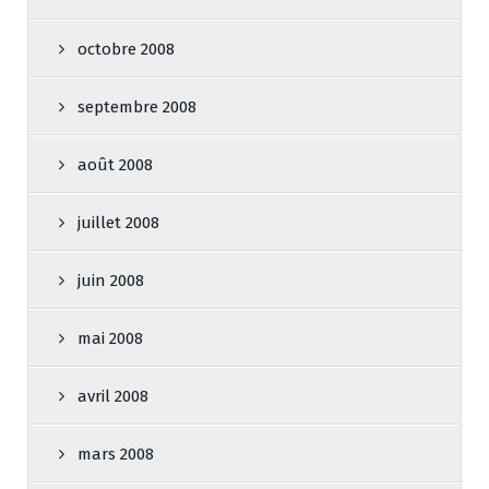
octobre 2008
septembre 2008
août 2008
juillet 2008
juin 2008
mai 2008
avril 2008
mars 2008