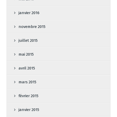
janvier 2016
novembre 2015
juillet 2015
mai 2015
avril 2015
mars 2015
février 2015
janvier 2015