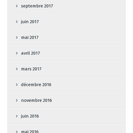
septembre 2017
juin 2017
mai 2017
avril 2017
mars 2017
décembre 2016
novembre 2016
juin 2016
mai 2016