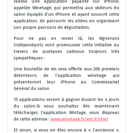
réalisé une application payante sur iPhone,
appelée Winetage, qui permettra aux visiteurs du
salon équipés d’un iPhone et ayant souscrit cette
application, de parcourir les allées en organisant
son propre parcours de dégustation.
Pour ne pas en rester là, les Vignerons
Indépendants vont promouvoir cette initiative au
travers de quelques cadeaux toujours très
sympathiques :
Une bouteille de vin sera offerte aux 200 premiers
détenteurs de l’application winetage qui
présenteront leur iPhone au Commissariat
Général du salon
15 applications seront à gagner durant les 4 jours
du salon.Si vous souhaitez dès maintenant
téléchargez l’application Wintage, vous disposez
de cette adresse :
www.winetage.fr/get-it.html
Et sinon, si vous en êtes encore à « l’ancienne »,