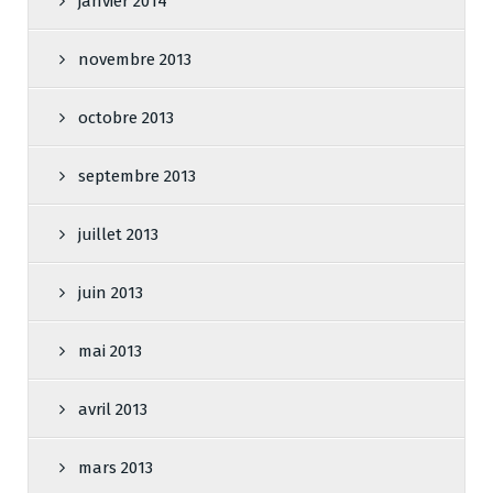
janvier 2014
novembre 2013
octobre 2013
septembre 2013
juillet 2013
juin 2013
mai 2013
avril 2013
mars 2013