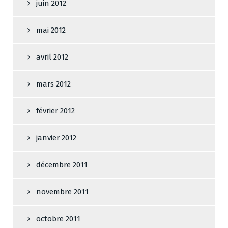
juin 2012
mai 2012
avril 2012
mars 2012
février 2012
janvier 2012
décembre 2011
novembre 2011
octobre 2011