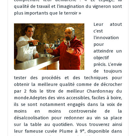
qualité de travail et l’imagination du vigneron sont
plus importants que le terroir »
Leur atout
c’est
l’innovation
pour
atteindre un
objectif
précis. L’envie
de toujours
tester des procédés et des techniques pour
obtenir la meilleure qualité comme de décrocher
par 2 fois le titre de meilleur Chardonnay du
monde.Adeptes des vins accessibles, faciles à boire,
ils se sont notamment engagés dans la voix de
moins en moins controversée de la
désalcoolisation pour redonner au vin sa place
sur la table au quotidien. Vous trouverez ainsi
leur fameuse cuvée Plume à 9°, disponible dans