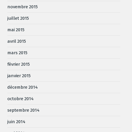
novembre 2015
juillet 2015
mai 2015
avril 2015
mars 2015
février 2015
janvier 2015
décembre 2014
octobre 2014
septembre 2014
juin 2014