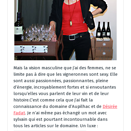
Mais la vision masculine que j’ai des femmes, ne se
limite pas à dire que les vigneronnes sont sexy. Elle
sont aussi passionnées, passionnantes, pleine
d’énergie, incroyablement fortes et si envoutantes
lorsqu’elles vous parlent de leur vin et de leur
histoire.C’est comme cela que j’ai fait la
connaissance du domaine d’Aupilhac et de
Désirée
Fadat
. Je n’ai même pas échangé un mot avec
sylvain qui est pourtant incontournable dans
tous les articles sur le domaine. Un luxe :