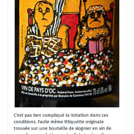
C’est pas ben compliqué la Votation dans ces
conditions. Facile même !Etiquette originale
trouvée sur une bouteille de viognier en vin de