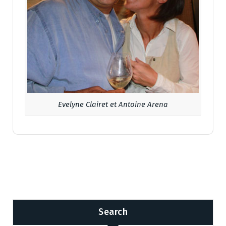
Evelyne Clairet et Antoine Arena
Search