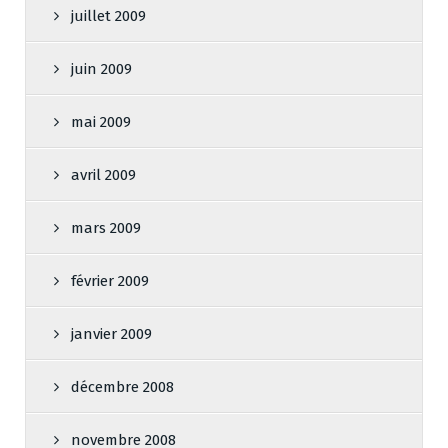
juillet 2009
juin 2009
mai 2009
avril 2009
mars 2009
février 2009
janvier 2009
décembre 2008
novembre 2008