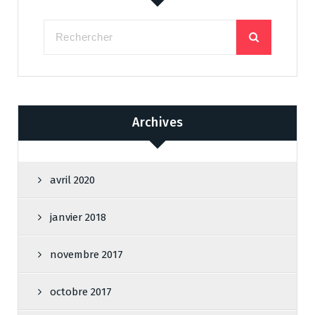
Archives
avril 2020
janvier 2018
novembre 2017
octobre 2017