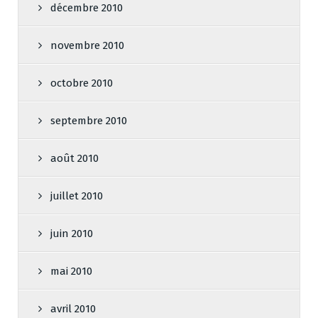
décembre 2010
novembre 2010
octobre 2010
septembre 2010
août 2010
juillet 2010
juin 2010
mai 2010
avril 2010