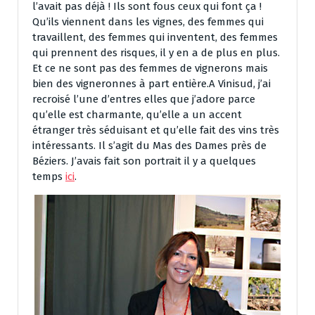
l’avait pas déjà ! Ils sont fous ceux qui font ça !
Qu’ils viennent dans les vignes, des femmes qui
travaillent, des femmes qui inventent, des femmes
qui prennent des risques, il y en a de plus en plus.
Et ce ne sont pas des femmes de vignerons mais
bien des vigneronnes à part entière.A Vinisud, j’ai
recroisé l’une d’entres elles que j’adore parce
qu’elle est charmante, qu’elle a un accent
étranger très séduisant et qu’elle fait des vins très
intéressants. Il s’agit du Mas des Dames près de
Béziers. J’avais fait son portrait il y a quelques
temps
ici
.