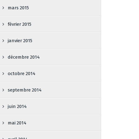
mars 2015
février 2015
janvier 2015
décembre 2014
octobre 2014
septembre 2014
juin 2014
mai 2014