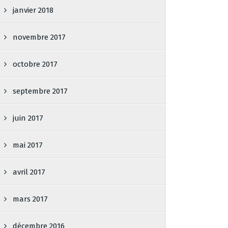
janvier 2018
novembre 2017
octobre 2017
septembre 2017
juin 2017
mai 2017
avril 2017
mars 2017
décembre 2016