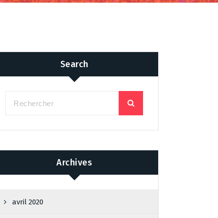
Search
Archives
avril 2020