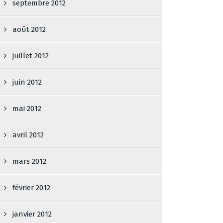
septembre 2012
août 2012
juillet 2012
juin 2012
mai 2012
avril 2012
mars 2012
février 2012
janvier 2012