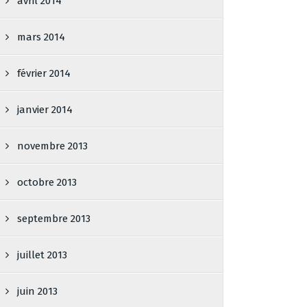
avril 2014
mars 2014
février 2014
janvier 2014
novembre 2013
octobre 2013
septembre 2013
juillet 2013
juin 2013