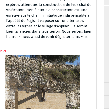
espérée, attendue, la construction de leur chai de
vinification, bien à eux ! Sa construction est une
épreuve sur le chemin initiatique indispensable à
l’appétit de Régis. Il va poser sur une terrasse,
entre les vignes et le village d’Aspiran. Ils seront
bien là, ancrés dans leur terroir. Nous serons bien
heureux nous aussi de venir déguster leurs vins
 ici.