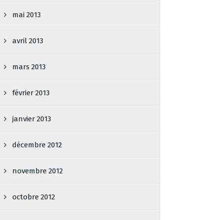
mai 2013
avril 2013
mars 2013
février 2013
janvier 2013
décembre 2012
novembre 2012
octobre 2012