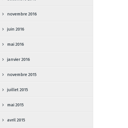
novembre 2016
juin 2016
mai 2016
janvier 2016
novembre 2015
juillet 2015
mai 2015
avril 2015