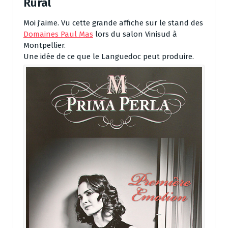
Rural
Moi j’aime. Vu cette grande affiche sur le stand des
Domaines Paul Mas
lors du salon Vinisud à
Montpellier.
Une idée de ce que le Languedoc peut produire.