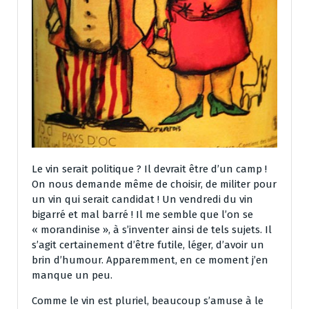
Le vin serait politique ? Il devrait être d’un camp !
On nous demande même de choisir, de militer pour
un vin qui serait candidat ! Un vendredi du vin
bigarré et mal barré ! Il me semble que l’on se
« morandinise », à s’inventer ainsi de tels sujets. Il
s’agit certainement d’être futile, léger, d’avoir un
brin d’humour. Apparemment, en ce moment j’en
manque un peu.
Comme le vin est pluriel, beaucoup s’amuse à le