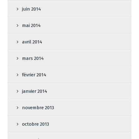
juin 2014
mai 2014
avril 2014
mars 2014
février 2014
janvier 2014
novembre 2013
octobre 2013