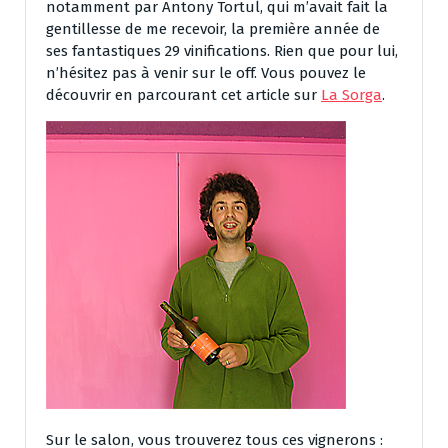
notamment par Antony Tortul, qui m’avait fait la
gentillesse de me recevoir, la première année de
ses fantastiques 29 vinifications. Rien que pour lui,
n’hésitez pas à venir sur le off. Vous pouvez le
découvrir en parcourant cet article sur
La Sorga
.
Sur le salon, vous trouverez tous ces vignerons :