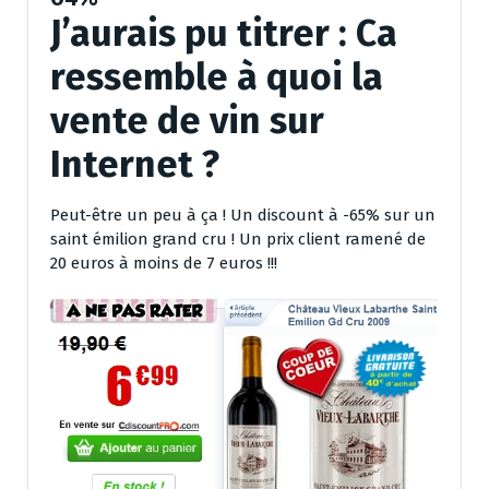
J’aurais pu titrer : Ca
ressemble à quoi la
vente de vin sur
Internet ?
Peut-être un peu à ça ! Un discount à -65% sur un
saint émilion grand cru ! Un prix client ramené de
20 euros à moins de 7 euros !!!