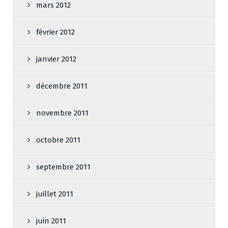
mars 2012
février 2012
janvier 2012
décembre 2011
novembre 2011
octobre 2011
septembre 2011
juillet 2011
juin 2011