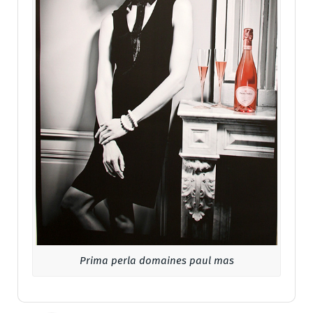
Prima perla domaines paul mas