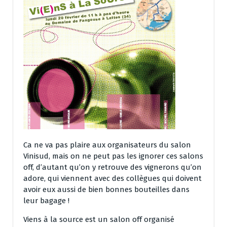
Ca ne va pas plaire aux organisateurs du salon
Vinisud, mais on ne peut pas les ignorer ces salons
off, d’autant qu’on y retrouve des vignerons qu’on
adore, qui viennent avec des collègues qui doivent
avoir eux aussi de bien bonnes bouteilles dans
leur bagage !
Viens à la source est un salon off organisé