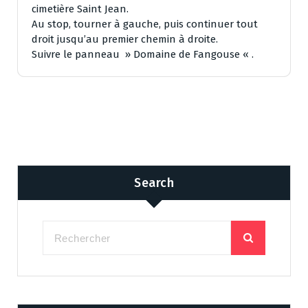
cimetière Saint Jean.
Au stop, tourner à gauche, puis continuer tout
droit jusqu’au premier chemin à droite.
Suivre le panneau » Domaine de Fangouse « .
Search