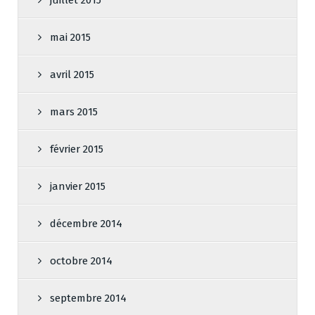
juillet 2015
mai 2015
avril 2015
mars 2015
février 2015
janvier 2015
décembre 2014
octobre 2014
septembre 2014