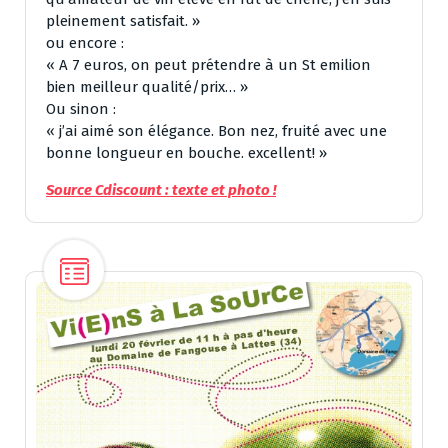
pleinement satisfait. »
ou encore :
« A 7 euros, on peut prétendre à un St emilion
bien meilleur qualité/prix… »
Ou sinon :
« j’ai aimé son élégance. Bon nez, fruité avec une
bonne longueur en bouche. excellent! »
Source Cdiscount : texte et photo !