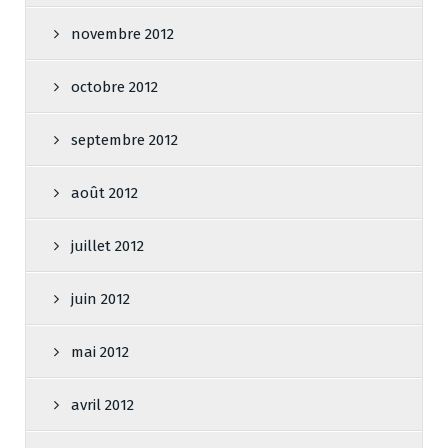
novembre 2012
octobre 2012
septembre 2012
août 2012
juillet 2012
juin 2012
mai 2012
avril 2012