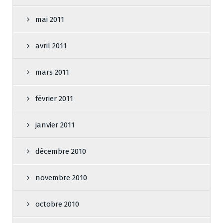
mai 2011
avril 2011
mars 2011
février 2011
janvier 2011
décembre 2010
novembre 2010
octobre 2010