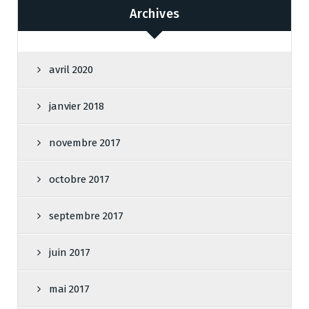
Archives
avril 2020
janvier 2018
novembre 2017
octobre 2017
septembre 2017
juin 2017
mai 2017