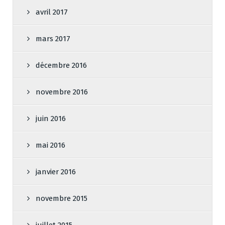
avril 2017
mars 2017
décembre 2016
novembre 2016
juin 2016
mai 2016
janvier 2016
novembre 2015