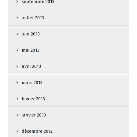
septembre 2013
juillet 2013
juin 2013
mai 2013
avril 2013
mars 2013
février 2013
janvier 2013
décembre 2012