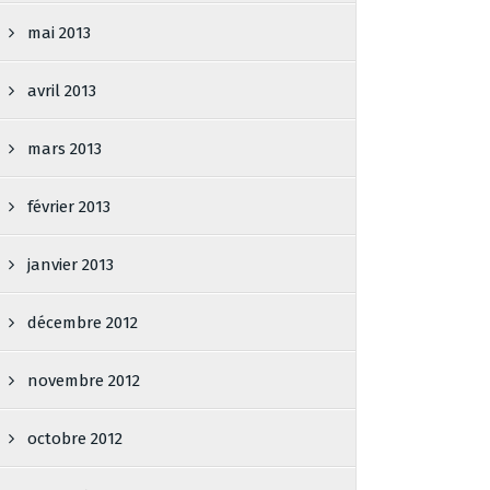
mai 2013
avril 2013
mars 2013
février 2013
janvier 2013
décembre 2012
novembre 2012
octobre 2012