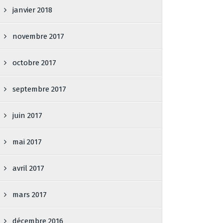
janvier 2018
novembre 2017
octobre 2017
septembre 2017
juin 2017
mai 2017
avril 2017
mars 2017
décembre 2016