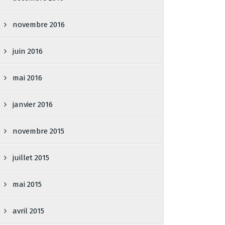
novembre 2016
juin 2016
mai 2016
janvier 2016
novembre 2015
juillet 2015
mai 2015
avril 2015