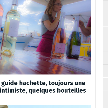
u guide hachette, toujours une
 intimiste, quelques bouteilles