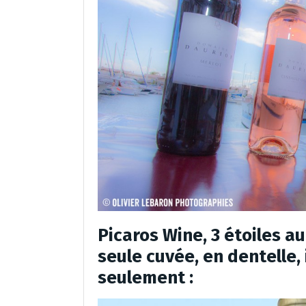
Picaros Wine, 3 étoiles a
seule cuvée, en dentelle,
seulement :