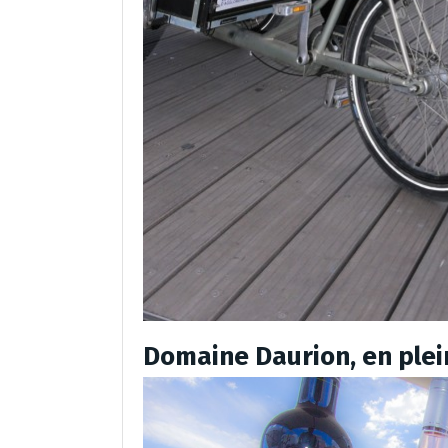
Domaine Daurion, en plei