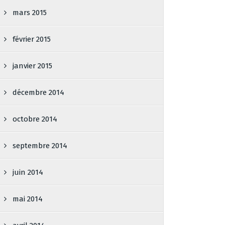
mars 2015
février 2015
janvier 2015
décembre 2014
octobre 2014
septembre 2014
juin 2014
mai 2014