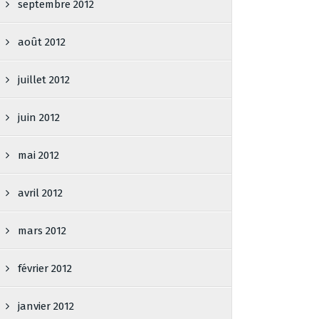
septembre 2012
août 2012
juillet 2012
juin 2012
mai 2012
avril 2012
mars 2012
février 2012
janvier 2012