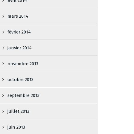
avril 2014
mars 2014
février 2014
janvier 2014
novembre 2013
octobre 2013
septembre 2013
juillet 2013
juin 2013