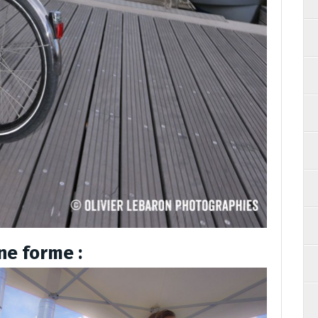
ne forme :