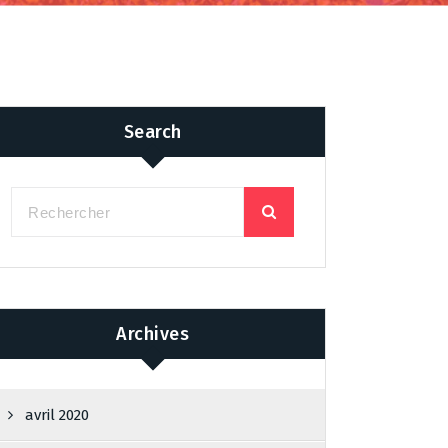
Search
Archives
avril 2020