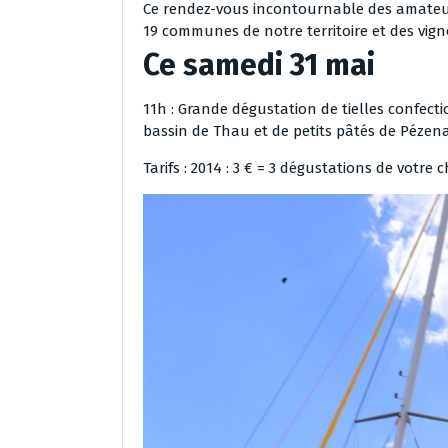
Ce rendez-vous incontournable des amateur
19 communes de notre territoire et des vign
Ce samedi 31 mai
11h : Grande dégustation de tielles confect
bassin de Thau et de petits pâtés de Pézen
Tarifs : 2014 : 3 € = 3 dégustations de votre 