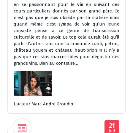
en se passionnant pour le
vin
en suivant des
cours particuliers donnés par son grand-père. Ce
n’est pas que je sois obsédé par la matière mais
quand même, c’est sympa de voir qu’un jeune
cinéaste pense à ce genre de transmission
culturelle et de savoir. Le top cela aurait été qu’il
parle d’autres vins que la romanée conti, petrus,
château yquem et château haut-brion !!! Il n’y a
pas que ces vins inaccessibles pour déguster des
grands vins. Bien au contraire…
L’acteur Marc-André Grondin
21
Juil