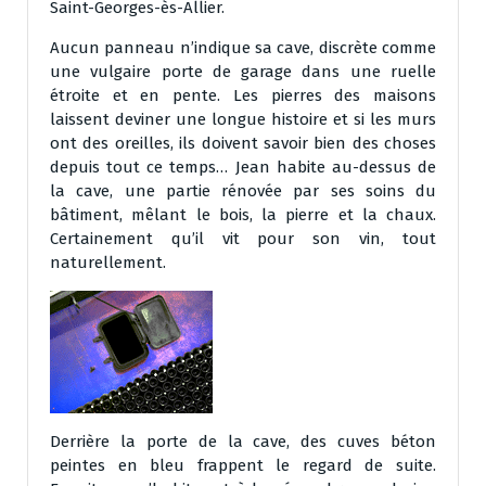
Saint-Georges-ès-Allier.
Aucun panneau n’indique sa cave, discrète comme
une vulgaire porte de garage dans une ruelle
étroite et en pente. Les pierres des maisons
laissent deviner une longue histoire et si les murs
ont des oreilles, ils doivent savoir bien des choses
depuis tout ce temps… Jean habite au-dessus de
la cave, une partie rénovée par ses soins du
bâtiment, mêlant le bois, la pierre et la chaux.
Certainement qu’il vit pour son vin, tout
naturellement.
Derrière la porte de la cave, des cuves béton
peintes en bleu frappent le regard de suite.