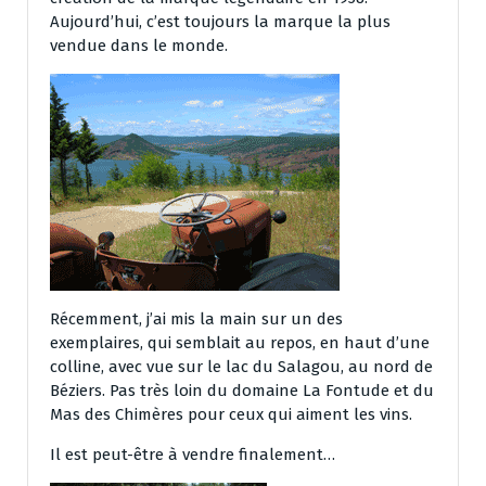
Aujourd’hui, c’est toujours la marque la plus
vendue dans le monde.
Récemment, j’ai mis la main sur un des
exemplaires, qui semblait au repos, en haut d’une
colline, avec vue sur le lac du Salagou, au nord de
Béziers. Pas très loin du domaine La Fontude et du
Mas des Chimères pour ceux qui aiment les vins.
Il est peut-être à vendre finalement…