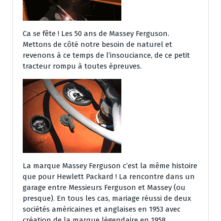
Ca se fête ! Les 50 ans de Massey Ferguson.
Mettons de côté notre besoin de naturel et
revenons à ce temps de l’insouciance, de ce petit
tracteur rompu à toutes épreuves.
La marque Massey Ferguson c’est la même histoire
que pour Hewlett Packard ! La rencontre dans un
garage entre Messieurs Ferguson et Massey (ou
presque). En tous les cas, mariage réussi de deux
sociétés américaines et anglaises en 1953 avec
création de la marque légendaire en 1958.