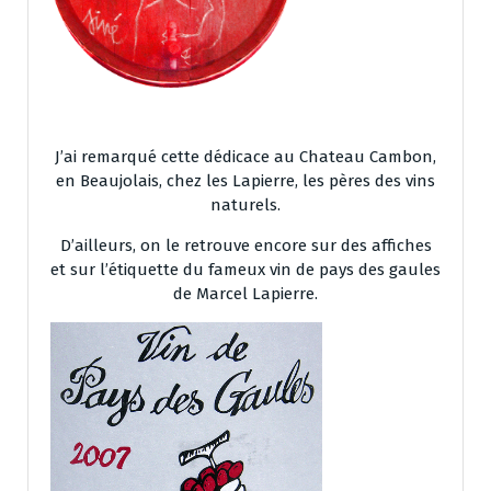
J’ai remarqué cette dédicace au Chateau Cambon,
en Beaujolais, chez les Lapierre, les pères des vins
naturels.
D’ailleurs, on le retrouve encore sur des affiches
et sur l’étiquette du fameux vin de pays des gaules
de Marcel Lapierre.