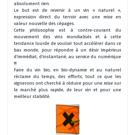
absolument rien.
Le but est de revenir à un vin « naturel »,
expression direct du terroir avec une mise en
valeur nouvelle des cépages.
Cette philosophie est à contre-courant du
mouvement des vins mondialisés et à cette
tendance lourde de vouloir tout accélérer dans ce
bas monde, pour répondre à un désir impérieux
d’immédiat, d’instantané, au service du numérique
!!!
Faire du vin bio, en bio-dynamie et au naturel
réclame du temps, des efforts, tout ce que les
vignerons ont cherché à réduire pour une mise sur
le marché plus rapide, de leur vin et pour une
meilleur stabilité.