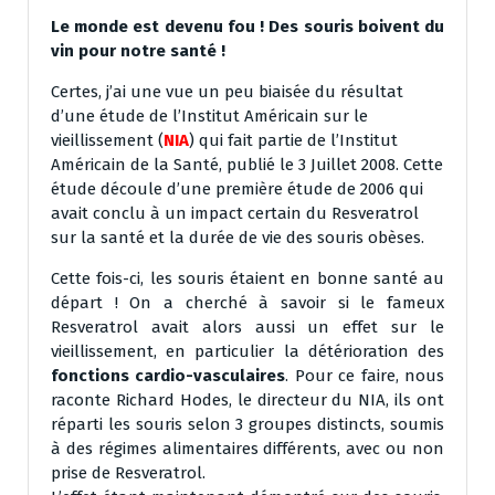
Le monde est devenu fou ! Des souris boivent du
vin pour notre santé !
Certes, j’ai une vue un peu biaisée du résultat
d’une étude de l’Institut Américain sur le
vieillissement (
NIA
) qui fait partie de l’Institut
Américain de la Santé, publié le 3 Juillet 2008. Cette
étude découle d’une première étude de 2006 qui
avait conclu à un impact certain du Resveratrol
sur la santé et la durée de vie des souris obèses.
Cette fois-ci, les souris étaient en bonne santé au
départ ! On a cherché à savoir si le fameux
Resveratrol avait alors aussi un effet sur le
vieillissement, en particulier la détérioration des
fonctions cardio-vasculaires
. Pour ce faire, nous
raconte Richard Hodes, le directeur du NIA, ils ont
réparti les souris selon 3 groupes distincts, soumis
à des régimes alimentaires différents, avec ou non
prise de Resveratrol.