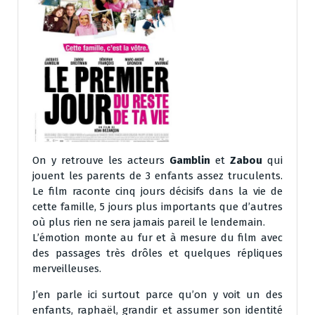
On y retrouve les acteurs
Gamblin
et
Zabou
qui
jouent les parents de 3 enfants assez truculents.
Le film raconte cinq jours décisifs dans la vie de
cette famille, 5 jours plus importants que d’autres
où plus rien ne sera jamais pareil le lendemain.
L’émotion monte au fur et à mesure du film avec
des passages très drôles et quelques répliques
merveilleuses.
J’en parle ici surtout parce qu’on y voit un des
enfants, raphaël, grandir et assumer son identité