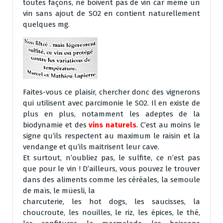
toutes façons, ne boivent pas de vin car même un
vin sans ajout de SO2 en contient naturellement
quelques mg.
Faites-vous ce plaisir, chercher donc des vignerons
qui utilisent avec parcimonie le SO2. Il en existe de
plus en plus, notamment les adeptes de la
biodynamie et des
vins naturels
. C’est au moins le
signe qu’ils respectent au maximum le raisin et la
vendange et qu’ils maitrisent leur cave.
Et surtout, n’oubliez pas, le sulfite, ce n’est pas
que pour le vin ! D’ailleurs, vous pouvez le trouver
dans des aliments comme les céréales, la semoule
de maïs, le müesli, la
charcuterie, les hot dogs, les saucisses, la
choucroute, les nouilles, le riz, les épices, le thé,