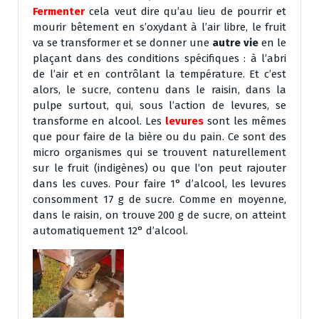
Fermenter
cela veut dire qu’au lieu de pourrir et
mourir bêtement en s’oxydant à l’air libre, le fruit
va se transformer et se donner une
autre vie
en le
plaçant dans des conditions spécifiques : à l’abri
de l’air et en contrôlant la température. Et c’est
alors, le sucre, contenu dans le raisin, dans la
pulpe surtout, qui, sous l’action de levures, se
transforme en alcool. Les
levures
sont les mêmes
que pour faire de la bière ou du pain. Ce sont des
micro organismes qui se trouvent naturellement
sur le fruit (indigènes) ou que l’on peut rajouter
dans les cuves. Pour faire 1° d’alcool, les levures
consomment 17 g de sucre. Comme en moyenne,
dans le raisin, on trouve 200 g de sucre, on atteint
automatiquement 12° d’alcool.