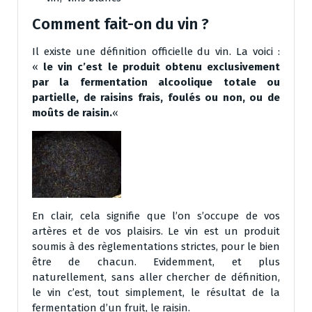
Comment fait-on du vin ?
Il existe une définition officielle du vin. La voici :
«
le vin c’est le produit obtenu exclusivement
par la fermentation alcoolique totale ou
partielle, de raisins frais, foulés ou non, ou de
moûts de raisin.
«
En clair, cela signifie que l’on s’occupe de vos
artères et de vos plaisirs. Le vin est un produit
soumis à des règlementations strictes, pour le bien
être de chacun. Evidemment, et plus
naturellement, sans aller chercher de définition,
le vin c’est, tout simplement, le résultat de la
fermentation d’un fruit, le raisin.