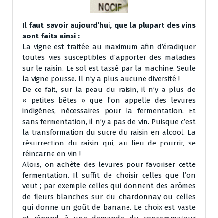
Il faut savoir aujourd’hui, que la plupart des vins
sont faits ainsi :
La vigne est traitée au maximum afin d’éradiquer
toutes vies susceptibles d’apporter des maladies
sur le raisin. Le sol est tassé par la machine. Seule
la vigne pousse. Il n’y a plus aucune diversité !
De ce fait, sur la peau du raisin, il n’y a plus de
« petites bêtes » que l’on appelle des levures
indigènes, nécessaires pour la fermentation. Et
sans fermentation, il n’y a pas de vin. Puisque c’est
la transformation du sucre du raisin en alcool. La
résurrection du raisin qui, au lieu de pourrir, se
réincarne en vin !
Alors, on achète des levures pour favoriser cette
fermentation. Il suffit de choisir celles que l’on
veut ; par exemple celles qui donnent des arômes
de fleurs blanches sur du chardonnay ou celles
qui donne un goût de banane. Le choix est vaste