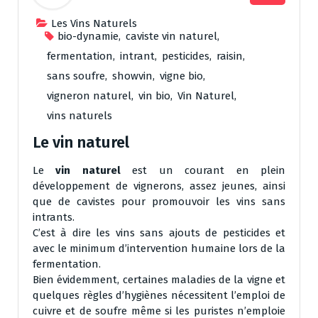
Les Vins Naturels
bio-dynamie
,
caviste vin naturel
,
fermentation
,
intrant
,
pesticides
,
raisin
,
sans soufre
,
showvin
,
vigne bio
,
vigneron naturel
,
vin bio
,
Vin Naturel
,
vins naturels
Le vin naturel
Le
vin naturel
est un courant en plein
développement de vignerons, assez jeunes, ainsi
que de cavistes pour promouvoir les vins sans
intrants.
C’est à dire les vins sans ajouts de pesticides et
avec le minimum d’intervention humaine lors de la
fermentation.
Bien évidemment, certaines maladies de la vigne et
quelques règles d’hygiènes nécessitent l’emploi de
cuivre et de soufre même si les puristes n’emploie