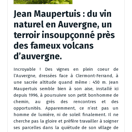
Jean Maupertuis : du vin
naturel en Auvergne, un
terroir insoupçonné près
des fameux volcans
d’auvergne.
Incroyable ! Des vignes en plein coeur de
l’Auvergne, dressées face à Clermont-Ferrand, à
une sacrée altitude quand même : 450 m. Jean
Maupertuis semble bien à son aise, installé ici
depuis 1996, à poursuivre son petit bonhomme de
chemin, au grès des rencontres et des
opportunités. Apparemment, ce n’est pas un
homme de lumière, ni de soleil finalement. Il ne
cherche pas la gloire et préfère travailler à soigner
ses parcelles dans la quiétude de son village de