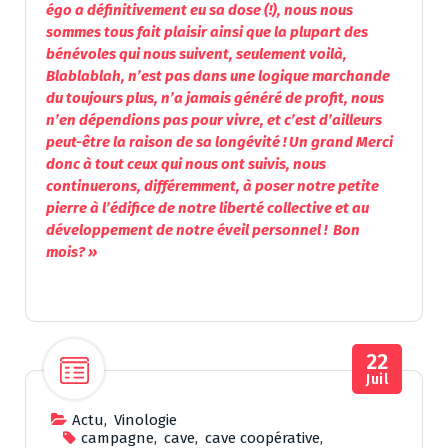
égo a définitivement eu sa dose (!), nous nous
sommes tous fait plaisir ainsi que la plupart des
bénévoles qui nous suivent, seulement voilà,
Blablablah, n’est pas dans une logique marchande
du toujours plus, n’a jamais généré de profit, nous
n’en dépendions pas pour vivre, et c’est d’ailleurs
peut-être la raison de sa longévité ! Un grand Merci
donc à tout ceux qui nous ont suivis, nous
continuerons, différemment, à poser notre petite
pierre à l’édifice de notre liberté collective et au
développement de notre éveil personnel ! Bon
mois? »
22
Juil
Actu
,
Vinologie
campagne
,
cave
,
cave coopérative
,