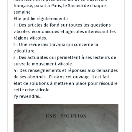
française, parait à Paris, le Samedi de chaque
semaine.
Elle publie régulièrement :
1 : Des articles de fond sur toutes les questions
viticoles, économiques et agricoles intéressant les
régions viticoles.
2 : Une revue des travaux qui concerne la
viticulture.
3 : Des actualités qui permettent à ses lecteurs de
suivre le mouvement viticole.
4 : Des renseignements et réponses aux demandes
de ses abonnés…Et dans cet ouvrage, il est fait
état de solutions à mettre en place pour résoudre
cette crise viticole.
J’y reviendrai…