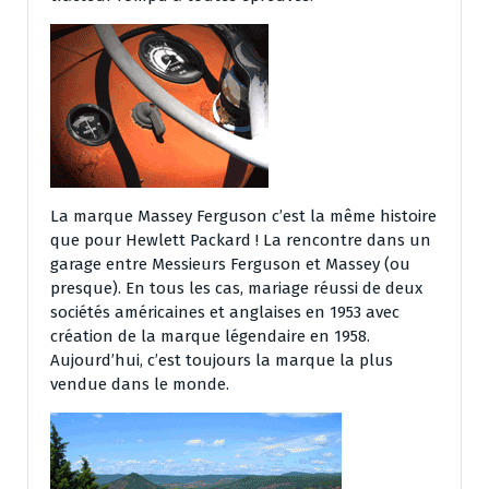
La marque Massey Ferguson c’est la même histoire
que pour Hewlett Packard ! La rencontre dans un
garage entre Messieurs Ferguson et Massey (ou
presque). En tous les cas, mariage réussi de deux
sociétés américaines et anglaises en 1953 avec
création de la marque légendaire en 1958.
Aujourd’hui, c’est toujours la marque la plus
vendue dans le monde.