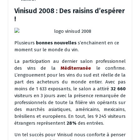
Vinisud 2008 : Des raisins d’espérer
!
Plusieurs
bonnes nouvelles
s’enchainent en ce
moment sur le monde du vin.
La participation au dernier salon professionnel
des vins de la
Méditerranée
le confirme.
L’engouement pour les vins du sud est réelle de la
part des acheteurs du monde entier. Avec pas
moins de 1 633 exposants, le salon a attiré
32 660
visiteurs en 3 jours avec la présence remarquée de
professionnels de toute la filière vin opérants sur
des marchés asiatiques, américains, mexicains,
brésiliens et européens. En tout, les 9 245 visiteurs
étrangers représentent
28%
des entrées.
Un tel succès pour Vinisud nous conforte à penser