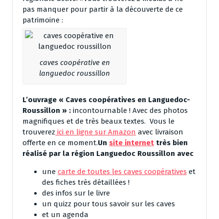
pas manquer pour partir à la découverte de ce
patrimoine :
caves coopérative en
languedoc roussillon
L’ouvrage « Caves coopératives en Languedoc-
Roussillon » :
incontournable ! Avec des photos
magnifiques et de très beaux textes. Vous le
trouverez
ici en ligne sur Amazon
avec livraison
offerte en ce moment.
Un
site internet
très bien
réalisé par la région Languedoc Roussillon avec
une
carte de toutes les caves coopératives
et
des fiches très détaillées !
des infos sur le livre
un quizz pour tous savoir sur les caves
et un agenda