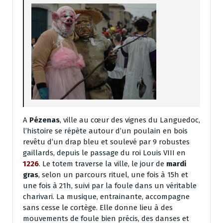
A
Pézenas
, ville au cœur des vignes du Languedoc,
l’histoire se répète autour d’un poulain en bois
revêtu d’un drap bleu et soulevé par 9 robustes
gaillards, depuis le passage du roi Louis VIII en
1226
. Le totem traverse la ville, le jour de
mardi
gras
, selon un parcours rituel, une fois à 15h et
une fois à 21h, suivi par la foule dans un véritable
charivari. La musique, entrainante, accompagne
sans cesse le cortège. Elle donne lieu à des
mouvements de foule bien précis, des danses et