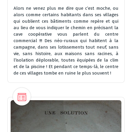
Alors ne venez plus me dire que c’est moche, ou
alors comme certains habitants dans ses villages
qui oublient ces bâtiments comme repère et qui
au lieu de vous indiquer le chemin en précisant la
cave coopérative vous parlent du centre
commercial !!! Des néo-ruraux qui habitent à la
campagne, dans ses lotissements tout neuf, sans
vie, sans histoire, aux maisons sans racines, à
l’isolation déplorable, toutes équipées de la clim
et de la piscine ! Et pendant ce temps-là, le centre
de ces villages tombe en ruine le plus souvent !