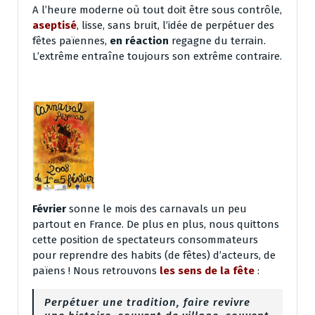
A l’heure moderne où tout doit être sous contrôle,
aseptisé
, lisse, sans bruit, l’idée de perpétuer des
fêtes païennes,
en réaction
regagne du terrain.
L’extrême entraîne toujours son extrême contraire.
Février
sonne le mois des carnavals un peu
partout en France. De plus en plus, nous quittons
cette position de spectateurs consommateurs
pour reprendre des habits (de fêtes) d’acteurs, de
païens ! Nous retrouvons
les sens de la fête
:
Perpétuer une tradition, faire revivre