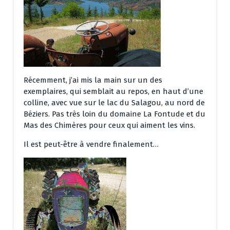
Récemment, j’ai mis la main sur un des
exemplaires, qui semblait au repos, en haut d’une
colline, avec vue sur le lac du Salagou, au nord de
Béziers. Pas très loin du domaine La Fontude et du
Mas des Chimères pour ceux qui aiment les vins.
Il est peut-être à vendre finalement…