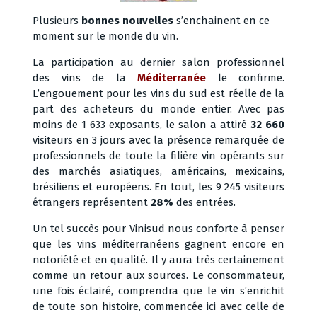
Plusieurs
bonnes nouvelles
s’enchainent en ce
moment sur le monde du vin.
La participation au dernier salon professionnel
des vins de la
Méditerranée
le confirme.
L’engouement pour les vins du sud est réelle de la
part des acheteurs du monde entier. Avec pas
moins de 1 633 exposants, le salon a attiré
32 660
visiteurs en 3 jours avec la présence remarquée de
professionnels de toute la filière vin opérants sur
des marchés asiatiques, américains, mexicains,
brésiliens et européens. En tout, les 9 245 visiteurs
étrangers représentent
28%
des entrées.
Un tel succès pour Vinisud nous conforte à penser
que les vins méditerranéens gagnent encore en
notoriété et en qualité. Il y aura très certainement
comme un retour aux sources. Le consommateur,
une fois éclairé, comprendra que le vin s’enrichit
de toute son histoire, commencée ici avec celle de