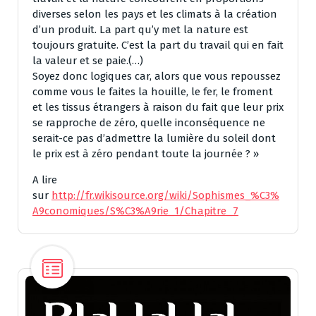
diverses selon les pays et les climats à la création
d’un produit. La part qu’y met la nature est
toujours gratuite. C’est la part du travail qui en fait
la valeur et se paie.(…)
Soyez donc logiques car, alors que vous repoussez
comme vous le faites la houille, le fer, le froment
et les tissus étrangers à raison du fait que leur prix
se rapproche de zéro, quelle inconséquence ne
serait-ce pas d’admettre la lumière du soleil dont
le prix est à zéro pendant toute la journée ? »
A lire
sur
http://fr.wikisource.org/wiki/Sophismes_%C3%
A9conomiques/S%C3%A9rie_1/Chapitre_7