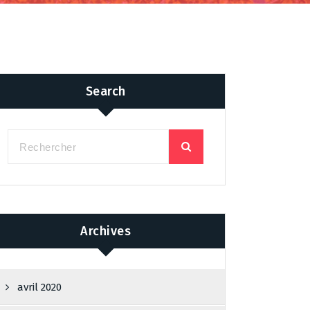
Search
Archives
avril 2020