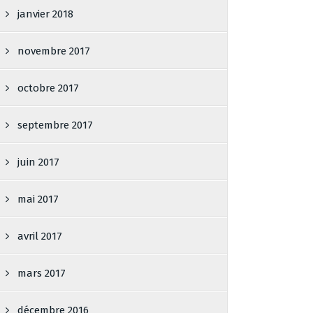
janvier 2018
novembre 2017
octobre 2017
septembre 2017
juin 2017
mai 2017
avril 2017
mars 2017
décembre 2016