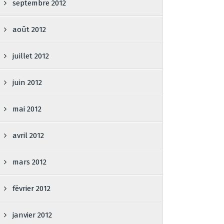
septembre 2012
août 2012
juillet 2012
juin 2012
mai 2012
avril 2012
mars 2012
février 2012
janvier 2012