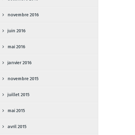
novembre 2016
juin 2016
mai 2016
janvier 2016
novembre 2015
juillet 2015
mai 2015
avril 2015