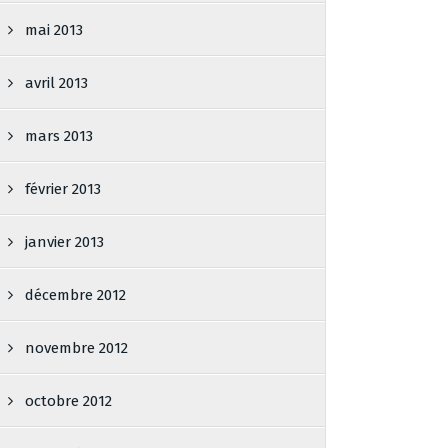
mai 2013
avril 2013
mars 2013
février 2013
janvier 2013
décembre 2012
novembre 2012
octobre 2012