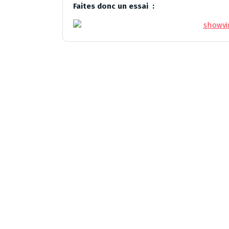
Faites donc un essai :