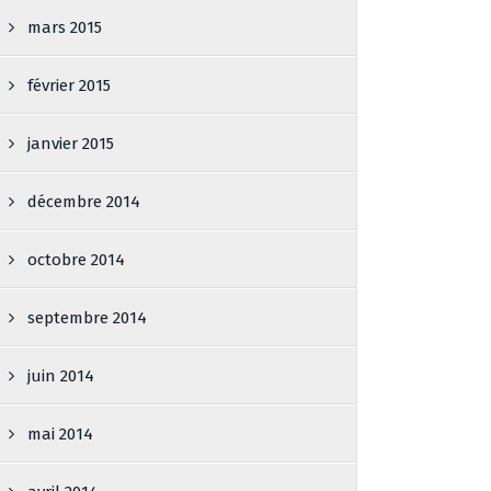
mars 2015
février 2015
janvier 2015
décembre 2014
octobre 2014
septembre 2014
juin 2014
mai 2014