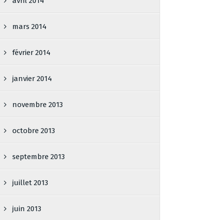
avril 2014
mars 2014
février 2014
janvier 2014
novembre 2013
octobre 2013
septembre 2013
juillet 2013
juin 2013