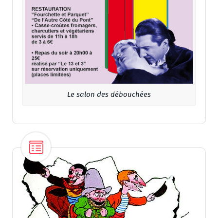
Le salon des débouchées