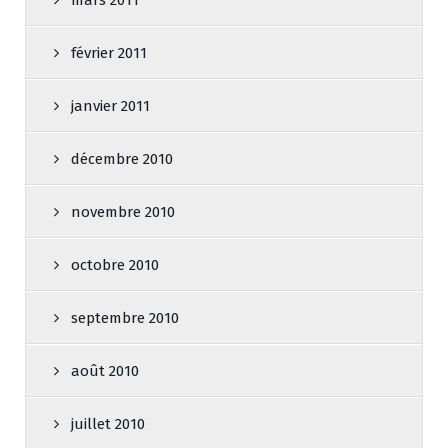
mars 2011
février 2011
janvier 2011
décembre 2010
novembre 2010
octobre 2010
septembre 2010
août 2010
juillet 2010