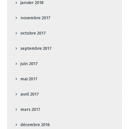
janvier 2018
novembre 2017
octobre 2017
septembre 2017
juin 2017
mai 2017
avril 2017
mars 2017
décembre 2016