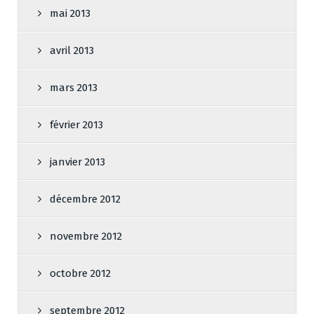
mai 2013
avril 2013
mars 2013
février 2013
janvier 2013
décembre 2012
novembre 2012
octobre 2012
septembre 2012