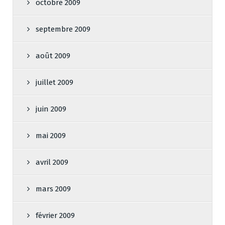
octobre 2009
septembre 2009
août 2009
juillet 2009
juin 2009
mai 2009
avril 2009
mars 2009
février 2009