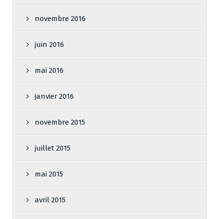
novembre 2016
juin 2016
mai 2016
janvier 2016
novembre 2015
juillet 2015
mai 2015
avril 2015