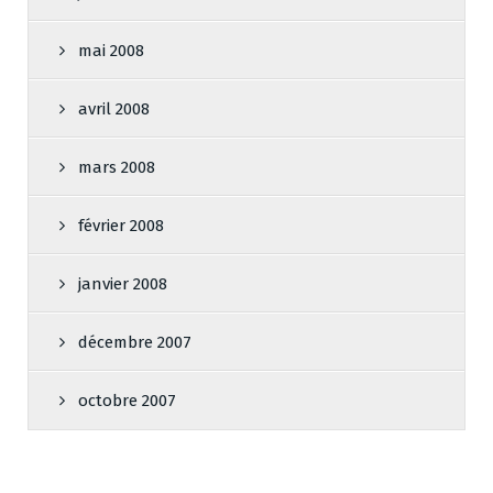
mai 2008
avril 2008
mars 2008
février 2008
janvier 2008
décembre 2007
octobre 2007