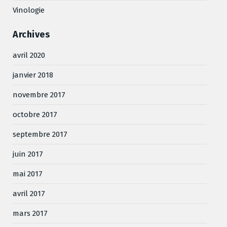
Vinologie
Archives
avril 2020
janvier 2018
novembre 2017
octobre 2017
septembre 2017
juin 2017
mai 2017
avril 2017
mars 2017