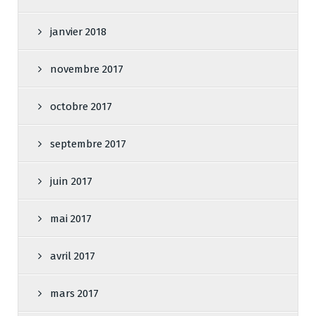
janvier 2018
novembre 2017
octobre 2017
septembre 2017
juin 2017
mai 2017
avril 2017
mars 2017