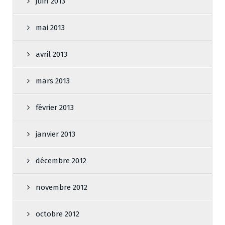
juin 2013
mai 2013
avril 2013
mars 2013
février 2013
janvier 2013
décembre 2012
novembre 2012
octobre 2012