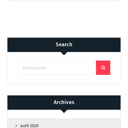
Search
Archives
avril 2020