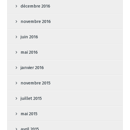
décembre 2016
novembre 2016
juin 2016
mai 2016
janvier 2016
novembre 2015
juillet 2015
mai 2015
avril 2015