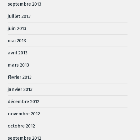
septembre 2013
juillet 2013
juin 2013
mai 2013
avril 2013
mars 2013
février 2013
janvier 2013
décembre 2012
novembre 2012
octobre 2012
septembre 2012