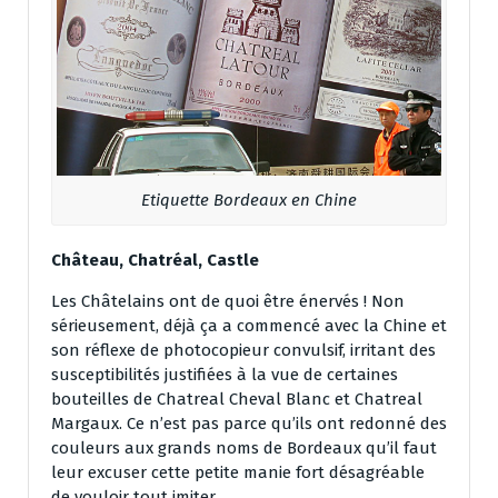
Etiquette Bordeaux en Chine
Château, Chatréal, Castle
Les Châtelains ont de quoi être énervés ! Non
sérieusement, déjà ça a commencé avec la Chine et
son réflexe de photocopieur convulsif, irritant des
susceptibilités justifiées à la vue de certaines
bouteilles de Chatreal Cheval Blanc et Chatreal
Margaux. Ce n’est pas parce qu’ils ont redonné des
couleurs aux grands noms de Bordeaux qu’il faut
leur excuser cette petite manie fort désagréable
de vouloir tout imiter.