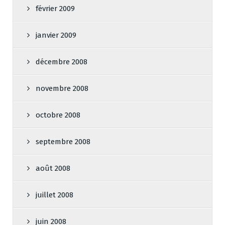
février 2009
janvier 2009
décembre 2008
novembre 2008
octobre 2008
septembre 2008
août 2008
juillet 2008
juin 2008