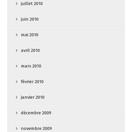
juillet 2010
juin 2010
mai 2010
avril 2010
mars 2010
février 2010
janvier 2010
décembre 2009
novembre 2009