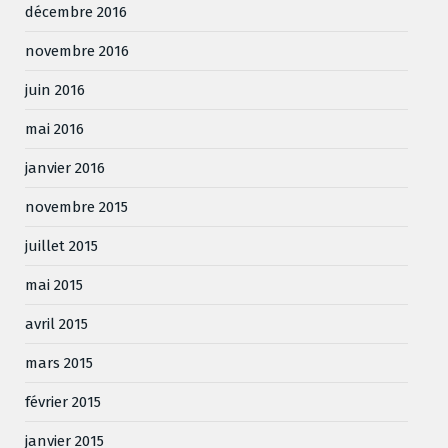
décembre 2016
novembre 2016
juin 2016
mai 2016
janvier 2016
novembre 2015
juillet 2015
mai 2015
avril 2015
mars 2015
février 2015
janvier 2015