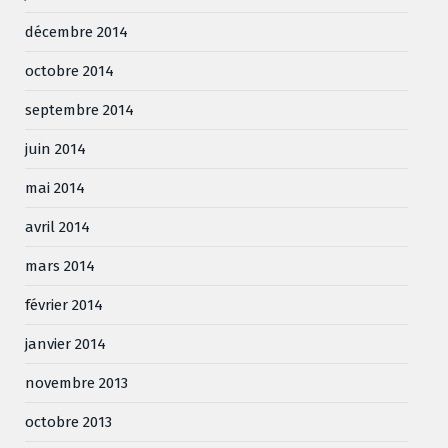
décembre 2014
octobre 2014
septembre 2014
juin 2014
mai 2014
avril 2014
mars 2014
février 2014
janvier 2014
novembre 2013
octobre 2013