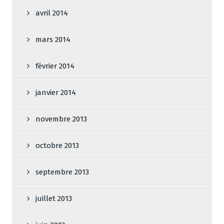
avril 2014
mars 2014
février 2014
janvier 2014
novembre 2013
octobre 2013
septembre 2013
juillet 2013