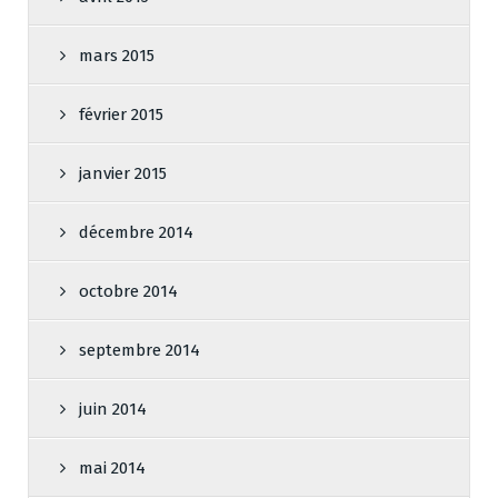
mars 2015
février 2015
janvier 2015
décembre 2014
octobre 2014
septembre 2014
juin 2014
mai 2014