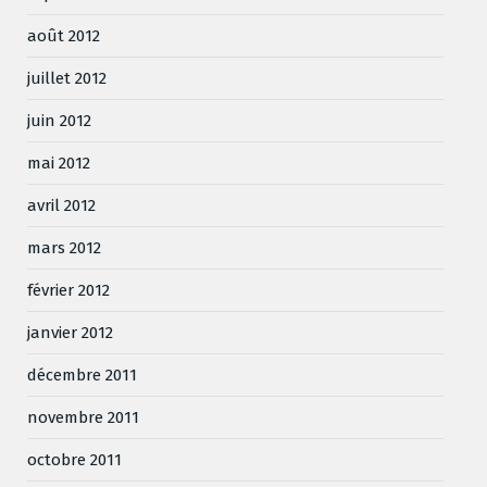
août 2012
juillet 2012
juin 2012
mai 2012
avril 2012
mars 2012
février 2012
janvier 2012
décembre 2011
novembre 2011
octobre 2011