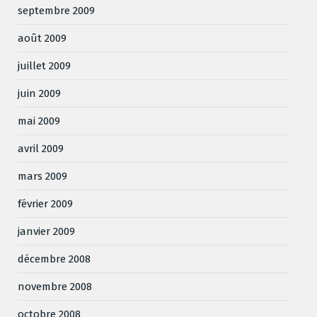
septembre 2009
août 2009
juillet 2009
juin 2009
mai 2009
avril 2009
mars 2009
février 2009
janvier 2009
décembre 2008
novembre 2008
octobre 2008