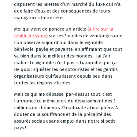
disputent les miettes d’un marché du luxe qui n’a
que faire d’eux et des conséquences de leurs
manigances financières.
Moi qui vient de pondre un article (
A lire sur la
feuille de vigne
) sur les 3 modes de vendanges que
l’on observe aujourd’hui dans le vignoble,
bénévole, payée et payante, en affirmant que tout
va bien dans le meilleur des mondes, j’ai l’air
malin ! Le vignoble n’est pas si tranquille que ça.
De quoi inquiéter les oenotouristes et les gentils
organisateurs qui fleurissent depuis peu dans
toutes les régions viticoles.
Mais ce qui me dépasse, par-dessus tout, c’est
l’annonce ce même mois du dépassement des 3
millions de chômeurs. Paradoxale atmosphère. A
douter de la souffrance et de la précarité des
assurés sociaux sans emploi dans notre si petit
pays !