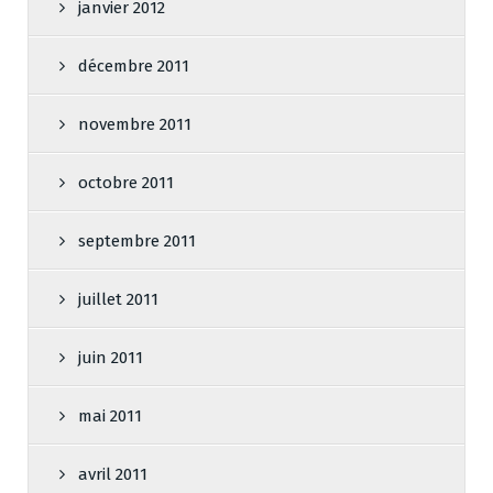
janvier 2012
décembre 2011
novembre 2011
octobre 2011
septembre 2011
juillet 2011
juin 2011
mai 2011
avril 2011