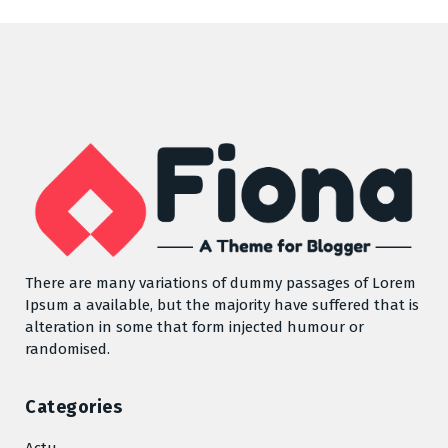
There are many variations of dummy passages of Lorem
Ipsum a available, but the majority have suffered that is
alteration in some that form injected humour or
randomised.
Categories