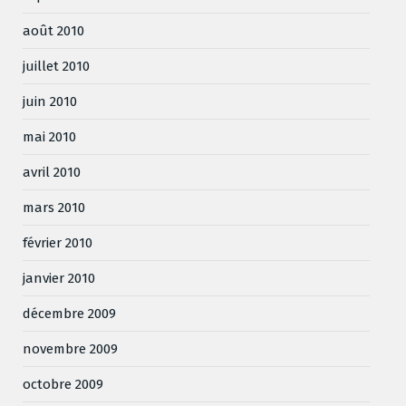
août 2010
juillet 2010
juin 2010
mai 2010
avril 2010
mars 2010
février 2010
janvier 2010
décembre 2009
novembre 2009
octobre 2009