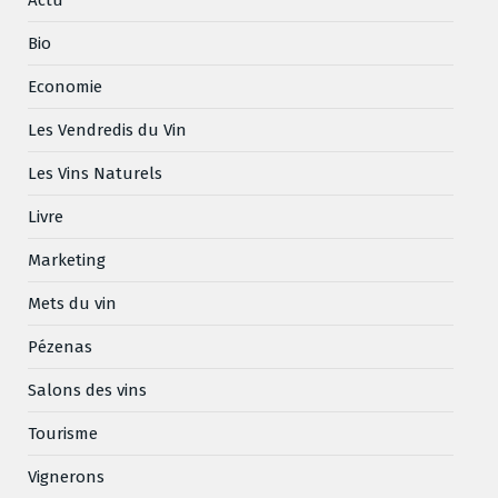
Actu
Bio
Economie
Les Vendredis du Vin
Les Vins Naturels
Livre
Marketing
Mets du vin
Pézenas
Salons des vins
Tourisme
Vignerons