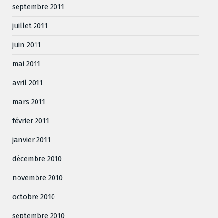
septembre 2011
juillet 2011
juin 2011
mai 2011
avril 2011
mars 2011
février 2011
janvier 2011
décembre 2010
novembre 2010
octobre 2010
septembre 2010