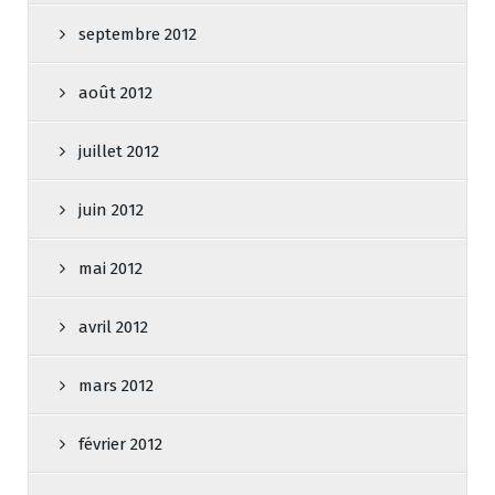
septembre 2012
août 2012
juillet 2012
juin 2012
mai 2012
avril 2012
mars 2012
février 2012