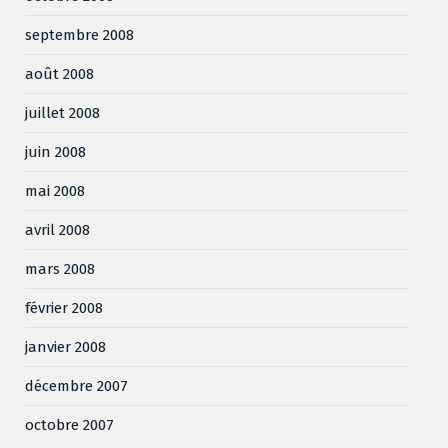
septembre 2008
août 2008
juillet 2008
juin 2008
mai 2008
avril 2008
mars 2008
février 2008
janvier 2008
décembre 2007
octobre 2007