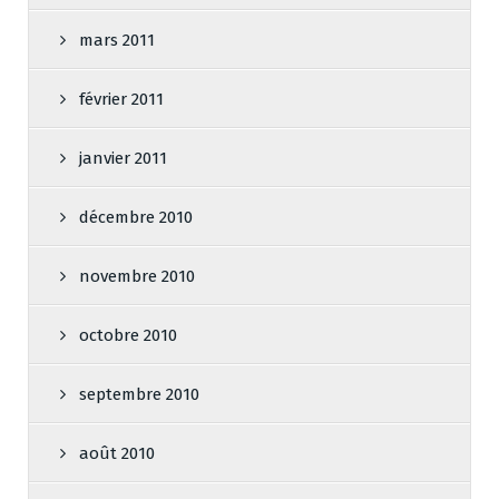
mars 2011
février 2011
janvier 2011
décembre 2010
novembre 2010
octobre 2010
septembre 2010
août 2010