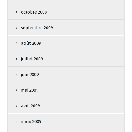
octobre 2009
septembre 2009
août 2009
juillet 2009
juin 2009
mai 2009
avril 2009
mars 2009