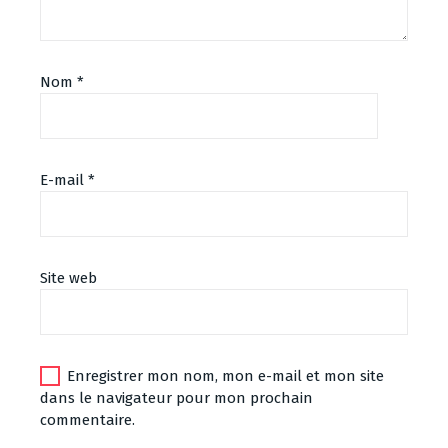
Nom
*
E-mail
*
Site web
Enregistrer mon nom, mon e-mail et mon site
dans le navigateur pour mon prochain
commentaire.