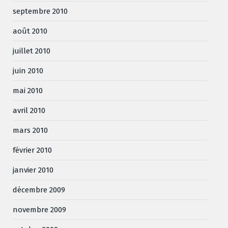
septembre 2010
août 2010
juillet 2010
juin 2010
mai 2010
avril 2010
mars 2010
février 2010
janvier 2010
décembre 2009
novembre 2009