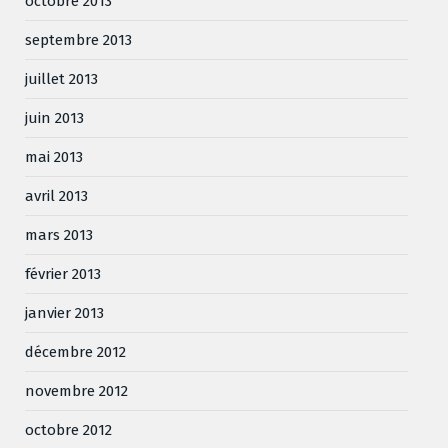
octobre 2013
septembre 2013
juillet 2013
juin 2013
mai 2013
avril 2013
mars 2013
février 2013
janvier 2013
décembre 2012
novembre 2012
octobre 2012