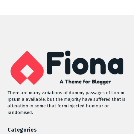
There are many variations of dummy passages of Lorem
Ipsum a available, but the majority have suffered that is
alteration in some that form injected humour or
randomised.
Categories