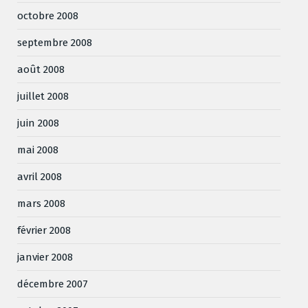
octobre 2008
septembre 2008
août 2008
juillet 2008
juin 2008
mai 2008
avril 2008
mars 2008
février 2008
janvier 2008
décembre 2007