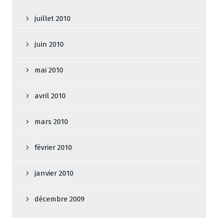
juillet 2010
juin 2010
mai 2010
avril 2010
mars 2010
février 2010
janvier 2010
décembre 2009