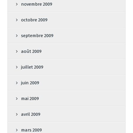
novembre 2009
octobre 2009
septembre 2009
août 2009
juillet 2009
juin 2009
mai 2009
avril 2009
mars 2009