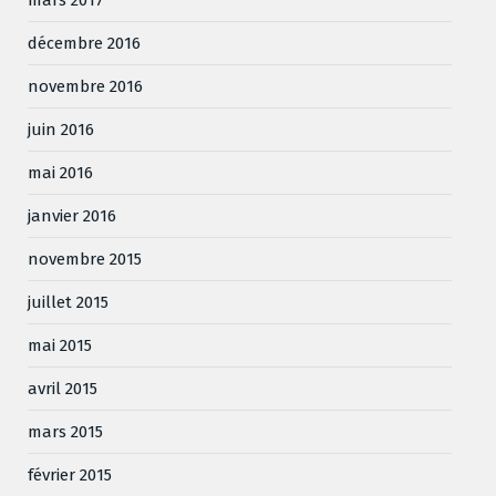
décembre 2016
novembre 2016
juin 2016
mai 2016
janvier 2016
novembre 2015
juillet 2015
mai 2015
avril 2015
mars 2015
février 2015