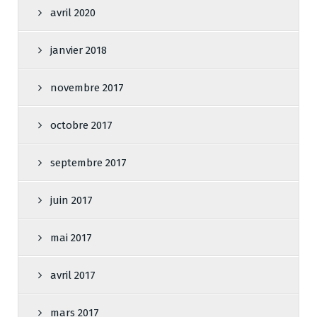
avril 2020
janvier 2018
novembre 2017
octobre 2017
septembre 2017
juin 2017
mai 2017
avril 2017
mars 2017