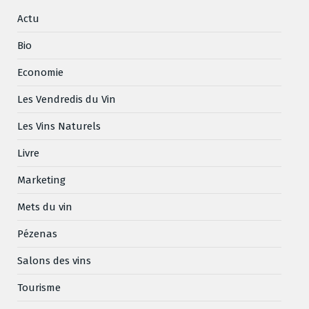
Actu
Bio
Economie
Les Vendredis du Vin
Les Vins Naturels
Livre
Marketing
Mets du vin
Pézenas
Salons des vins
Tourisme