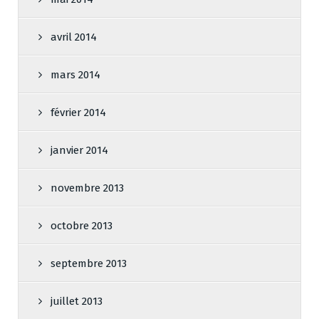
avril 2014
mars 2014
février 2014
janvier 2014
novembre 2013
octobre 2013
septembre 2013
juillet 2013