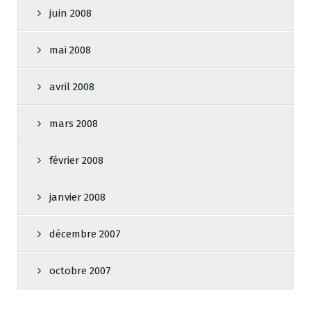
juin 2008
mai 2008
avril 2008
mars 2008
février 2008
janvier 2008
décembre 2007
octobre 2007