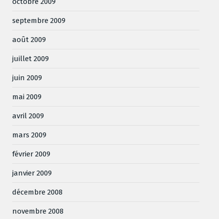
octobre 2009
septembre 2009
août 2009
juillet 2009
juin 2009
mai 2009
avril 2009
mars 2009
février 2009
janvier 2009
décembre 2008
novembre 2008