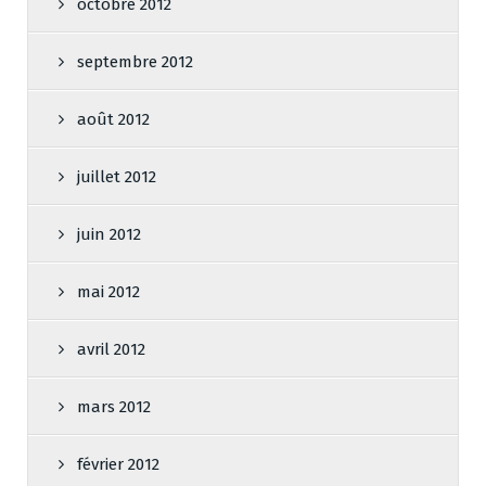
octobre 2012
septembre 2012
août 2012
juillet 2012
juin 2012
mai 2012
avril 2012
mars 2012
février 2012