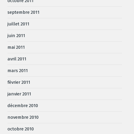
octobre 2011
septembre 2011
juillet 2011
juin 2011
mai 2011
avril 2011
mars 2011
février 2011
janvier 2011
décembre 2010
novembre 2010
octobre 2010