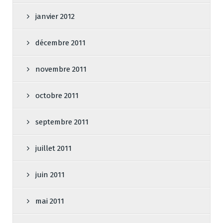
janvier 2012
décembre 2011
novembre 2011
octobre 2011
septembre 2011
juillet 2011
juin 2011
mai 2011