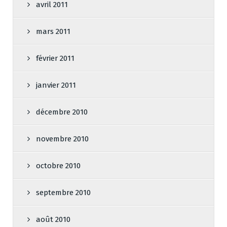
avril 2011
mars 2011
février 2011
janvier 2011
décembre 2010
novembre 2010
octobre 2010
septembre 2010
août 2010