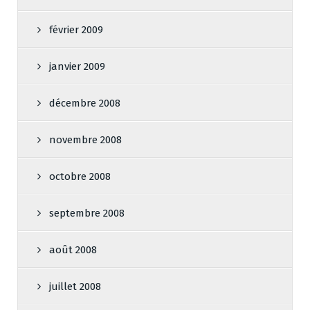
février 2009
janvier 2009
décembre 2008
novembre 2008
octobre 2008
septembre 2008
août 2008
juillet 2008