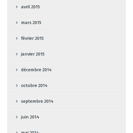
avril 2015
mars 2015
février 2015
janvier 2015
décembre 2014
octobre 2014
septembre 2014
juin 2014
mai 2014