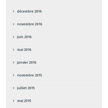
décembre 2016
novembre 2016
juin 2016
mai 2016
janvier 2016
novembre 2015
juillet 2015
mai 2015