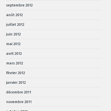
septembre 2012
août 2012
juillet 2012
juin 2012
mai 2012
avril 2012
mars 2012
février 2012
janvier 2012
décembre 2011
novembre 2011