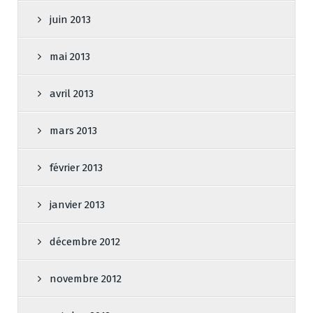
juin 2013
mai 2013
avril 2013
mars 2013
février 2013
janvier 2013
décembre 2012
novembre 2012