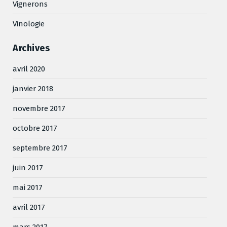
Vignerons
Vinologie
Archives
avril 2020
janvier 2018
novembre 2017
octobre 2017
septembre 2017
juin 2017
mai 2017
avril 2017
mars 2017