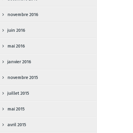
novembre 2016
juin 2016
mai 2016
janvier 2016
novembre 2015
juillet 2015
mai 2015
avril 2015