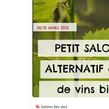
Salons des vins