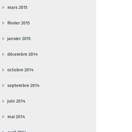
mars 2015
février 2015
janvier 2015
décembre 2014
octobre 2014
septembre 2014
juin 2014
mai 2014