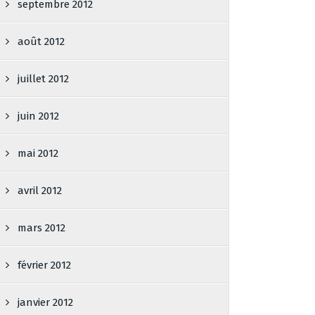
septembre 2012
août 2012
juillet 2012
juin 2012
mai 2012
avril 2012
mars 2012
février 2012
janvier 2012