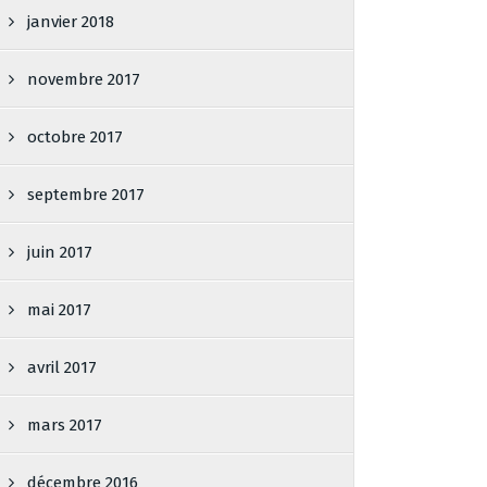
janvier 2018
novembre 2017
octobre 2017
septembre 2017
juin 2017
mai 2017
avril 2017
mars 2017
décembre 2016