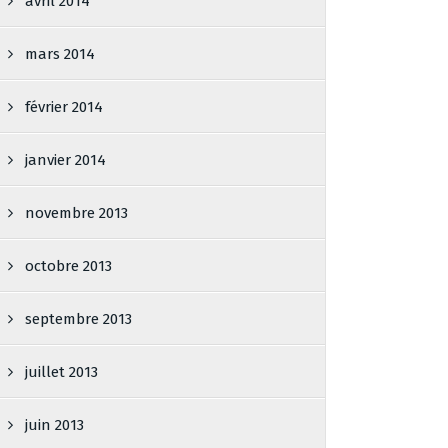
avril 2014
mars 2014
février 2014
janvier 2014
novembre 2013
octobre 2013
septembre 2013
juillet 2013
juin 2013