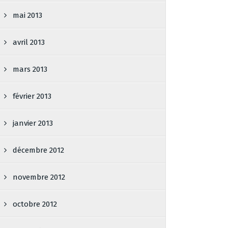
mai 2013
avril 2013
mars 2013
février 2013
janvier 2013
décembre 2012
novembre 2012
octobre 2012