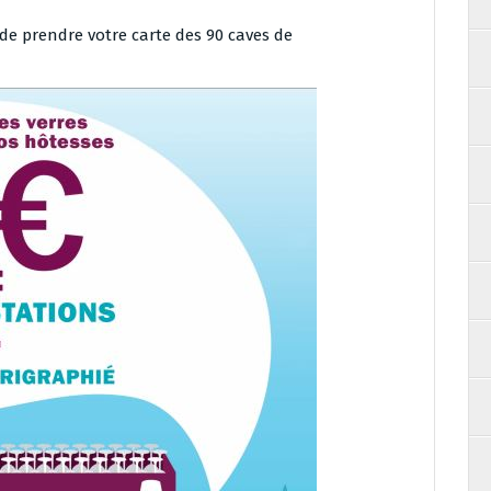
s de prendre votre carte des 90 caves de