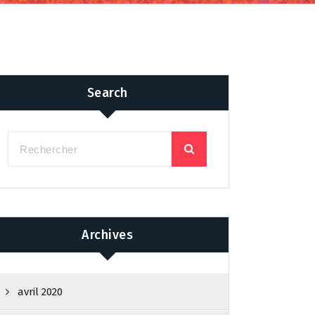
Search
Archives
avril 2020