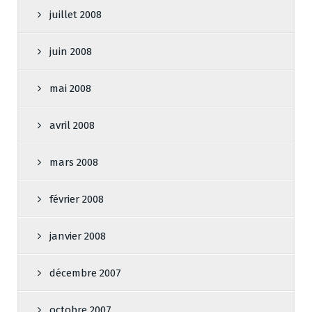
juillet 2008
juin 2008
mai 2008
avril 2008
mars 2008
février 2008
janvier 2008
décembre 2007
octobre 2007