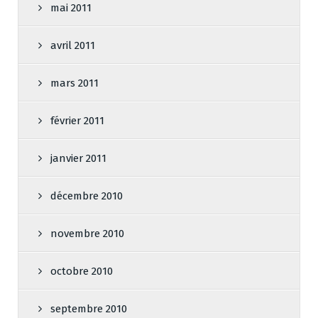
mai 2011
avril 2011
mars 2011
février 2011
janvier 2011
décembre 2010
novembre 2010
octobre 2010
septembre 2010