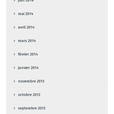
juin 2014
mai 2014
avril 2014
mars 2014
février 2014
janvier 2014
novembre 2013
octobre 2013
septembre 2013