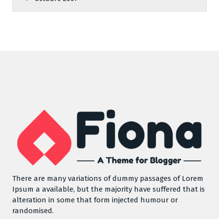
There are many variations of dummy passages of Lorem
Ipsum a available, but the majority have suffered that is
alteration in some that form injected humour or
randomised.