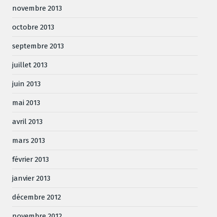
novembre 2013
octobre 2013
septembre 2013
juillet 2013
juin 2013
mai 2013
avril 2013
mars 2013
février 2013
janvier 2013
décembre 2012
novembre 2012