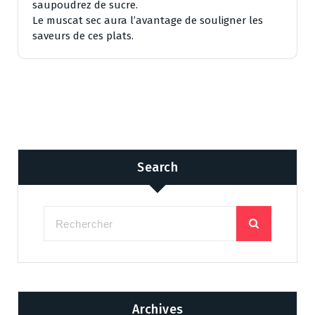
saupoudrez de sucre.
Le muscat sec aura l’avantage de souligner les
saveurs de ces plats.
Search
Archives