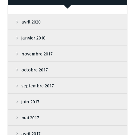
avril 2020
janvier 2018
novembre 2017
octobre 2017
septembre 2017
juin 2017
mai 2017
avril 2017