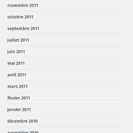
novembre 2011
octobre 2011
septembre 2011
juillet 2011
juin 2011
mai 2011
avril 2011
mars 2011
février 2011
janvier 2011
décembre 2010
novembre 2010