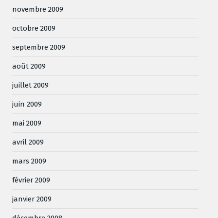
novembre 2009
octobre 2009
septembre 2009
août 2009
juillet 2009
juin 2009
mai 2009
avril 2009
mars 2009
février 2009
janvier 2009
décembre 2008