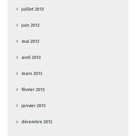
juillet 2013
juin 2013
mai 2013
avril 2013
mars 2013
février 2013
janvier 2013
décembre 2012