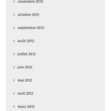
novembre 2012
octobre 2012
septembre 2012
août 2012
juillet 2012
juin 2012
mai 2012
avril 2012
mars 2012