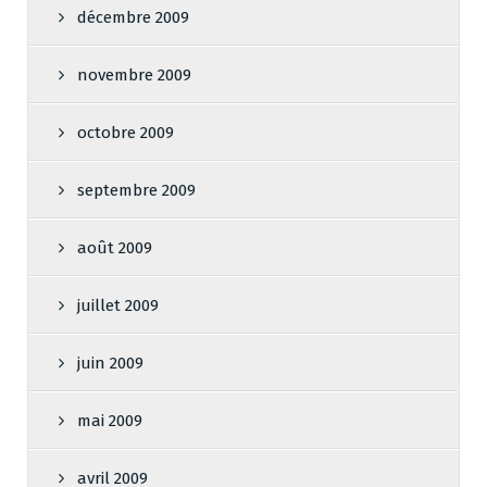
décembre 2009
novembre 2009
octobre 2009
septembre 2009
août 2009
juillet 2009
juin 2009
mai 2009
avril 2009