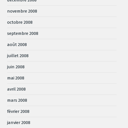
novembre 2008
octobre 2008
septembre 2008
août 2008
juillet 2008
juin 2008
mai 2008
avril 2008
mars 2008
février 2008
janvier 2008