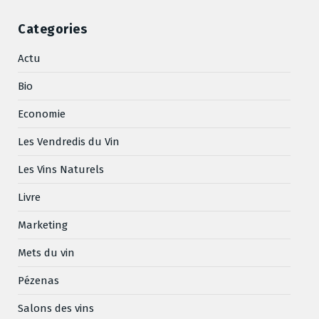
Categories
Actu
Bio
Economie
Les Vendredis du Vin
Les Vins Naturels
Livre
Marketing
Mets du vin
Pézenas
Salons des vins