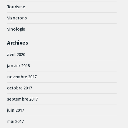
Tourisme
Vignerons
Vinologie
Archives
avril 2020
janvier 2018
novembre 2017
octobre 2017
septembre 2017
juin 2017
mai 2017