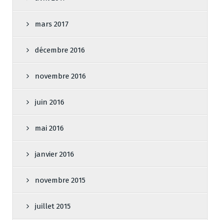
mars 2017
décembre 2016
novembre 2016
juin 2016
mai 2016
janvier 2016
novembre 2015
juillet 2015