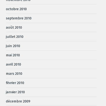
octobre 2010
septembre 2010
août 2010
juillet 2010
juin 2010
mai 2010
avril 2010
mars 2010
février 2010
janvier 2010
décembre 2009