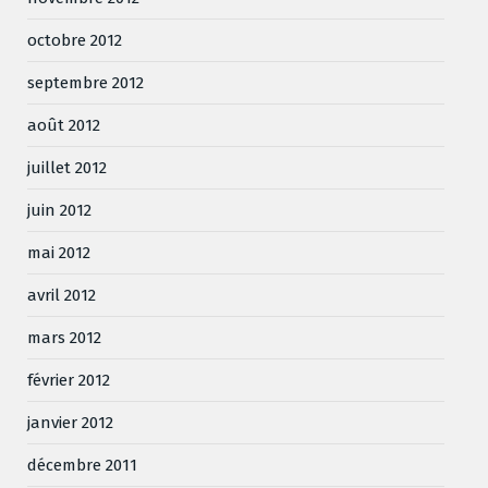
octobre 2012
septembre 2012
août 2012
juillet 2012
juin 2012
mai 2012
avril 2012
mars 2012
février 2012
janvier 2012
décembre 2011