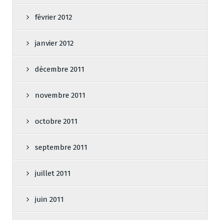
février 2012
janvier 2012
décembre 2011
novembre 2011
octobre 2011
septembre 2011
juillet 2011
juin 2011