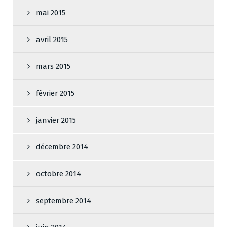
mai 2015
avril 2015
mars 2015
février 2015
janvier 2015
décembre 2014
octobre 2014
septembre 2014