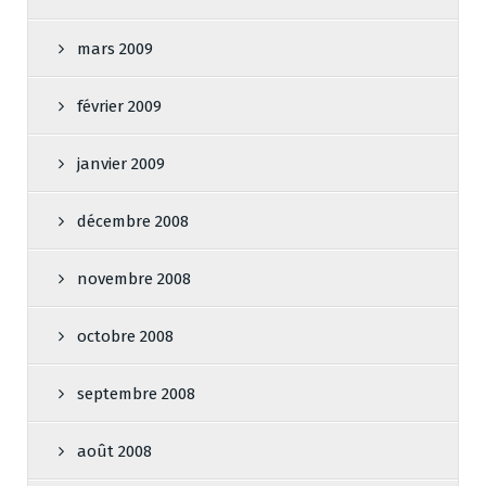
mars 2009
février 2009
janvier 2009
décembre 2008
novembre 2008
octobre 2008
septembre 2008
août 2008