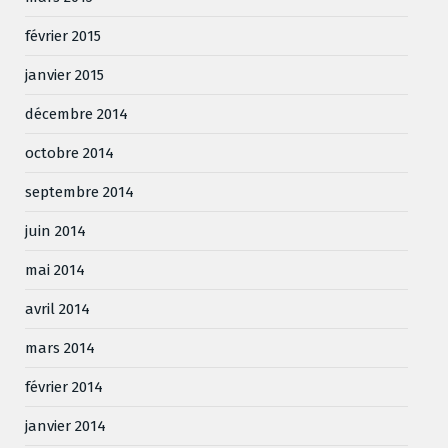
février 2015
janvier 2015
décembre 2014
octobre 2014
septembre 2014
juin 2014
mai 2014
avril 2014
mars 2014
février 2014
janvier 2014