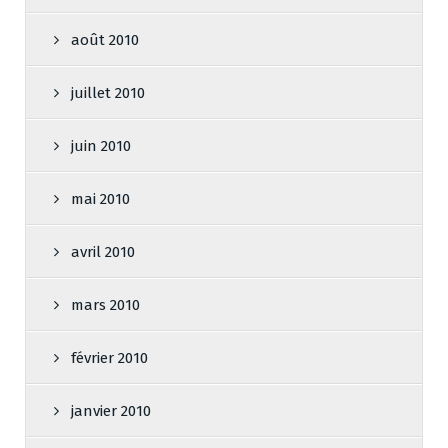
août 2010
juillet 2010
juin 2010
mai 2010
avril 2010
mars 2010
février 2010
janvier 2010