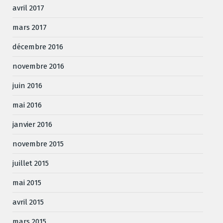
avril 2017
mars 2017
décembre 2016
novembre 2016
juin 2016
mai 2016
janvier 2016
novembre 2015
juillet 2015
mai 2015
avril 2015
mars 2015