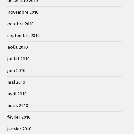
décembre 2010
novembre 2010
octobre 2010
septembre 2010
août 2010
juillet 2010
juin 2010
mai 2010
avril 2010
mars 2010
février 2010
janvier 2010