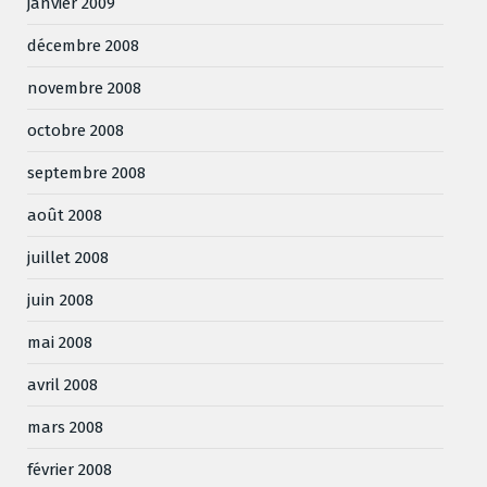
janvier 2009
décembre 2008
novembre 2008
octobre 2008
septembre 2008
août 2008
juillet 2008
juin 2008
mai 2008
avril 2008
mars 2008
février 2008