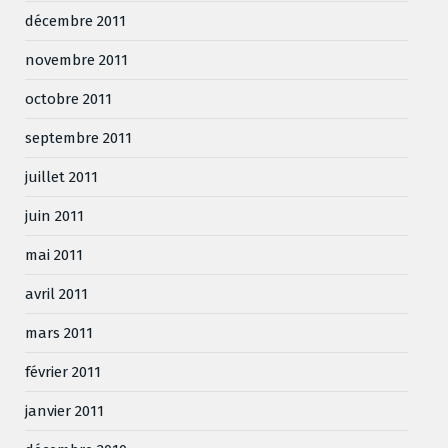
décembre 2011
novembre 2011
octobre 2011
septembre 2011
juillet 2011
juin 2011
mai 2011
avril 2011
mars 2011
février 2011
janvier 2011