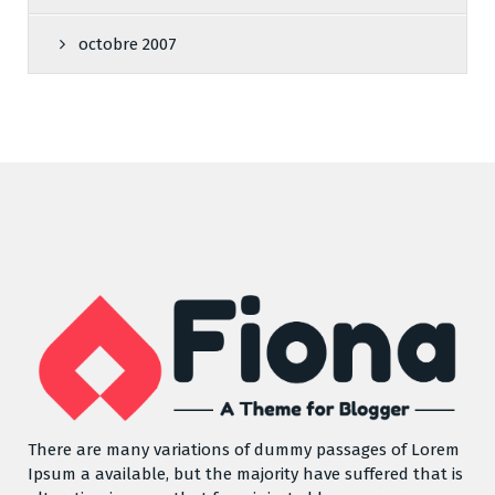
octobre 2007
There are many variations of dummy passages of Lorem
Ipsum a available, but the majority have suffered that is