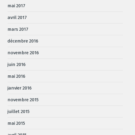
mai 2017
avril 2017
mars 2017
décembre 2016
novembre 2016
juin 2016
mai 2016
janvier 2016
novembre 2015
juillet 2015
mai 2015