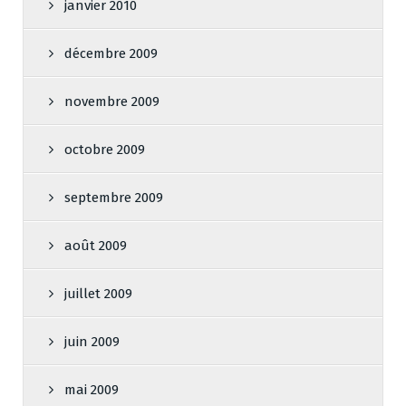
janvier 2010
décembre 2009
novembre 2009
octobre 2009
septembre 2009
août 2009
juillet 2009
juin 2009
mai 2009