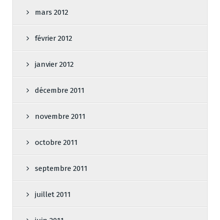
mars 2012
février 2012
janvier 2012
décembre 2011
novembre 2011
octobre 2011
septembre 2011
juillet 2011