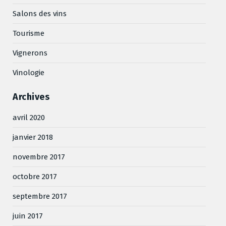
Salons des vins
Tourisme
Vignerons
Vinologie
Archives
avril 2020
janvier 2018
novembre 2017
octobre 2017
septembre 2017
juin 2017