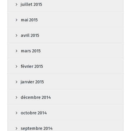
juillet 2015
mai 2015
avril 2015
mars 2015
février 2015
janvier 2015
décembre 2014
octobre 2014
septembre 2014