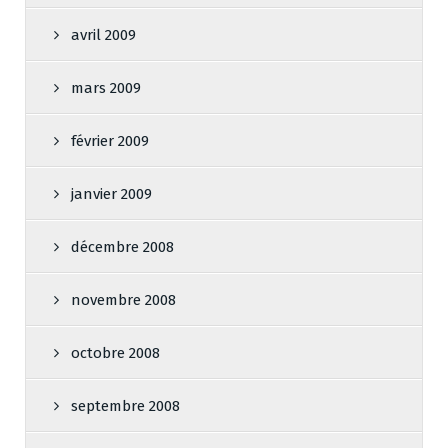
avril 2009
mars 2009
février 2009
janvier 2009
décembre 2008
novembre 2008
octobre 2008
septembre 2008