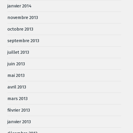
janvier 2014
novembre 2013
octobre 2013
septembre 2013
juillet 2013
juin 2013
mai 2013
avril 2013
mars 2013
février 2013
janvier 2013