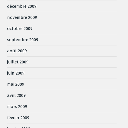
décembre 2009
novembre 2009
octobre 2009
septembre 2009
août 2009
juillet 2009
juin 2009
mai 2009
avril 2009
mars 2009
février 2009