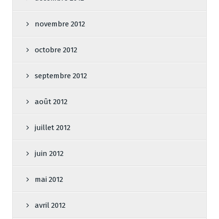
novembre 2012
octobre 2012
septembre 2012
août 2012
juillet 2012
juin 2012
mai 2012
avril 2012