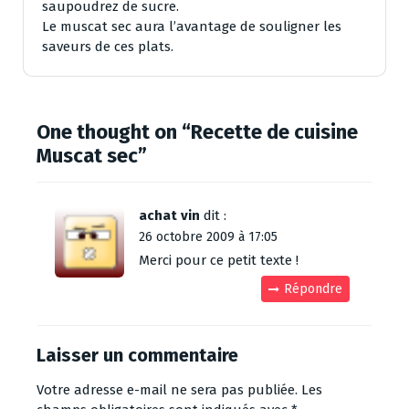
saupoudrez de sucre.
Le muscat sec aura l’avantage de souligner les
saveurs de ces plats.
One thought on “
Recette de cuisine
Muscat sec
”
achat vin
dit :
26 octobre 2009 à 17:05
Merci pour ce petit texte !
Répondre
Laisser un commentaire
Votre adresse e-mail ne sera pas publiée.
Les