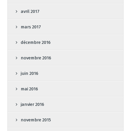
avril 2017
mars 2017
décembre 2016
novembre 2016
juin 2016
mai 2016
janvier 2016
novembre 2015