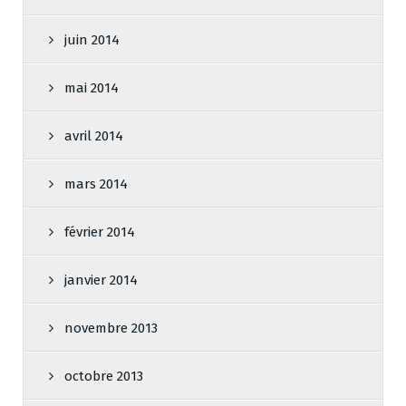
juin 2014
mai 2014
avril 2014
mars 2014
février 2014
janvier 2014
novembre 2013
octobre 2013