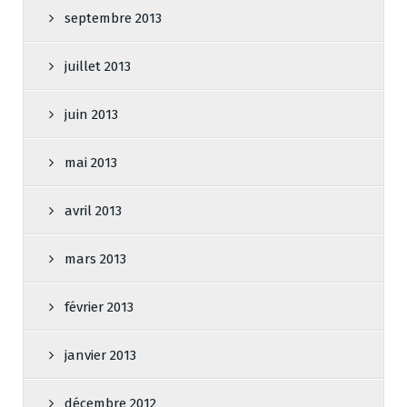
septembre 2013
juillet 2013
juin 2013
mai 2013
avril 2013
mars 2013
février 2013
janvier 2013
décembre 2012