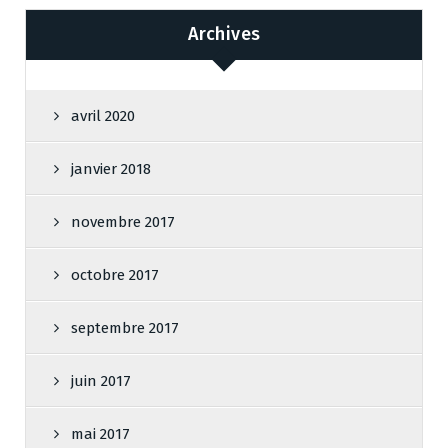
Archives
avril 2020
janvier 2018
novembre 2017
octobre 2017
septembre 2017
juin 2017
mai 2017