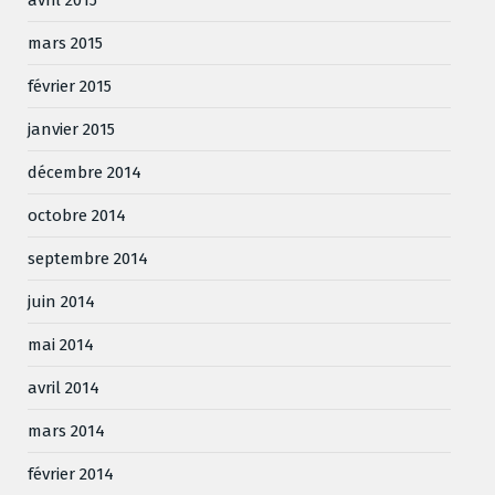
avril 2015
mars 2015
février 2015
janvier 2015
décembre 2014
octobre 2014
septembre 2014
juin 2014
mai 2014
avril 2014
mars 2014
février 2014