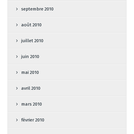
septembre 2010
août 2010
juillet 2010
juin 2010
mai 2010
avril 2010
mars 2010
février 2010