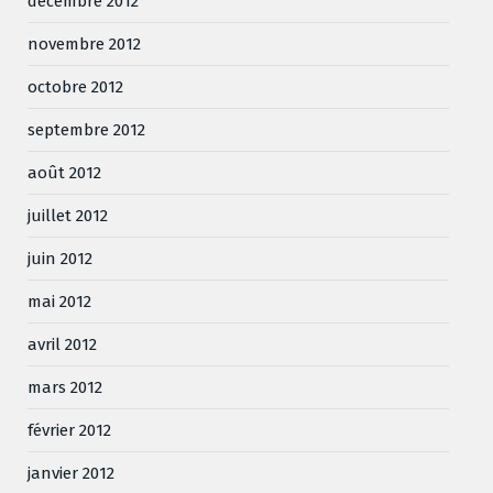
décembre 2012
novembre 2012
octobre 2012
septembre 2012
août 2012
juillet 2012
juin 2012
mai 2012
avril 2012
mars 2012
février 2012
janvier 2012