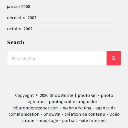
janvier 2008
décembre 2007
octobre 2007
Search
Copyright © 2026 ShowViniste | photo vin - photo
vigneron - photographe languedoc -
lebarondepezenas.com
| webmarketing - agence de
communication -
ShowVin
- création de contenu - vidéo
drone - reportage - portrait - site Internet