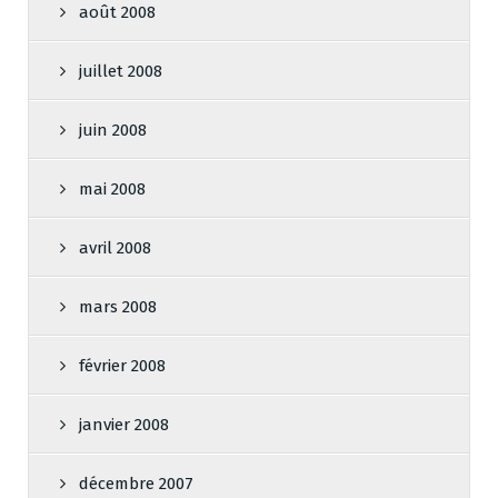
août 2008
juillet 2008
juin 2008
mai 2008
avril 2008
mars 2008
février 2008
janvier 2008
décembre 2007