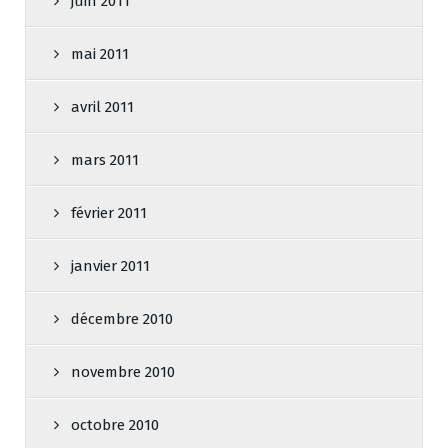
juin 2011
mai 2011
avril 2011
mars 2011
février 2011
janvier 2011
décembre 2010
novembre 2010
octobre 2010