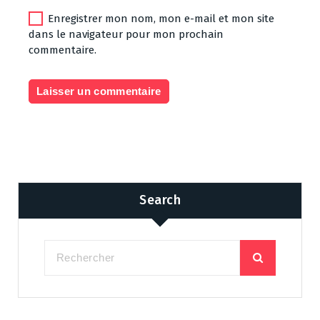
Enregistrer mon nom, mon e-mail et mon site
dans le navigateur pour mon prochain
commentaire.
Search