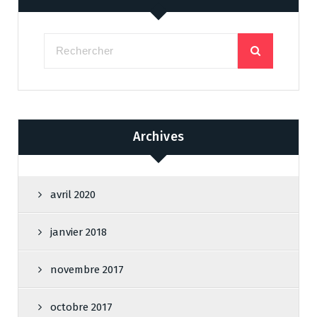
Archives
avril 2020
janvier 2018
novembre 2017
octobre 2017