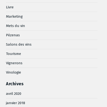
Livre
Marketing
Mets du vin
Pézenas
Salons des vins
Tourisme
Vignerons
Vinologie
Archives
avril 2020
janvier 2018