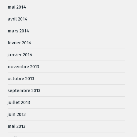
mai 2014
avril 2014
mars 2014
février 2014
janvier 2014
novembre 2013
octobre 2013
septembre 2013
juillet 2013
juin 2013
mai 2013