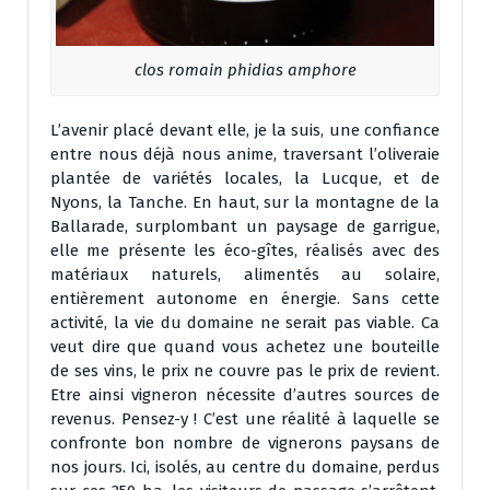
clos romain phidias amphore
L’avenir placé devant elle, je la suis, une confiance
entre nous déjà nous anime, traversant l’oliveraie
plantée de variétés locales, la Lucque, et de
Nyons, la Tanche. En haut, sur la montagne de la
Ballarade, surplombant un paysage de garrigue,
elle me présente les éco-gîtes, réalisés avec des
matériaux naturels, alimentés au solaire,
entièrement autonome en énergie. Sans cette
activité, la vie du domaine ne serait pas viable. Ca
veut dire que quand vous achetez une bouteille
de ses vins, le prix ne couvre pas le prix de revient.
Etre ainsi vigneron nécessite d’autres sources de
revenus. Pensez-y ! C’est une réalité à laquelle se
confronte bon nombre de vignerons paysans de
nos jours. Ici, isolés, au centre du domaine, perdus