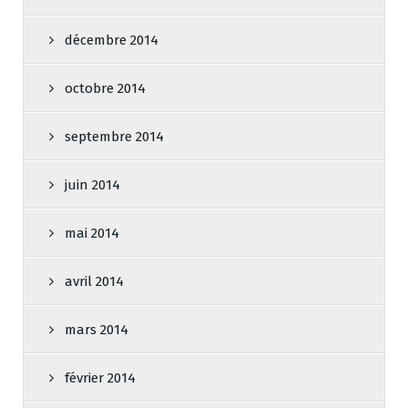
décembre 2014
octobre 2014
septembre 2014
juin 2014
mai 2014
avril 2014
mars 2014
février 2014