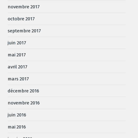
novembre 2017
octobre 2017
septembre 2017
juin 2017
mai 2017
avril 2017
mars 2017
décembre 2016
novembre 2016
juin 2016
mai 2016