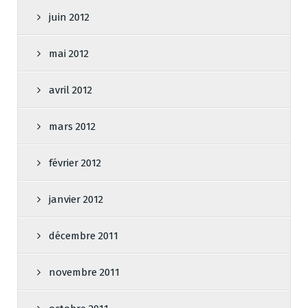
juin 2012
mai 2012
avril 2012
mars 2012
février 2012
janvier 2012
décembre 2011
novembre 2011