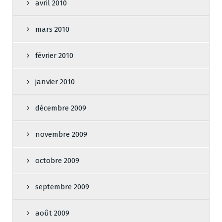
avril 2010
mars 2010
février 2010
janvier 2010
décembre 2009
novembre 2009
octobre 2009
septembre 2009
août 2009