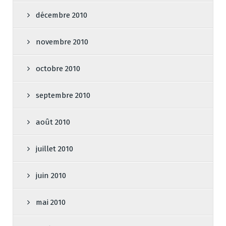
décembre 2010
novembre 2010
octobre 2010
septembre 2010
août 2010
juillet 2010
juin 2010
mai 2010