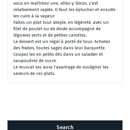
vous en maîtrisez une, allez-y. Sinon, c’est
relativement rapide. Il faut les éplucher et ensuite
les cuire à la vapeur.
Faites un plat tout simple, en légèreté, avec un
filet de poulet ou de dinde accompagné de
légumes verts et de petites carottes.
Le dessert est un régal à porté de tous. Achetez
des fraises, toutes sages dans leur barquette.
Coupez les en petits dés dans un saladier et
saupoudrez de sucre.
Le muscat sec aura l’avantage de souligner les
saveurs de ces plats.
Search