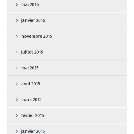
mai 2016
janvier 2016
novembre 2015
juillet 2015
mai 2015
avril 2015
mars 2015
février 2015
janvier 2015