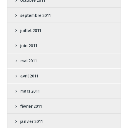
octobre 2011
septembre 2011
juillet 2011
juin 2011
mai 2011
avril 2011
mars 2011
février 2011
janvier 2011