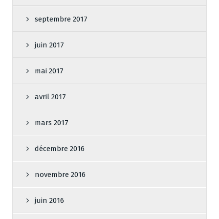
septembre 2017
juin 2017
mai 2017
avril 2017
mars 2017
décembre 2016
novembre 2016
juin 2016