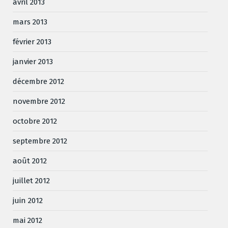
avril 2013
mars 2013
février 2013
janvier 2013
décembre 2012
novembre 2012
octobre 2012
septembre 2012
août 2012
juillet 2012
juin 2012
mai 2012