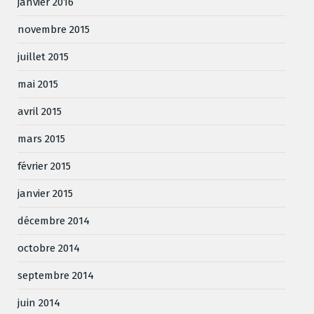
janvier 2016
novembre 2015
juillet 2015
mai 2015
avril 2015
mars 2015
février 2015
janvier 2015
décembre 2014
octobre 2014
septembre 2014
juin 2014