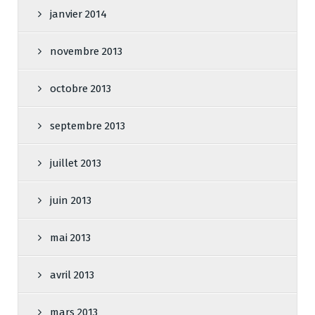
janvier 2014
novembre 2013
octobre 2013
septembre 2013
juillet 2013
juin 2013
mai 2013
avril 2013
mars 2013