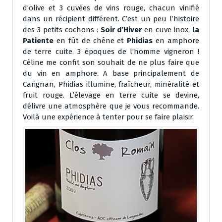
d’olive et 3 cuvées de vins rouge, chacun vinifié
dans un récipient différent. C’est un peu l’histoire
des 3 petits cochons :
Soir d’Hiver
en cuve inox,
la
Patiente
en fût de chêne et
Phidias
en amphore
de terre cuite. 3 époques de l’homme vigneron !
Céline me confit son souhait de ne plus faire que
du vin en amphore. A base principalement de
Carignan, Phidias illumine, fraîcheur, minéralité et
fruit rouge. L’élevage en terre cuite se devine,
délivre une atmosphère que je vous recommande.
Voilà une expérience à tenter pour se faire plaisir.