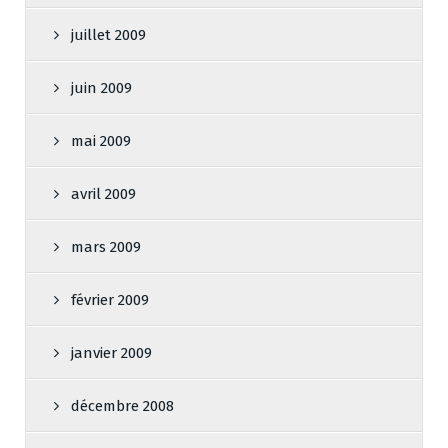
juillet 2009
juin 2009
mai 2009
avril 2009
mars 2009
février 2009
janvier 2009
décembre 2008