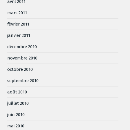
avril 2011
mars 2011
février 2011
janvier 2011
décembre 2010
novembre 2010
octobre 2010
septembre 2010
août 2010
juillet 2010
juin 2010
mai 2010