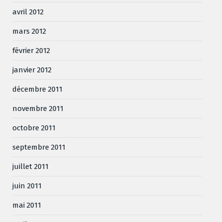
avril 2012
mars 2012
février 2012
janvier 2012
décembre 2011
novembre 2011
octobre 2011
septembre 2011
juillet 2011
juin 2011
mai 2011