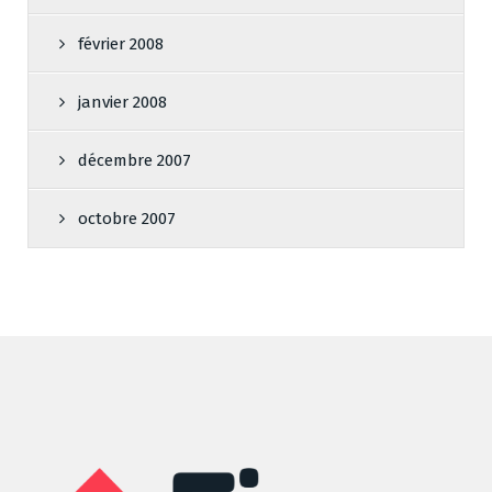
février 2008
janvier 2008
décembre 2007
octobre 2007