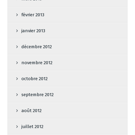
février 2013
janvier 2013
décembre 2012
novembre 2012
octobre 2012
septembre 2012
août 2012
juillet 2012