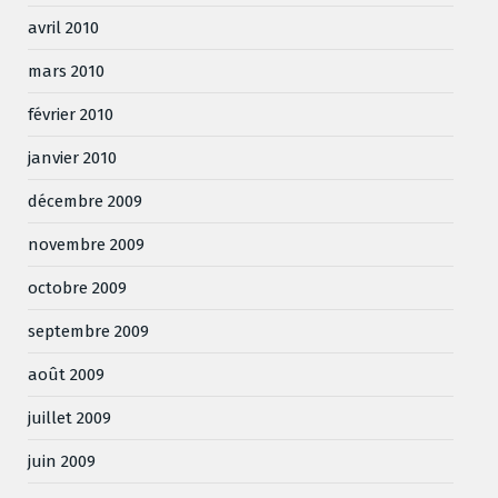
avril 2010
mars 2010
février 2010
janvier 2010
décembre 2009
novembre 2009
octobre 2009
septembre 2009
août 2009
juillet 2009
juin 2009