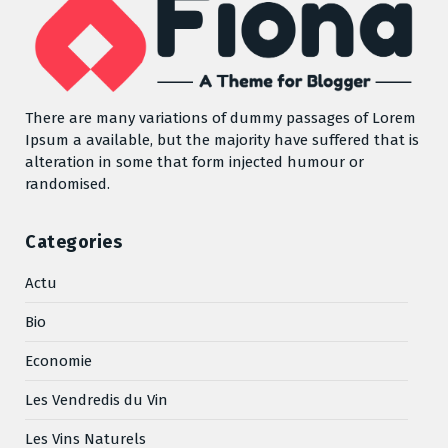
There are many variations of dummy passages of Lorem
Ipsum a available, but the majority have suffered that is
alteration in some that form injected humour or
randomised.
Categories
Actu
Bio
Economie
Les Vendredis du Vin
Les Vins Naturels