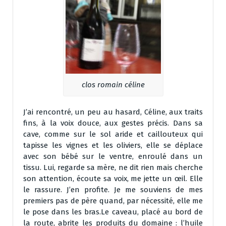
clos romain céline
J’ai rencontré, un peu au hasard, Céline, aux traits
fins, à la voix douce, aux gestes précis. Dans sa
cave, comme sur le sol aride et caillouteux qui
tapisse les vignes et les oliviers, elle se déplace
avec son bébé sur le ventre, enroulé dans un
tissu. Lui, regarde sa mère, ne dit rien mais cherche
son attention, écoute sa voix, me jette un œil. Elle
le rassure. J’en profite. Je me souviens de mes
premiers pas de père quand, par nécessité, elle me
le pose dans les bras.Le caveau, placé au bord de
la route, abrite les produits du domaine : l’huile