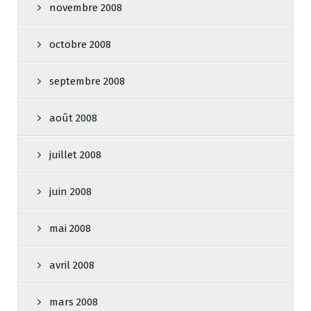
novembre 2008
octobre 2008
septembre 2008
août 2008
juillet 2008
juin 2008
mai 2008
avril 2008
mars 2008