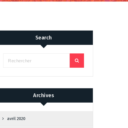
Search
Archives
avril 2020