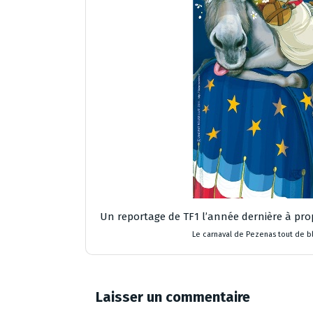
Un reportage de TF1 l’année dernière à prop
Le carnaval de Pezenas tout de b
Laisser un commentaire