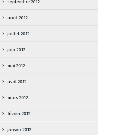
septembre 2012
août 2012
juillet 2012
juin 2012
mai 2012
avril 2012
mars 2012
février 2012
janvier 2012