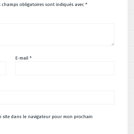
s champs obligatoires sont indiqués avec
*
E-mail
*
 site dans le navigateur pour mon prochain