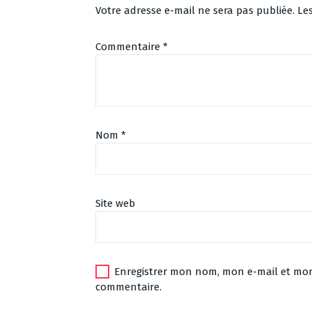
Votre adresse e-mail ne sera pas publiée.
Le
Commentaire
*
Nom
*
Site web
Enregistrer mon nom, mon e-mail et mon
commentaire.