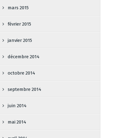
mars 2015
février 2015
janvier 2015
décembre 2014
octobre 2014
septembre 2014
juin 2014
mai 2014