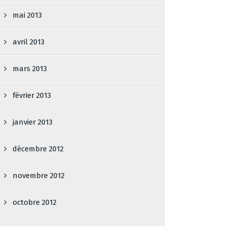
mai 2013
avril 2013
mars 2013
février 2013
janvier 2013
décembre 2012
novembre 2012
octobre 2012