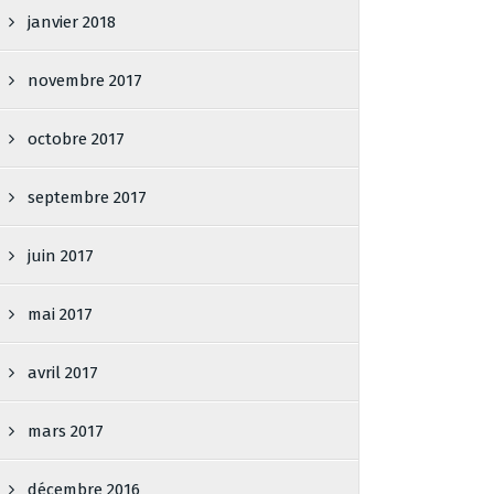
janvier 2018
novembre 2017
octobre 2017
septembre 2017
juin 2017
mai 2017
avril 2017
mars 2017
décembre 2016