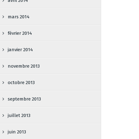
avril 2014
mars 2014
février 2014
janvier 2014
novembre 2013
octobre 2013
septembre 2013
juillet 2013
juin 2013