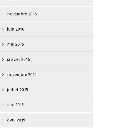
novembre 2016
juin 2016
mai 2016
janvier 2016
novembre 2015
juillet 2015
mai 2015
avril 2015