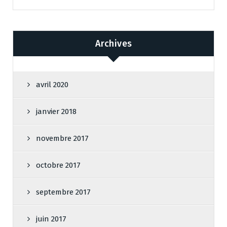
Archives
avril 2020
janvier 2018
novembre 2017
octobre 2017
septembre 2017
juin 2017