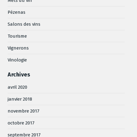
Mets du vin
Pézenas
Salons des vins
Tourisme
Vignerons
Vinologie
Archives
avril 2020
janvier 2018
novembre 2017
octobre 2017
septembre 2017