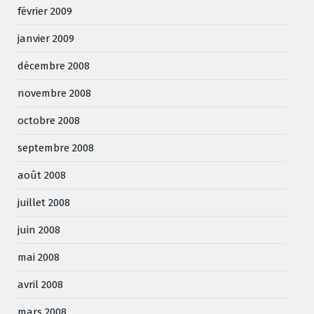
février 2009
janvier 2009
décembre 2008
novembre 2008
octobre 2008
septembre 2008
août 2008
juillet 2008
juin 2008
mai 2008
avril 2008
mars 2008