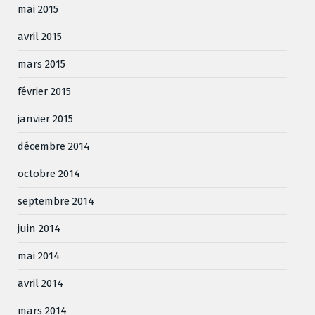
mai 2015
avril 2015
mars 2015
février 2015
janvier 2015
décembre 2014
octobre 2014
septembre 2014
juin 2014
mai 2014
avril 2014
mars 2014