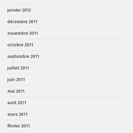
janvier 2012
décembre 2011
novembre 2011
octobre 2011
septembre 2011
juillet 2011
juin 2011
mai 2011
avril 2011
mars 2011
février 2011