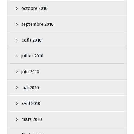
octobre 2010
septembre 2010
août 2010
juillet 2010
juin 2010
mai 2010
avril 2010
mars 2010