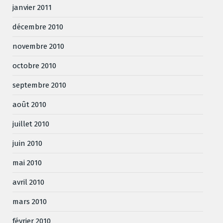
janvier 2011
décembre 2010
novembre 2010
octobre 2010
septembre 2010
août 2010
juillet 2010
juin 2010
mai 2010
avril 2010
mars 2010
février 2010