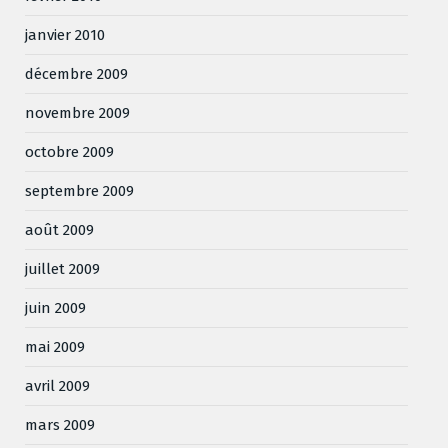
janvier 2010
décembre 2009
novembre 2009
octobre 2009
septembre 2009
août 2009
juillet 2009
juin 2009
mai 2009
avril 2009
mars 2009