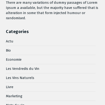
There are many variations of dummy passages of Lorem
Ipsum a available, but the majority have suffered that is
alteration in some that form injected humour or
randomised.
Categories
Actu
Bio
Economie
Les Vendredis du Vin
Les Vins Naturels
Livre
Marketing