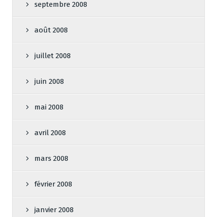
septembre 2008
août 2008
juillet 2008
juin 2008
mai 2008
avril 2008
mars 2008
février 2008
janvier 2008