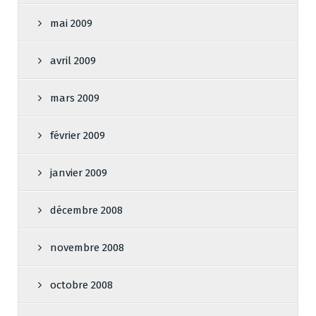
mai 2009
avril 2009
mars 2009
février 2009
janvier 2009
décembre 2008
novembre 2008
octobre 2008