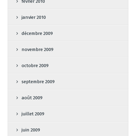
février 2010
janvier 2010
décembre 2009
novembre 2009
octobre 2009
septembre 2009
août 2009
juillet 2009
juin 2009