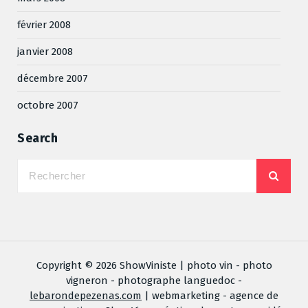
février 2008
janvier 2008
décembre 2007
octobre 2007
Search
Copyright © 2026 ShowViniste | photo vin - photo
vigneron - photographe languedoc -
lebarondepezenas.com
| webmarketing - agence de