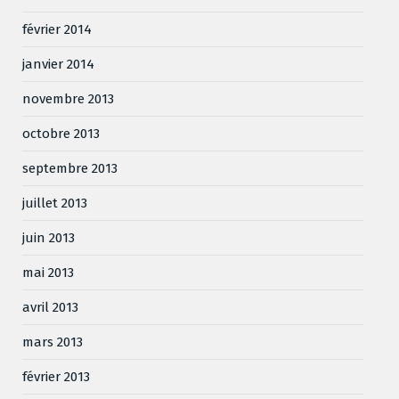
février 2014
janvier 2014
novembre 2013
octobre 2013
septembre 2013
juillet 2013
juin 2013
mai 2013
avril 2013
mars 2013
février 2013