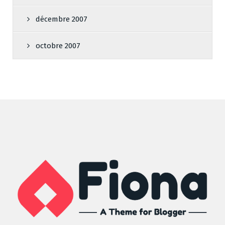
décembre 2007
octobre 2007