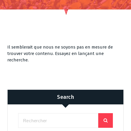
Il semblerait que nous ne soyons pas en mesure de
trouver votre contenu. Essayez en lançant une
recherche.
Search