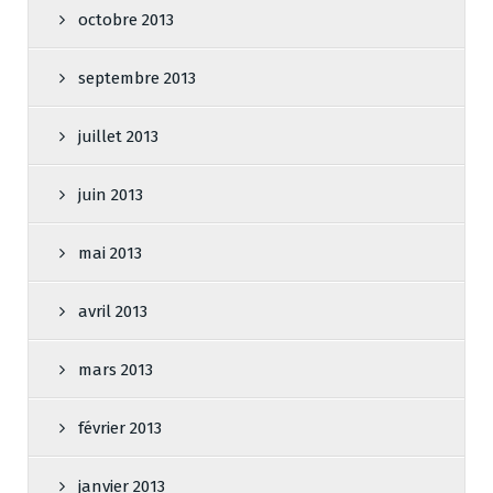
octobre 2013
septembre 2013
juillet 2013
juin 2013
mai 2013
avril 2013
mars 2013
février 2013
janvier 2013