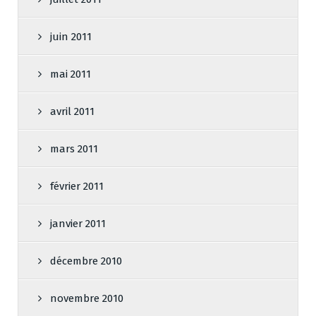
juin 2011
mai 2011
avril 2011
mars 2011
février 2011
janvier 2011
décembre 2010
novembre 2010