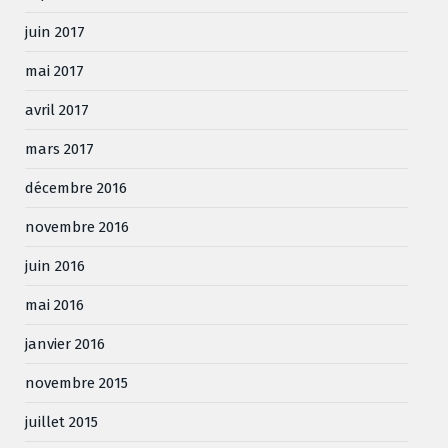
juin 2017
mai 2017
avril 2017
mars 2017
décembre 2016
novembre 2016
juin 2016
mai 2016
janvier 2016
novembre 2015
juillet 2015