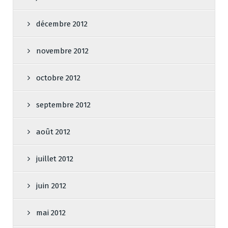
décembre 2012
novembre 2012
octobre 2012
septembre 2012
août 2012
juillet 2012
juin 2012
mai 2012