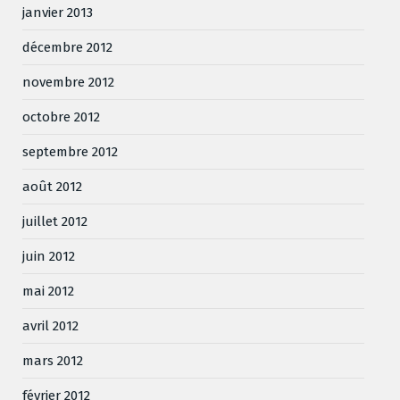
janvier 2013
décembre 2012
novembre 2012
octobre 2012
septembre 2012
août 2012
juillet 2012
juin 2012
mai 2012
avril 2012
mars 2012
février 2012