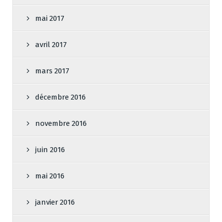
mai 2017
avril 2017
mars 2017
décembre 2016
novembre 2016
juin 2016
mai 2016
janvier 2016