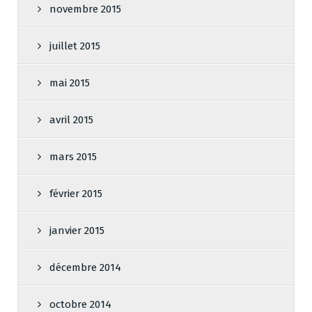
novembre 2015
juillet 2015
mai 2015
avril 2015
mars 2015
février 2015
janvier 2015
décembre 2014
octobre 2014