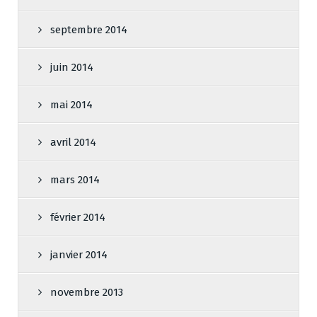
septembre 2014
juin 2014
mai 2014
avril 2014
mars 2014
février 2014
janvier 2014
novembre 2013