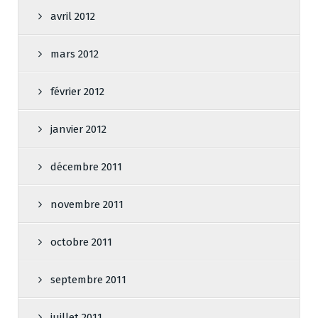
avril 2012
mars 2012
février 2012
janvier 2012
décembre 2011
novembre 2011
octobre 2011
septembre 2011
juillet 2011