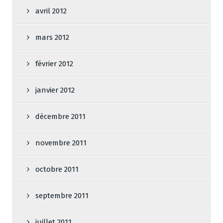
avril 2012
mars 2012
février 2012
janvier 2012
décembre 2011
novembre 2011
octobre 2011
septembre 2011
juillet 2011