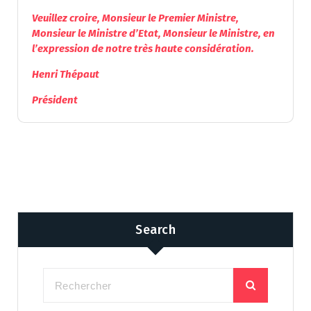
Veuillez croire, Monsieur le Premier Ministre,
Monsieur le Ministre d’Etat, Monsieur le Ministre, en
l’expression de notre très haute considération.
Henri Thépaut
Président
Search