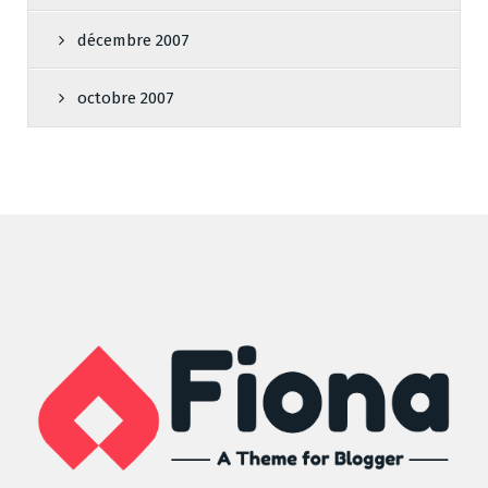
décembre 2007
octobre 2007