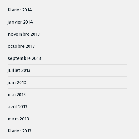
février 2014
janvier 2014
novembre 2013
octobre 2013
septembre 2013
juillet 2013
juin 2013
mai 2013
avril 2013
mars 2013
février 2013