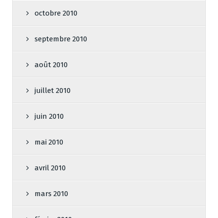
octobre 2010
septembre 2010
août 2010
juillet 2010
juin 2010
mai 2010
avril 2010
mars 2010