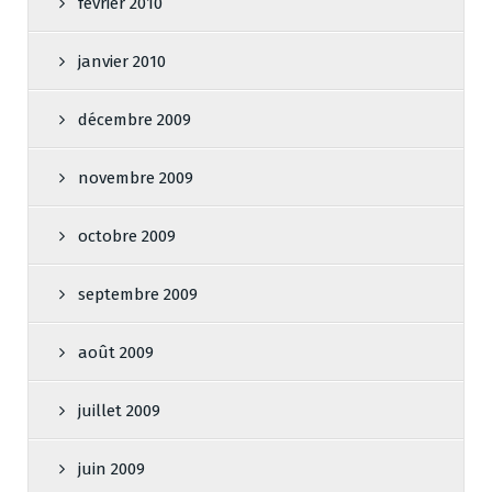
février 2010
janvier 2010
décembre 2009
novembre 2009
octobre 2009
septembre 2009
août 2009
juillet 2009
juin 2009