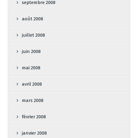
septembre 2008
août 2008
juillet 2008
juin 2008
mai 2008
avril 2008
mars 2008
février 2008
janvier 2008