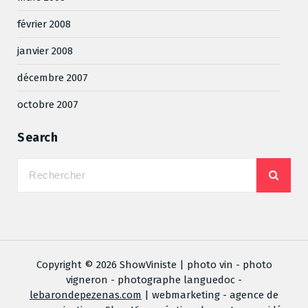
février 2008
janvier 2008
décembre 2007
octobre 2007
Search
Copyright © 2026 ShowViniste | photo vin - photo
vigneron - photographe languedoc -
lebarondepezenas.com
| webmarketing - agence de