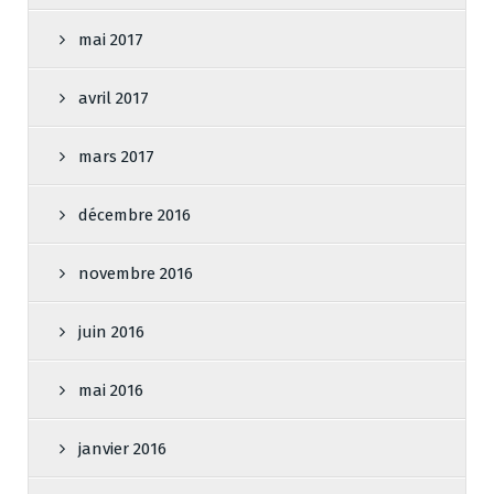
mai 2017
avril 2017
mars 2017
décembre 2016
novembre 2016
juin 2016
mai 2016
janvier 2016