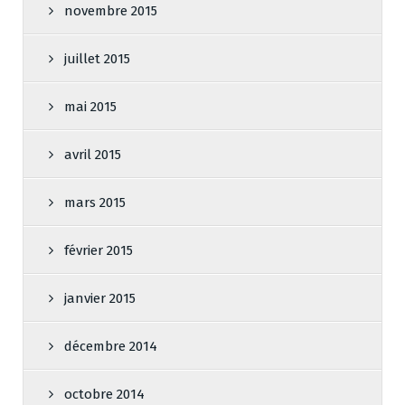
novembre 2015
juillet 2015
mai 2015
avril 2015
mars 2015
février 2015
janvier 2015
décembre 2014
octobre 2014