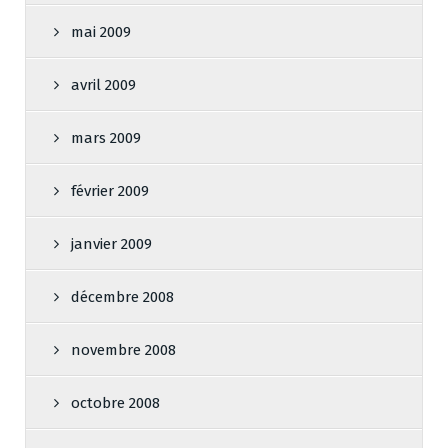
mai 2009
avril 2009
mars 2009
février 2009
janvier 2009
décembre 2008
novembre 2008
octobre 2008