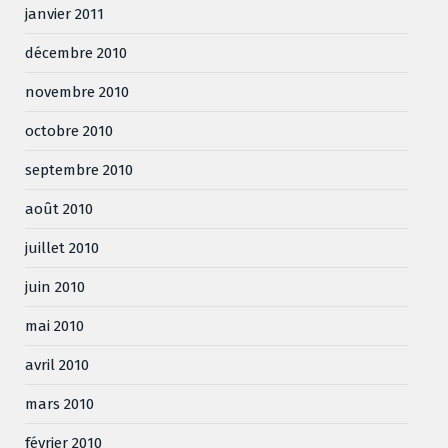
janvier 2011
décembre 2010
novembre 2010
octobre 2010
septembre 2010
août 2010
juillet 2010
juin 2010
mai 2010
avril 2010
mars 2010
février 2010