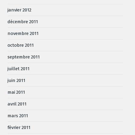
janvier 2012
décembre 2011
novembre 2011
octobre 2011
septembre 2011
juillet 2011
juin 2011
mai 2011
avril 2011
mars 2011
février 2011