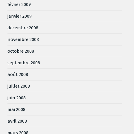
février 2009
janvier 2009
décembre 2008
novembre 2008
octobre 2008
septembre 2008
août 2008
juillet 2008
juin 2008
mai 2008
avril 2008
mars 2008