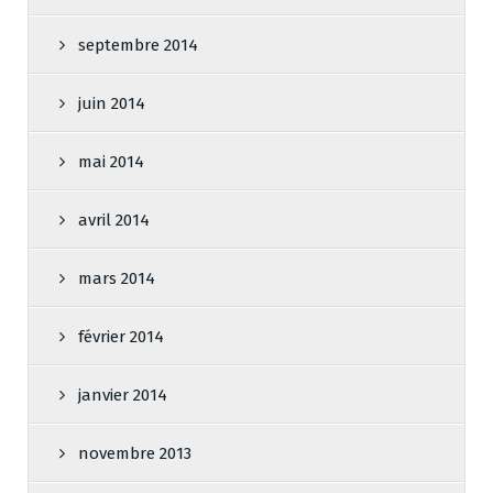
septembre 2014
juin 2014
mai 2014
avril 2014
mars 2014
février 2014
janvier 2014
novembre 2013