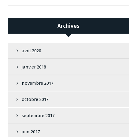
Archives
avril 2020
janvier 2018
novembre 2017
octobre 2017
septembre 2017
juin 2017