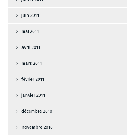
juin 2011
mai 2011
avril 2011
mars 2011
février 2011
janvier 2011
décembre 2010
novembre 2010