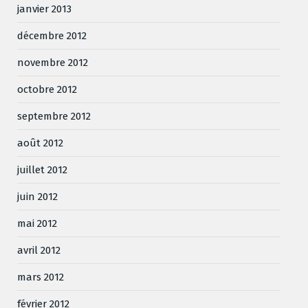
janvier 2013
décembre 2012
novembre 2012
octobre 2012
septembre 2012
août 2012
juillet 2012
juin 2012
mai 2012
avril 2012
mars 2012
février 2012