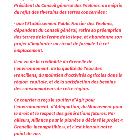
Président du Conseil général des Yvelines, au mépris
du refus des riverains des terres concernées ;
· que l’Etablissement Public Foncier des Yvelines,
dépendant du Conseil général, retire sa préemption
des terres de la Ferme de la Haye, et abandonne son
projet d’implanter un circuit de formule 1 à cet
emplacement.
Il en va de la crédibilité du Grenelle de
l’environnement, de la qualité de l’eau des
Franciliens, du maintien d’activités agricoles dans la
région-capitale, et de la satisfaction des besoins
des consommateurs de cette région.
Ce courrier a reçu le soutien d’Agir pour
l’environnement, d’Adéquation, du Mouvement pour
le droit et le respect des générations futures. Par
ailleurs, Alliance pour la planète a déclaré le projet «
Grenello-incompatible », et c’est bien sûr notre
point de vue.