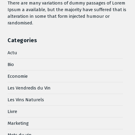
There are many variations of dummy passages of Lorem
Ipsum a available, but the majority have suffered that is
alteration in some that form injected humour or
randomised.
Categories
Actu
Bio
Economie
Les Vendredis du Vin
Les Vins Naturels
Livre
Marketing
Mets du vin