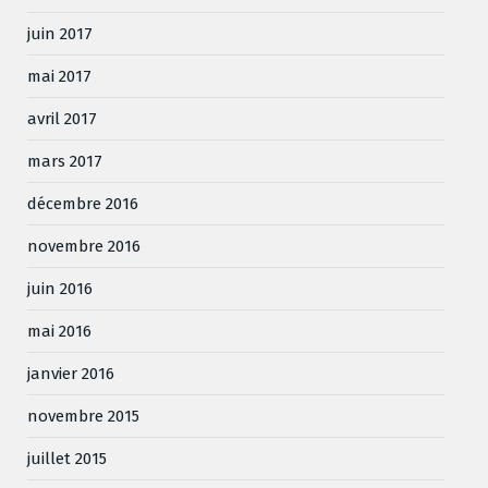
juin 2017
mai 2017
avril 2017
mars 2017
décembre 2016
novembre 2016
juin 2016
mai 2016
janvier 2016
novembre 2015
juillet 2015