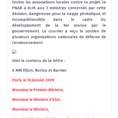
toutes les associations locales contre ce projet, la
FNAB a écrit aux 3 ministres concernés par cette
décision, dangereuse pour la nappe phréatique, et
incompréhensible dans le cadre du
développement de la bio voulue par le
gouvernement. Le courrier a reçu le soutien de
plusieurs organisations nationales de défense de
l’environnement.
Voici le contenu de la lettre :
A MM Fillon, Borloo et Barnier
Paris, le 16 janvier 2009
Monsieur le Premier Ministre,
Monsieur le Ministre d’Etat,
Monsieur le Ministre,