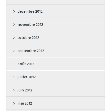
décembre 2012
novembre 2012
octobre 2012
septembre 2012
août 2012
juillet 2012
juin 2012
mai 2012