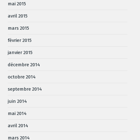
mai 2015
avril 2015
mars 2015
février 2015
janvier 2015
décembre 2014
octobre 2014
septembre 2014
juin 2014
mai 2014
avril 2014
mars 2014