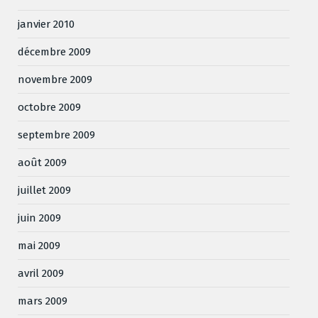
janvier 2010
décembre 2009
novembre 2009
octobre 2009
septembre 2009
août 2009
juillet 2009
juin 2009
mai 2009
avril 2009
mars 2009