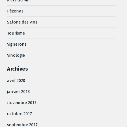
Pézenas
Salons des vins
Tourisme
Vignerons
Vinologie
Archives
avril 2020
janvier 2018
novembre 2017
octobre 2017
septembre 2017