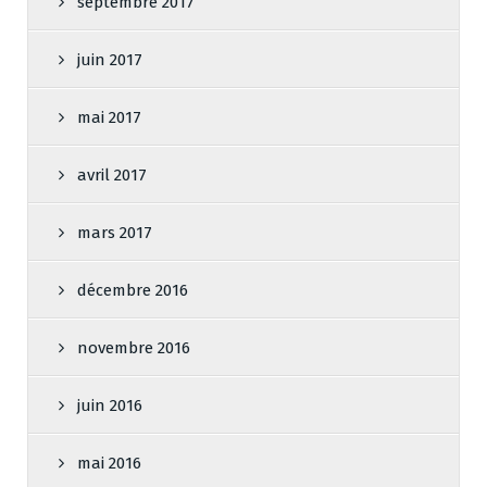
septembre 2017
juin 2017
mai 2017
avril 2017
mars 2017
décembre 2016
novembre 2016
juin 2016
mai 2016