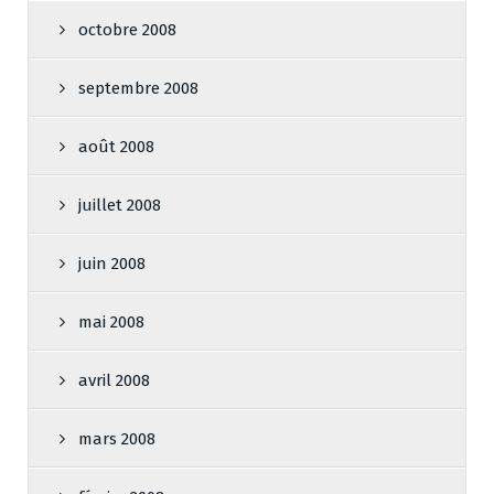
octobre 2008
septembre 2008
août 2008
juillet 2008
juin 2008
mai 2008
avril 2008
mars 2008