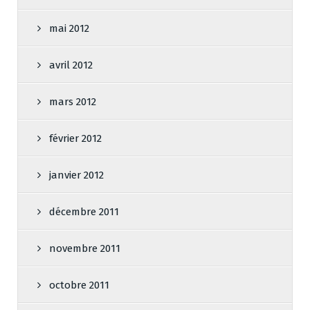
mai 2012
avril 2012
mars 2012
février 2012
janvier 2012
décembre 2011
novembre 2011
octobre 2011