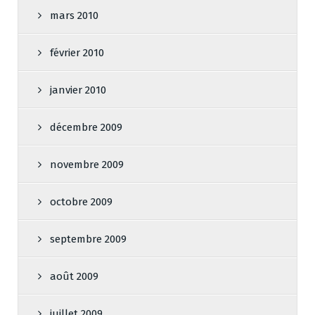
mars 2010
février 2010
janvier 2010
décembre 2009
novembre 2009
octobre 2009
septembre 2009
août 2009
juillet 2009