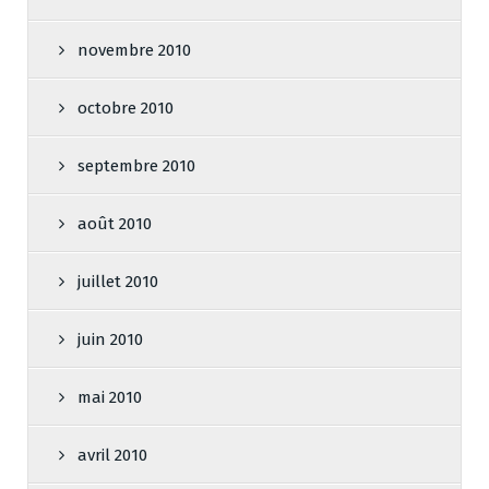
novembre 2010
octobre 2010
septembre 2010
août 2010
juillet 2010
juin 2010
mai 2010
avril 2010