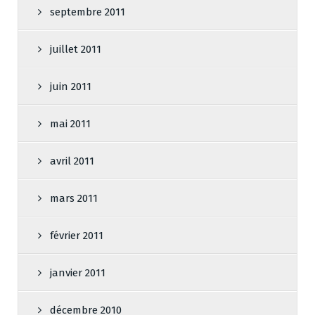
septembre 2011
juillet 2011
juin 2011
mai 2011
avril 2011
mars 2011
février 2011
janvier 2011
décembre 2010