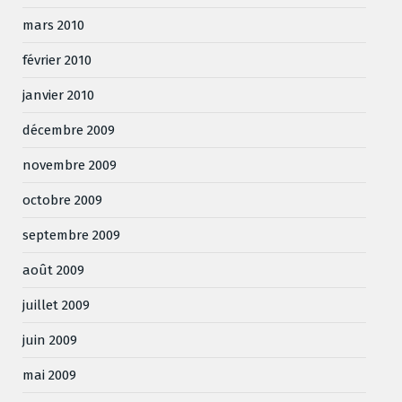
mars 2010
février 2010
janvier 2010
décembre 2009
novembre 2009
octobre 2009
septembre 2009
août 2009
juillet 2009
juin 2009
mai 2009