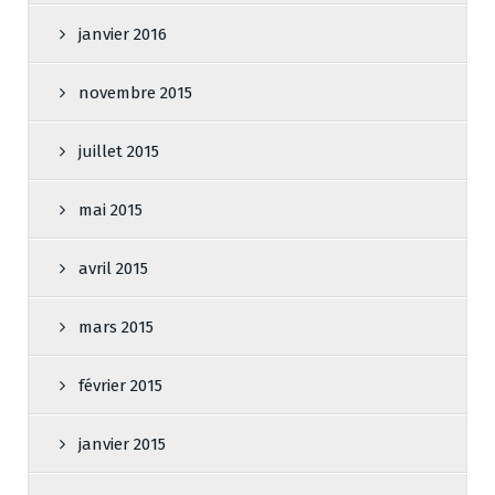
janvier 2016
novembre 2015
juillet 2015
mai 2015
avril 2015
mars 2015
février 2015
janvier 2015