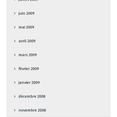
juin 2009
mai 2009
avril 2009
mars 2009
février 2009
janvier 2009
décembre 2008
novembre 2008