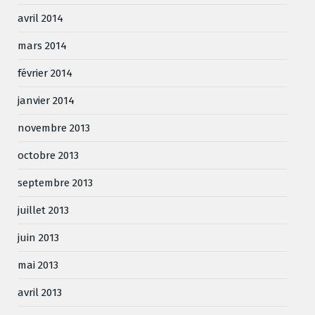
avril 2014
mars 2014
février 2014
janvier 2014
novembre 2013
octobre 2013
septembre 2013
juillet 2013
juin 2013
mai 2013
avril 2013