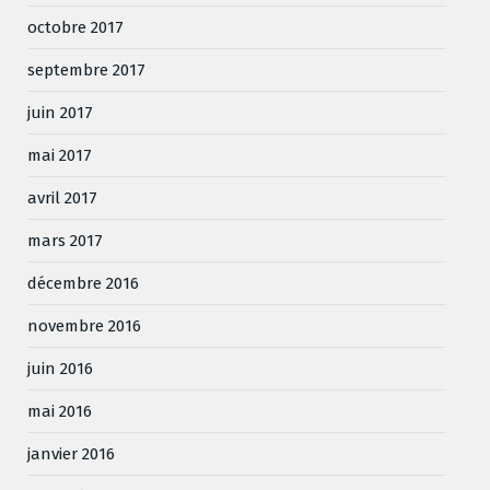
octobre 2017
septembre 2017
juin 2017
mai 2017
avril 2017
mars 2017
décembre 2016
novembre 2016
juin 2016
mai 2016
janvier 2016