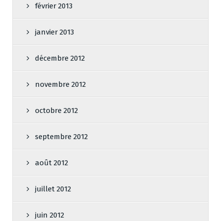
février 2013
janvier 2013
décembre 2012
novembre 2012
octobre 2012
septembre 2012
août 2012
juillet 2012
juin 2012