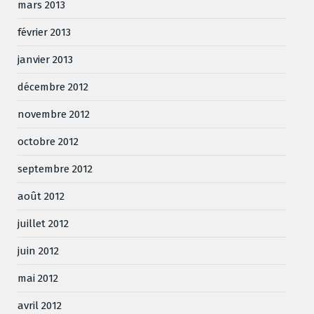
mars 2013
février 2013
janvier 2013
décembre 2012
novembre 2012
octobre 2012
septembre 2012
août 2012
juillet 2012
juin 2012
mai 2012
avril 2012