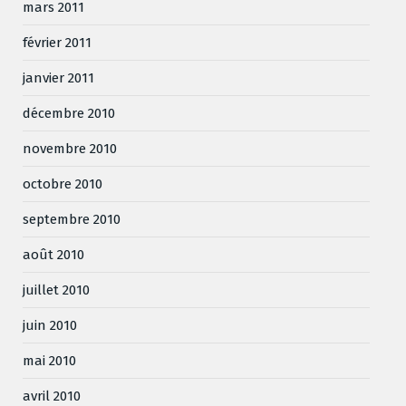
mars 2011
février 2011
janvier 2011
décembre 2010
novembre 2010
octobre 2010
septembre 2010
août 2010
juillet 2010
juin 2010
mai 2010
avril 2010