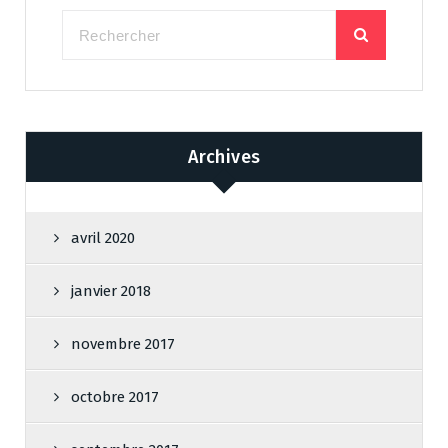
Archives
avril 2020
janvier 2018
novembre 2017
octobre 2017