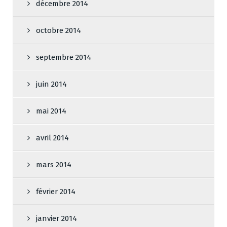
décembre 2014
octobre 2014
septembre 2014
juin 2014
mai 2014
avril 2014
mars 2014
février 2014
janvier 2014