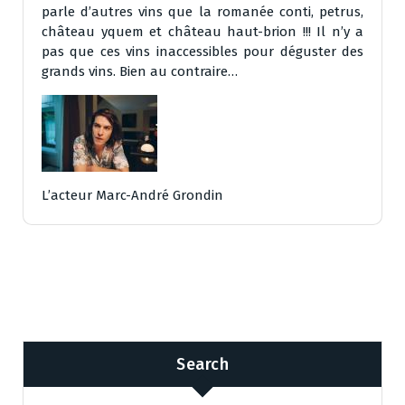
parle d’autres vins que la romanée conti, petrus,
château yquem et château haut-brion !!! Il n’y a
pas que ces vins inaccessibles pour déguster des
grands vins. Bien au contraire…
L’acteur Marc-André Grondin
Search