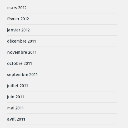
mars 2012
février 2012
janvier 2012
décembre 2011
novembre 2011
octobre 2011
septembre 2011
juillet 2011
juin 2011
mai 2011
avril 2011