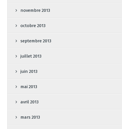
novembre 2013
octobre 2013
septembre 2013
juillet 2013
juin 2013
mai 2013
avril 2013
mars 2013