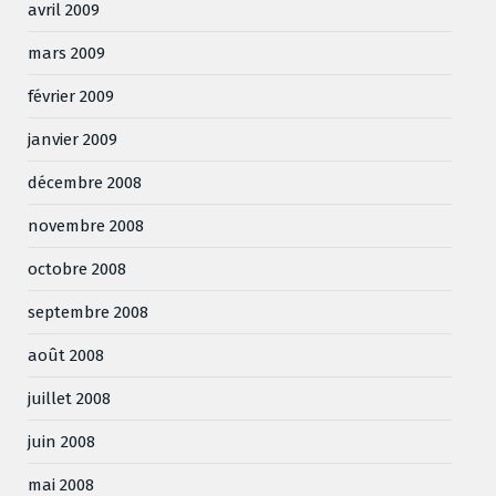
avril 2009
mars 2009
février 2009
janvier 2009
décembre 2008
novembre 2008
octobre 2008
septembre 2008
août 2008
juillet 2008
juin 2008
mai 2008