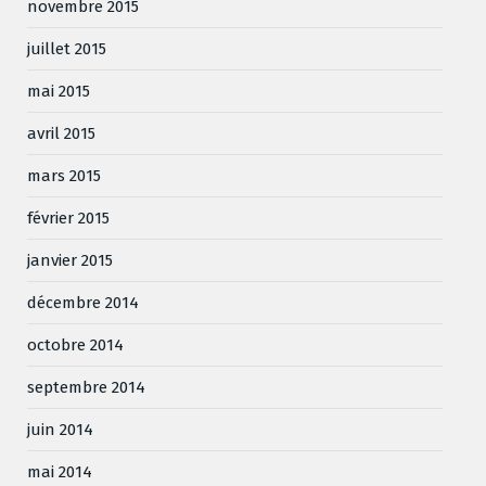
novembre 2015
juillet 2015
mai 2015
avril 2015
mars 2015
février 2015
janvier 2015
décembre 2014
octobre 2014
septembre 2014
juin 2014
mai 2014