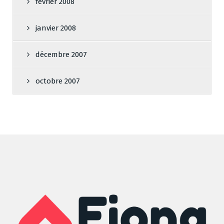
février 2008
janvier 2008
décembre 2007
octobre 2007