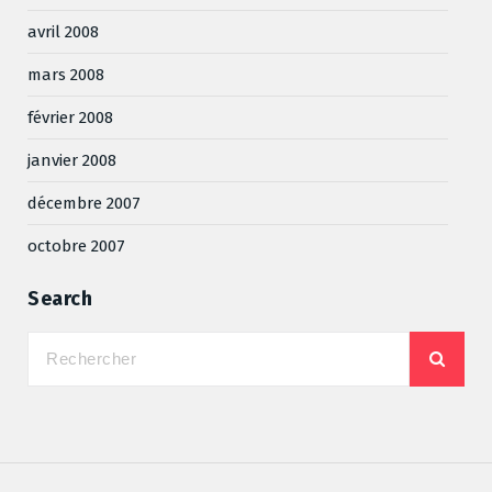
avril 2008
mars 2008
février 2008
janvier 2008
décembre 2007
octobre 2007
Search