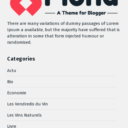
There are many variations of dummy passages of Lorem
Ipsum a available, but the majority have suffered that is
alteration in some that form injected humour or
randomised.
Categories
Actu
Bio
Economie
Les Vendredis du Vin
Les Vins Naturels
Livre