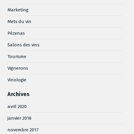
Marketing
Mets du vin
Pézenas
Salons des vins
Tourisme
Vignerons
Vinologie
Archives
avril 2020
janvier 2018
novembre 2017