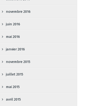
novembre 2016
juin 2016
mai 2016
janvier 2016
novembre 2015
juillet 2015
mai 2015
avril 2015