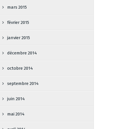
mars 2015
février 2015
janvier 2015
décembre 2014
octobre 2014
septembre 2014
juin 2014
mai 2014