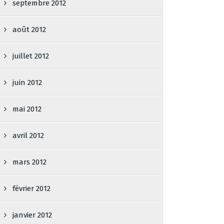
septembre 2012
août 2012
juillet 2012
juin 2012
mai 2012
avril 2012
mars 2012
février 2012
janvier 2012