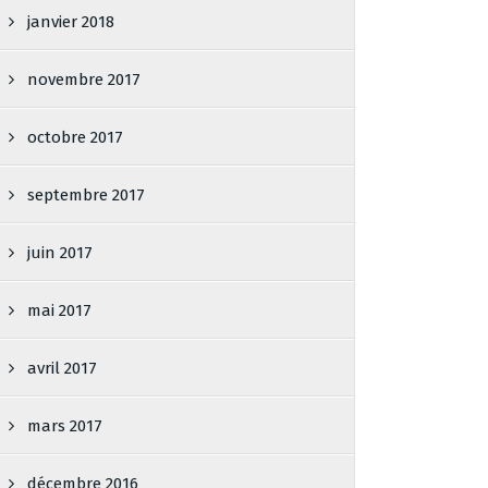
janvier 2018
novembre 2017
octobre 2017
septembre 2017
juin 2017
mai 2017
avril 2017
mars 2017
décembre 2016