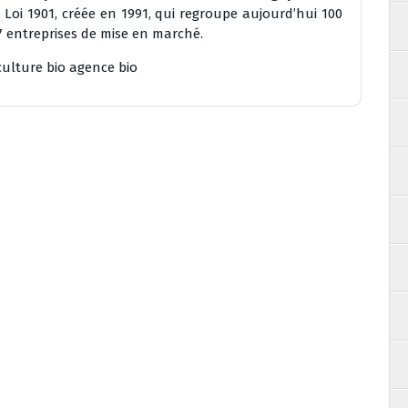
 Loi 1901, créée en 1991, qui regroupe aujourd’hui 100
 7 entreprises de mise en marché.