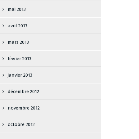
mai 2013
avril 2013
mars 2013
février 2013
janvier 2013
décembre 2012
novembre 2012
octobre 2012