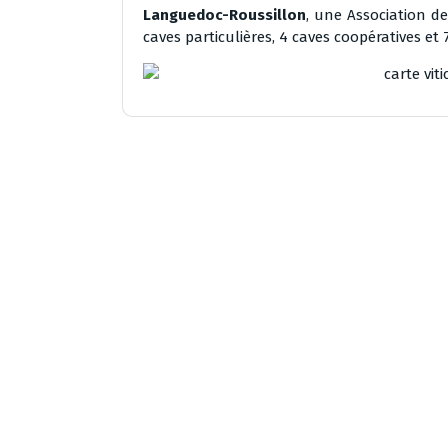
Languedoc-Roussillon
, une Association de
caves particulières, 4 caves coopératives et