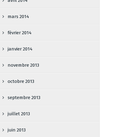
avril 2014
mars 2014
février 2014
janvier 2014
novembre 2013
octobre 2013
septembre 2013
juillet 2013
juin 2013