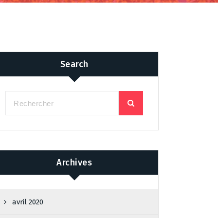
Search
Archives
avril 2020