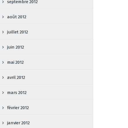
septembre 2012
août 2012
juillet 2012
juin 2012
mai 2012
avril 2012
mars 2012
février 2012
janvier 2012