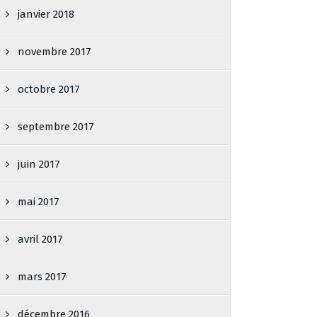
janvier 2018
novembre 2017
octobre 2017
septembre 2017
juin 2017
mai 2017
avril 2017
mars 2017
décembre 2016