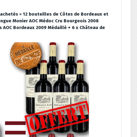
achetés = 12 bouteilles de Côtes de Bordeaux et
ongue Monier AOC Médoc Cru Bourgeois 2008
s AOC Bordeaux 2009 Médaillé + 6 x Château de