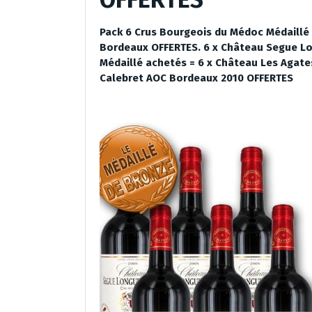
Pack 6 Crus Bourgeois du Médoc Médaillé 
Bordeaux OFFERTES. 6 x Château Segue L
Médaillé achetés = 6 x Château Les Agate
Calebret AOC Bordeaux 2010 OFFERTES