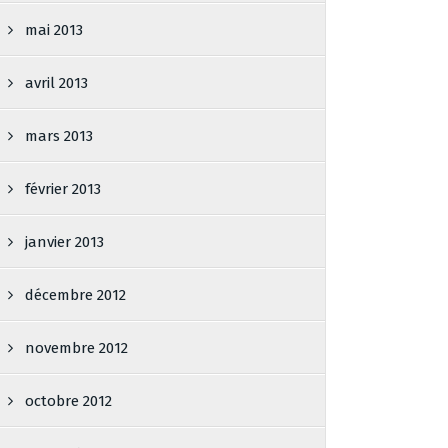
mai 2013
avril 2013
mars 2013
février 2013
janvier 2013
décembre 2012
novembre 2012
octobre 2012