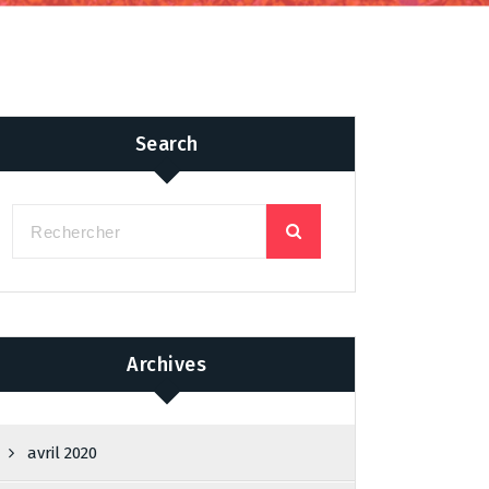
Search
Archives
avril 2020