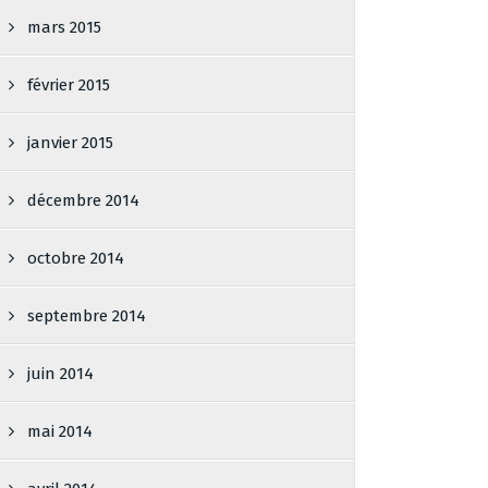
mars 2015
février 2015
janvier 2015
décembre 2014
octobre 2014
septembre 2014
juin 2014
mai 2014