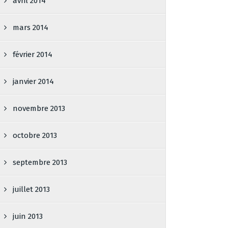
avril 2014
mars 2014
février 2014
janvier 2014
novembre 2013
octobre 2013
septembre 2013
juillet 2013
juin 2013