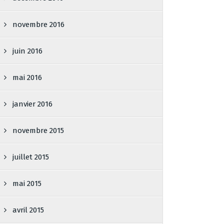
novembre 2016
juin 2016
mai 2016
janvier 2016
novembre 2015
juillet 2015
mai 2015
avril 2015