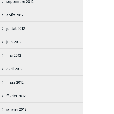
septembre 2012
août 2012
juillet 2012
juin 2012
mai 2012
avril 2012
mars 2012
février 2012
janvier 2012