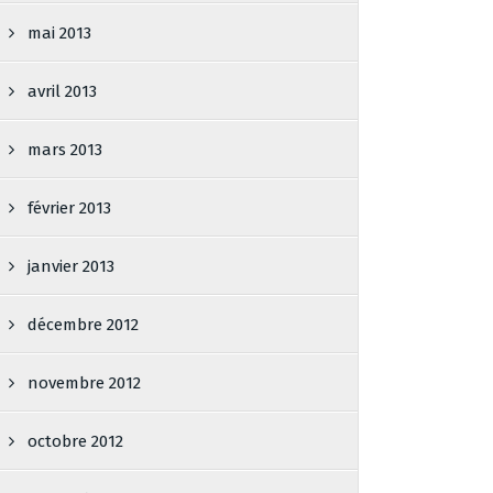
mai 2013
avril 2013
mars 2013
février 2013
janvier 2013
décembre 2012
novembre 2012
octobre 2012