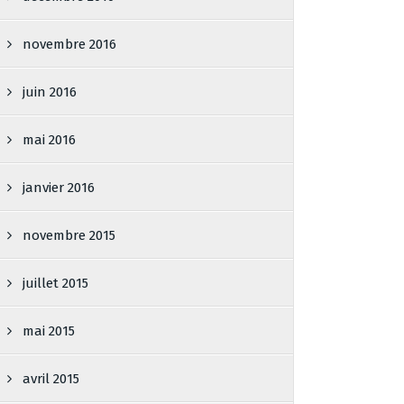
novembre 2016
juin 2016
mai 2016
janvier 2016
novembre 2015
juillet 2015
mai 2015
avril 2015