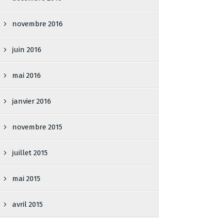
novembre 2016
juin 2016
mai 2016
janvier 2016
novembre 2015
juillet 2015
mai 2015
avril 2015