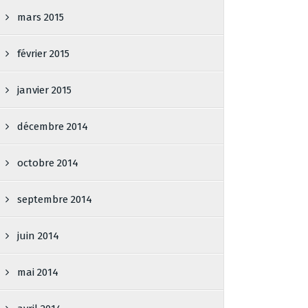
mars 2015
février 2015
janvier 2015
décembre 2014
octobre 2014
septembre 2014
juin 2014
mai 2014