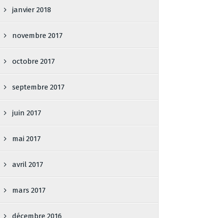
janvier 2018
novembre 2017
octobre 2017
septembre 2017
juin 2017
mai 2017
avril 2017
mars 2017
décembre 2016