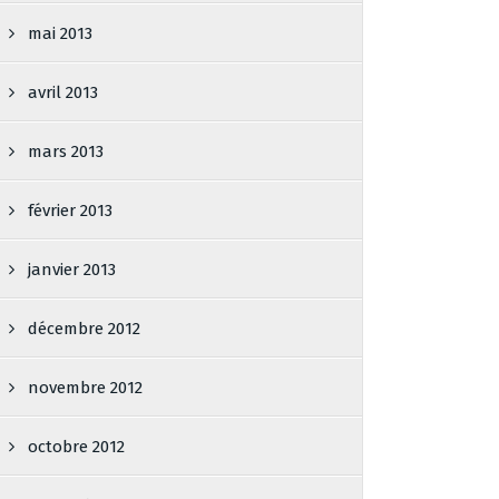
mai 2013
avril 2013
mars 2013
février 2013
janvier 2013
décembre 2012
novembre 2012
octobre 2012