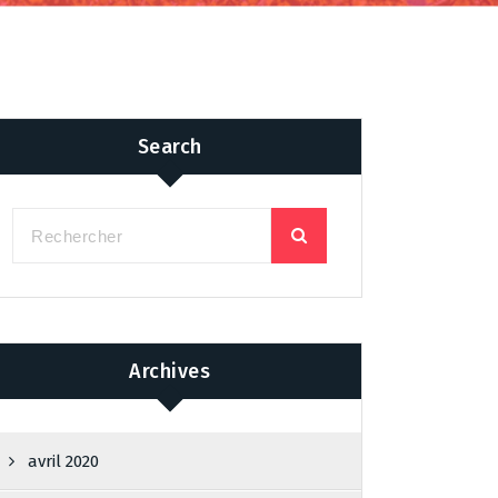
Search
Archives
avril 2020