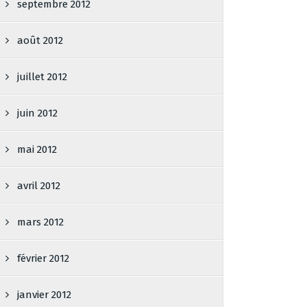
septembre 2012
août 2012
juillet 2012
juin 2012
mai 2012
avril 2012
mars 2012
février 2012
janvier 2012