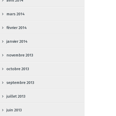
avril 2014
mars 2014
février 2014
janvier 2014
novembre 2013
octobre 2013
septembre 2013
juillet 2013
juin 2013