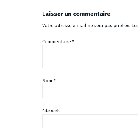
Laisser un commentaire
Votre adresse e-mail ne sera pas publiée.
Le
Commentaire
*
Nom
*
Site web