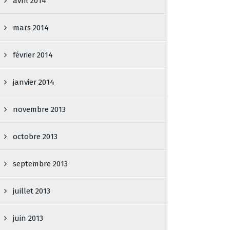
avril 2014
mars 2014
février 2014
janvier 2014
novembre 2013
octobre 2013
septembre 2013
juillet 2013
juin 2013