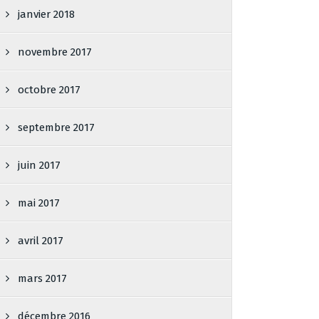
janvier 2018
novembre 2017
octobre 2017
septembre 2017
juin 2017
mai 2017
avril 2017
mars 2017
décembre 2016