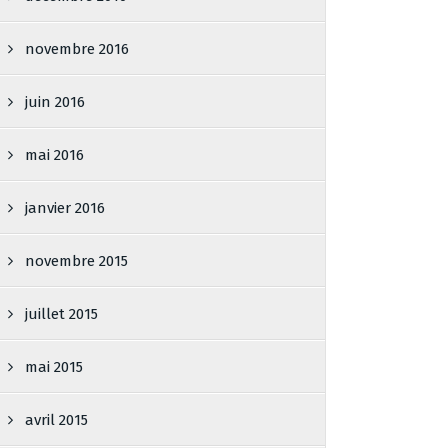
novembre 2016
juin 2016
mai 2016
janvier 2016
novembre 2015
juillet 2015
mai 2015
avril 2015