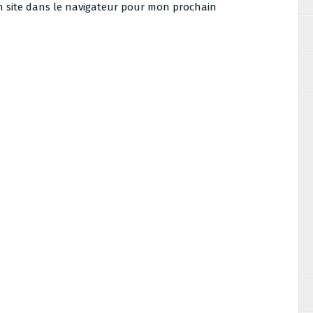
 site dans le navigateur pour mon prochain