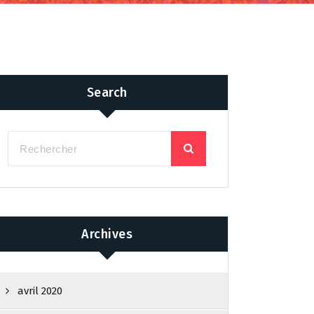
Search
Archives
avril 2020