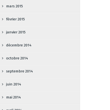
mars 2015
février 2015
janvier 2015
décembre 2014
octobre 2014
septembre 2014
juin 2014
mai 2014