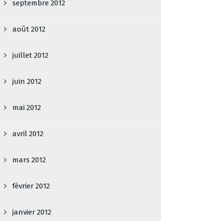
septembre 2012
août 2012
juillet 2012
juin 2012
mai 2012
avril 2012
mars 2012
février 2012
janvier 2012