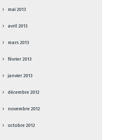
mai 2013
avril 2013
mars 2013
février 2013
janvier 2013
décembre 2012
novembre 2012
octobre 2012