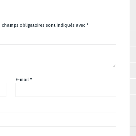
s champs obligatoires sont indiqués avec
*
E-mail
*