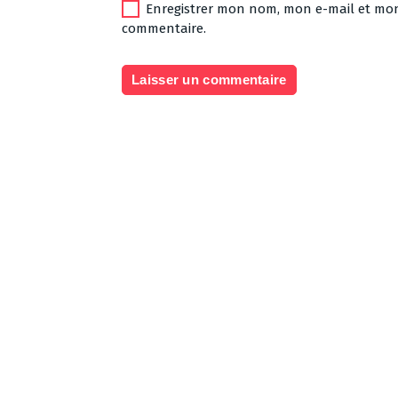
Enregistrer mon nom, mon e-mail et mon
commentaire.