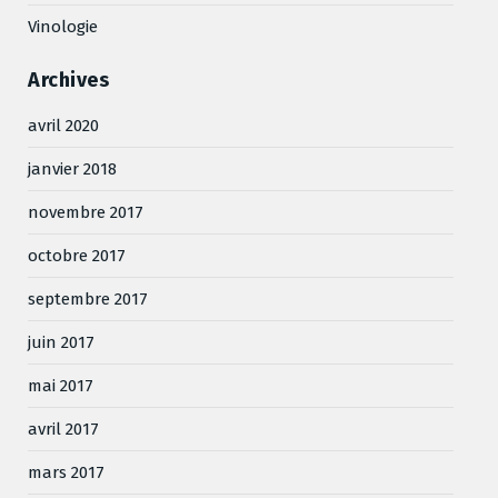
Vinologie
Archives
avril 2020
janvier 2018
novembre 2017
octobre 2017
septembre 2017
juin 2017
mai 2017
avril 2017
mars 2017