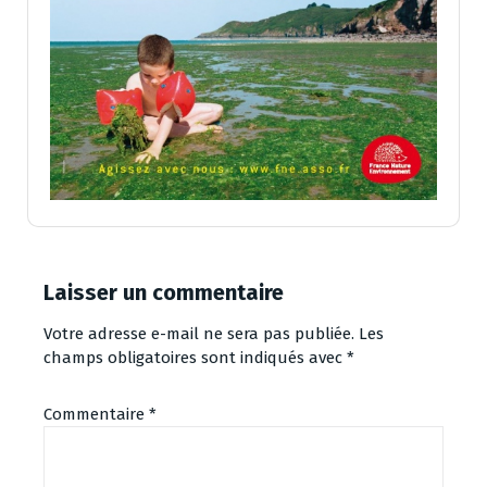
Laisser un commentaire
Votre adresse e-mail ne sera pas publiée.
Les
champs obligatoires sont indiqués avec
*
Commentaire
*