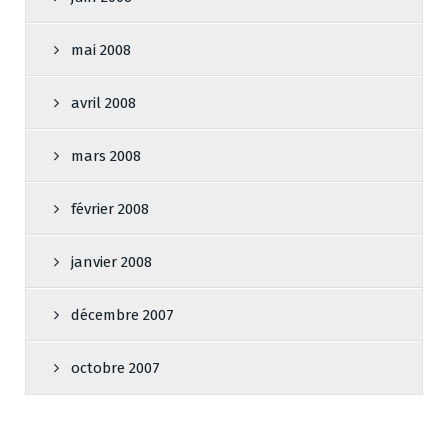
mai 2008
avril 2008
mars 2008
février 2008
janvier 2008
décembre 2007
octobre 2007