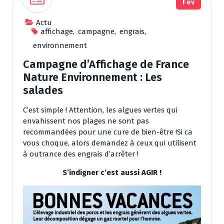
Fév
Actu
affichage
,
campagne
,
engrais
,
environnement
Campagne d’Affichage de France
Nature Environnement : Les
salades
C’est simple ! Attention, les algues vertes qui
envahissent nos plages ne sont pas
recommandées pour une cure de bien-être !Si ca
vous choque, alors demandez à ceux qui utilisent
à outrance des engrais d’arrêter !
S’indigner c’est aussi AGIR !