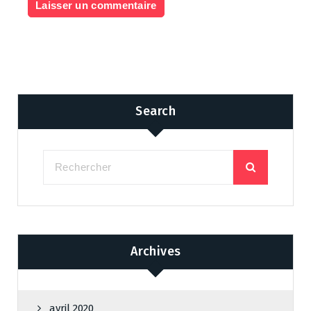
Search
Archives
avril 2020