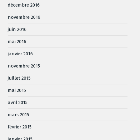
décembre 2016
novembre 2016
juin 2016
mai 2016
janvier 2016
novembre 2015
juillet 2015
mai 2015
avril 2015
mars 2015
février 2015
janvier 2015