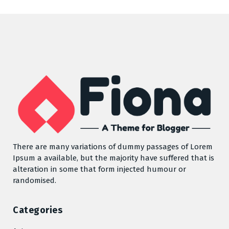
There are many variations of dummy passages of Lorem
Ipsum a available, but the majority have suffered that is
alteration in some that form injected humour or
randomised.
Categories