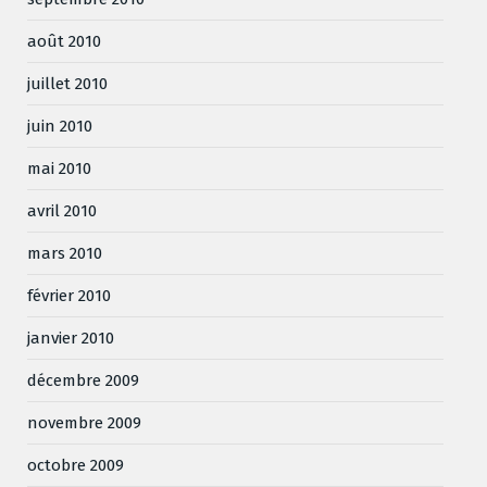
août 2010
juillet 2010
juin 2010
mai 2010
avril 2010
mars 2010
février 2010
janvier 2010
décembre 2009
novembre 2009
octobre 2009