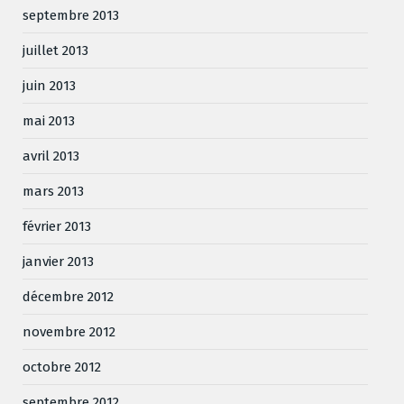
septembre 2013
juillet 2013
juin 2013
mai 2013
avril 2013
mars 2013
février 2013
janvier 2013
décembre 2012
novembre 2012
octobre 2012
septembre 2012