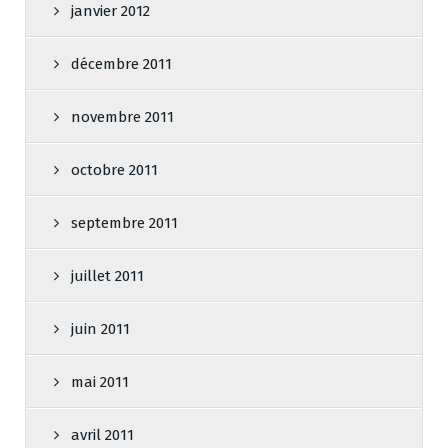
janvier 2012
décembre 2011
novembre 2011
octobre 2011
septembre 2011
juillet 2011
juin 2011
mai 2011
avril 2011