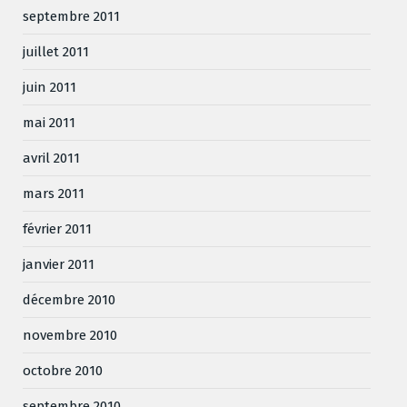
septembre 2011
juillet 2011
juin 2011
mai 2011
avril 2011
mars 2011
février 2011
janvier 2011
décembre 2010
novembre 2010
octobre 2010
septembre 2010