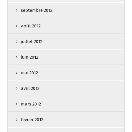
septembre 2012
août 2012
juillet 2012
juin 2012
mai 2012
avril 2012
mars 2012
février 2012