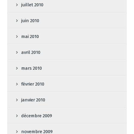
juillet 2010
juin 2010
mai 2010
avril 2010
mars 2010
février 2010
janvier 2010
décembre 2009
novembre 2009