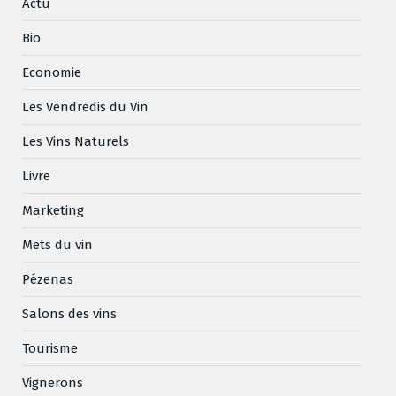
Actu
Bio
Economie
Les Vendredis du Vin
Les Vins Naturels
Livre
Marketing
Mets du vin
Pézenas
Salons des vins
Tourisme
Vignerons