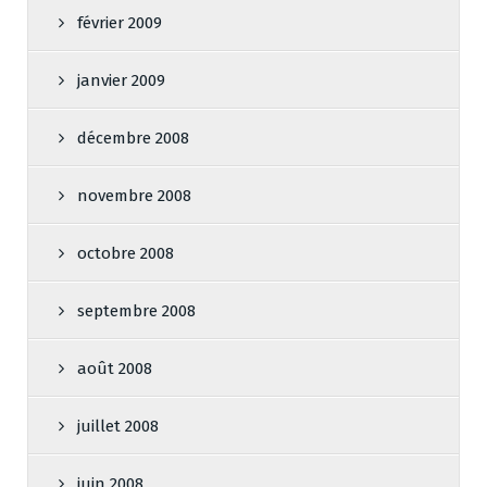
février 2009
janvier 2009
décembre 2008
novembre 2008
octobre 2008
septembre 2008
août 2008
juillet 2008
juin 2008