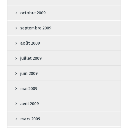
octobre 2009
septembre 2009
août 2009
juillet 2009
juin 2009
mai 2009
avril 2009
mars 2009