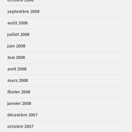
octobre 2008
septembre 2008
août 2008
juillet 2008
juin 2008
mai 2008
avril 2008
mars 2008
février 2008
janvier 2008
décembre 2007
octobre 2007