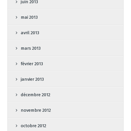
juin 2013
mai 2013
avril 2013
mars 2013
février 2013
janvier 2013
décembre 2012
novembre 2012
octobre 2012