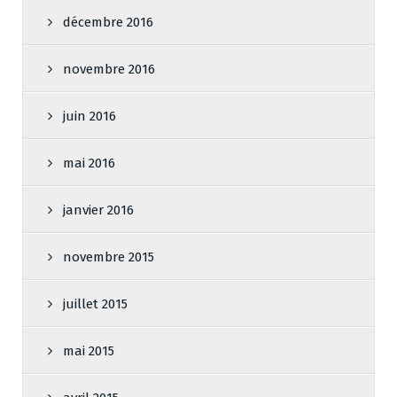
décembre 2016
novembre 2016
juin 2016
mai 2016
janvier 2016
novembre 2015
juillet 2015
mai 2015