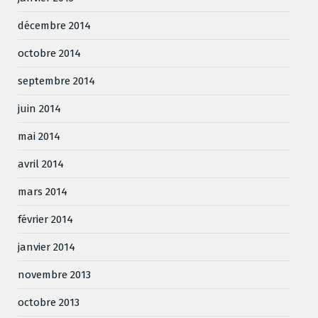
décembre 2014
octobre 2014
septembre 2014
juin 2014
mai 2014
avril 2014
mars 2014
février 2014
janvier 2014
novembre 2013
octobre 2013