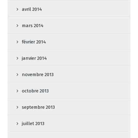
avril 2014
mars 2014
février 2014
janvier 2014
novembre 2013
octobre 2013
septembre 2013
juillet 2013