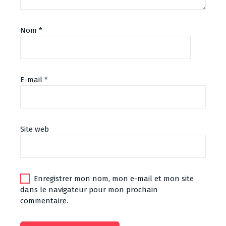
Nom
*
E-mail
*
Site web
Enregistrer mon nom, mon e-mail et mon site
dans le navigateur pour mon prochain
commentaire.