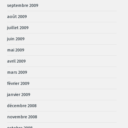
septembre 2009
août 2009
juillet 2009
juin 2009
mai 2009
avril 2009
mars 2009
février 2009
janvier 2009
décembre 2008
novembre 2008