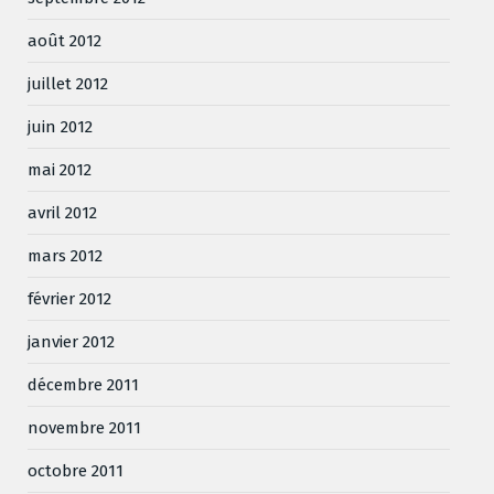
août 2012
juillet 2012
juin 2012
mai 2012
avril 2012
mars 2012
février 2012
janvier 2012
décembre 2011
novembre 2011
octobre 2011