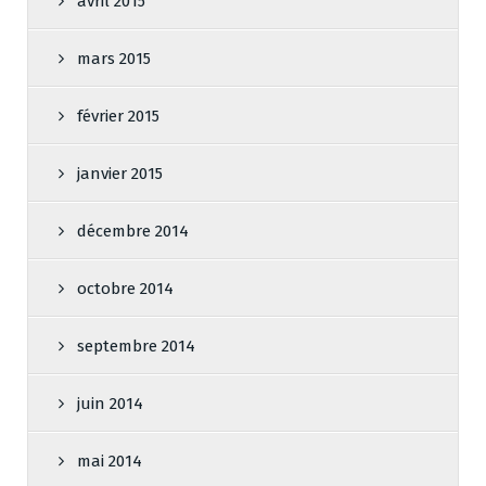
avril 2015
mars 2015
février 2015
janvier 2015
décembre 2014
octobre 2014
septembre 2014
juin 2014
mai 2014