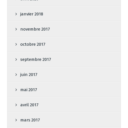
janvier 2018
novembre 2017
octobre 2017
septembre 2017
juin 2017
mai 2017
avril 2017
mars 2017