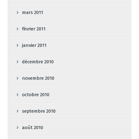
mars 2011
février 2011
janvier 2011
décembre 2010
novembre 2010
octobre 2010
septembre 2010
août 2010