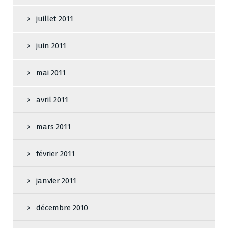
juillet 2011
juin 2011
mai 2011
avril 2011
mars 2011
février 2011
janvier 2011
décembre 2010