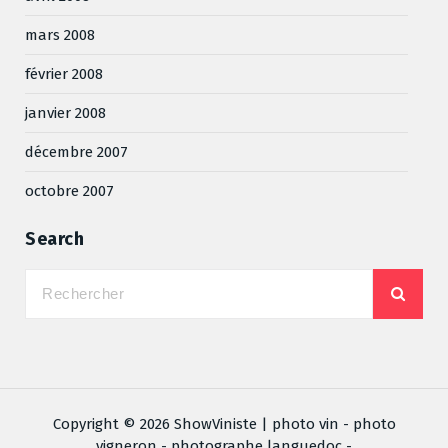
mars 2008
février 2008
janvier 2008
décembre 2007
octobre 2007
Search
Copyright © 2026 ShowViniste | photo vin - photo
vigneron - photographe languedoc -