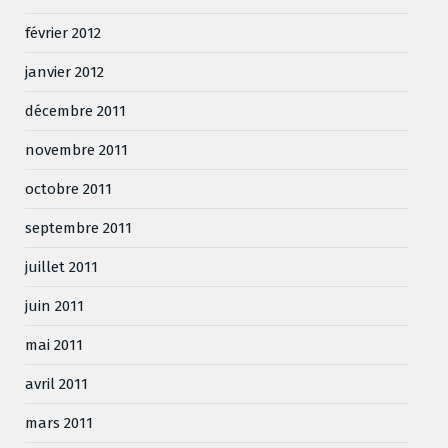
février 2012
janvier 2012
décembre 2011
novembre 2011
octobre 2011
septembre 2011
juillet 2011
juin 2011
mai 2011
avril 2011
mars 2011