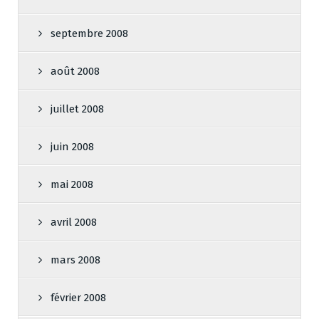
septembre 2008
août 2008
juillet 2008
juin 2008
mai 2008
avril 2008
mars 2008
février 2008