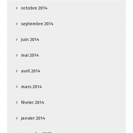
octobre 2014
septembre 2014
juin 2014
mai 2014
avril 2014
mars 2014
février 2014
janvier 2014