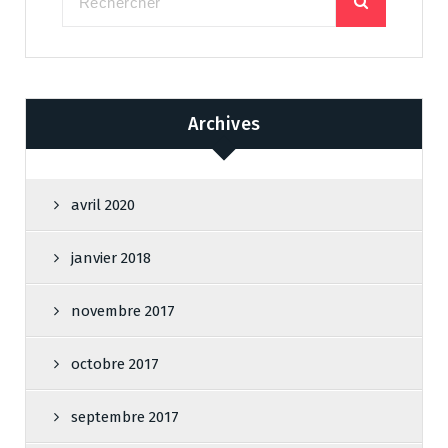
Archives
avril 2020
janvier 2018
novembre 2017
octobre 2017
septembre 2017