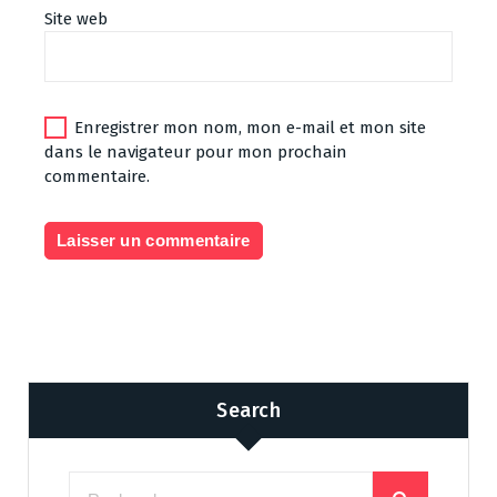
Site web
Enregistrer mon nom, mon e-mail et mon site
dans le navigateur pour mon prochain
commentaire.
Search