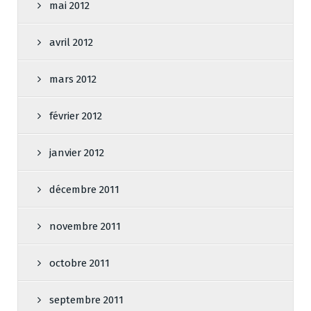
mai 2012
avril 2012
mars 2012
février 2012
janvier 2012
décembre 2011
novembre 2011
octobre 2011
septembre 2011