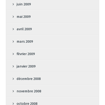
juin 2009
mai 2009
avril 2009
mars 2009
février 2009
janvier 2009
décembre 2008
novembre 2008
octobre 2008