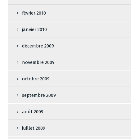
février 2010
janvier 2010
décembre 2009
novembre 2009
octobre 2009
septembre 2009
août 2009
juillet 2009