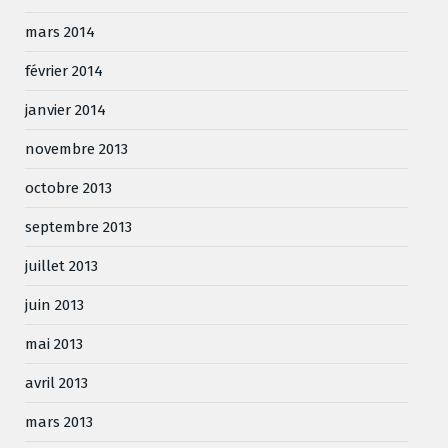
mars 2014
février 2014
janvier 2014
novembre 2013
octobre 2013
septembre 2013
juillet 2013
juin 2013
mai 2013
avril 2013
mars 2013