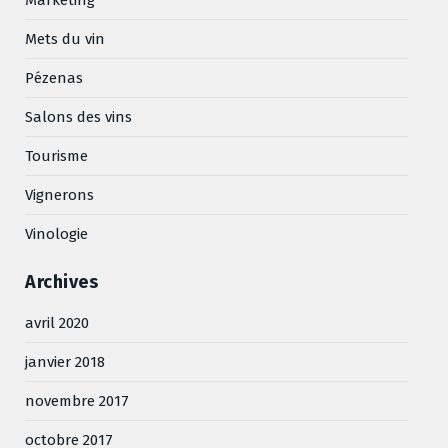
Mets du vin
Pézenas
Salons des vins
Tourisme
Vignerons
Vinologie
Archives
avril 2020
janvier 2018
novembre 2017
octobre 2017