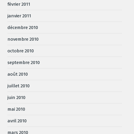
février 2011
janvier 2011
décembre 2010
novembre 2010
octobre 2010
septembre 2010
août 2010
juillet 2010
juin 2010
mai 2010
avril 2010
mars 2010