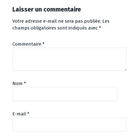
Laisser un commentaire
Votre adresse e-mail ne sera pas publiée.
Les
champs obligatoires sont indiqués avec
*
Commentaire
*
Nom
*
E-mail
*