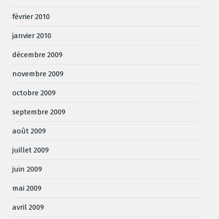
février 2010
janvier 2010
décembre 2009
novembre 2009
octobre 2009
septembre 2009
août 2009
juillet 2009
juin 2009
mai 2009
avril 2009