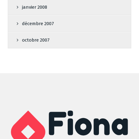
janvier 2008
décembre 2007
octobre 2007