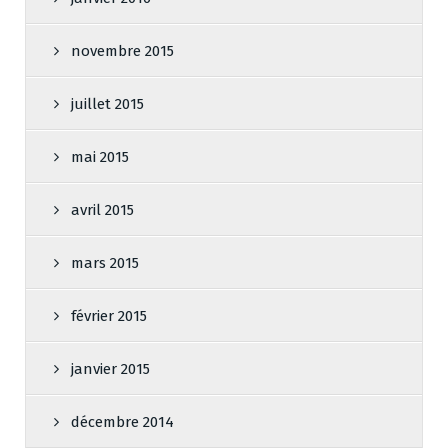
novembre 2015
juillet 2015
mai 2015
avril 2015
mars 2015
février 2015
janvier 2015
décembre 2014