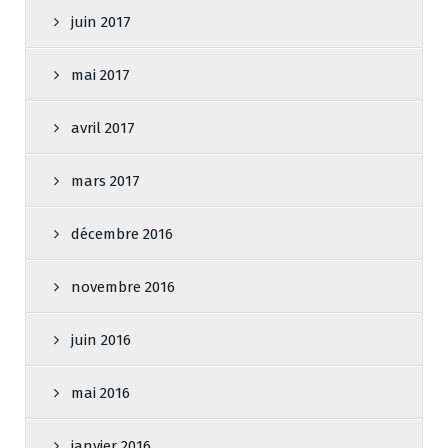
juin 2017
mai 2017
avril 2017
mars 2017
décembre 2016
novembre 2016
juin 2016
mai 2016
janvier 2016