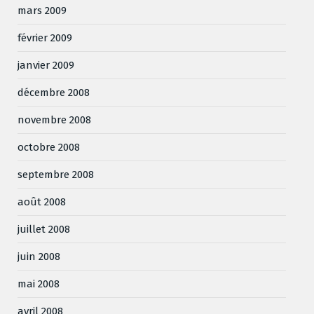
mars 2009
février 2009
janvier 2009
décembre 2008
novembre 2008
octobre 2008
septembre 2008
août 2008
juillet 2008
juin 2008
mai 2008
avril 2008