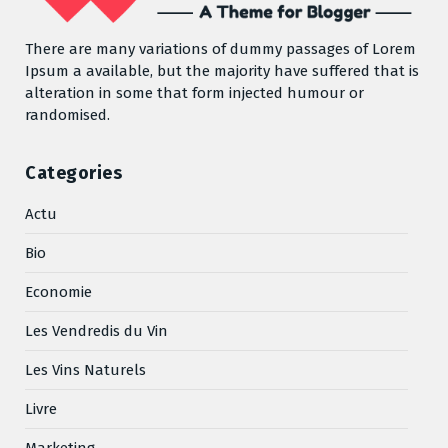
There are many variations of dummy passages of Lorem
Ipsum a available, but the majority have suffered that is
alteration in some that form injected humour or
randomised.
Categories
Actu
Bio
Economie
Les Vendredis du Vin
Les Vins Naturels
Livre
Marketing