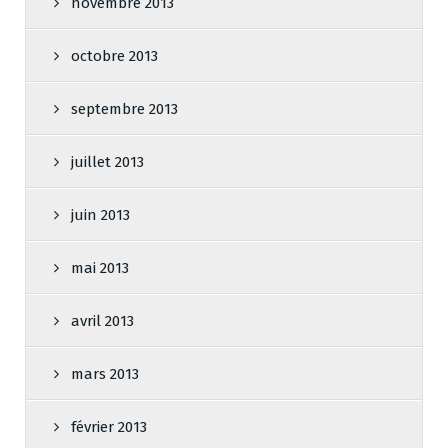
novembre 2013
octobre 2013
septembre 2013
juillet 2013
juin 2013
mai 2013
avril 2013
mars 2013
février 2013