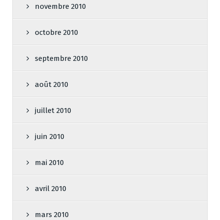
novembre 2010
octobre 2010
septembre 2010
août 2010
juillet 2010
juin 2010
mai 2010
avril 2010
mars 2010