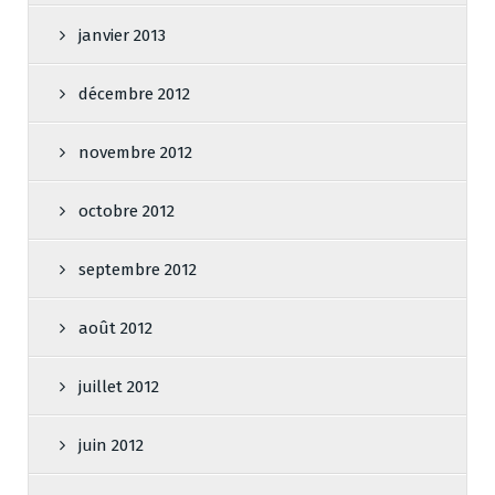
janvier 2013
décembre 2012
novembre 2012
octobre 2012
septembre 2012
août 2012
juillet 2012
juin 2012