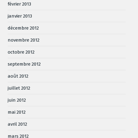
février 2013
janvier 2013
décembre 2012
novembre 2012
octobre 2012
septembre 2012
août 2012
juillet 2012
juin 2012
mai 2012
avril 2012
mars 2012