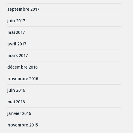
septembre 2017
juin 2017
mai 2017
avril 2017
mars 2017
décembre 2016
novembre 2016
juin 2016
mai 2016
janvier 2016
novembre 2015