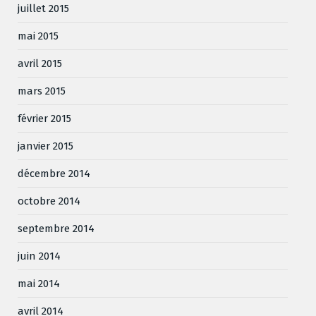
juillet 2015
mai 2015
avril 2015
mars 2015
février 2015
janvier 2015
décembre 2014
octobre 2014
septembre 2014
juin 2014
mai 2014
avril 2014