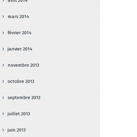
avril 2014
mars 2014
février 2014
janvier 2014
novembre 2013
octobre 2013
septembre 2013
juillet 2013
juin 2013