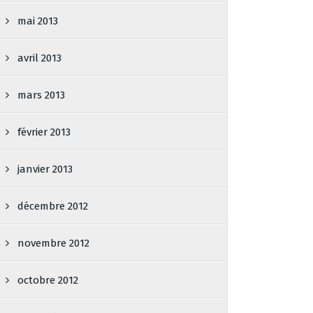
mai 2013
avril 2013
mars 2013
février 2013
janvier 2013
décembre 2012
novembre 2012
octobre 2012