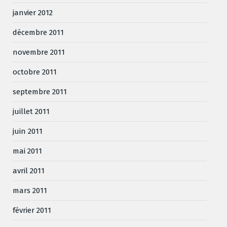
janvier 2012
décembre 2011
novembre 2011
octobre 2011
septembre 2011
juillet 2011
juin 2011
mai 2011
avril 2011
mars 2011
février 2011