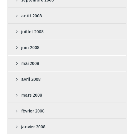
septembre 2008
août 2008
juillet 2008
juin 2008
mai 2008
avril 2008
mars 2008
février 2008
janvier 2008