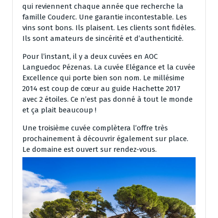
qui reviennent chaque année que recherche la
famille Couderc. Une garantie incontestable. Les
vins sont bons. Ils plaisent. Les clients sont fidèles.
Ils sont amateurs de sincérité et d’authenticité.
Pour l’instant, il y a deux cuvées en AOC
Languedoc Pézenas. La cuvée Elégance et la cuvée
Excellence qui porte bien son nom. Le millésime
2014 est coup de cœur au guide Hachette 2017
avec 2 étoiles. Ce n’est pas donné à tout le monde
et ça plait beaucoup !
Une troisième cuvée complètera l’offre très
prochainement à découvrir également sur place.
Le domaine est ouvert sur rendez-vous.