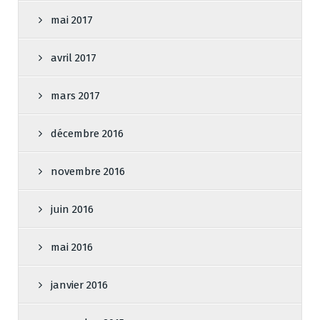
mai 2017
avril 2017
mars 2017
décembre 2016
novembre 2016
juin 2016
mai 2016
janvier 2016