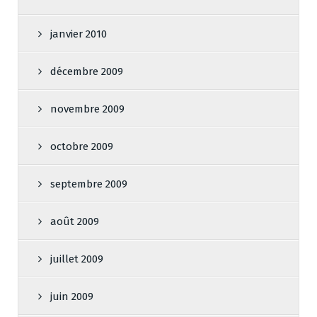
janvier 2010
décembre 2009
novembre 2009
octobre 2009
septembre 2009
août 2009
juillet 2009
juin 2009