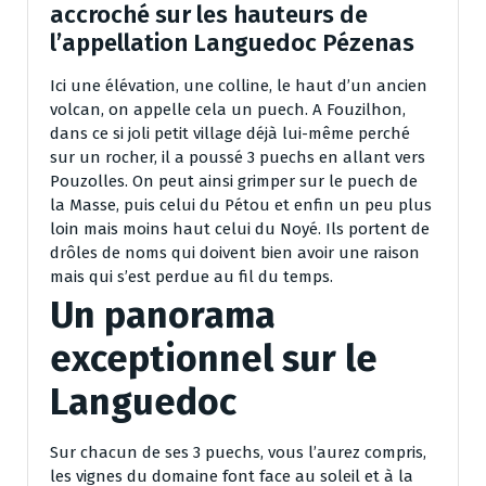
accroché sur les hauteurs de
l’appellation Languedoc Pézenas
Ici une élévation, une colline, le haut d’un ancien
volcan, on appelle cela un puech. A Fouzilhon,
dans ce si joli petit village déjà lui-même perché
sur un rocher, il a poussé 3 puechs en allant vers
Pouzolles. On peut ainsi grimper sur le puech de
la Masse, puis celui du Pétou et enfin un peu plus
loin mais moins haut celui du Noyé. Ils portent de
drôles de noms qui doivent bien avoir une raison
mais qui s’est perdue au fil du temps.
Un panorama
exceptionnel sur le
Languedoc
Sur chacun de ses 3 puechs, vous l’aurez compris,
les vignes du domaine font face au soleil et à la