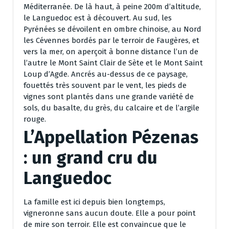
Méditerranée. De là haut, à peine 200m d’altitude,
le Languedoc est à découvert. Au sud, les
Pyrénées se dévoilent en ombre chinoise, au Nord
les Cévennes bordés par le terroir de Faugères, et
vers la mer, on aperçoit à bonne distance l’un de
l’autre le Mont Saint Clair de Sète et le Mont Saint
Loup d’Agde. Ancrés au-dessus de ce paysage,
fouettés très souvent par le vent, les pieds de
vignes sont plantés dans une grande variété de
sols, du basalte, du grès, du calcaire et de l’argile
rouge.
L’Appellation Pézenas
: un grand cru du
Languedoc
La famille est ici depuis bien longtemps,
vigneronne sans aucun doute. Elle a pour point
de mire son terroir. Elle est convaincue que le