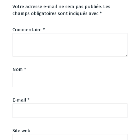
Votre adresse e-mail ne sera pas publiée.
Les
champs obligatoires sont indiqués avec
*
Commentaire
*
Nom
*
E-mail
*
Site web