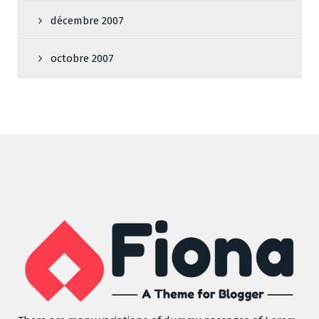
décembre 2007
octobre 2007