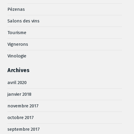
Pézenas
Salons des vins
Tourisme
Vignerons
Vinologie
Archives
avril 2020
janvier 2018
novembre 2017
octobre 2017
septembre 2017