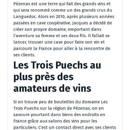
Pézenas est une terre qui fait des grands vins et
qui sera renommé comme un des grands crus du
Languedoc. Alors en 2010, après plusieurs années
passées en cave coopérative, Jacques a décidé de
créer son propre domaine, emportant dans
l’aventure sa femme et ses deux fils. Il fallait se
lancer, trouver une cave pour faire son vin et
parcourir la France pour aller à la rencontre de
ses clients.
Les Trois Puechs au
plus près des
amateurs de vins
Si on trouve peu de bouteilles du domaine Les
Trois Puechs sur la région de Pézenas, on en
savoure pourtant dans biens des endroits en
France grâce aux salons des vins pour les
particuliers. C’est un contact direct avec ses clients