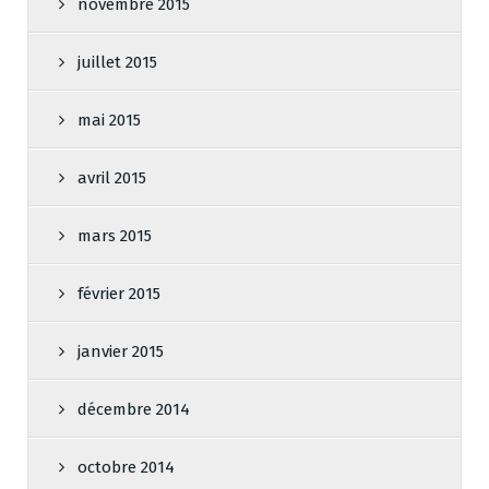
novembre 2015
juillet 2015
mai 2015
avril 2015
mars 2015
février 2015
janvier 2015
décembre 2014
octobre 2014