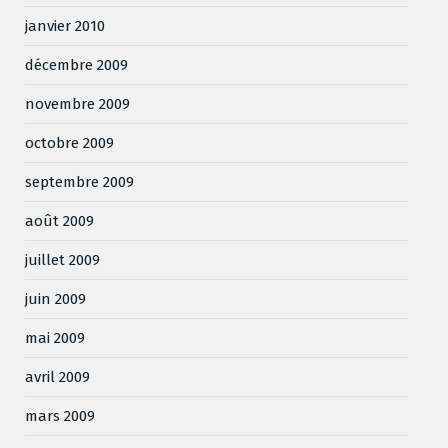
janvier 2010
décembre 2009
novembre 2009
octobre 2009
septembre 2009
août 2009
juillet 2009
juin 2009
mai 2009
avril 2009
mars 2009