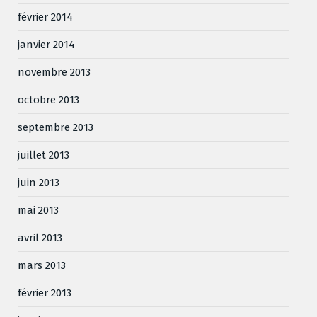
février 2014
janvier 2014
novembre 2013
octobre 2013
septembre 2013
juillet 2013
juin 2013
mai 2013
avril 2013
mars 2013
février 2013