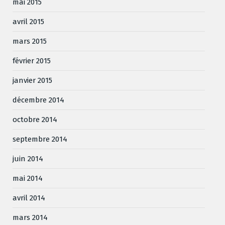
mai 2015
avril 2015
mars 2015
février 2015
janvier 2015
décembre 2014
octobre 2014
septembre 2014
juin 2014
mai 2014
avril 2014
mars 2014