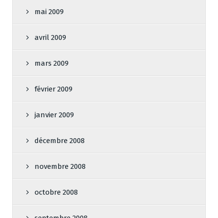
mai 2009
avril 2009
mars 2009
février 2009
janvier 2009
décembre 2008
novembre 2008
octobre 2008