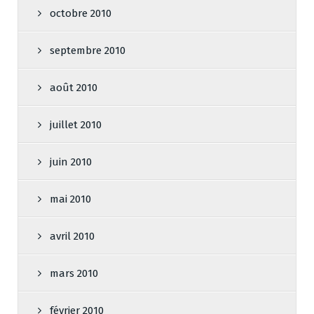
octobre 2010
septembre 2010
août 2010
juillet 2010
juin 2010
mai 2010
avril 2010
mars 2010
février 2010