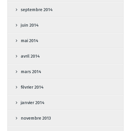
septembre 2014
juin 2014
mai 2014
avril 2014
mars 2014
février 2014
janvier 2014
novembre 2013