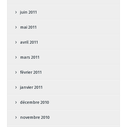
juin 2011
mai 2011
avril 2011
mars 2011
février 2011
janvier 2011
décembre 2010
novembre 2010