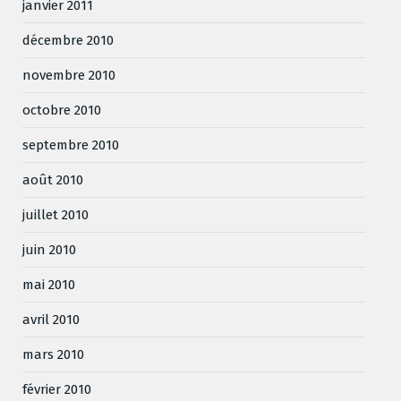
janvier 2011
décembre 2010
novembre 2010
octobre 2010
septembre 2010
août 2010
juillet 2010
juin 2010
mai 2010
avril 2010
mars 2010
février 2010