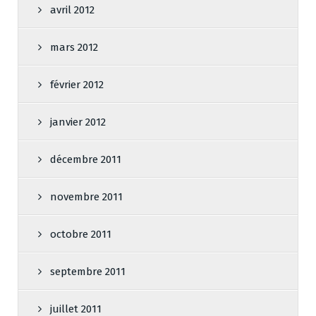
avril 2012
mars 2012
février 2012
janvier 2012
décembre 2011
novembre 2011
octobre 2011
septembre 2011
juillet 2011