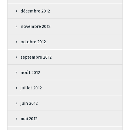
décembre 2012
novembre 2012
octobre 2012
septembre 2012
août 2012
juillet 2012
juin 2012
mai 2012