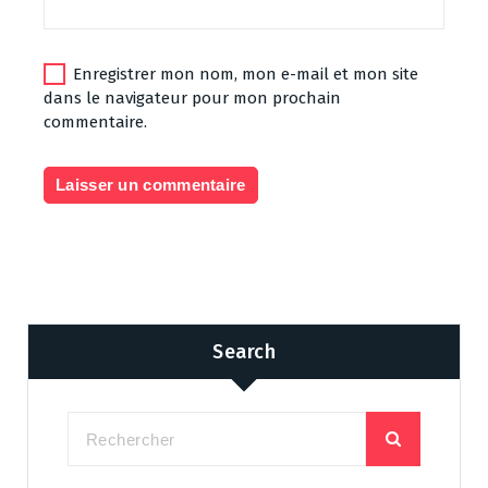
Enregistrer mon nom, mon e-mail et mon site
dans le navigateur pour mon prochain
commentaire.
Search