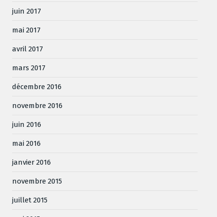
juin 2017
mai 2017
avril 2017
mars 2017
décembre 2016
novembre 2016
juin 2016
mai 2016
janvier 2016
novembre 2015
juillet 2015