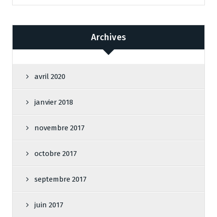
Archives
avril 2020
janvier 2018
novembre 2017
octobre 2017
septembre 2017
juin 2017