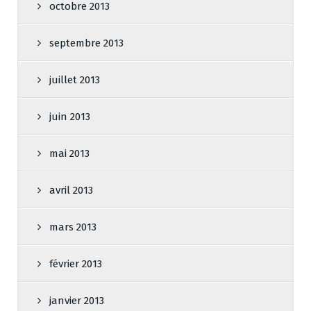
octobre 2013
septembre 2013
juillet 2013
juin 2013
mai 2013
avril 2013
mars 2013
février 2013
janvier 2013