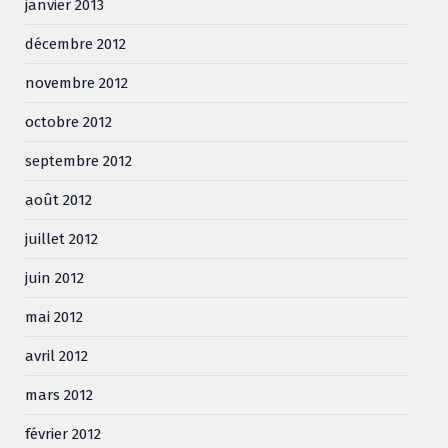
janvier 2013
décembre 2012
novembre 2012
octobre 2012
septembre 2012
août 2012
juillet 2012
juin 2012
mai 2012
avril 2012
mars 2012
février 2012