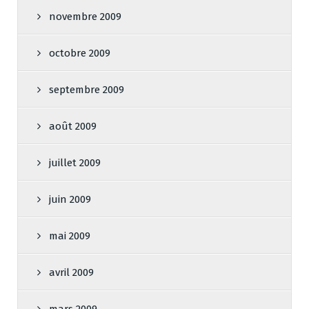
novembre 2009
octobre 2009
septembre 2009
août 2009
juillet 2009
juin 2009
mai 2009
avril 2009
mars 2009