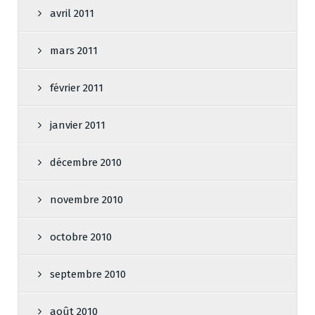
avril 2011
mars 2011
février 2011
janvier 2011
décembre 2010
novembre 2010
octobre 2010
septembre 2010
août 2010