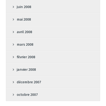
juin 2008
mai 2008
avril 2008
mars 2008
février 2008
janvier 2008
décembre 2007
octobre 2007