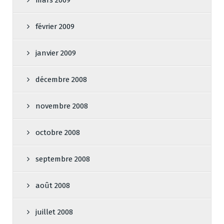
février 2009
janvier 2009
décembre 2008
novembre 2008
octobre 2008
septembre 2008
août 2008
juillet 2008