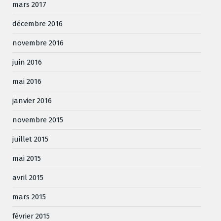
mars 2017
décembre 2016
novembre 2016
juin 2016
mai 2016
janvier 2016
novembre 2015
juillet 2015
mai 2015
avril 2015
mars 2015
février 2015