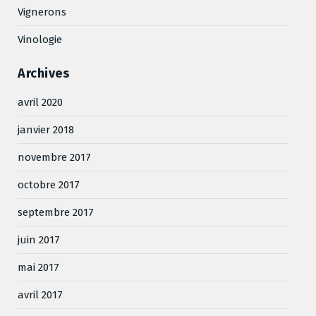
Vignerons
Vinologie
Archives
avril 2020
janvier 2018
novembre 2017
octobre 2017
septembre 2017
juin 2017
mai 2017
avril 2017