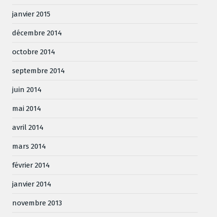
janvier 2015
décembre 2014
octobre 2014
septembre 2014
juin 2014
mai 2014
avril 2014
mars 2014
février 2014
janvier 2014
novembre 2013