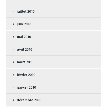
juillet 2010
juin 2010
mai 2010
avril 2010
mars 2010
février 2010
janvier 2010
décembre 2009