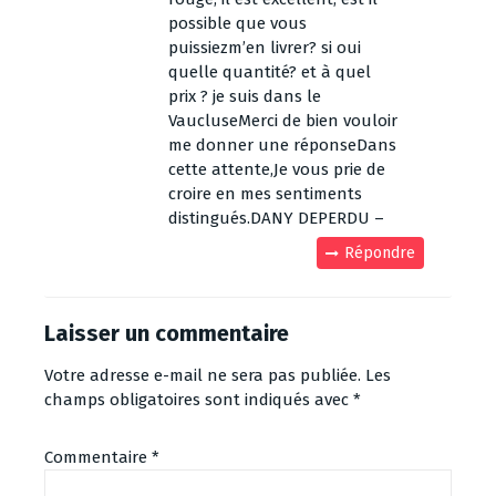
possible que vous
puissiezm’en livrer? si oui
quelle quantité? et à quel
prix ? je suis dans le
VaucluseMerci de bien vouloir
me donner une réponseDans
cette attente,Je vous prie de
croire en mes sentiments
distingués.DANY DEPERDU –
Répondre
Laisser un commentaire
Votre adresse e-mail ne sera pas publiée.
Les
champs obligatoires sont indiqués avec
*
Commentaire
*