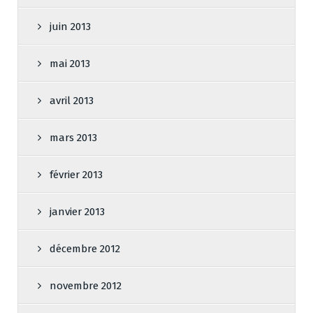
juin 2013
mai 2013
avril 2013
mars 2013
février 2013
janvier 2013
décembre 2012
novembre 2012