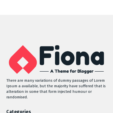
There are many variations of dummy passages of Lorem
Ipsum a available, but the majority have suffered that is
alteration in some that form injected humour or
randomised.
Categories