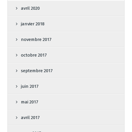
avril 2020
janvier 2018
novembre 2017
octobre 2017
septembre 2017
juin 2017
mai 2017
avril 2017