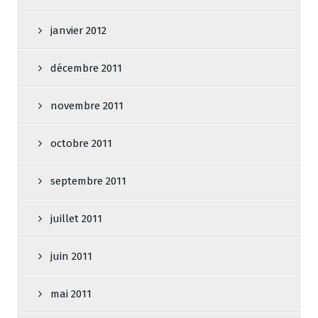
janvier 2012
décembre 2011
novembre 2011
octobre 2011
septembre 2011
juillet 2011
juin 2011
mai 2011