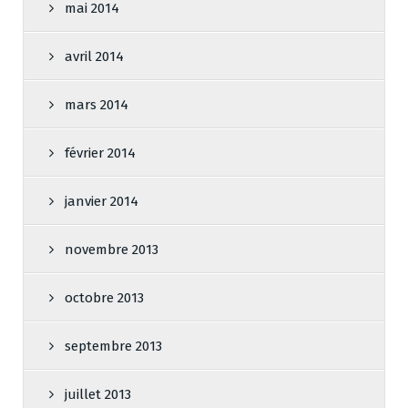
mai 2014
avril 2014
mars 2014
février 2014
janvier 2014
novembre 2013
octobre 2013
septembre 2013
juillet 2013