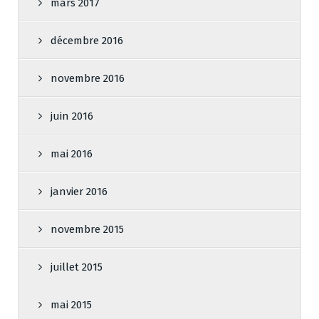
mars 2017
décembre 2016
novembre 2016
juin 2016
mai 2016
janvier 2016
novembre 2015
juillet 2015
mai 2015