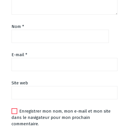
Nom
*
E-mail
*
Site web
Enregistrer mon nom, mon e-mail et mon site
dans le navigateur pour mon prochain
commentaire.