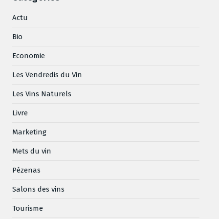
Actu
Bio
Economie
Les Vendredis du Vin
Les Vins Naturels
Livre
Marketing
Mets du vin
Pézenas
Salons des vins
Tourisme