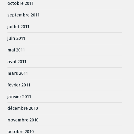
octobre 2011
septembre 2011
juillet 2011
juin 2011
mai 2011
avril 2011
mars 2011
février 2011
janvier 2011
décembre 2010
novembre 2010
octobre 2010