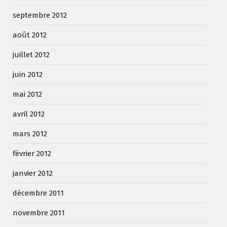
septembre 2012
août 2012
juillet 2012
juin 2012
mai 2012
avril 2012
mars 2012
février 2012
janvier 2012
décembre 2011
novembre 2011