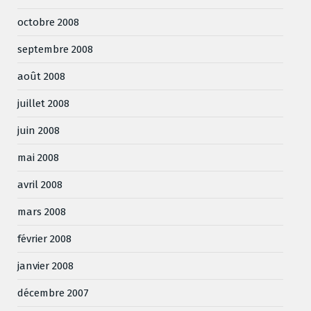
octobre 2008
septembre 2008
août 2008
juillet 2008
juin 2008
mai 2008
avril 2008
mars 2008
février 2008
janvier 2008
décembre 2007