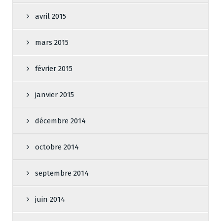
avril 2015
mars 2015
février 2015
janvier 2015
décembre 2014
octobre 2014
septembre 2014
juin 2014