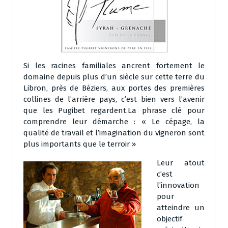
Si les racines familiales ancrent fortement le
domaine depuis plus d’un siècle sur cette terre du
Libron, près de Béziers, aux portes des premières
collines de l’arrière pays, c’est bien vers l’avenir
que les Pugibet regardent.La phrase clé pour
comprendre leur démarche : « Le cépage, la
qualité de travail et l’imagination du vigneron sont
plus importants que le terroir »
Leur atout
c’est
l’innovation
pour
atteindre un
objectif