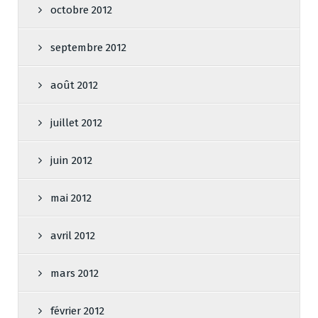
octobre 2012
septembre 2012
août 2012
juillet 2012
juin 2012
mai 2012
avril 2012
mars 2012
février 2012