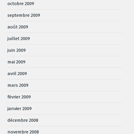
octobre 2009
septembre 2009
août 2009
juillet 2009
juin 2009
mai 2009
avril 2009
mars 2009
février 2009
janvier 2009
décembre 2008
novembre 2008