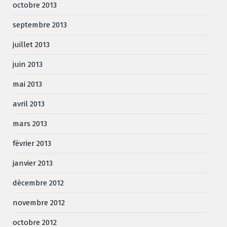
octobre 2013
septembre 2013
juillet 2013
juin 2013
mai 2013
avril 2013
mars 2013
février 2013
janvier 2013
décembre 2012
novembre 2012
octobre 2012