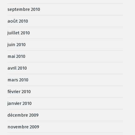
septembre 2010
août 2010
juillet 2010
juin 2010
mai 2010
avril 2010
mars 2010
février 2010
janvier 2010
décembre 2009
novembre 2009