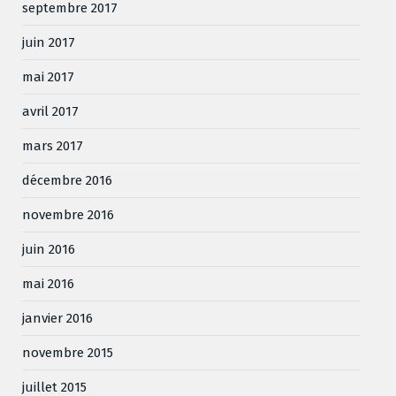
septembre 2017
juin 2017
mai 2017
avril 2017
mars 2017
décembre 2016
novembre 2016
juin 2016
mai 2016
janvier 2016
novembre 2015
juillet 2015