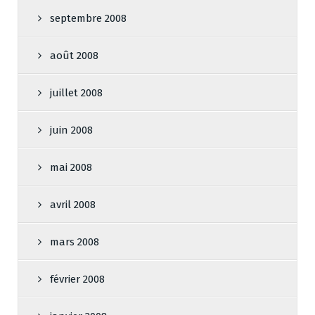
septembre 2008
août 2008
juillet 2008
juin 2008
mai 2008
avril 2008
mars 2008
février 2008