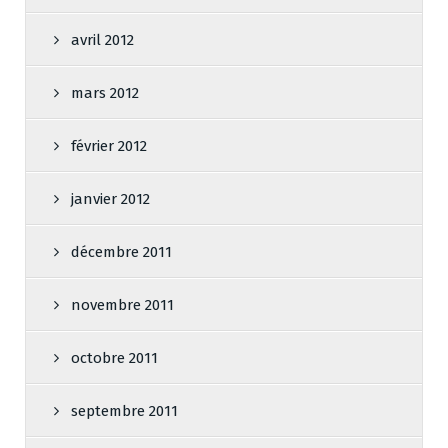
avril 2012
mars 2012
février 2012
janvier 2012
décembre 2011
novembre 2011
octobre 2011
septembre 2011