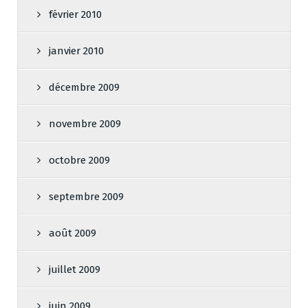
février 2010
janvier 2010
décembre 2009
novembre 2009
octobre 2009
septembre 2009
août 2009
juillet 2009
juin 2009