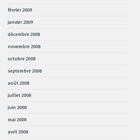
février 2009
janvier 2009
décembre 2008
novembre 2008
octobre 2008
septembre 2008
août 2008
juillet 2008
juin 2008
mai 2008
avril 2008