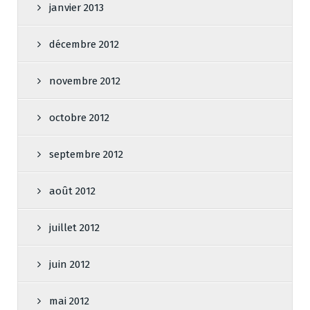
janvier 2013
décembre 2012
novembre 2012
octobre 2012
septembre 2012
août 2012
juillet 2012
juin 2012
mai 2012