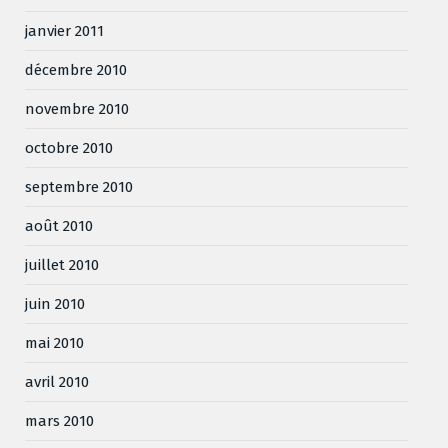
janvier 2011
décembre 2010
novembre 2010
octobre 2010
septembre 2010
août 2010
juillet 2010
juin 2010
mai 2010
avril 2010
mars 2010