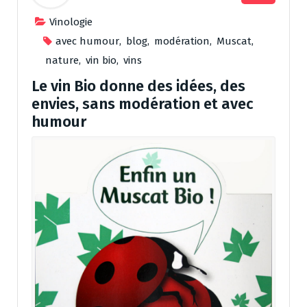
Vinologie
avec humour
,
blog
,
modération
,
Muscat
,
nature
,
vin bio
,
vins
Le vin Bio donne des idées, des
envies, sans modération et avec
humour