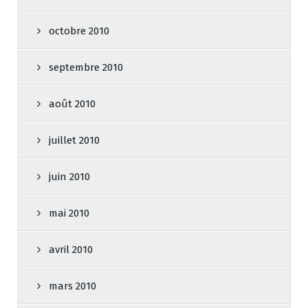
octobre 2010
septembre 2010
août 2010
juillet 2010
juin 2010
mai 2010
avril 2010
mars 2010