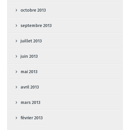
octobre 2013
septembre 2013
juillet 2013
juin 2013
mai 2013
avril 2013
mars 2013
février 2013