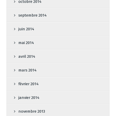
octobre 2014
septembre 2014
juin 2014
mai 2014
avril 2014
mars 2014
février 2014
janvier 2014
novembre 2013