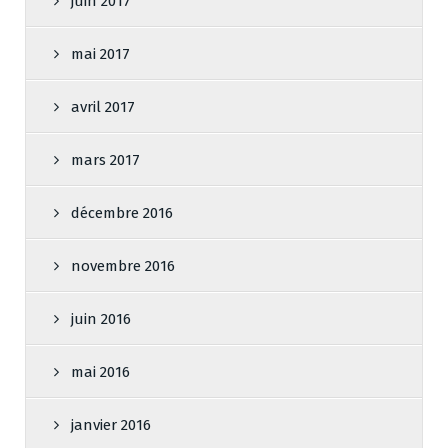
juin 2017
mai 2017
avril 2017
mars 2017
décembre 2016
novembre 2016
juin 2016
mai 2016
janvier 2016