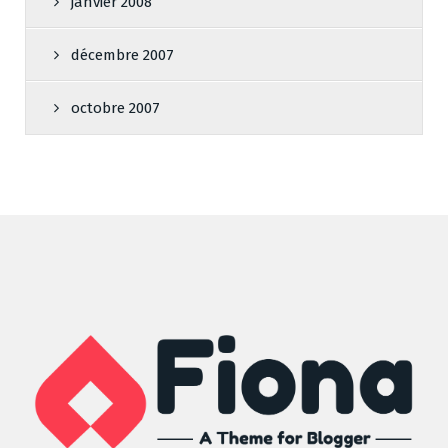
janvier 2008
décembre 2007
octobre 2007