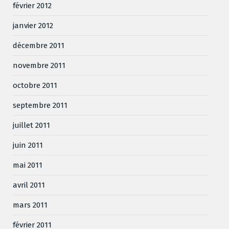
février 2012
janvier 2012
décembre 2011
novembre 2011
octobre 2011
septembre 2011
juillet 2011
juin 2011
mai 2011
avril 2011
mars 2011
février 2011