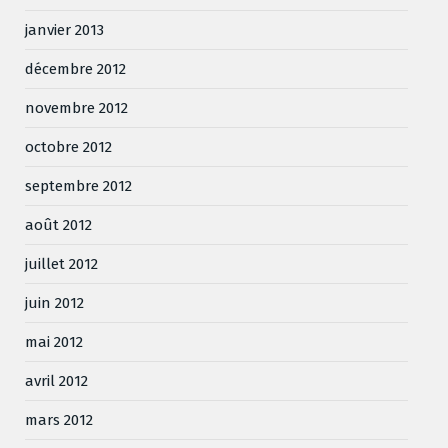
janvier 2013
décembre 2012
novembre 2012
octobre 2012
septembre 2012
août 2012
juillet 2012
juin 2012
mai 2012
avril 2012
mars 2012