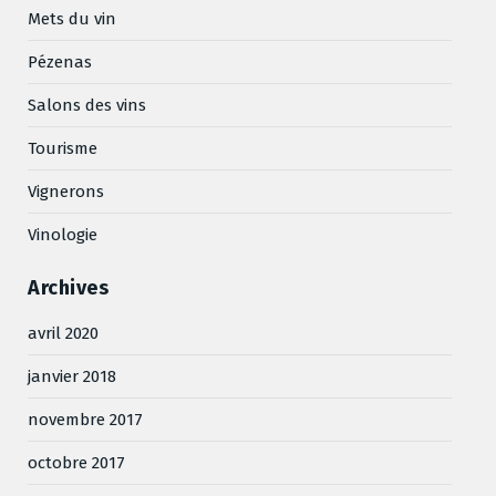
Mets du vin
Pézenas
Salons des vins
Tourisme
Vignerons
Vinologie
Archives
avril 2020
janvier 2018
novembre 2017
octobre 2017