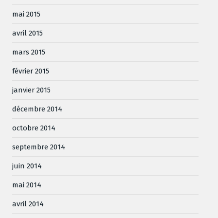
mai 2015
avril 2015
mars 2015
février 2015
janvier 2015
décembre 2014
octobre 2014
septembre 2014
juin 2014
mai 2014
avril 2014