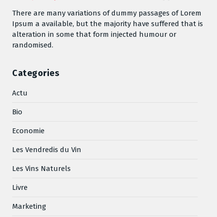
There are many variations of dummy passages of Lorem
Ipsum a available, but the majority have suffered that is
alteration in some that form injected humour or
randomised.
Categories
Actu
Bio
Economie
Les Vendredis du Vin
Les Vins Naturels
Livre
Marketing