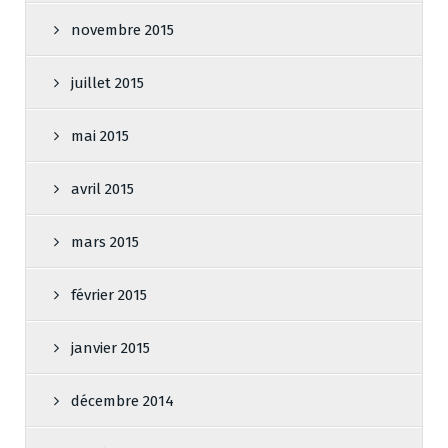
novembre 2015
juillet 2015
mai 2015
avril 2015
mars 2015
février 2015
janvier 2015
décembre 2014