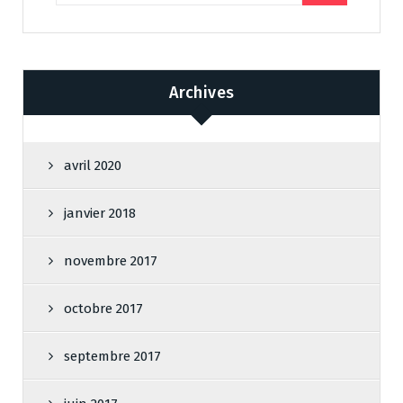
Archives
avril 2020
janvier 2018
novembre 2017
octobre 2017
septembre 2017