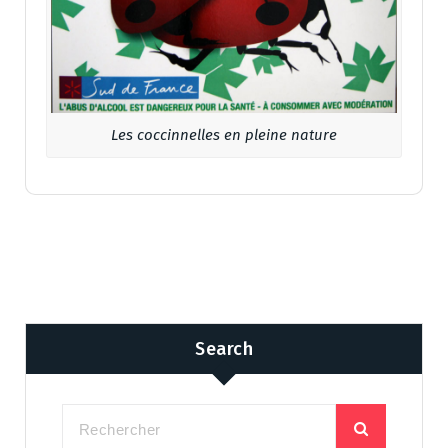
Les coccinnelles en pleine nature
Search