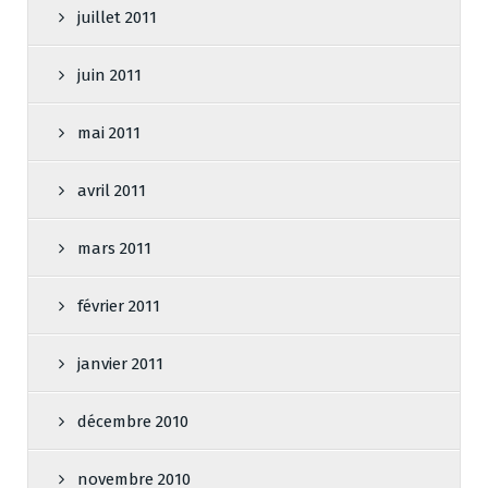
juillet 2011
juin 2011
mai 2011
avril 2011
mars 2011
février 2011
janvier 2011
décembre 2010
novembre 2010