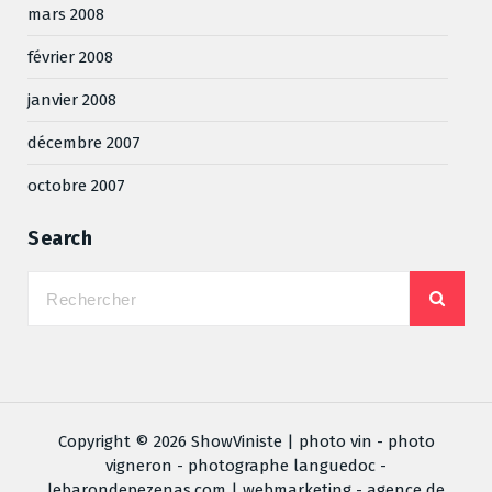
mars 2008
février 2008
janvier 2008
décembre 2007
octobre 2007
Search
Copyright © 2026 ShowViniste | photo vin - photo
vigneron - photographe languedoc -
lebarondepezenas.com
| webmarketing - agence de