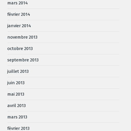
mars 2014
février 2014
janvier 2014
novembre 2013
octobre 2013
septembre 2013
juillet 2013
juin 2013
mai 2013
avril 2013
mars 2013
février 2013