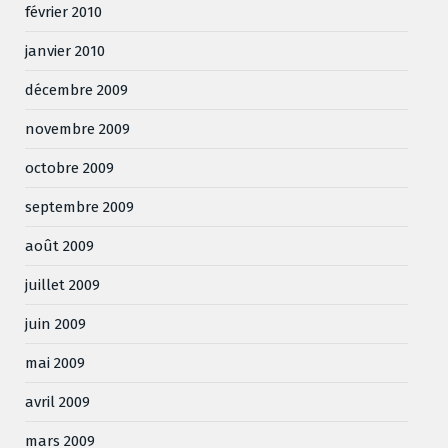
février 2010
janvier 2010
décembre 2009
novembre 2009
octobre 2009
septembre 2009
août 2009
juillet 2009
juin 2009
mai 2009
avril 2009
mars 2009