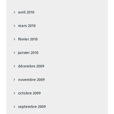
avril 2010
mars 2010
février 2010
janvier 2010
décembre 2009
novembre 2009
octobre 2009
septembre 2009