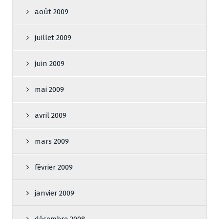
août 2009
juillet 2009
juin 2009
mai 2009
avril 2009
mars 2009
février 2009
janvier 2009