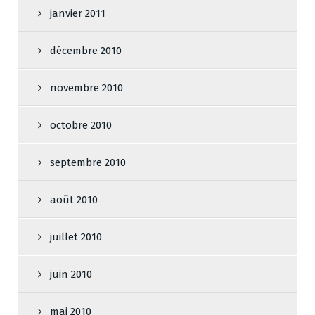
janvier 2011
décembre 2010
novembre 2010
octobre 2010
septembre 2010
août 2010
juillet 2010
juin 2010
mai 2010