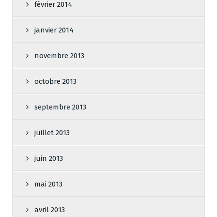
février 2014
janvier 2014
novembre 2013
octobre 2013
septembre 2013
juillet 2013
juin 2013
mai 2013
avril 2013