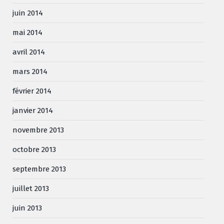
juin 2014
mai 2014
avril 2014
mars 2014
février 2014
janvier 2014
novembre 2013
octobre 2013
septembre 2013
juillet 2013
juin 2013