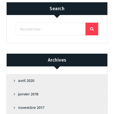
Search
Archives
avril 2020
janvier 2018
novembre 2017