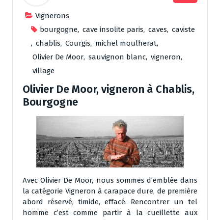
Vignerons
bourgogne
,
cave insolite paris
,
caves
,
caviste
,
chablis
,
Courgis
,
michel moulherat
,
Olivier De Moor
,
sauvignon blanc
,
vigneron
,
village
Olivier De Moor, vigneron à Chablis,
Bourgogne
Avec Olivier De Moor, nous sommes d’emblée dans
la catégorie Vigneron à carapace dure, de première
abord réservé, timide, effacé. Rencontrer un tel
homme c’est comme partir à la cueillette aux