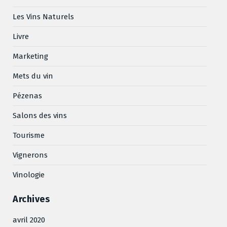
Les Vins Naturels
Livre
Marketing
Mets du vin
Pézenas
Salons des vins
Tourisme
Vignerons
Vinologie
Archives
avril 2020