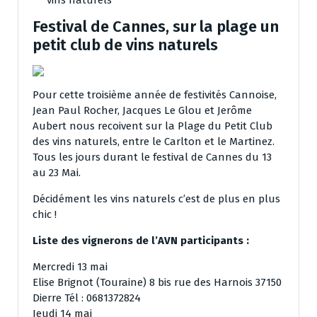
vins naturels
Festival de Cannes, sur la plage un
petit club de vins naturels
Pour cette troisième année de festivités Cannoise,
Jean Paul Rocher, Jacques Le Glou et Jerôme
Aubert nous recoivent sur la Plage du Petit Club
des vins naturels, entre le Carlton et le Martinez.
Tous les jours durant le festival de Cannes du 13
au 23 Mai.
Décidément les vins naturels c’est de plus en plus
chic !
Liste des vignerons de l’AVN participants :
Mercredi 13 mai
Elise Brignot (Touraine) 8 bis rue des Harnois 37150
Dierre Tél : 0681372824
Jeudi 14 mai