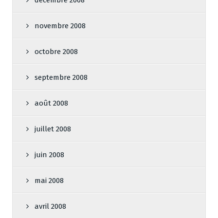
décembre 2008
novembre 2008
octobre 2008
septembre 2008
août 2008
juillet 2008
juin 2008
mai 2008
avril 2008