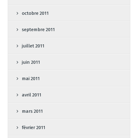
octobre 2011
septembre 2011
juillet 2011
juin 2011
mai 2011
avril 2011
mars 2011
février 2011