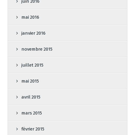
juin 2016
mai 2016
janvier 2016
novembre 2015
juillet 2015
mai 2015
avril 2015
mars 2015
février 2015