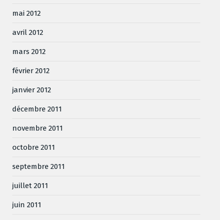
mai 2012
avril 2012
mars 2012
février 2012
janvier 2012
décembre 2011
novembre 2011
octobre 2011
septembre 2011
juillet 2011
juin 2011