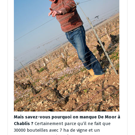
Mais savez-vous pourquoi on manque De Moor à
Chablis ?
Certainement parce qu’il ne fait que
30000 bouteilles avec 7 ha de vigne et un