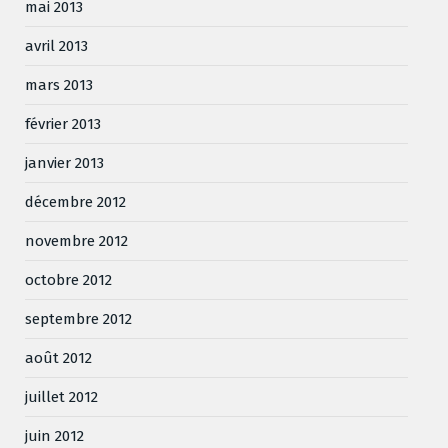
mai 2013
avril 2013
mars 2013
février 2013
janvier 2013
décembre 2012
novembre 2012
octobre 2012
septembre 2012
août 2012
juillet 2012
juin 2012