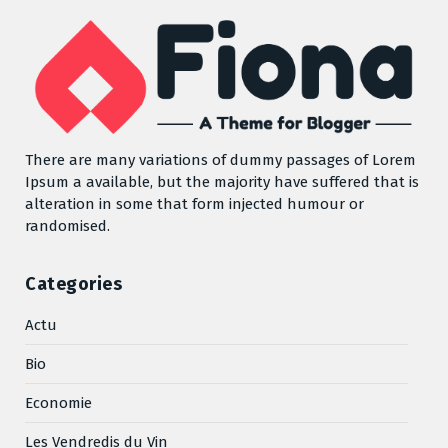
There are many variations of dummy passages of Lorem
Ipsum a available, but the majority have suffered that is
alteration in some that form injected humour or
randomised.
Categories
Actu
Bio
Economie
Les Vendredis du Vin