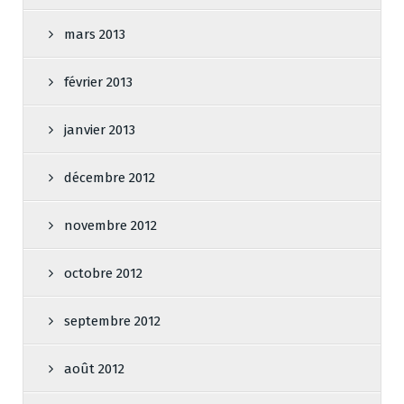
mars 2013
février 2013
janvier 2013
décembre 2012
novembre 2012
octobre 2012
septembre 2012
août 2012