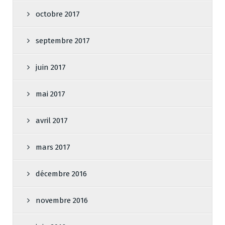
octobre 2017
septembre 2017
juin 2017
mai 2017
avril 2017
mars 2017
décembre 2016
novembre 2016