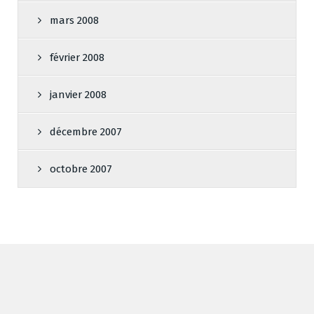
mars 2008
février 2008
janvier 2008
décembre 2007
octobre 2007