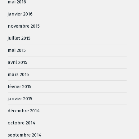
mai 2016
janvier 2016
novembre 2015
juillet 2015
mai 2015
avril 2015
mars 2015
février 2015
janvier 2015
décembre 2014
octobre 2014
septembre 2014