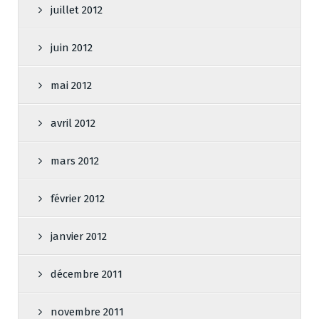
juillet 2012
juin 2012
mai 2012
avril 2012
mars 2012
février 2012
janvier 2012
décembre 2011
novembre 2011