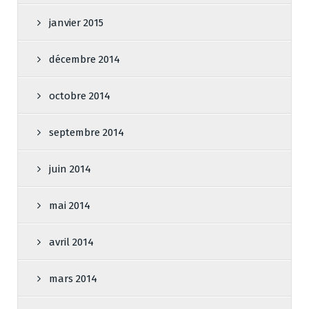
janvier 2015
décembre 2014
octobre 2014
septembre 2014
juin 2014
mai 2014
avril 2014
mars 2014