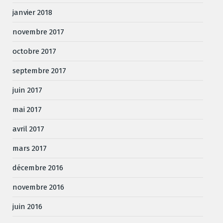
janvier 2018
novembre 2017
octobre 2017
septembre 2017
juin 2017
mai 2017
avril 2017
mars 2017
décembre 2016
novembre 2016
juin 2016