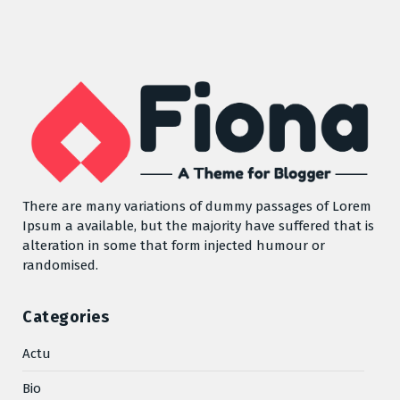
There are many variations of dummy passages of Lorem
Ipsum a available, but the majority have suffered that is
alteration in some that form injected humour or
randomised.
Categories
Actu
Bio