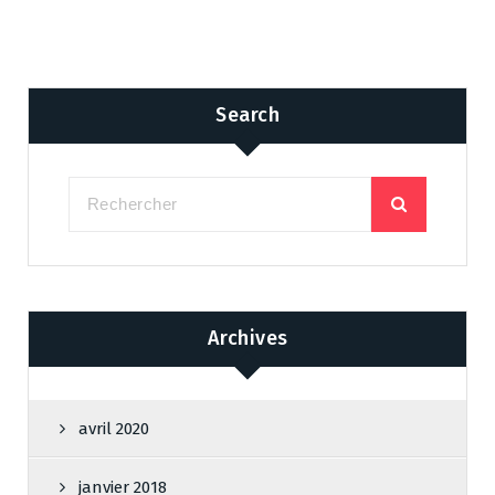
Search
Archives
avril 2020
janvier 2018