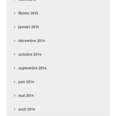
février 2015
janvier 2015
décembre 2014
octobre 2014
septembre 2014
juin 2014
mai 2014
avril 2014