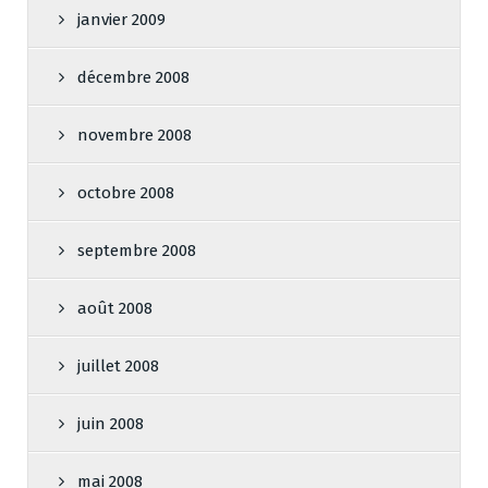
janvier 2009
décembre 2008
novembre 2008
octobre 2008
septembre 2008
août 2008
juillet 2008
juin 2008
mai 2008