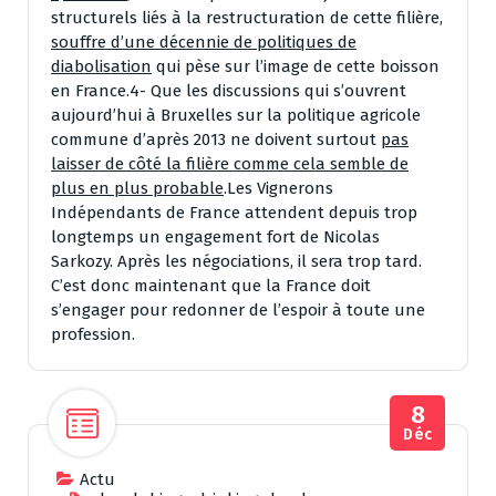
structurels liés à la restructuration de cette filière,
souffre d’une décennie de politiques de
diabolisation
qui pèse sur l’image de cette boisson
en France.4- Que les discussions qui s’ouvrent
aujourd’hui à Bruxelles sur la politique agricole
commune d’après 2013 ne doivent surtout
pas
laisser de côté la filière comme cela semble de
plus en plus probable
.Les Vignerons
Indépendants de France attendent depuis trop
longtemps un engagement fort de Nicolas
Sarkozy. Après les négociations, il sera trop tard.
C’est donc maintenant que la France doit
s’engager pour redonner de l’espoir à toute une
profession.
8
Déc
Actu