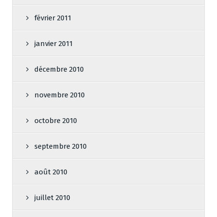
février 2011
janvier 2011
décembre 2010
novembre 2010
octobre 2010
septembre 2010
août 2010
juillet 2010