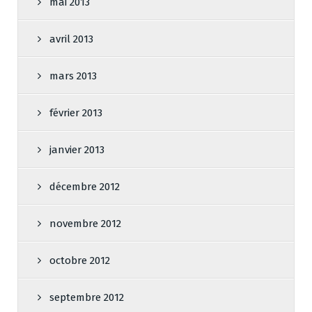
mai 2013
avril 2013
mars 2013
février 2013
janvier 2013
décembre 2012
novembre 2012
octobre 2012
septembre 2012