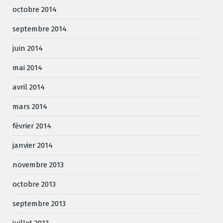
octobre 2014
septembre 2014
juin 2014
mai 2014
avril 2014
mars 2014
février 2014
janvier 2014
novembre 2013
octobre 2013
septembre 2013
juillet 2013