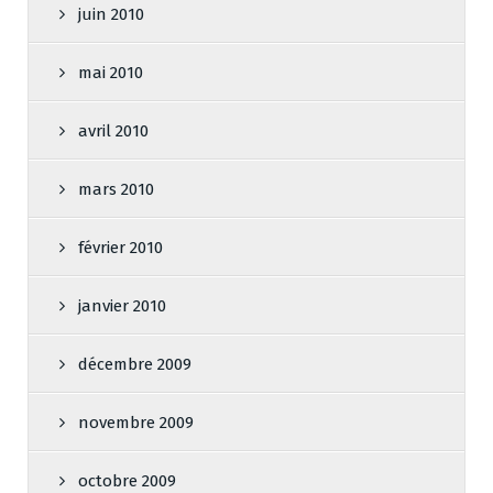
juin 2010
mai 2010
avril 2010
mars 2010
février 2010
janvier 2010
décembre 2009
novembre 2009
octobre 2009