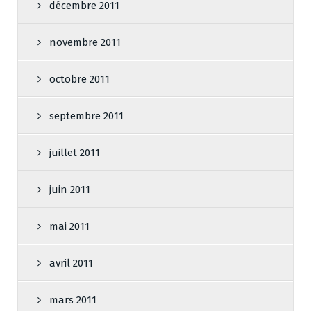
décembre 2011
novembre 2011
octobre 2011
septembre 2011
juillet 2011
juin 2011
mai 2011
avril 2011
mars 2011