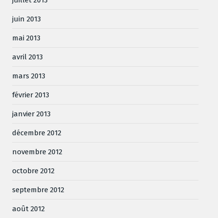
juin 2013
mai 2013
avril 2013
mars 2013
février 2013
janvier 2013
décembre 2012
novembre 2012
octobre 2012
septembre 2012
août 2012