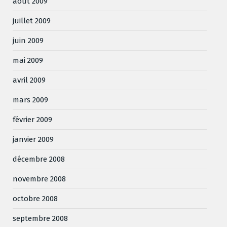
août 2009
juillet 2009
juin 2009
mai 2009
avril 2009
mars 2009
février 2009
janvier 2009
décembre 2008
novembre 2008
octobre 2008
septembre 2008