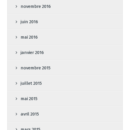
novembre 2016
juin 2016
mai 2016
janvier 2016
novembre 2015
juillet 2015
mai 2015
avril 2015
mars 2015