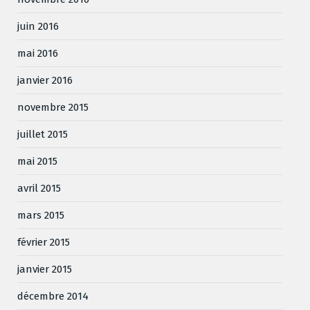
juin 2016
mai 2016
janvier 2016
novembre 2015
juillet 2015
mai 2015
avril 2015
mars 2015
février 2015
janvier 2015
décembre 2014