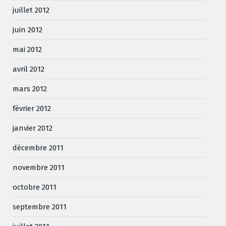
juillet 2012
juin 2012
mai 2012
avril 2012
mars 2012
février 2012
janvier 2012
décembre 2011
novembre 2011
octobre 2011
septembre 2011