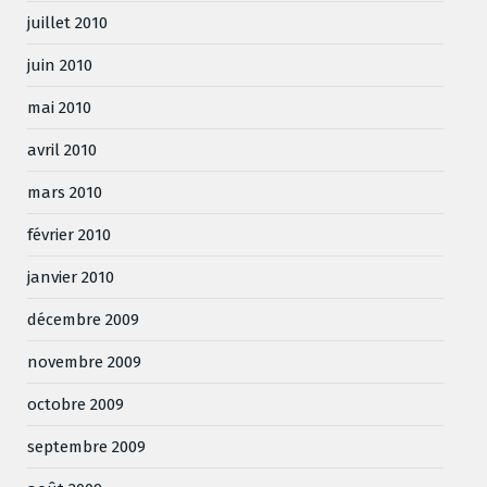
juillet 2010
juin 2010
mai 2010
avril 2010
mars 2010
février 2010
janvier 2010
décembre 2009
novembre 2009
octobre 2009
septembre 2009