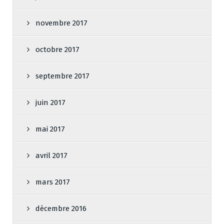
novembre 2017
octobre 2017
septembre 2017
juin 2017
mai 2017
avril 2017
mars 2017
décembre 2016