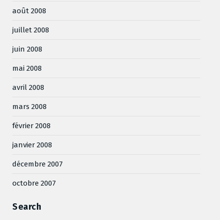
août 2008
juillet 2008
juin 2008
mai 2008
avril 2008
mars 2008
février 2008
janvier 2008
décembre 2007
octobre 2007
Search