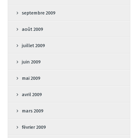
septembre 2009
août 2009
juillet 2009
juin 2009
mai 2009
avril 2009
mars 2009
février 2009