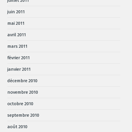
juillet 2011
juin 2011
mai 2011
avril 2011
mars 2011
février 2011
janvier 2011
décembre 2010
novembre 2010
octobre 2010
septembre 2010
août 2010