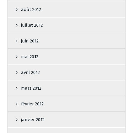
août 2012
juillet 2012
juin 2012
mai 2012
avril 2012
mars 2012
février 2012
janvier 2012