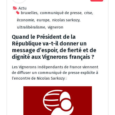
Actu
bruxelles
,
communiqué de presse
,
crise
,
économie
,
europe
,
nicolas sarkozy
,
ultralibéralisme
,
vigneron
Quand le Président de la
République va-t-il donner un
message d’espoir, de fierté et de
dignité aux Vignerons français ?
Les Vignerons Indépendants de France viennent
de diffuser un communiqué de presse explicite à
l’encontre de Nicolas Sarkozy :