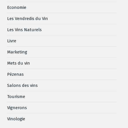
Economie
Les Vendredis du Vin
Les Vins Naturels
Livre
Marketing
Mets du vin
Pézenas
Salons des vins
Tourisme
Vignerons
Vinologie