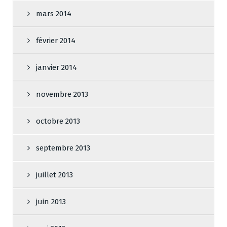
mars 2014
février 2014
janvier 2014
novembre 2013
octobre 2013
septembre 2013
juillet 2013
juin 2013