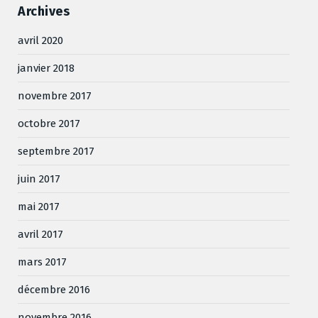
Archives
avril 2020
janvier 2018
novembre 2017
octobre 2017
septembre 2017
juin 2017
mai 2017
avril 2017
mars 2017
décembre 2016
novembre 2016