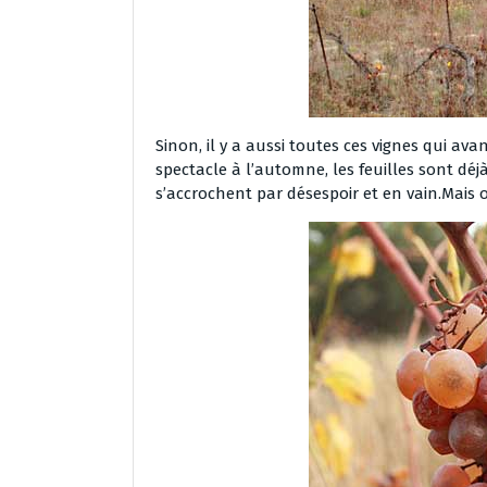
Sinon, il y a aussi toutes ces vignes qui ava
spectacle à l’automne, les feuilles sont déj
s’accrochent par désespoir et en vain.Mais o