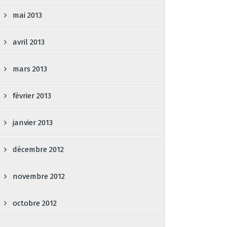
mai 2013
avril 2013
mars 2013
février 2013
janvier 2013
décembre 2012
novembre 2012
octobre 2012