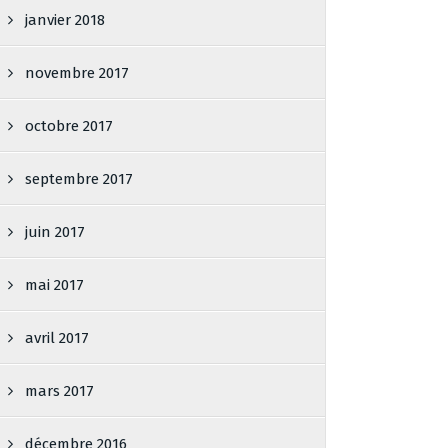
janvier 2018
novembre 2017
octobre 2017
septembre 2017
juin 2017
mai 2017
avril 2017
mars 2017
décembre 2016