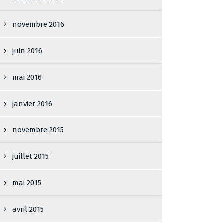
novembre 2016
juin 2016
mai 2016
janvier 2016
novembre 2015
juillet 2015
mai 2015
avril 2015