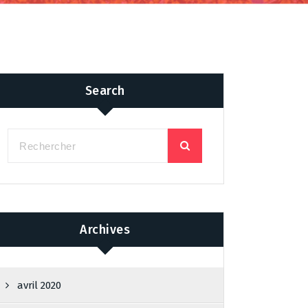
Search
Archives
avril 2020