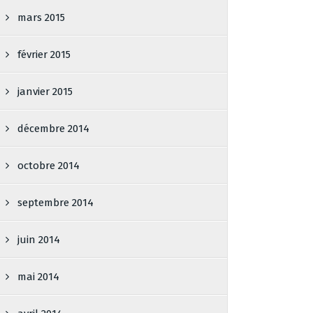
mars 2015
février 2015
janvier 2015
décembre 2014
octobre 2014
septembre 2014
juin 2014
mai 2014