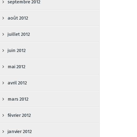
septembre 2012
août 2012
juillet 2012
juin 2012
mai 2012
avril 2012
mars 2012
février 2012
janvier 2012