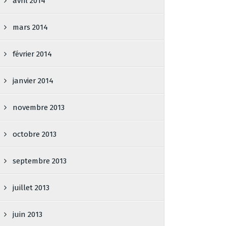
avril 2014
mars 2014
février 2014
janvier 2014
novembre 2013
octobre 2013
septembre 2013
juillet 2013
juin 2013