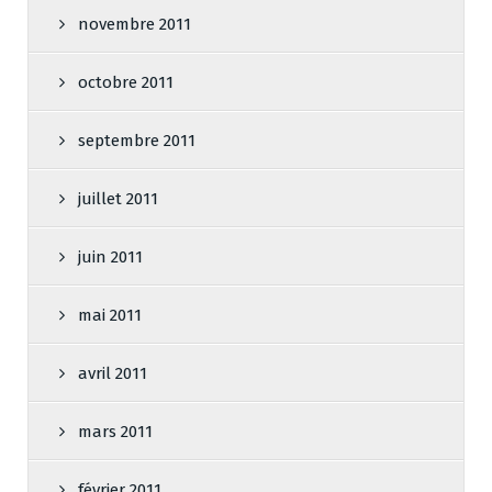
novembre 2011
octobre 2011
septembre 2011
juillet 2011
juin 2011
mai 2011
avril 2011
mars 2011
février 2011