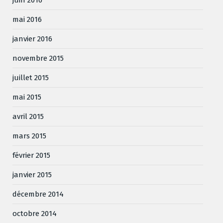
mai 2016
janvier 2016
novembre 2015
juillet 2015
mai 2015
avril 2015
mars 2015
février 2015
janvier 2015
décembre 2014
octobre 2014