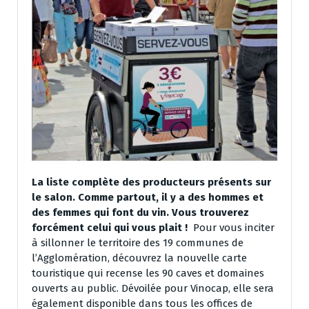
La liste complète des producteurs présents sur
le salon. Comme partout, il y a des hommes et
des femmes qui font du vin. Vous trouverez
forcément celui qui vous plait !
Pour vous inciter
à sillonner le territoire des 19 communes de
l’Agglomération, découvrez la nouvelle carte
touristique qui recense les 90 caves et domaines
ouverts au public. Dévoilée pour Vinocap, elle sera
également disponible dans tous les offices de