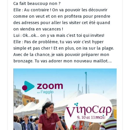
Ca fait beaucoup non ?
Elle : Au contraire ! On va pouvoir les découvrir
comme on veut et on en profitera pour prendre
des adresses pour aller les visiter cet été quand
on viendra en vacances !
Lui : Ok…ok… on y va mais c’est toi qui invites!
Elle : Pas de problème, tu vas voir c’est hyper
simple et pas cher ! Et en plus, on ira sur la plage.
Avec de la chance, je vais pouvoir préparer mon
bronzage. Tu vas adorer mon nouveau maillot….