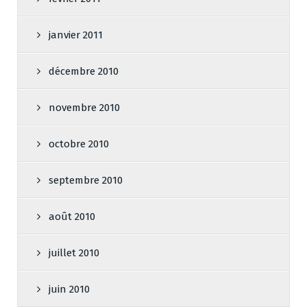
janvier 2011
décembre 2010
novembre 2010
octobre 2010
septembre 2010
août 2010
juillet 2010
juin 2010