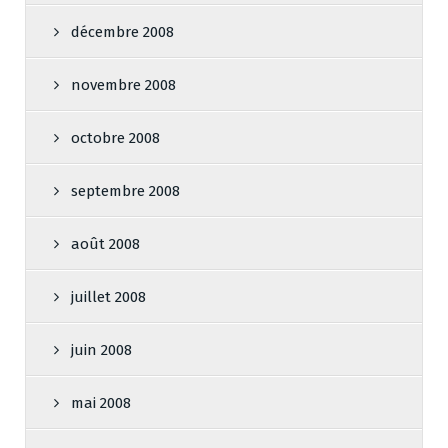
décembre 2008
novembre 2008
octobre 2008
septembre 2008
août 2008
juillet 2008
juin 2008
mai 2008