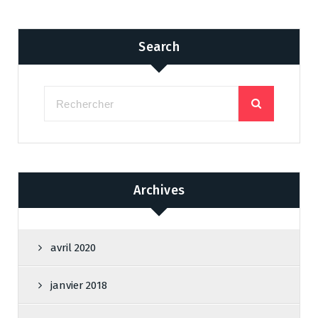
Search
Archives
avril 2020
janvier 2018