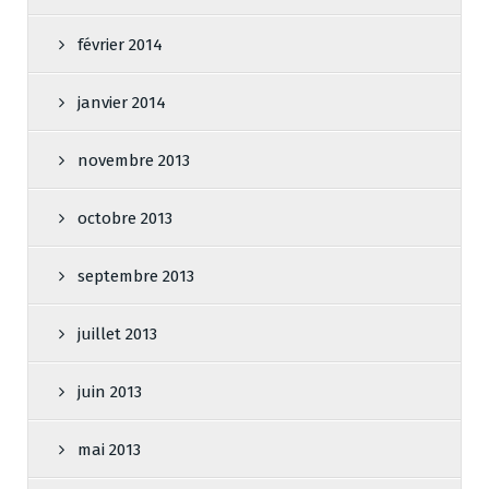
février 2014
janvier 2014
novembre 2013
octobre 2013
septembre 2013
juillet 2013
juin 2013
mai 2013