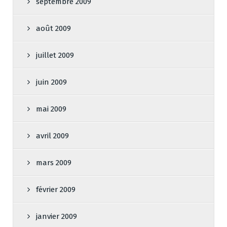
septembre 2009
août 2009
juillet 2009
juin 2009
mai 2009
avril 2009
mars 2009
février 2009
janvier 2009