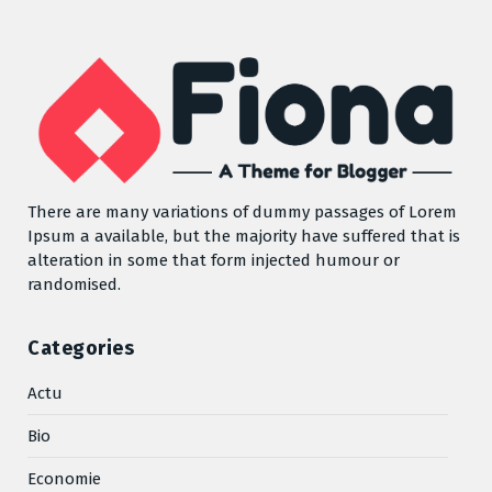
There are many variations of dummy passages of Lorem
Ipsum a available, but the majority have suffered that is
alteration in some that form injected humour or
randomised.
Categories
Actu
Bio
Economie