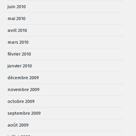
juin 2010
mai 2010
avril 2010
mars 2010
février 2010
janvier 2010
décembre 2009
novembre 2009
octobre 2009
septembre 2009
août 2009