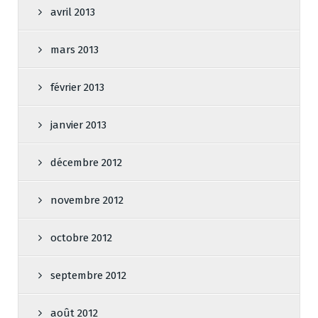
avril 2013
mars 2013
février 2013
janvier 2013
décembre 2012
novembre 2012
octobre 2012
septembre 2012
août 2012