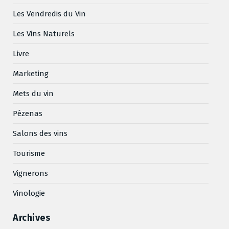
Les Vendredis du Vin
Les Vins Naturels
Livre
Marketing
Mets du vin
Pézenas
Salons des vins
Tourisme
Vignerons
Vinologie
Archives