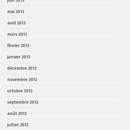
juin 2013
mai 2013
avril 2013
mars 2013
février 2013
janvier 2013
décembre 2012
novembre 2012
octobre 2012
septembre 2012
août 2012
juillet 2012