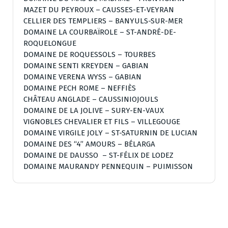
MAZET DU PEYROUX – CAUSSES-ET-VEYRAN
CELLIER DES TEMPLIERS – BANYULS-SUR-MER
DOMAINE LA COURBAÏROLE – ST-ANDRÉ-DE-
ROQUELONGUE
DOMAINE DE ROQUESSOLS – TOURBES
DOMAINE SENTI KREYDEN – GABIAN
DOMAINE VERENA WYSS – GABIAN
DOMAINE PECH ROME – NEFFIÈS
CHÂTEAU ANGLADE – CAUSSINIOJOULS
DOMAINE DE LA JOLIVE – SURY-EN-VAUX
VIGNOBLES CHEVALIER ET FILS – VILLEGOUGE
DOMAINE VIRGILE JOLY – ST-SATURNIN DE LUCIAN
DOMAINE DES “4” AMOURS – BÉLARGA
DOMAINE DE DAUSSO – ST-FÉLIX DE LODEZ
DOMAINE MAURANDY PENNEQUIN – PUIMISSON