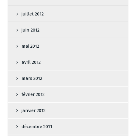
juillet 2012
juin 2012
mai 2012
avril 2012
mars 2012
février 2012
janvier 2012
décembre 2011