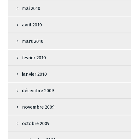
mai 2010
avril 2010
mars 2010
février 2010
janvier 2010
décembre 2009
novembre 2009
octobre 2009