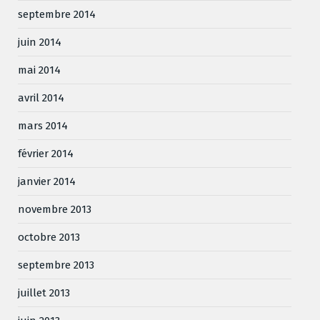
septembre 2014
juin 2014
mai 2014
avril 2014
mars 2014
février 2014
janvier 2014
novembre 2013
octobre 2013
septembre 2013
juillet 2013