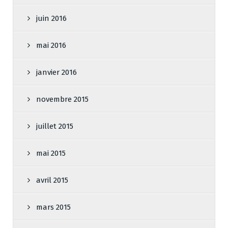
juin 2016
mai 2016
janvier 2016
novembre 2015
juillet 2015
mai 2015
avril 2015
mars 2015