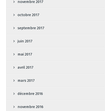
novembre 2017
octobre 2017
septembre 2017
juin 2017
mai 2017
avril 2017
mars 2017
décembre 2016
novembre 2016