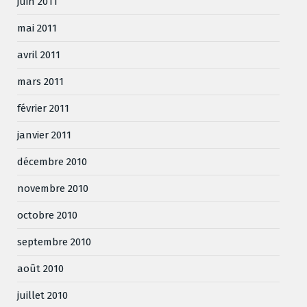
juin 2011
mai 2011
avril 2011
mars 2011
février 2011
janvier 2011
décembre 2010
novembre 2010
octobre 2010
septembre 2010
août 2010
juillet 2010