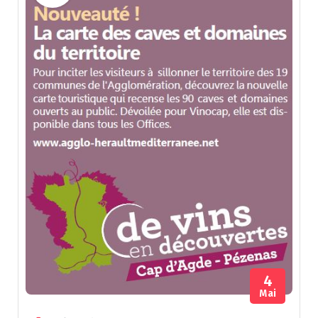
4
Mai