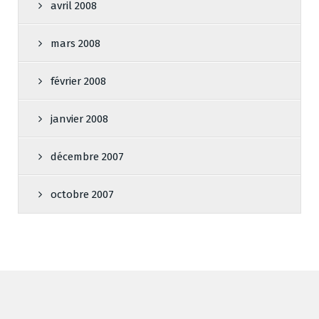
avril 2008
mars 2008
février 2008
janvier 2008
décembre 2007
octobre 2007