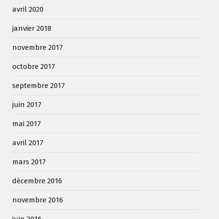
avril 2020
janvier 2018
novembre 2017
octobre 2017
septembre 2017
juin 2017
mai 2017
avril 2017
mars 2017
décembre 2016
novembre 2016
juin 2016