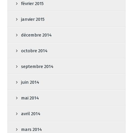
février 2015
janvier 2015
décembre 2014
octobre 2014
septembre 2014
juin 2014
mai 2014
avril 2014
mars 2014