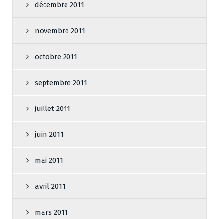
décembre 2011
novembre 2011
octobre 2011
septembre 2011
juillet 2011
juin 2011
mai 2011
avril 2011
mars 2011