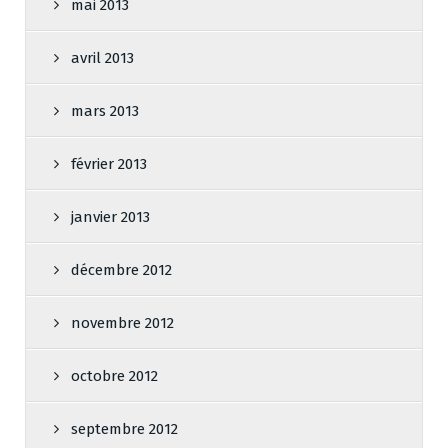
mai 2013
avril 2013
mars 2013
février 2013
janvier 2013
décembre 2012
novembre 2012
octobre 2012
septembre 2012