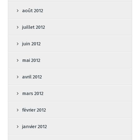
août 2012
juillet 2012
juin 2012
mai 2012
avril 2012
mars 2012
février 2012
janvier 2012