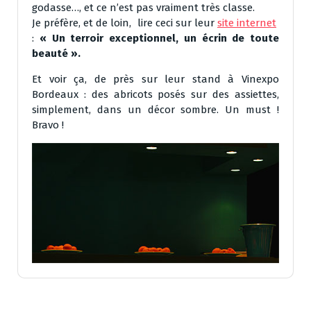
godasse…, et ce n’est pas vraiment très classe.
Je préfère, et de loin, lire ceci sur leur
site internet
:
« Un terroir exceptionnel, un écrin de toute
beauté ».
Et voir ça, de près sur leur stand à Vinexpo
Bordeaux : des abricots posés sur des assiettes,
simplement, dans un décor sombre. Un must !
Bravo !