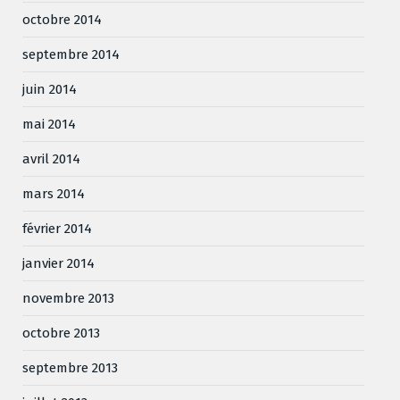
octobre 2014
septembre 2014
juin 2014
mai 2014
avril 2014
mars 2014
février 2014
janvier 2014
novembre 2013
octobre 2013
septembre 2013