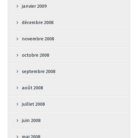
janvier 2009
décembre 2008
novembre 2008
octobre 2008
septembre 2008
août 2008
juillet 2008
juin 2008
mai 2008