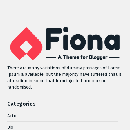
There are many variations of dummy passages of Lorem
Ipsum a available, but the majority have suffered that is
alteration in some that form injected humour or
randomised.
Categories
Actu
Bio