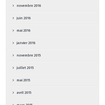
novembre 2016
juin 2016
mai 2016
janvier 2016
novembre 2015
juillet 2015
mai 2015
avril 2015