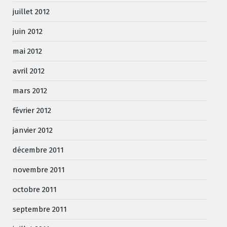
juillet 2012
juin 2012
mai 2012
avril 2012
mars 2012
février 2012
janvier 2012
décembre 2011
novembre 2011
octobre 2011
septembre 2011