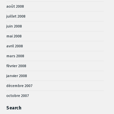
août 2008
juillet 2008
juin 2008
mai 2008
avril 2008
mars 2008
février 2008
janvier 2008
décembre 2007
octobre 2007
Search