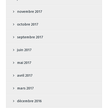
novembre 2017
octobre 2017
septembre 2017
juin 2017
mai 2017
avril 2017
mars 2017
décembre 2016