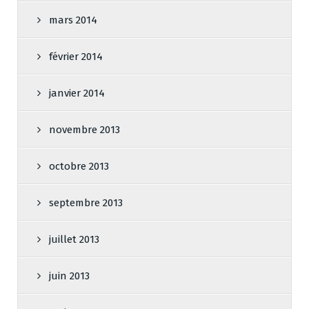
mars 2014
février 2014
janvier 2014
novembre 2013
octobre 2013
septembre 2013
juillet 2013
juin 2013