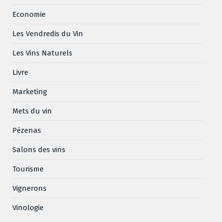
Economie
Les Vendredis du Vin
Les Vins Naturels
Livre
Marketing
Mets du vin
Pézenas
Salons des vins
Tourisme
Vignerons
Vinologie