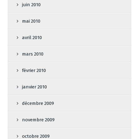
juin 2010
mai 2010
avril 2010
mars 2010
février 2010
janvier 2010
décembre 2009
novembre 2009
octobre 2009