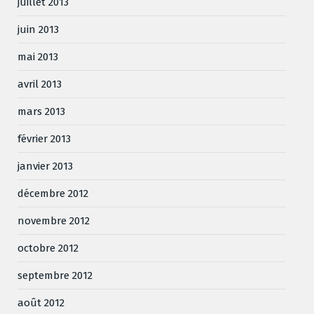
juillet 2013
juin 2013
mai 2013
avril 2013
mars 2013
février 2013
janvier 2013
décembre 2012
novembre 2012
octobre 2012
septembre 2012
août 2012