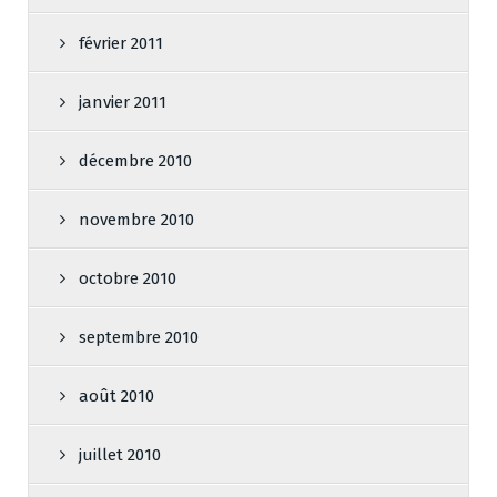
février 2011
janvier 2011
décembre 2010
novembre 2010
octobre 2010
septembre 2010
août 2010
juillet 2010