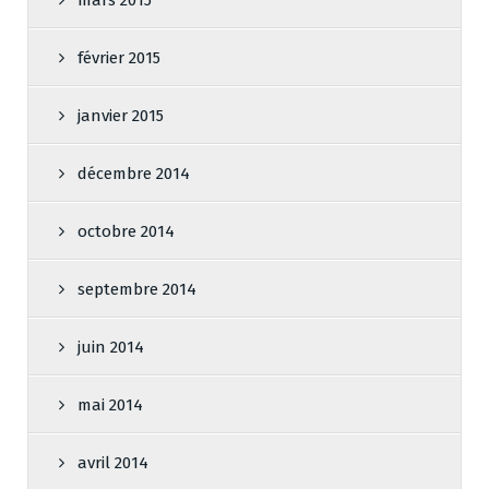
mars 2015
février 2015
janvier 2015
décembre 2014
octobre 2014
septembre 2014
juin 2014
mai 2014
avril 2014