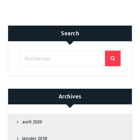
Search
Archives
avril 2020
janvier 2018