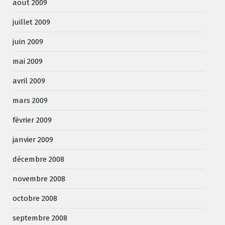
août 2009
juillet 2009
juin 2009
mai 2009
avril 2009
mars 2009
février 2009
janvier 2009
décembre 2008
novembre 2008
octobre 2008
septembre 2008