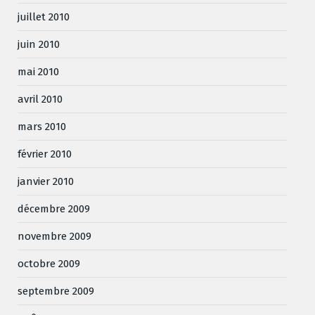
juillet 2010
juin 2010
mai 2010
avril 2010
mars 2010
février 2010
janvier 2010
décembre 2009
novembre 2009
octobre 2009
septembre 2009