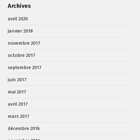
Archives
avril 2020
janvier 2018
novembre 2017
octobre 2017
septembre 2017
juin 2017
mai 2017
avril 2017
mars 2017
décembre 2016