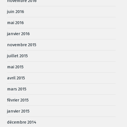
novembre 2016
juin 2016
mai 2016
janvier 2016
novembre 2015
juillet 2015
mai 2015
avril 2015
mars 2015
février 2015
janvier 2015
décembre 2014