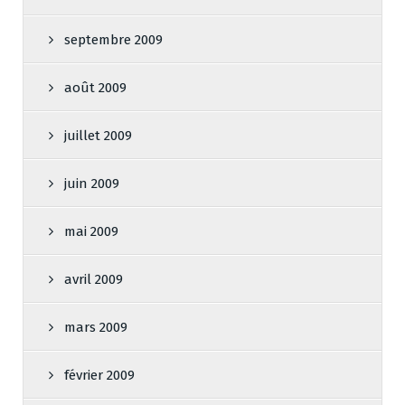
septembre 2009
août 2009
juillet 2009
juin 2009
mai 2009
avril 2009
mars 2009
février 2009