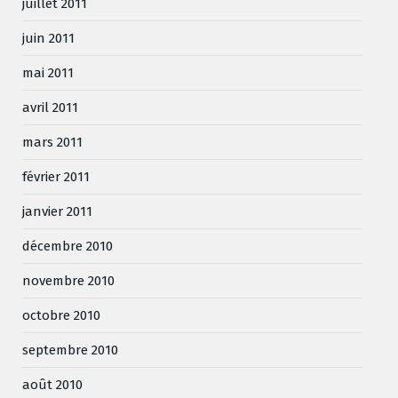
juillet 2011
juin 2011
mai 2011
avril 2011
mars 2011
février 2011
janvier 2011
décembre 2010
novembre 2010
octobre 2010
septembre 2010
août 2010