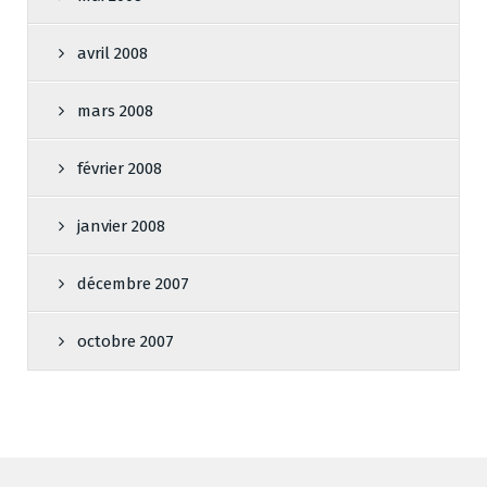
avril 2008
mars 2008
février 2008
janvier 2008
décembre 2007
octobre 2007