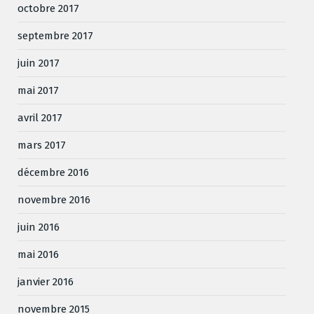
octobre 2017
septembre 2017
juin 2017
mai 2017
avril 2017
mars 2017
décembre 2016
novembre 2016
juin 2016
mai 2016
janvier 2016
novembre 2015