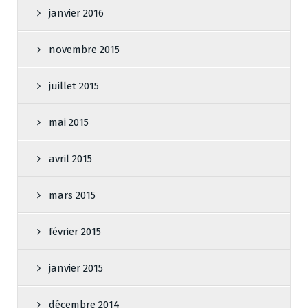
janvier 2016
novembre 2015
juillet 2015
mai 2015
avril 2015
mars 2015
février 2015
janvier 2015
décembre 2014