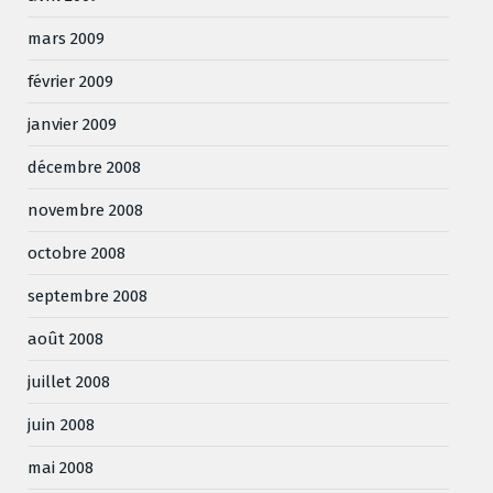
mars 2009
février 2009
janvier 2009
décembre 2008
novembre 2008
octobre 2008
septembre 2008
août 2008
juillet 2008
juin 2008
mai 2008