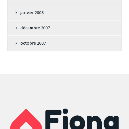
janvier 2008
décembre 2007
octobre 2007