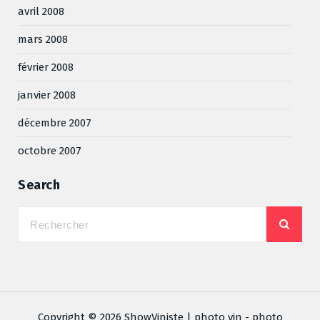
avril 2008
mars 2008
février 2008
janvier 2008
décembre 2007
octobre 2007
Search
Copyright © 2026 ShowViniste | photo vin - photo