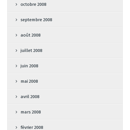
octobre 2008
septembre 2008
août 2008
juillet 2008
juin 2008
mai 2008
avril 2008
mars 2008
février 2008