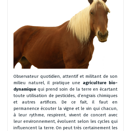
Observateur quotidien, attentif et militant de son
milieu naturel, il pratique une
agriculture bio-
dynamique
qui prend soin de la terre en écartant
toute utilisation de pesticides, d’engrais chimiques
et autres artifices. De ce fait, il faut en
permanence écouter la vigne et le vin qui chacun,
à leur rythme, respirent, vivent de concert avec
leur environnement, évoluent selon les cycles qui
influencent la terre. On peut très certainement les