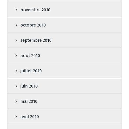
novembre 2010
octobre 2010
septembre 2010
août 2010
juillet 2010
juin 2010
mai 2010
avril 2010