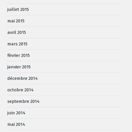
juillet 2015
mai 2015
avril 2015
mars 2015
février 2015
janvier 2015
décembre 2014
octobre 2014
septembre 2014
juin 2014
mai 2014