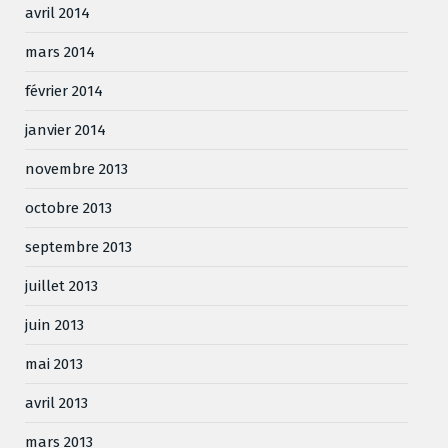
avril 2014
mars 2014
février 2014
janvier 2014
novembre 2013
octobre 2013
septembre 2013
juillet 2013
juin 2013
mai 2013
avril 2013
mars 2013