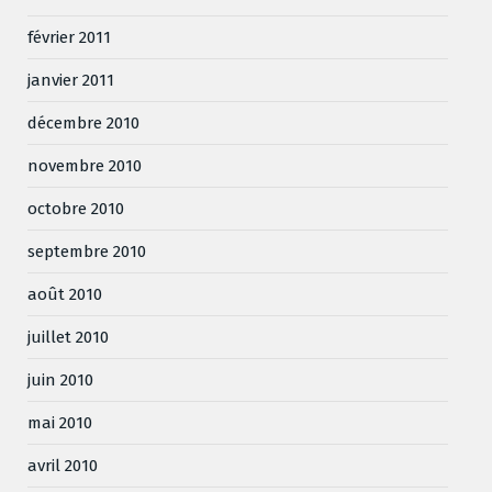
février 2011
janvier 2011
décembre 2010
novembre 2010
octobre 2010
septembre 2010
août 2010
juillet 2010
juin 2010
mai 2010
avril 2010