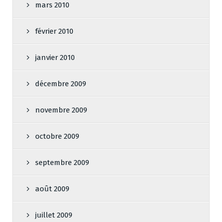
mars 2010
février 2010
janvier 2010
décembre 2009
novembre 2009
octobre 2009
septembre 2009
août 2009
juillet 2009