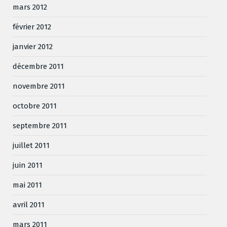
mars 2012
février 2012
janvier 2012
décembre 2011
novembre 2011
octobre 2011
septembre 2011
juillet 2011
juin 2011
mai 2011
avril 2011
mars 2011