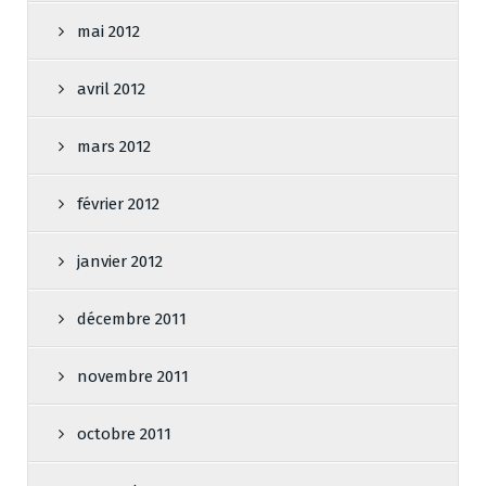
mai 2012
avril 2012
mars 2012
février 2012
janvier 2012
décembre 2011
novembre 2011
octobre 2011