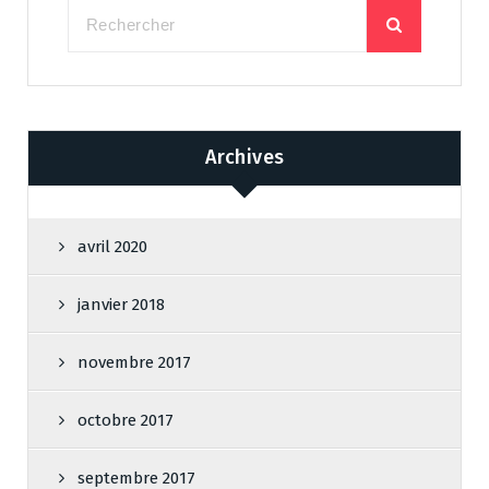
Archives
avril 2020
janvier 2018
novembre 2017
octobre 2017
septembre 2017