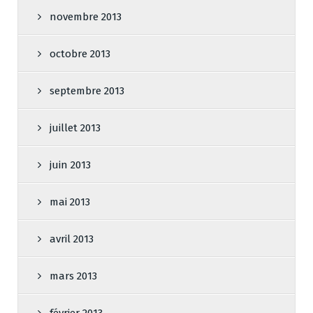
novembre 2013
octobre 2013
septembre 2013
juillet 2013
juin 2013
mai 2013
avril 2013
mars 2013
février 2013