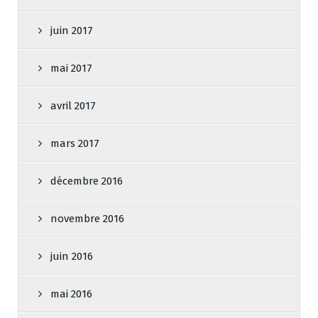
juin 2017
mai 2017
avril 2017
mars 2017
décembre 2016
novembre 2016
juin 2016
mai 2016