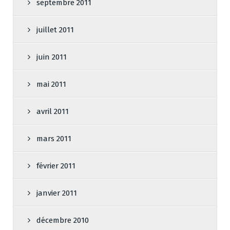
septembre 2011
juillet 2011
juin 2011
mai 2011
avril 2011
mars 2011
février 2011
janvier 2011
décembre 2010