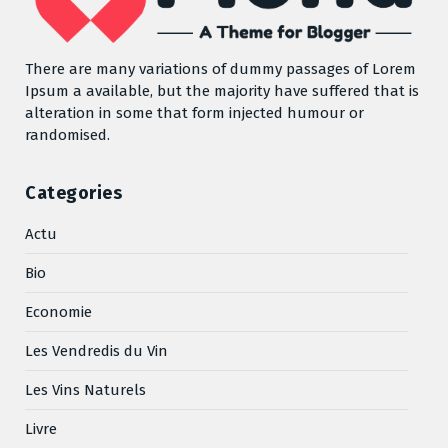
There are many variations of dummy passages of Lorem
Ipsum a available, but the majority have suffered that is
alteration in some that form injected humour or
randomised.
Categories
Actu
Bio
Economie
Les Vendredis du Vin
Les Vins Naturels
Livre