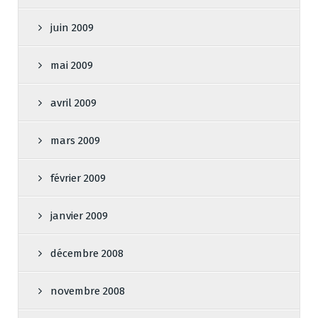
juin 2009
mai 2009
avril 2009
mars 2009
février 2009
janvier 2009
décembre 2008
novembre 2008