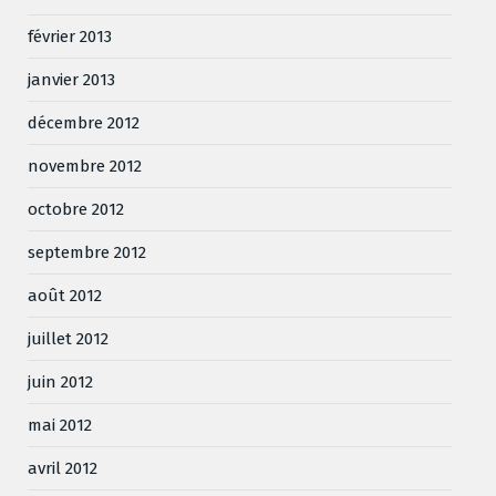
février 2013
janvier 2013
décembre 2012
novembre 2012
octobre 2012
septembre 2012
août 2012
juillet 2012
juin 2012
mai 2012
avril 2012