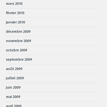
mars 2010
février 2010
janvier 2010
décembre 2009
novembre 2009
octobre 2009
septembre 2009
août 2009
juillet 2009
juin 2009
mai 2009
avril 2009