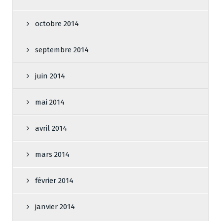
octobre 2014
septembre 2014
juin 2014
mai 2014
avril 2014
mars 2014
février 2014
janvier 2014