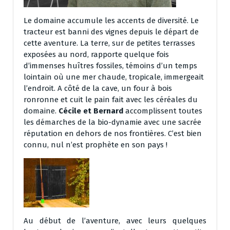
Le domaine accumule les accents de diversité. Le
tracteur est banni des vignes depuis le départ de
cette aventure. La terre, sur de petites terrasses
exposées au nord, rapporte quelque fois
d’immenses huîtres fossiles, témoins d’un temps
lointain où une mer chaude, tropicale, immergeait
l’endroit. A côté de la cave, un four à bois
ronronne et cuit le pain fait avec les céréales du
domaine.
Cécile et Bernard
accomplissent toutes
les démarches de la bio-dynamie avec une sacrée
réputation en dehors de nos frontières. C’est bien
connu, nul n’est prophète en son pays !
Au début de l’aventure, avec leurs quelques