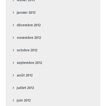
janvier 2013
décembre 2012
novembre 2012
octobre 2012
septembre 2012
août 2012
juillet 2012
juin 2012