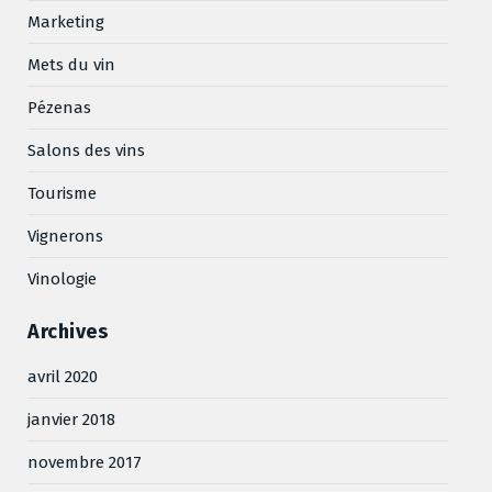
Marketing
Mets du vin
Pézenas
Salons des vins
Tourisme
Vignerons
Vinologie
Archives
avril 2020
janvier 2018
novembre 2017