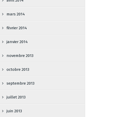
avril 2014
mars 2014
février 2014
janvier 2014
novembre 2013
octobre 2013
septembre 2013
juillet 2013
juin 2013