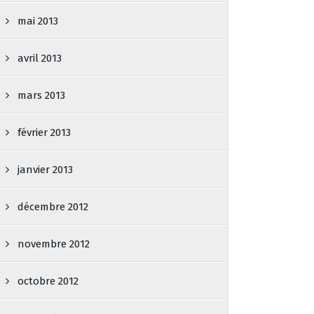
mai 2013
avril 2013
mars 2013
février 2013
janvier 2013
décembre 2012
novembre 2012
octobre 2012