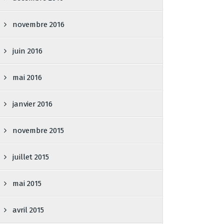
novembre 2016
juin 2016
mai 2016
janvier 2016
novembre 2015
juillet 2015
mai 2015
avril 2015