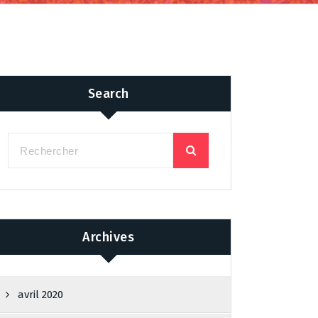
Search
Archives
avril 2020