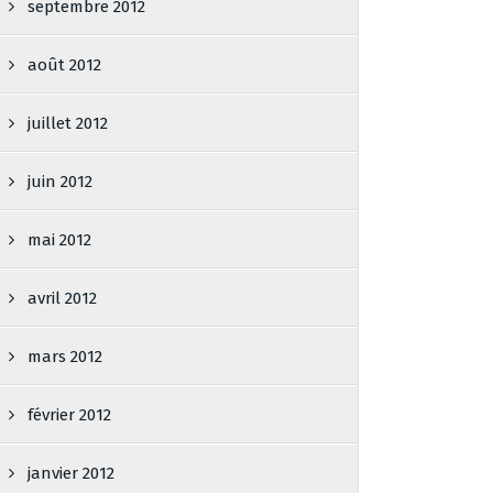
septembre 2012
août 2012
juillet 2012
juin 2012
mai 2012
avril 2012
mars 2012
février 2012
janvier 2012