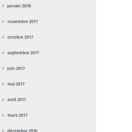
janvier 2018
novembre 2017
octobre 2017
septembre 2017
juin 2017
mai 2017
avril 2017
mars 2017
décembre 2016