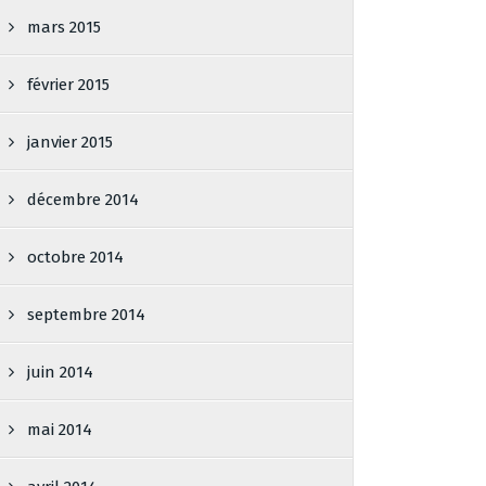
mars 2015
février 2015
janvier 2015
décembre 2014
octobre 2014
septembre 2014
juin 2014
mai 2014