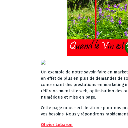
Un exemple de notre savoir-faire en market
en effet de plus en plus de demandes de soc
concernant des prestations en marketing int
référencement site web, optimisation des ou
numérique et mise en page.
Cette page nous sert de vitrine pour nos pr
vos besoins. Nous y répondrons rapidement
Olivier Lebaron