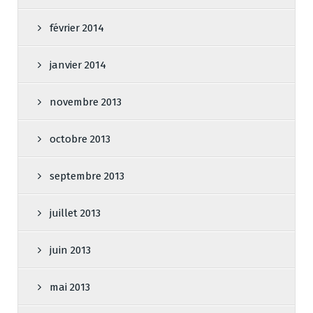
février 2014
janvier 2014
novembre 2013
octobre 2013
septembre 2013
juillet 2013
juin 2013
mai 2013