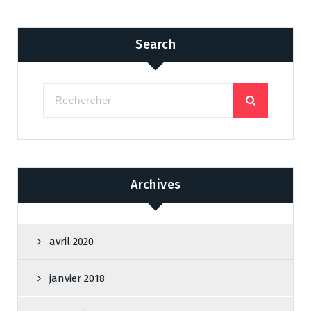
Search
Archives
avril 2020
janvier 2018