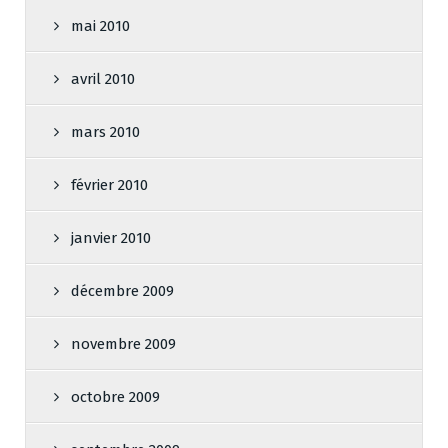
mai 2010
avril 2010
mars 2010
février 2010
janvier 2010
décembre 2009
novembre 2009
octobre 2009