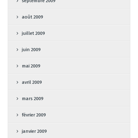
septembre 2009
août 2009
juillet 2009
juin 2009
mai 2009
avril 2009
mars 2009
février 2009
janvier 2009