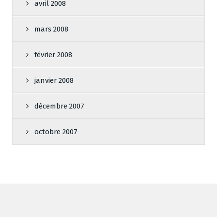
avril 2008
mars 2008
février 2008
janvier 2008
décembre 2007
octobre 2007