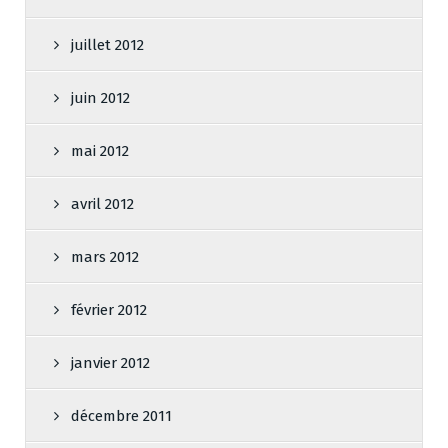
juillet 2012
juin 2012
mai 2012
avril 2012
mars 2012
février 2012
janvier 2012
décembre 2011