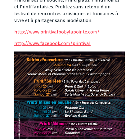
et Printi’fantaisies. Profitez sans retenu d’un
festival de rencontres artistiques et humaines à
vivre et à partager sans modération.
http://www.printivalbobylapointe.com/
http://www.facebook.com/printival