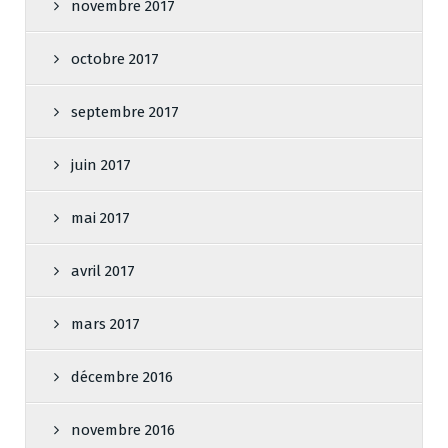
novembre 2017
octobre 2017
septembre 2017
juin 2017
mai 2017
avril 2017
mars 2017
décembre 2016
novembre 2016