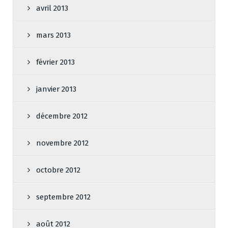
avril 2013
mars 2013
février 2013
janvier 2013
décembre 2012
novembre 2012
octobre 2012
septembre 2012
août 2012