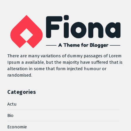
There are many variations of dummy passages of Lorem
Ipsum a available, but the majority have suffered that is
alteration in some that form injected humour or
randomised.
Categories
Actu
Bio
Economie