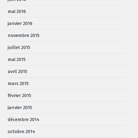
mai 2016
janvier 2016
novembre 2015
juillet 2015
mai 2015
avril 2015
mars 2015
février 2015
janvier 2015
décembre 2014
octobre 2014