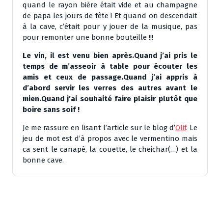
quand le rayon bière était vide et au champagne
de papa les jours de fête ! Et quand on descendait
à la cave, c’était pour y jouer de la musique, pas
pour remonter une bonne bouteille !!!
Le vin, il est venu bien après.Quand j’ai pris le
temps de m’asseoir à table pour écouter les
amis et ceux de passage.Quand j’ai appris à
d’abord servir les verres des autres avant le
mien.Quand j’ai souhaité faire plaisir plutôt que
boire sans soif !
Je me rassure en lisant l’article sur le blog d’
Olif
. Le
jeu de mot est d’à propos avec le vermentino mais
ca sent le canapé, la couette, le cheichar(…) et la
bonne cave.