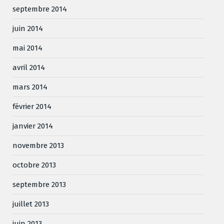
septembre 2014
juin 2014
mai 2014
avril 2014
mars 2014
février 2014
janvier 2014
novembre 2013
octobre 2013
septembre 2013
juillet 2013
juin 2013