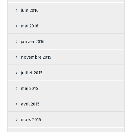
juin 2016
mai 2016
janvier 2016
novembre 2015
juillet 2015
mai 2015
avril 2015
mars 2015