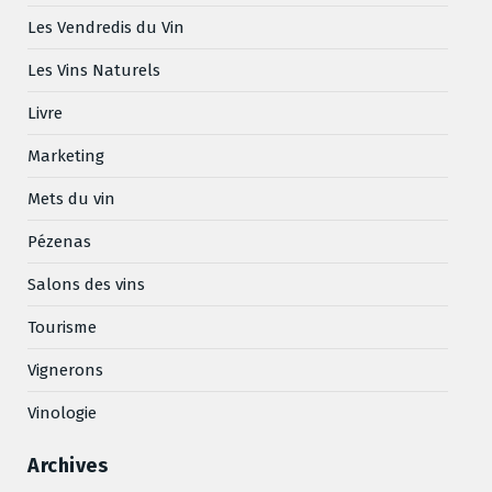
Les Vendredis du Vin
Les Vins Naturels
Livre
Marketing
Mets du vin
Pézenas
Salons des vins
Tourisme
Vignerons
Vinologie
Archives