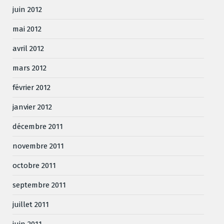
juin 2012
mai 2012
avril 2012
mars 2012
février 2012
janvier 2012
décembre 2011
novembre 2011
octobre 2011
septembre 2011
juillet 2011
juin 2011