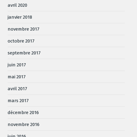
avril 2020
janvier 2018
novembre 2017
octobre 2017
septembre 2017
juin 2017
mai 2017
avril 2017
mars 2017
décembre 2016
novembre 2016
juin 2016