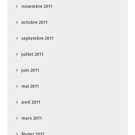
novembre 2011
octobre 2011
septembre 2011
juillet 2011
juin 2011
mai 2011
avril 2011
mars 2011
février 2011