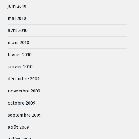
juin 2010
mai 2010
avril 2010
mars 2010
février 2010
janvier 2010
décembre 2009
novembre 2009
octobre 2009
septembre 2009
août 2009