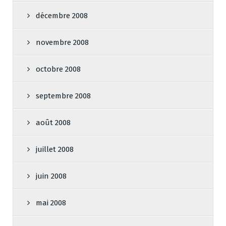
décembre 2008
novembre 2008
octobre 2008
septembre 2008
août 2008
juillet 2008
juin 2008
mai 2008