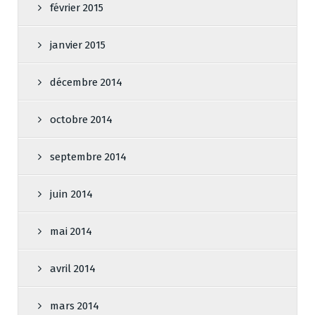
février 2015
janvier 2015
décembre 2014
octobre 2014
septembre 2014
juin 2014
mai 2014
avril 2014
mars 2014