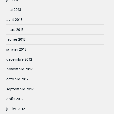
mai 2013
avril 2013
mars 2013
février 2013
janvier 2013
décembre 2012
novembre 2012
octobre 2012
septembre 2012
août 2012
juillet 2012