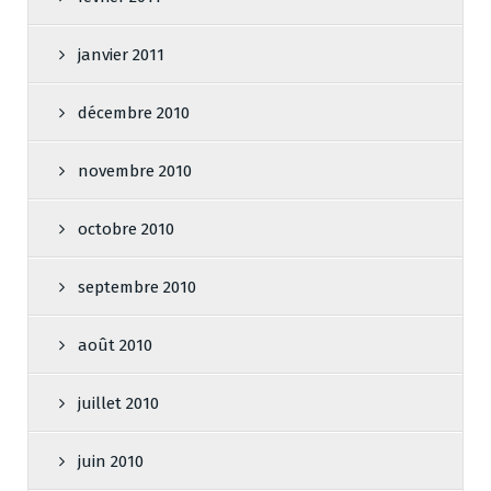
janvier 2011
décembre 2010
novembre 2010
octobre 2010
septembre 2010
août 2010
juillet 2010
juin 2010