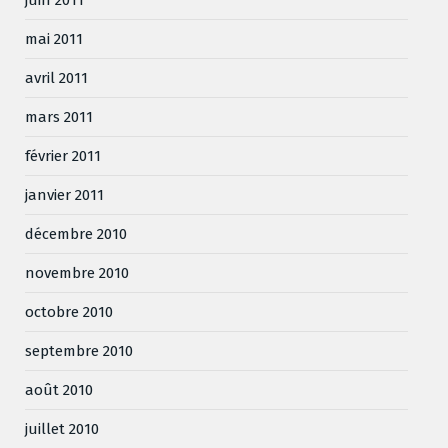
mai 2011
avril 2011
mars 2011
février 2011
janvier 2011
décembre 2010
novembre 2010
octobre 2010
septembre 2010
août 2010
juillet 2010