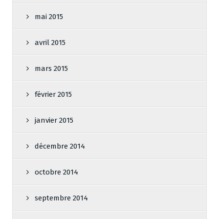
mai 2015
avril 2015
mars 2015
février 2015
janvier 2015
décembre 2014
octobre 2014
septembre 2014