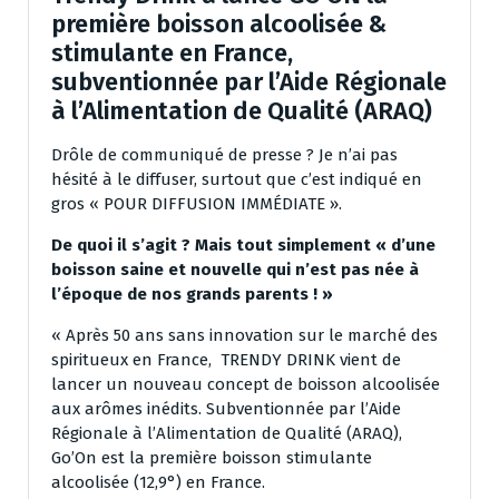
première boisson alcoolisée &
stimulante en France,
subventionnée par l’Aide Régionale
à l’Alimentation de Qualité (ARAQ)
Drôle de communiqué de presse ? Je n’ai pas
hésité à le diffuser, surtout que c’est indiqué en
gros « POUR DIFFUSION IMMÉDIATE ».
De quoi il s’agit ? Mais tout simplement « d’une
boisson saine et nouvelle qui n’est pas née à
l’époque de nos grands parents ! »
« Après 50 ans sans innovation sur le marché des
spiritueux en France, TRENDY DRINK vient de
lancer un nouveau concept de boisson alcoolisée
aux arômes inédits. Subventionnée par l’Aide
Régionale à l’Alimentation de Qualité (ARAQ),
Go’On est la première boisson stimulante
alcoolisée (12,9°) en France.