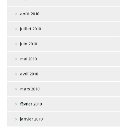
août 2010
juillet 2010
juin 2010
mai 2010
avril 2010
mars 2010
février 2010
janvier 2010