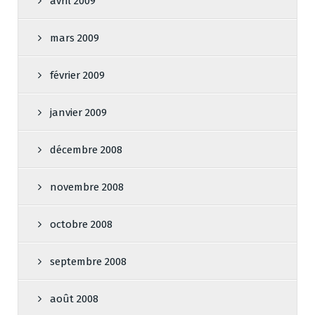
avril 2009
mars 2009
février 2009
janvier 2009
décembre 2008
novembre 2008
octobre 2008
septembre 2008
août 2008