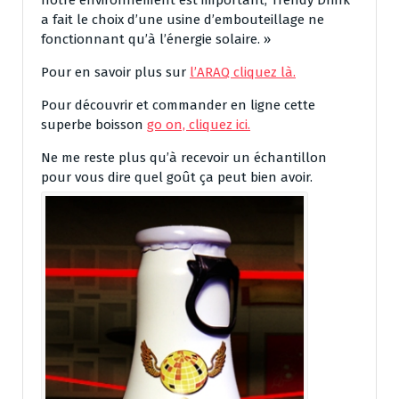
notre environnement est important, Trendy Drink
a fait le choix d’une usine d’embouteillage ne
fonctionnant qu’à l’énergie solaire. »
Pour en savoir plus sur
l’ARAQ cliquez là.
Pour découvrir et commander en ligne cette
superbe boisson
go on, cliquez ici.
Ne me reste plus qu’à recevoir un échantillon
pour vous dire quel goût ça peut bien avoir.