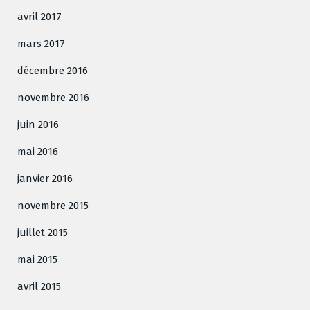
avril 2017
mars 2017
décembre 2016
novembre 2016
juin 2016
mai 2016
janvier 2016
novembre 2015
juillet 2015
mai 2015
avril 2015