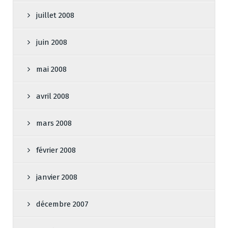
juillet 2008
juin 2008
mai 2008
avril 2008
mars 2008
février 2008
janvier 2008
décembre 2007