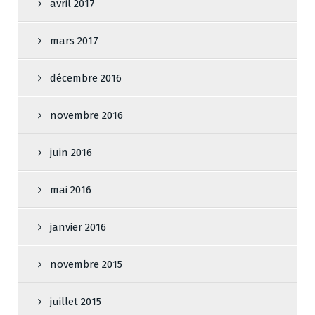
avril 2017
mars 2017
décembre 2016
novembre 2016
juin 2016
mai 2016
janvier 2016
novembre 2015
juillet 2015