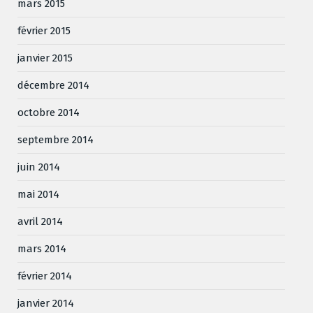
mars 2015
février 2015
janvier 2015
décembre 2014
octobre 2014
septembre 2014
juin 2014
mai 2014
avril 2014
mars 2014
février 2014
janvier 2014