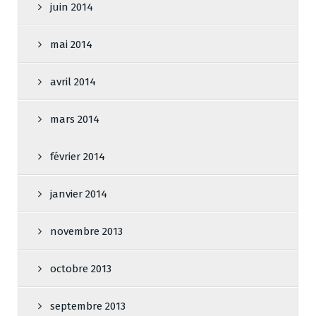
juin 2014
mai 2014
avril 2014
mars 2014
février 2014
janvier 2014
novembre 2013
octobre 2013
septembre 2013