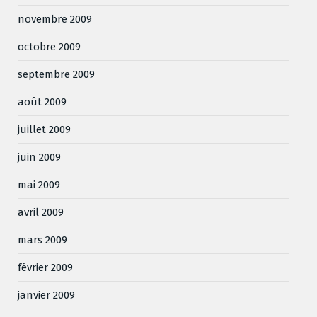
novembre 2009
octobre 2009
septembre 2009
août 2009
juillet 2009
juin 2009
mai 2009
avril 2009
mars 2009
février 2009
janvier 2009