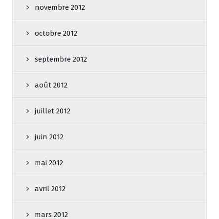
novembre 2012
octobre 2012
septembre 2012
août 2012
juillet 2012
juin 2012
mai 2012
avril 2012
mars 2012