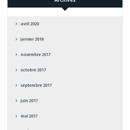
Archives
avril 2020
janvier 2018
novembre 2017
octobre 2017
septembre 2017
juin 2017
mai 2017