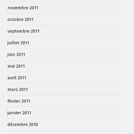
novembre 2011
octobre 2011
septembre 2011
juillet 2011
juin 2011
mai 2011
avril 2011
mars 2011
février 2011
janvier 2011
décembre 2010