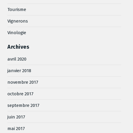
Tourisme
Vignerons
Vinologie
Archives
avril 2020
janvier 2018
novembre 2017
octobre 2017
septembre 2017
juin 2017
mai 2017