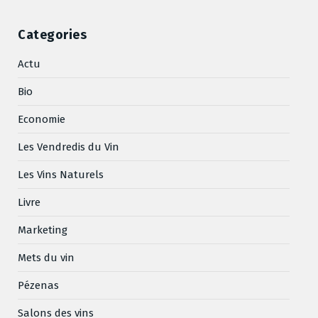
Categories
Actu
Bio
Economie
Les Vendredis du Vin
Les Vins Naturels
Livre
Marketing
Mets du vin
Pézenas
Salons des vins