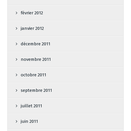
février 2012
janvier 2012
décembre 2011
novembre 2011
octobre 2011
septembre 2011
juillet 2011
juin 2011