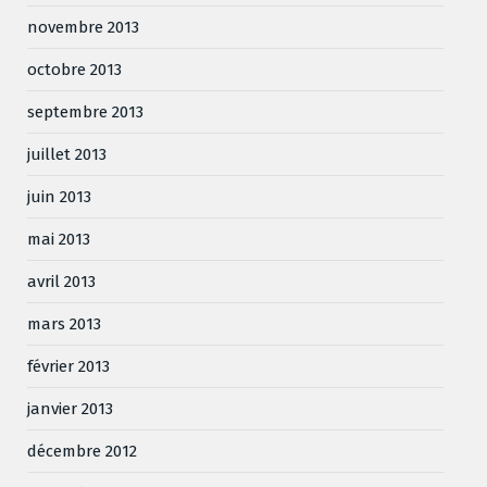
novembre 2013
octobre 2013
septembre 2013
juillet 2013
juin 2013
mai 2013
avril 2013
mars 2013
février 2013
janvier 2013
décembre 2012