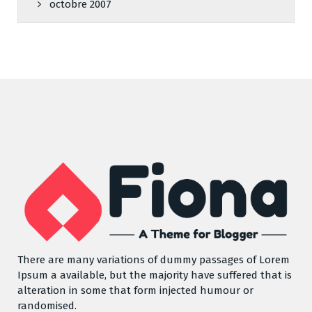
octobre 2007
There are many variations of dummy passages of Lorem
Ipsum a available, but the majority have suffered that is
alteration in some that form injected humour or
randomised.