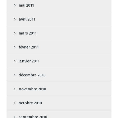
mai 2011
avril 2011
mars 2011
février 2011
janvier 2011
décembre 2010
novembre 2010
octobre 2010
septembre 2010