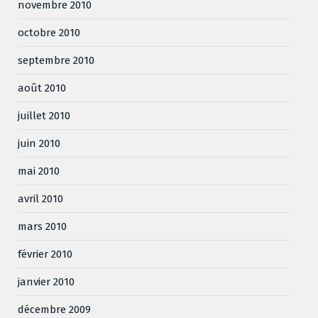
novembre 2010
octobre 2010
septembre 2010
août 2010
juillet 2010
juin 2010
mai 2010
avril 2010
mars 2010
février 2010
janvier 2010
décembre 2009