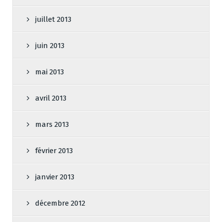
juillet 2013
juin 2013
mai 2013
avril 2013
mars 2013
février 2013
janvier 2013
décembre 2012