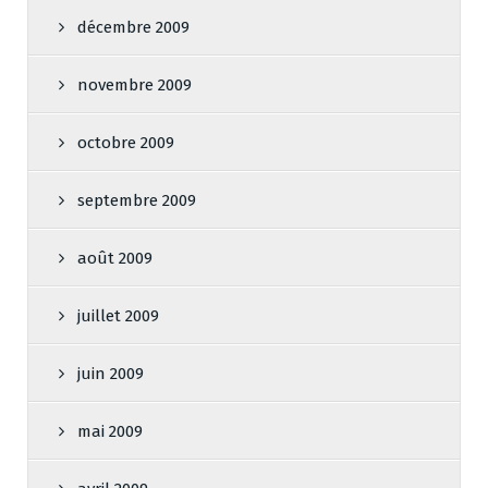
décembre 2009
novembre 2009
octobre 2009
septembre 2009
août 2009
juillet 2009
juin 2009
mai 2009