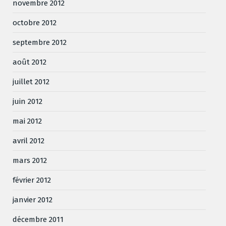
novembre 2012
octobre 2012
septembre 2012
août 2012
juillet 2012
juin 2012
mai 2012
avril 2012
mars 2012
février 2012
janvier 2012
décembre 2011