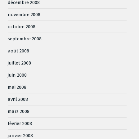
décembre 2008
novembre 2008
octobre 2008
septembre 2008
août 2008
juillet 2008
juin 2008
mai 2008
avril 2008
mars 2008
février 2008
janvier 2008