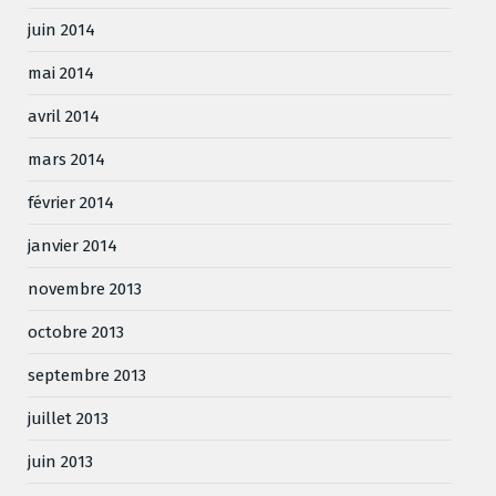
juin 2014
mai 2014
avril 2014
mars 2014
février 2014
janvier 2014
novembre 2013
octobre 2013
septembre 2013
juillet 2013
juin 2013