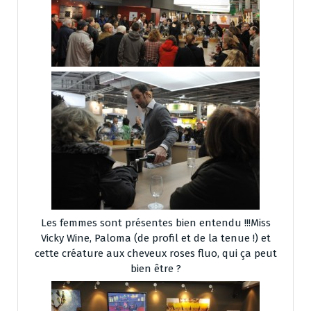
Les femmes sont présentes bien entendu !!!Miss
Vicky Wine, Paloma (de profil et de la tenue !) et
cette créature aux cheveux roses fluo, qui ça peut
bien être ?