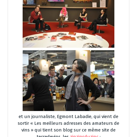
et un journaliste, Egmont Labadie, qui vient de
sortir « Les meilleurs adresses des amateurs de
vins » qui tient son blog sur ce même site de
terredevins, les
zinzinsduzinc
: