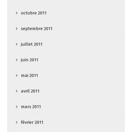
octobre 2011
septembre 2011
juillet 2011
juin 2011
mai 2011
avril 2011
mars 2011
février 2011