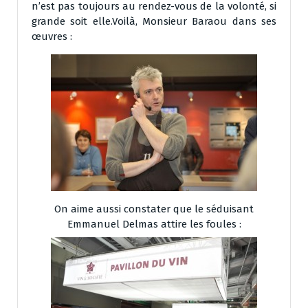
n’est pas toujours au rendez-vous de la volonté, si
grande soit elle.Voilà, Monsieur Baraou dans ses
œuvres :
On aime aussi constater que le séduisant
Emmanuel Delmas attire les foules :