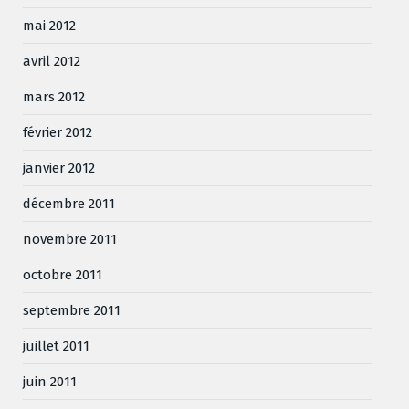
mai 2012
avril 2012
mars 2012
février 2012
janvier 2012
décembre 2011
novembre 2011
octobre 2011
septembre 2011
juillet 2011
juin 2011