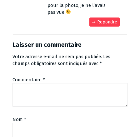
pour la photo, je ne l’avais
pas vue
Répondre
Laisser un commentaire
Votre adresse e-mail ne sera pas publiée.
Les
champs obligatoires sont indiqués avec
*
Commentaire
*
Nom
*