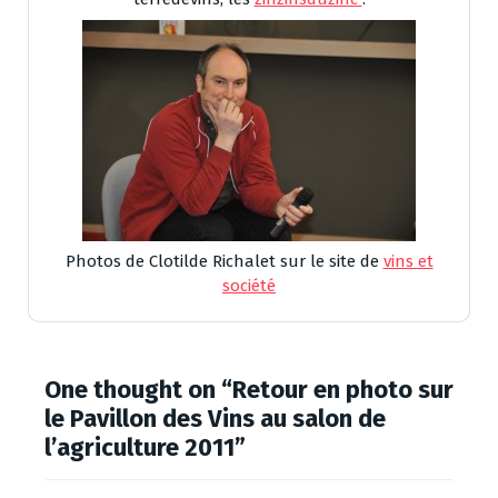
Photos de Clotilde Richalet sur le site de
vins et
société
One thought on “
Retour en photo sur
le Pavillon des Vins au salon de
l’agriculture 2011
”