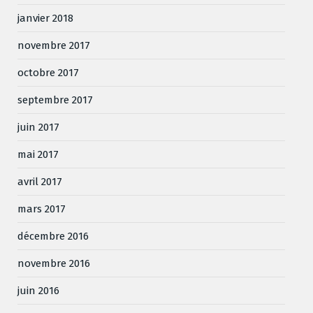
janvier 2018
novembre 2017
octobre 2017
septembre 2017
juin 2017
mai 2017
avril 2017
mars 2017
décembre 2016
novembre 2016
juin 2016