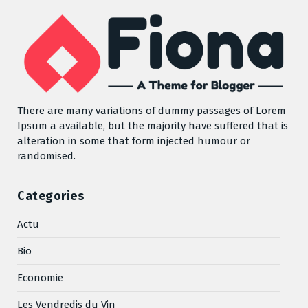
There are many variations of dummy passages of Lorem
Ipsum a available, but the majority have suffered that is
alteration in some that form injected humour or
randomised.
Categories
Actu
Bio
Economie
Les Vendredis du Vin