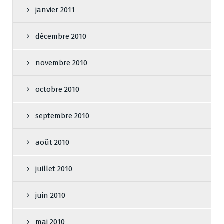
janvier 2011
décembre 2010
novembre 2010
octobre 2010
septembre 2010
août 2010
juillet 2010
juin 2010
mai 2010