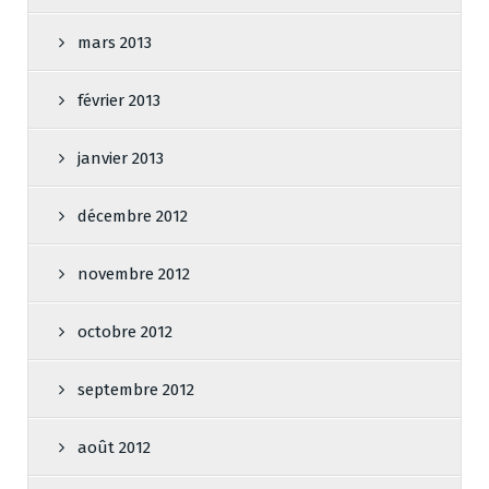
mars 2013
février 2013
janvier 2013
décembre 2012
novembre 2012
octobre 2012
septembre 2012
août 2012