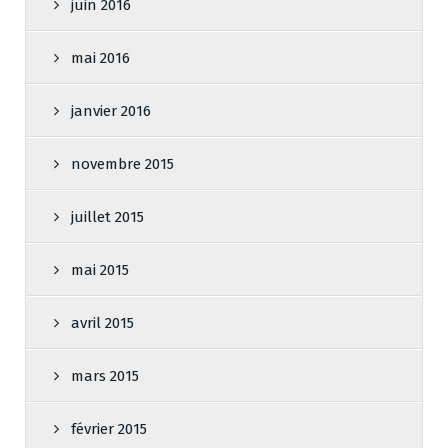
juin 2016
mai 2016
janvier 2016
novembre 2015
juillet 2015
mai 2015
avril 2015
mars 2015
février 2015