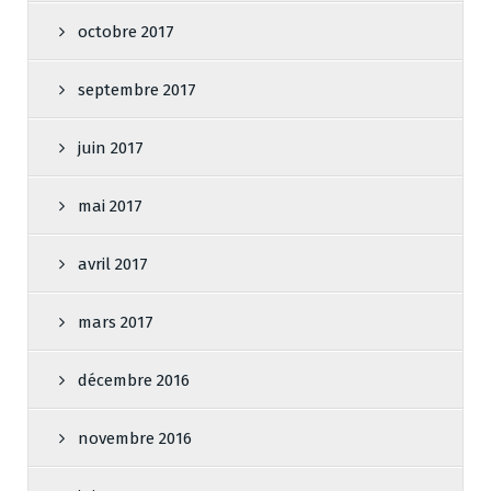
octobre 2017
septembre 2017
juin 2017
mai 2017
avril 2017
mars 2017
décembre 2016
novembre 2016