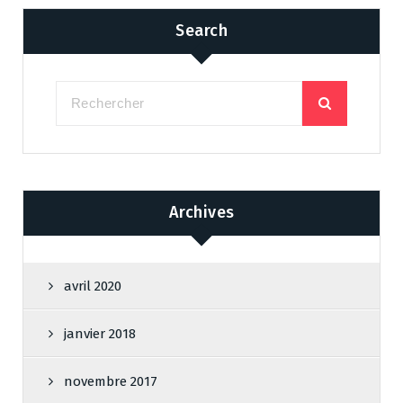
Search
Archives
avril 2020
janvier 2018
novembre 2017