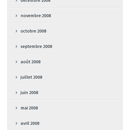
décembre 2008
novembre 2008
octobre 2008
septembre 2008
août 2008
juillet 2008
juin 2008
mai 2008
avril 2008