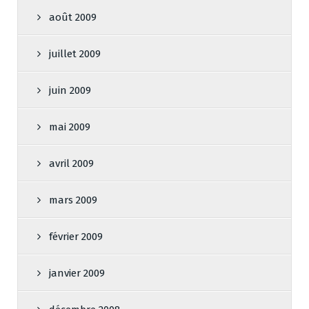
août 2009
juillet 2009
juin 2009
mai 2009
avril 2009
mars 2009
février 2009
janvier 2009