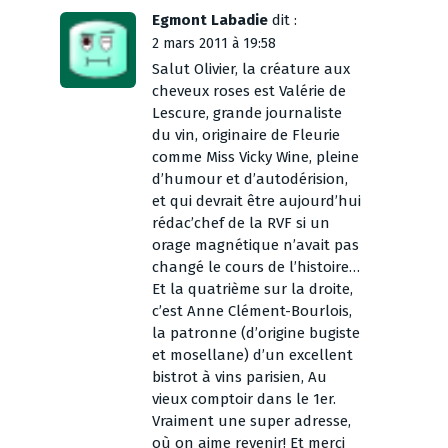
Egmont Labadie
dit :
2 mars 2011 à 19:58
Salut Olivier, la créature aux
cheveux roses est Valérie de
Lescure, grande journaliste
du vin, originaire de Fleurie
comme Miss Vicky Wine, pleine
d’humour et d’autodérision,
et qui devrait être aujourd’hui
rédac’chef de la RVF si un
orage magnétique n’avait pas
changé le cours de l’histoire…
Et la quatrième sur la droite,
c’est Anne Clément-Bourlois,
la patronne (d’origine bugiste
et mosellane) d’un excellent
bistrot à vins parisien, Au
vieux comptoir dans le 1er.
Vraiment une super adresse,
où on aime revenir! Et merci