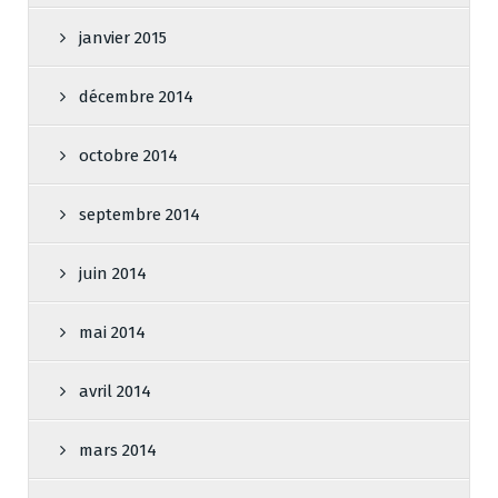
janvier 2015
décembre 2014
octobre 2014
septembre 2014
juin 2014
mai 2014
avril 2014
mars 2014