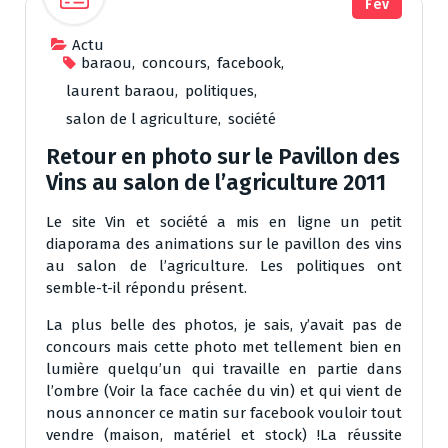
Fév
Actu
baraou
,
concours
,
facebook
,
laurent baraou
,
politiques
,
salon de l agriculture
,
société
Retour en photo sur le Pavillon des
Vins au salon de l’agriculture 2011
Le site Vin et société a mis en ligne un petit
diaporama des animations sur le pavillon des vins
au salon de l’agriculture. Les politiques ont
semble-t-il répondu présent.
La plus belle des photos, je sais, y’avait pas de
concours mais cette photo met tellement bien en
lumière quelqu’un qui travaille en partie dans
l’ombre (Voir la face cachée du vin) et qui vient de
nous annoncer ce matin sur facebook vouloir tout
vendre (maison, matériel et stock) !La réussite