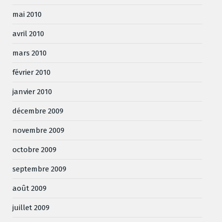
mai 2010
avril 2010
mars 2010
février 2010
janvier 2010
décembre 2009
novembre 2009
octobre 2009
septembre 2009
août 2009
juillet 2009