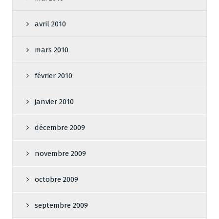
avril 2010
mars 2010
février 2010
janvier 2010
décembre 2009
novembre 2009
octobre 2009
septembre 2009