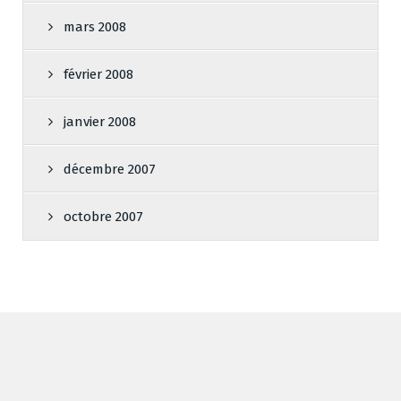
mars 2008
février 2008
janvier 2008
décembre 2007
octobre 2007