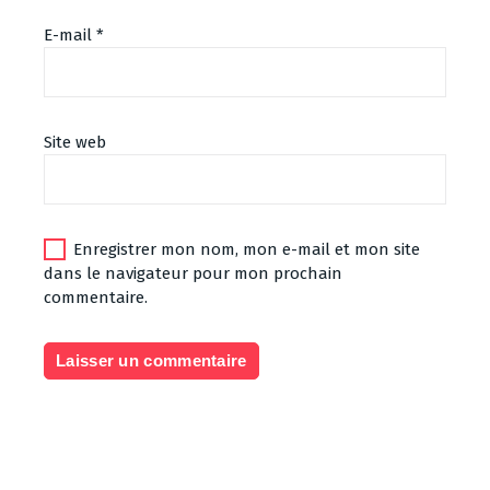
E-mail
*
Site web
Enregistrer mon nom, mon e-mail et mon site
dans le navigateur pour mon prochain
commentaire.