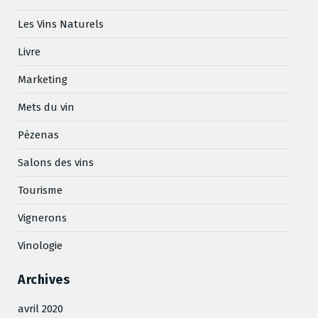
Les Vins Naturels
Livre
Marketing
Mets du vin
Pézenas
Salons des vins
Tourisme
Vignerons
Vinologie
Archives
avril 2020