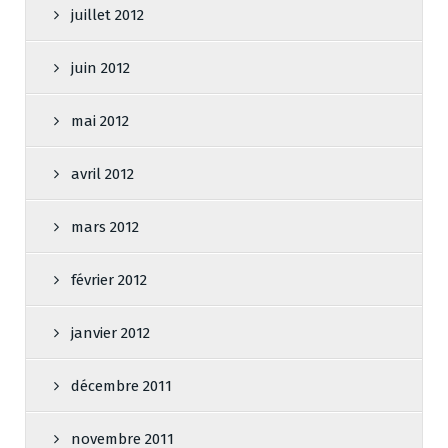
juillet 2012
juin 2012
mai 2012
avril 2012
mars 2012
février 2012
janvier 2012
décembre 2011
novembre 2011