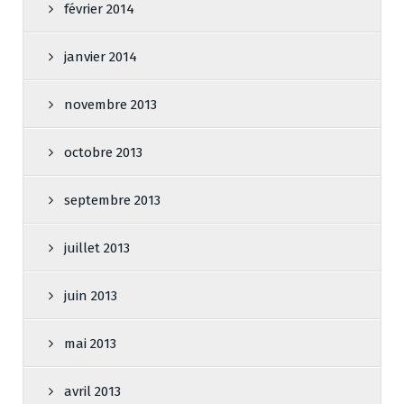
février 2014
janvier 2014
novembre 2013
octobre 2013
septembre 2013
juillet 2013
juin 2013
mai 2013
avril 2013