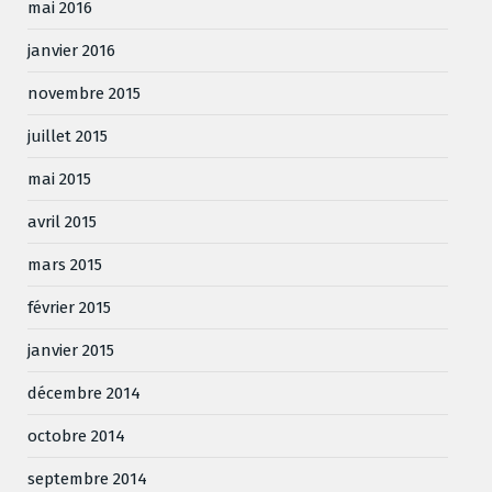
mai 2016
janvier 2016
novembre 2015
juillet 2015
mai 2015
avril 2015
mars 2015
février 2015
janvier 2015
décembre 2014
octobre 2014
septembre 2014