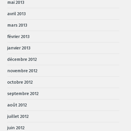
mai 2013
avril 2013
mars 2013
février 2013
janvier 2013
décembre 2012
novembre 2012
octobre 2012
septembre 2012
août 2012
juillet 2012
juin 2012