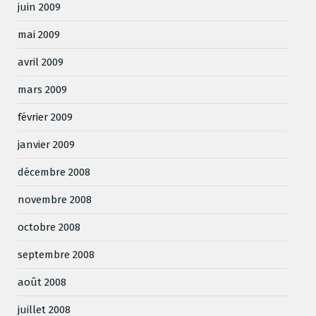
juin 2009
mai 2009
avril 2009
mars 2009
février 2009
janvier 2009
décembre 2008
novembre 2008
octobre 2008
septembre 2008
août 2008
juillet 2008