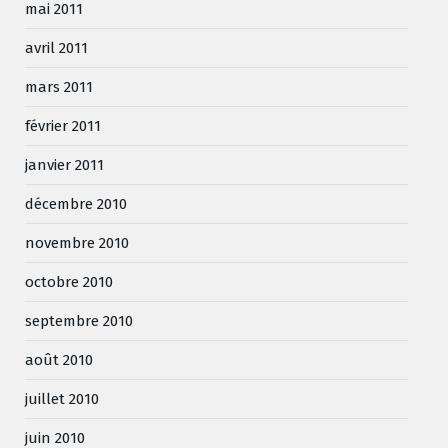
mai 2011
avril 2011
mars 2011
février 2011
janvier 2011
décembre 2010
novembre 2010
octobre 2010
septembre 2010
août 2010
juillet 2010
juin 2010