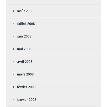
août 2008
juillet 2008
juin 2008
mai 2008
avril 2008
mars 2008
février 2008
janvier 2008