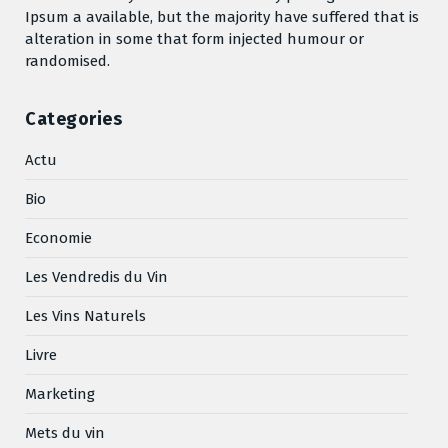
Ipsum a available, but the majority have suffered that is
alteration in some that form injected humour or
randomised.
Categories
Actu
Bio
Economie
Les Vendredis du Vin
Les Vins Naturels
Livre
Marketing
Mets du vin