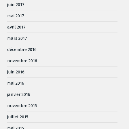
juin 2017
mai 2017
avril 2017
mars 2017
décembre 2016
novembre 2016
juin 2016
mai 2016
janvier 2016
novembre 2015
juillet 2015
mai 2015