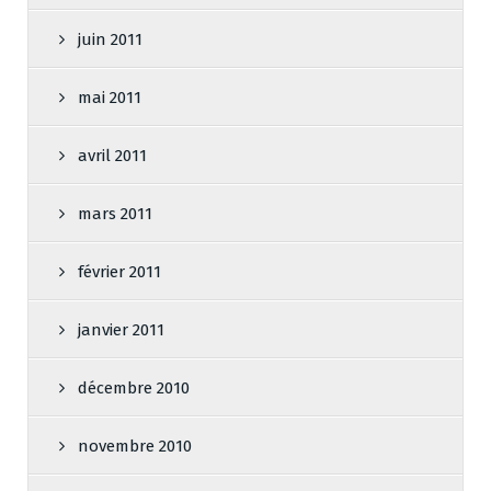
juin 2011
mai 2011
avril 2011
mars 2011
février 2011
janvier 2011
décembre 2010
novembre 2010