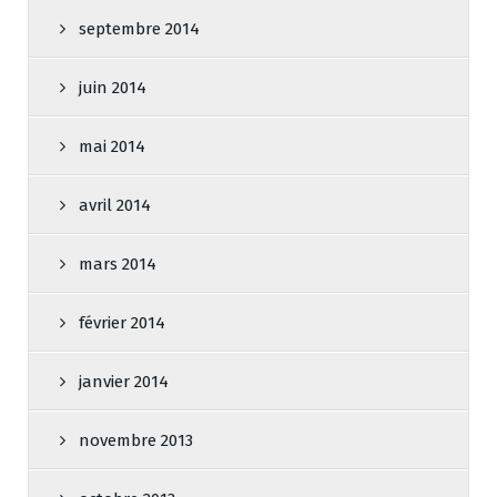
septembre 2014
juin 2014
mai 2014
avril 2014
mars 2014
février 2014
janvier 2014
novembre 2013