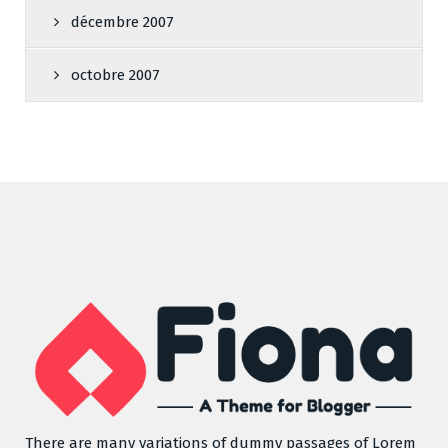
décembre 2007
octobre 2007
There are many variations of dummy passages of Lorem