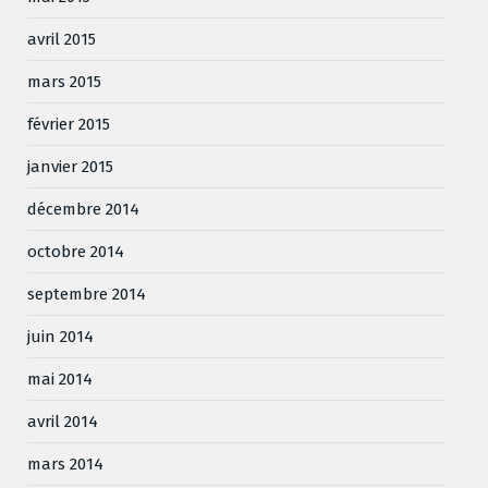
avril 2015
mars 2015
février 2015
janvier 2015
décembre 2014
octobre 2014
septembre 2014
juin 2014
mai 2014
avril 2014
mars 2014