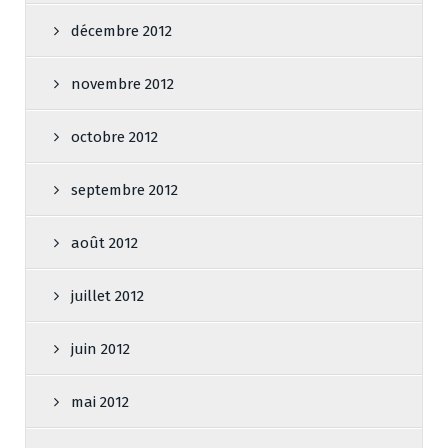
décembre 2012
novembre 2012
octobre 2012
septembre 2012
août 2012
juillet 2012
juin 2012
mai 2012