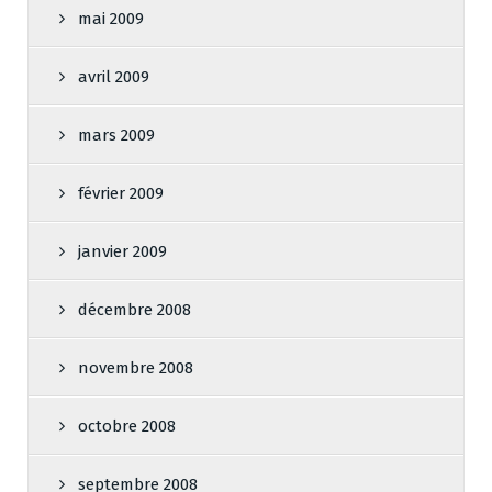
mai 2009
avril 2009
mars 2009
février 2009
janvier 2009
décembre 2008
novembre 2008
octobre 2008
septembre 2008