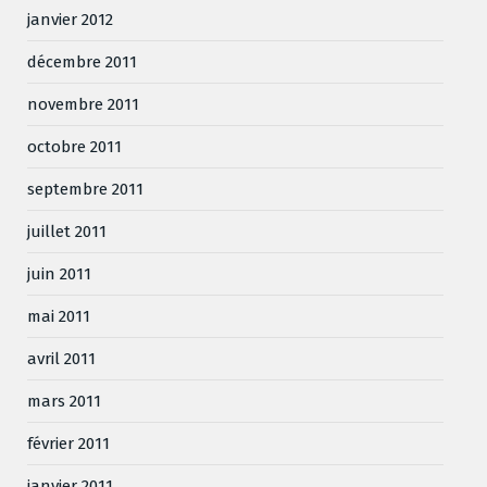
janvier 2012
décembre 2011
novembre 2011
octobre 2011
septembre 2011
juillet 2011
juin 2011
mai 2011
avril 2011
mars 2011
février 2011
janvier 2011