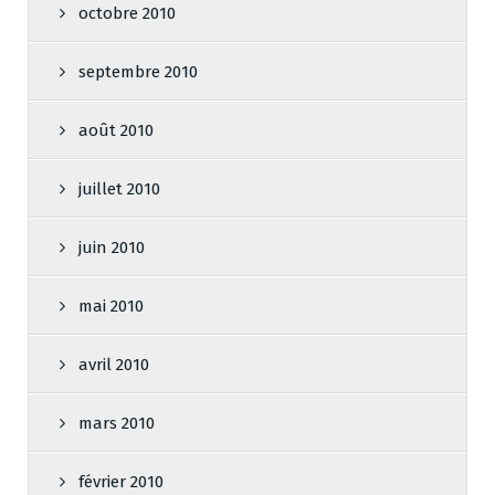
octobre 2010
septembre 2010
août 2010
juillet 2010
juin 2010
mai 2010
avril 2010
mars 2010
février 2010