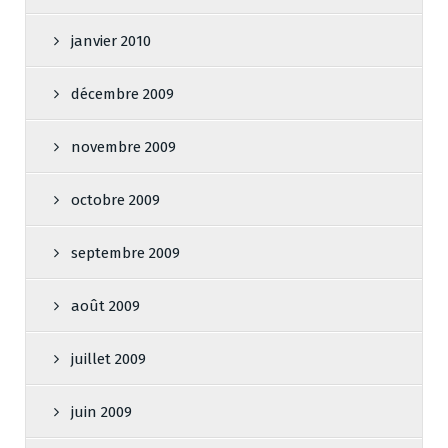
janvier 2010
décembre 2009
novembre 2009
octobre 2009
septembre 2009
août 2009
juillet 2009
juin 2009