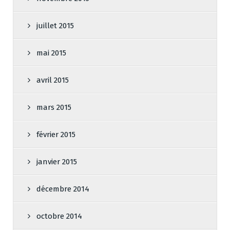
juillet 2015
mai 2015
avril 2015
mars 2015
février 2015
janvier 2015
décembre 2014
octobre 2014