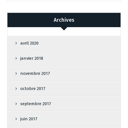
Archives
avril 2020
janvier 2018
novembre 2017
octobre 2017
septembre 2017
juin 2017