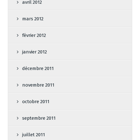
avril 2012
mars 2012
février 2012
janvier 2012
décembre 2011
novembre 2011
octobre 2011
septembre 2011
juillet 2011