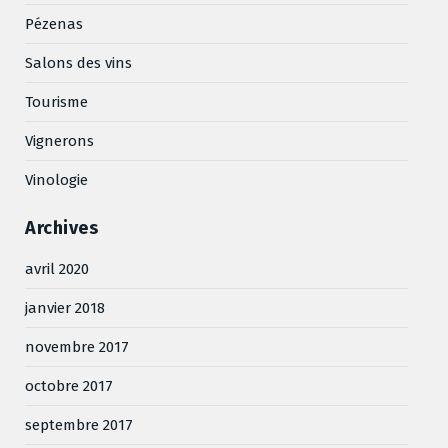
Pézenas
Salons des vins
Tourisme
Vignerons
Vinologie
Archives
avril 2020
janvier 2018
novembre 2017
octobre 2017
septembre 2017