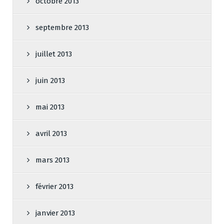
octobre 2013
septembre 2013
juillet 2013
juin 2013
mai 2013
avril 2013
mars 2013
février 2013
janvier 2013