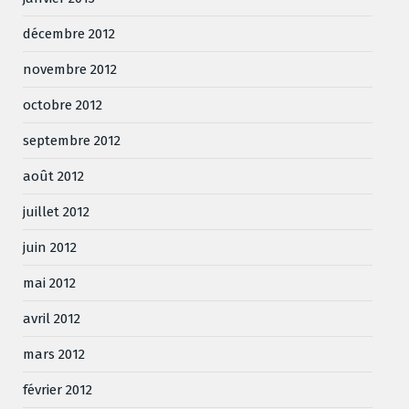
décembre 2012
novembre 2012
octobre 2012
septembre 2012
août 2012
juillet 2012
juin 2012
mai 2012
avril 2012
mars 2012
février 2012