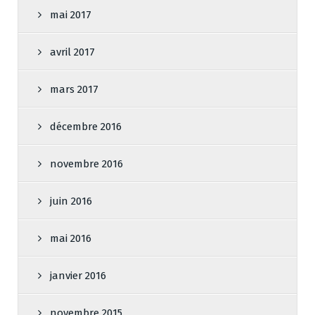
mai 2017
avril 2017
mars 2017
décembre 2016
novembre 2016
juin 2016
mai 2016
janvier 2016
novembre 2015