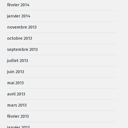
février 2014
janvier 2014
novembre 2013
octobre 2013
septembre 2013
juillet 2013
juin 2013
mai 2013
avril 2013
mars 2013
février 2013
janvier 2013