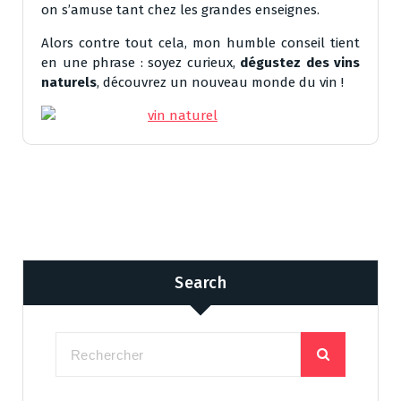
on s’amuse tant chez les grandes enseignes.
Alors contre tout cela, mon humble conseil tient
en une phrase : soyez curieux,
dégustez des vins
naturels
, découvrez un nouveau monde du vin !
Search